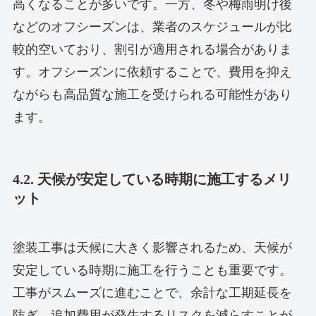
高くなることが多いです。一方、冬や梅雨明け後
などのオフシーズンは、業者のスケジュールが比
較的空いており、割引が適用される場合がありま
す。オフシーズンに依頼することで、費用を抑え
ながらも高品質な施工を受けられる可能性があり
ます。
4.2. 天候が安定している時期に施工するメリ
ット
塗装工事は天候に大きく影響されるため、天候が
安定している時期に施工を行うことも重要です。
工事がスムーズに進むことで、余計な工期延長を
防ぎ、追加費用が発生するリスクを減らすことが