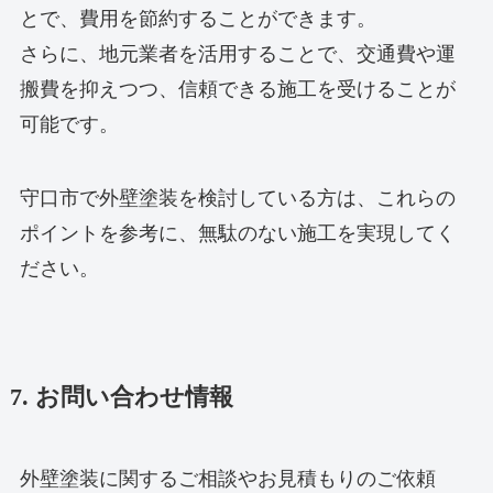
とで、費用を節約することができます。
さらに、地元業者を活用することで、交通費や運
搬費を抑えつつ、信頼できる施工を受けることが
可能です。
守口市で外壁塗装を検討している方は、これらの
ポイントを参考に、無駄のない施工を実現してく
ださい。
7. お問い合わせ情報
外壁塗装に関するご相談やお見積もりのご依頼