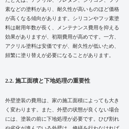
素などの塗料があり、耐久性が高いものほど価格
が高くなる傾向があります。シリコンやフッ素塗
料は耐用年数が長く、メンテナンス費用を抑える
効果がありますが、初期費用が高めです。一方、
アクリル塗料は安価ですが、耐久性が低いため、
頻繁に塗り替えが必要になることがあります。
2.2. 施工面積と下地処理の重要性
外壁塗装の費用は、家の施工面積によっても大き
く変わります。また、外壁の状態が良くない場合
には、塗装の前に下地処理が必要です。ひび割れ
や劣化が進んでいる外壁は、修繕を行わなければ