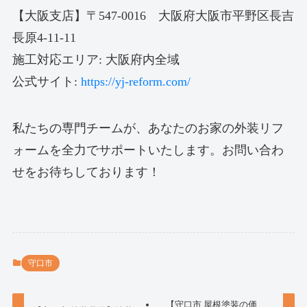
【大阪支店】〒547-0016 大阪府大阪市平野区長吉
長原4-11-11
施工対応エリア: 大阪府内全域
公式サイト:
https://yj-reform.com/
私たちの専門チームが、あなたのお家の外装リフ
ォームを全力でサポートいたします。お問い合わ
せをお待ちしております！
守口市
【守口市 屋根塗装の価