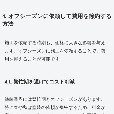
4. オフシーズンに依頼して費用を節約する
方法
施工を依頼する時期も、価格に大きな影響を与え
ます。オフシーズンに施工を依頼することで、費
用を抑えることが可能です。
4.1. 繁忙期を避けてコスト削減
塗装業界には繁忙期とオフシーズンがあります。
特に春や秋は塗装の依頼が集中するため、料金が