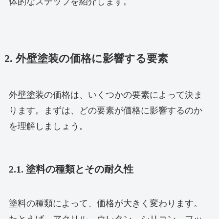
体的なステップを紹介します。
2. 外壁塗装の価格に影響する要素
外壁塗装の価格は、いくつかの要素によって決ま
ります。まずは、どの要素が価格に影響するのか
を理解しましょう。
2.1. 塗料の種類とその耐久性
塗料の種類によって、価格が大きく変わります。
たとえば、アクリル、ウレタン、シリコン、フッ