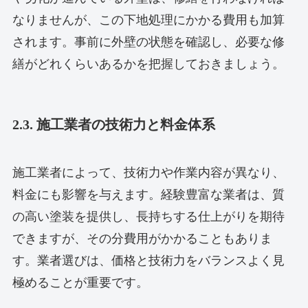
なりませんが、この下地処理にかかる費用も加算
されます。事前に外壁の状態を確認し、必要な修
繕がどれくらいあるかを把握しておきましょう。
2.3. 施工業者の技術力と料金体系
施工業者によって、技術力や作業内容が異なり、
料金にも影響を与えます。経験豊富な業者は、質
の高い塗装を提供し、長持ちする仕上がりを期待
できますが、その分費用がかかることもありま
す。業者選びは、価格と技術力をバランスよく見
極めることが重要です。