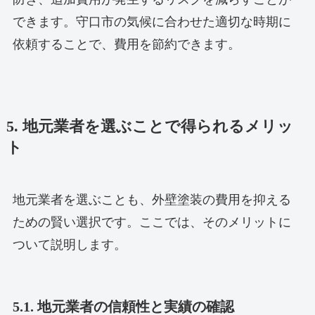
できます。守口市の気候に合わせた適切な時期に
依頼することで、費用を節約できます。
5. 地元業者を選ぶことで得られるメリッ
ト
地元業者を選ぶことも、外壁塗装の費用を抑える
ための賢い選択です。ここでは、そのメリットに
ついて説明します。
5.1. 地元業者の信頼性と実績の確認