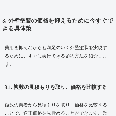
3. 外壁塗装の価格を抑えるために今すぐで
きる具体策
費用を抑えながらも満足のいく外壁塗装を実現す
るために、すぐに実行できる節約方法を紹介しま
す。
3.1. 複数の見積もりを取り、価格を比較する
複数の業者から見積もりを取り、価格を比較する
ことで、適正価格を見極めることができます。業