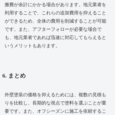
搬費が余計にかかる場合があります。地元業者を
利用することで、これらの追加費用を抑えること
ができるため、全体の費用を削減することが可能
です。また、アフターフォローが必要な場合で
も、地元業者であれば迅速に対応してもらえると
いうメリットもあります。
6. まとめ
外壁塗装の価格を抑えるためには、複数の見積も
りを比較し、長期的な視点で塗料を選ぶことが重
要です。また、オフシーズンに施工を依頼するこ