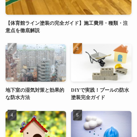
【体育館ライン塗装の完全ガイド】施工費用・種類・注
意点を徹底解説
地下室の湿気対策と効果的
DIYで実践！プールの防水
な防水方法
塗装完全ガイド