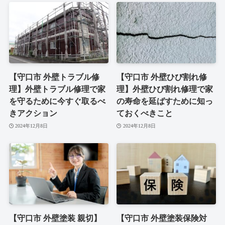
【守口市 外壁トラブル修
【守口市 外壁ひび割れ修
理】外壁トラブル修理で家
理】外壁ひび割れ修理で家
を守るために今すぐ取るべ
の寿命を延ばすために知っ
きアクション
ておくべきこと
2024年12月8日
2024年12月8日
【守口市 外壁塗装 親切】
【守口市 外壁塗装保険対