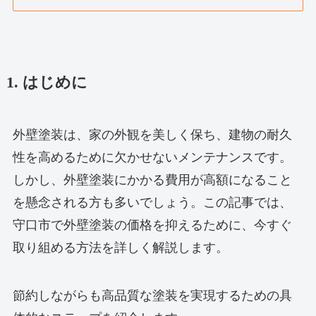
1. はじめに
外壁塗装は、家の外観を美しく保ち、建物の耐久
性を高めるために欠かせないメンテナンスです。
しかし、外壁塗装にかかる費用が高額になること
を懸念される方も多いでしょう。この記事では、
守口市で外壁塗装の価格を抑えるために、今すぐ
取り組める方法を詳しく解説します。
節約しながらも高品質な塗装を実現するための具