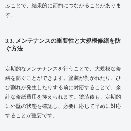
ぶことで、結果的に節約につながることがありま
す。
3.3. メンテナンスの重要性と大規模修繕を防
ぐ方法
定期的なメンテナンスを行うことで、大規模な修
繕を防ぐことができます。塗装が剥がれたり、ひ
び割れが発生したりする前に対応することで、余
計な修繕費用を抑えられます。塗装後も、定期的
に外壁の状態を確認し、必要に応じて早めに対応
することが重要です。