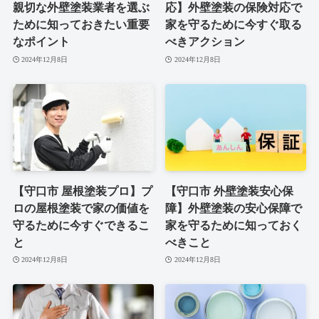
親切な外壁塗装業者を選ぶ
応】外壁塗装の保険対応で
ために知っておきたい重要
家を守るために今すぐ取る
なポイント
べきアクション
2024年12月8日
2024年12月8日
【守口市 屋根塗装プロ】プ
【守口市 外壁塗装安心保
ロの屋根塗装で家の価値を
障】外壁塗装の安心保障で
守るために今すぐできるこ
家を守るために知っておく
と
べきこと
2024年12月8日
2024年12月8日