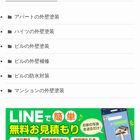
アパートの外壁塗装
ハイツの外壁塗装
ビルの外壁塗装
ビルの外壁補修
ビルの防水対策
マンションの外壁塗装