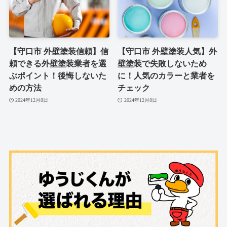
【守口市 外壁塗装信頼】信
【守口市 外壁塗装人気】外
頼できる外壁塗装業者を選
壁塗装で失敗しないため
ぶポイント！後悔しないた
に！人気のカラーと業者を
めの方法
チェック
2024年12月8日
2024年12月8日