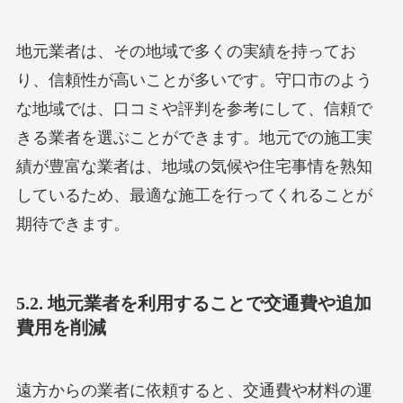
地元業者は、その地域で多くの実績を持ってお
り、信頼性が高いことが多いです。守口市のよう
な地域では、口コミや評判を参考にして、信頼で
きる業者を選ぶことができます。地元での施工実
績が豊富な業者は、地域の気候や住宅事情を熟知
しているため、最適な施工を行ってくれることが
期待できます。
5.2. 地元業者を利用することで交通費や追加
費用を削減
遠方からの業者に依頼すると、交通費や材料の運