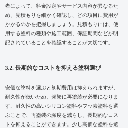
者によって、料金設定やサービス内容が異なるた
め、見積もりを細かく確認し、どの項目に費用が
かかるのかを把握しましょう。見積もりには、使
用する塗料の種類や施工範囲、保証期間などが明
記されていることを確認することが大切です。
3.2. 長期的なコストを抑える塗料選び
安価な塗料を選ぶと初期費用は抑えられますが、
耐久性が低いため、頻繁に再塗装が必要になりま
す。耐久性の高いシリコン塗料やフッ素塗料を選
ぶことで、再塗装の頻度を減らし、長期的なコス
トを抑えることができます。少し高価な塗料を選