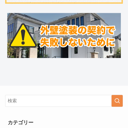
カテゴリー