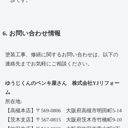
一歩です。
6. お問い合わせ情報
塗装工事、修繕に関するお問い合わせは、以下の
連絡先までお気軽にご相談ください。
ゆうじくんのペンキ屋さん 株式会社YJリフォー
ム
所在地:
【高槻本店】〒569-0806 大阪府高槻市明田町5-14
【茨木支店】〒567-0815 大阪府茨木市竹橋町9-10