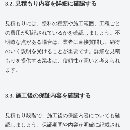
3.2. 見積もり内容を詳細に確認する
見積もりには、塗料の種類や施工範囲、工程ごと
の費用が明記されているかを確認しましょう。不
明瞭な点がある場合は、業者に直接質問し、納得
のいく説明を受けることが重要です。詳細な見積
もりを提供する業者は、信頼性が高いと考えられ
ます。
3.3. 施工後の保証内容を確認する
見積もり段階で、施工後の保証内容についても確
認しましょう。保証期間や内容が明確に記載され