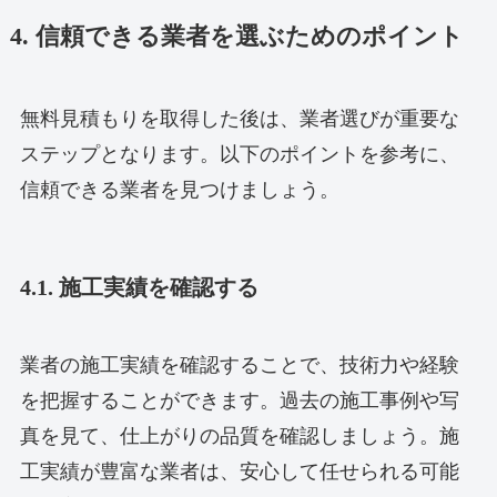
4. 信頼できる業者を選ぶためのポイント
無料見積もりを取得した後は、業者選びが重要な
ステップとなります。以下のポイントを参考に、
信頼できる業者を見つけましょう。
4.1. 施工実績を確認する
業者の施工実績を確認することで、技術力や経験
を把握することができます。過去の施工事例や写
真を見て、仕上がりの品質を確認しましょう。施
工実績が豊富な業者は、安心して任せられる可能