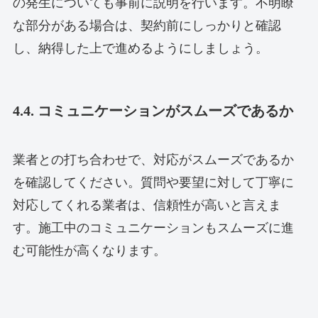
の発生についても事前に説明を行います。不明瞭
な部分がある場合は、契約前にしっかりと確認
し、納得した上で進めるようにしましょう。
4.4. コミュニケーションがスムーズであるか
業者との打ち合わせで、対応がスムーズであるか
を確認してください。質問や要望に対して丁寧に
対応してくれる業者は、信頼性が高いと言えま
す。施工中のコミュニケーションもスムーズに進
む可能性が高くなります。