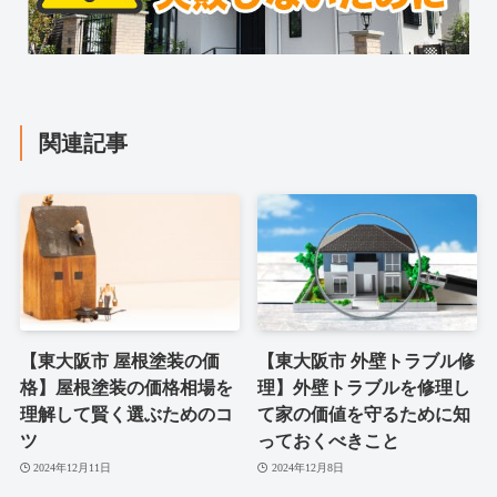
関連記事
【東大阪市 屋根塗装の価
【東大阪市 外壁トラブル修
格】屋根塗装の価格相場を
理】外壁トラブルを修理し
理解して賢く選ぶためのコ
て家の価値を守るために知
ツ
っておくべきこと
2024年12月11日
2024年12月8日