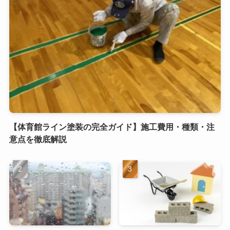
【体育館ライン塗装の完全ガイド】施工費用・種類・注
意点を徹底解説