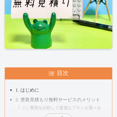
目次
1. はじめに
2. 塗装見積もり無料サービスのメリット
2.1. 費用を比較して最適なプランを選べる