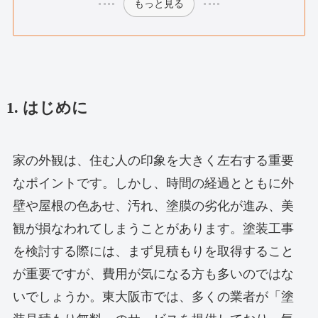
もっと見る
1. はじめに
家の外観は、住む人の印象を大きく左右する重要
なポイントです。しかし、時間の経過とともに外
壁や屋根の色あせ、汚れ、塗膜の劣化が進み、美
観が損なわれてしまうことがあります。塗装工事
を検討する際には、まず見積もりを取得すること
が重要ですが、費用が気になる方も多いのではな
いでしょうか。東大阪市では、多くの業者が「塗