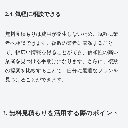
2.4. 気軽に相談できる
無料見積もりは費用が発生しないため、気軽に業
者へ相談できます。複数の業者に依頼すること
で、幅広い情報を得ることができ、信頼性の高い
業者を見つける手助けになります。さらに、複数
の提案を比較することで、自分に最適なプランを
見つけることができます。
3. 無料見積もりを活用する際のポイント