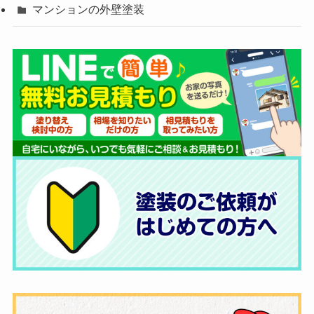
マンションの外壁塗装