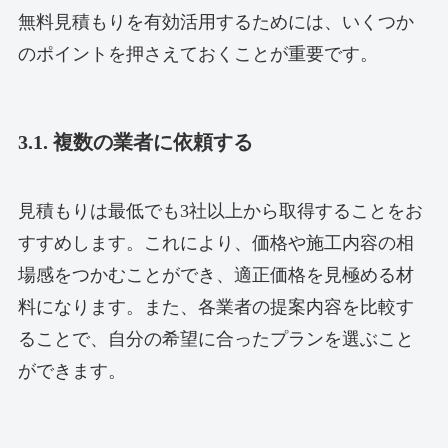
無料見積もりを有効活用するためには、いくつか
のポイントを押さえておくことが重要です。
3.1. 複数の業者に依頼する
見積もりは最低でも3社以上から取得することをお
すすめします。これにより、価格や施工内容の相
場感をつかむことができ、適正価格を見極める材
料になります。また、各業者の提案内容を比較す
ることで、自分の希望に合ったプランを選ぶこと
ができます。