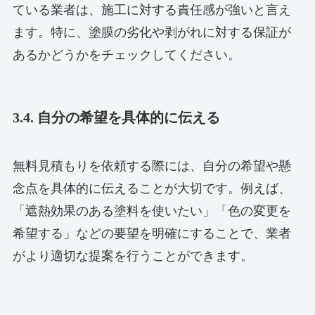
ている業者は、施工に対する責任感が強いと言え
ます。特に、塗膜の劣化や剥がれに対する保証が
あるかどうかをチェックしてください。
3.4. 自分の希望を具体的に伝える
無料見積もりを依頼する際には、自分の希望や懸
念点を具体的に伝えることが大切です。例えば、
「遮熱効果のある塗料を使いたい」「色の変更を
希望する」などの要望を明確にすることで、業者
がより適切な提案を行うことができます。