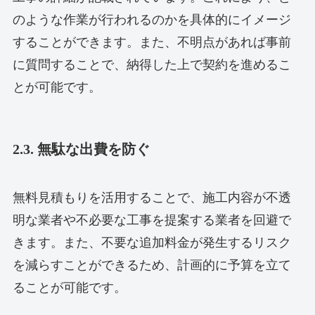
のような作業が行われるのかを具体的にイメージ
することができます。また、不明点があれば事前
に質問することで、納得した上で契約を進めるこ
とが可能です。
2.3. 無駄な出費を防ぐ
無料見積もりを活用することで、施工内容が不透
明な業者や不必要な工事を提案する業者を回避で
きます。また、不要な追加料金が発生するリスク
を減らすことができるため、計画的に予算を立て
ることが可能です。