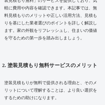
装見積もり無料」のサービスを提供しており、気
軽に費用や内容を確認できます。本記事では、無
料見積もりのメリットや正しい活用方法、見積も
りを基にした業者選びのポイントを詳しく解説し
ます。家の外観をリフレッシュし、住まいの価値
を守るための第一歩を踏み出しましょう。
2. 塗装見積もり無料サービスのメリット
塗装見積もりが無料で提供される理由と、そのメ
リットについて理解することは、より良い選択を
するための助けになります。