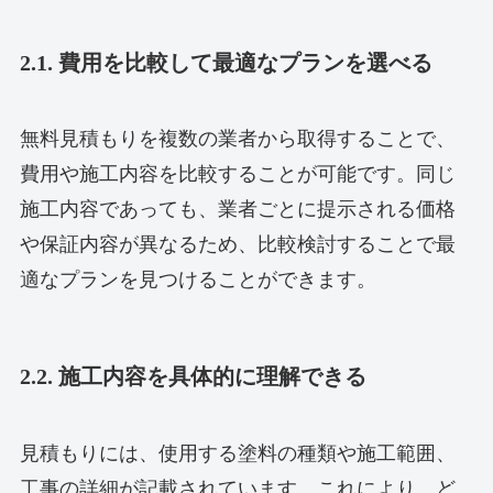
2.1. 費用を比較して最適なプランを選べる
無料見積もりを複数の業者から取得することで、
費用や施工内容を比較することが可能です。同じ
施工内容であっても、業者ごとに提示される価格
や保証内容が異なるため、比較検討することで最
適なプランを見つけることができます。
2.2. 施工内容を具体的に理解できる
見積もりには、使用する塗料の種類や施工範囲、
工事の詳細が記載されています。これにより、ど