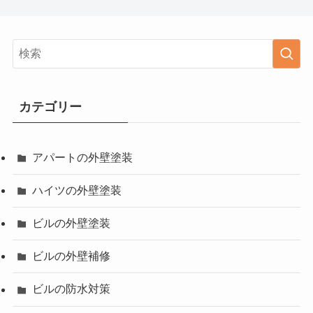
カテゴリー
アパートの外壁塗装
ハイツの外壁塗装
ビルの外壁塗装
ビルの外壁補修
ビルの防水対策