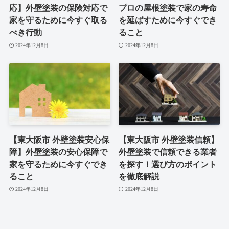
応】外壁塗装の保険対応で
プロの屋根塗装で家の寿命
家を守るために今すぐ取る
を延ばすために今すぐでき
べき行動
ること
2024年12月8日
2024年12月8日
【東大阪市 外壁塗装安心保
【東大阪市 外壁塗装信頼】
障】外壁塗装の安心保障で
外壁塗装で信頼できる業者
家を守るために今すぐでき
を探す！選び方のポイント
ること
を徹底解説
2024年12月8日
2024年12月8日