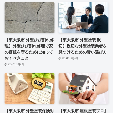
【東大阪市 外壁ひび割れ修
【東大阪市 外壁塗装 親
理】外壁ひび割れ修理で家
切】親切な外壁塗装業者を
の価値を守るために知って
見つけるための賢い選び方
おくべきこと
2024年12月8日
2024年12月8日
【東大阪市 外壁塗装保険対
【東大阪市 屋根塗装プロ】