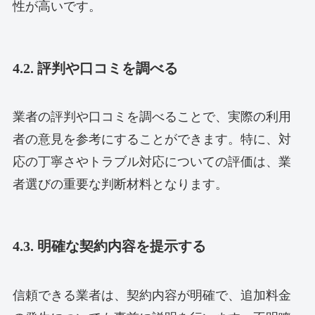
性が高いです。
4.2. 評判や口コミを調べる
業者の評判や口コミを調べることで、実際の利用
者の意見を参考にすることができます。特に、対
応の丁寧さやトラブル対応についての評価は、業
者選びの重要な判断材料となります。
4.3. 明確な契約内容を提示する
信頼できる業者は、契約内容が明確で、追加料金