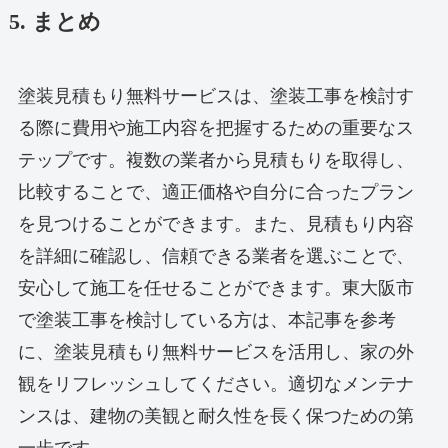
5. まとめ
塗装見積もり無料サービスは、塗装工事を検討す
る際に費用や施工内容を把握するための重要なス
テップです。複数の業者から見積もりを取得し、
比較することで、適正価格や自分に合ったプラン
を見つけることができます。また、見積もり内容
を詳細に確認し、信頼できる業者を選ぶことで、
安心して施工を任せることができます。東大阪市
で塗装工事を検討している方は、本記事を参考
に、塗装見積もり無料サービスを活用し、家の外
観をリフレッシュしてください。適切なメンテナ
ンスは、建物の美観と耐久性を長く保つための第