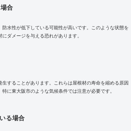
る場合
、防水性が低下している可能性が高いです。このような状態を
材にダメージを与える恐れがあります。
発生することがあります。これらは屋根材の寿命を縮める原因
。特に東大阪市のような気候条件では注意が必要です。
ている場合