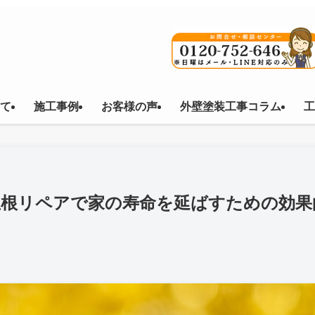
て
施工事例
お客様の声
外壁塗装工事コラム
工
屋根リペアで家の寿命を延ばすための効果