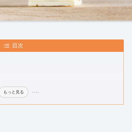
目次
もっと見る