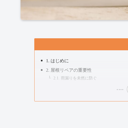
1. はじめに
2. 屋根リペアの重要性
2.1. 雨漏りを未然に防ぐ