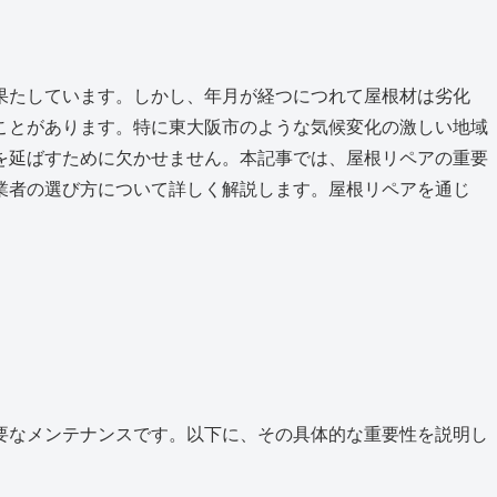
果たしています。しかし、年月が経つにつれて屋根材は劣化
ことがあります。特に東大阪市のような気候変化の激しい地域
を延ばすために欠かせません。本記事では、屋根リペアの重要
業者の選び方について詳しく解説します。屋根リペアを通じ
要なメンテナンスです。以下に、その具体的な重要性を説明し