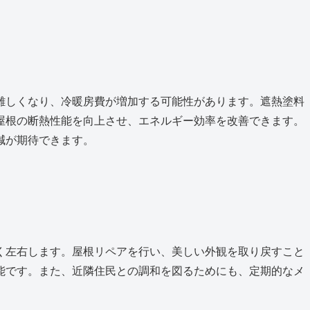
難しくなり、冷暖房費が増加する可能性があります。遮熱塗料
屋根の断熱性能を向上させ、エネルギー効率を改善できます。
減が期待できます。
く左右します。屋根リペアを行い、美しい外観を取り戻すこと
能です。また、近隣住民との調和を図るためにも、定期的なメ