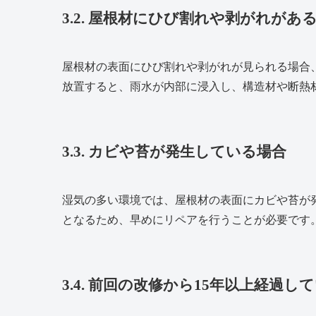
3.2. 屋根材にひび割れや剥がれがあ
屋根材の表面にひび割れや剥がれが見られる場合
放置すると、雨水が内部に浸入し、構造材や断熱
3.3. カビや苔が発生している場合
湿気の多い環境では、屋根材の表面にカビや苔が
となるため、早めにリペアを行うことが必要です
3.4. 前回の改修から15年以上経過し