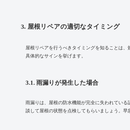
3. 屋根リペアの適切なタイミング
屋根リペアを行うべきタイミングを知ることは、
具体的なサインを挙げます。
3.1. 雨漏りが発生した場合
雨漏りは、屋根の防水機能が完全に失われている
談して屋根の状態を点検してもらいましょう。早