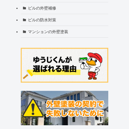
ビルの外壁補修
ビルの防水対策
マンションの外壁塗装