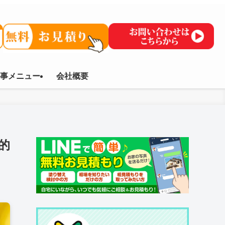
事メニュー
会社概要
的