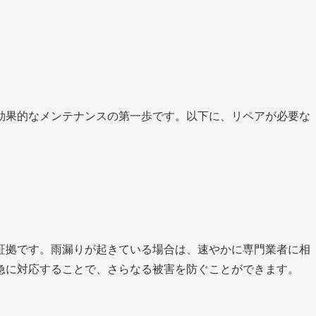
効果的なメンテナンスの第一歩です。以下に、リペアが必要な
証拠です。雨漏りが起きている場合は、速やかに専門業者に相
急に対応することで、さらなる被害を防ぐことができます。