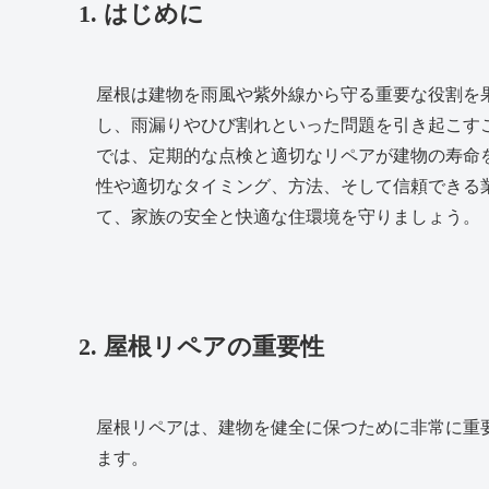
1. はじめに
屋根は建物を雨風や紫外線から守る重要な役割を
し、雨漏りやひび割れといった問題を引き起こす
では、定期的な点検と適切なリペアが建物の寿命
性や適切なタイミング、方法、そして信頼できる
て、家族の安全と快適な住環境を守りましょう。
2. 屋根リペアの重要性
屋根リペアは、建物を健全に保つために非常に重
ます。