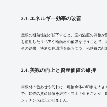
2.3. エネルギー効率の改善
屋根の断熱性能が低下すると、室内温度の調整が
を使用したリペアや断熱材の補強を行うことで、
その結果、快適な住環境を保ちつつ、光熱費の削
2.4. 美観の向上と資産価値の維持
屋根材の色あせや汚れは、建物全体の印象を大き
で、建物の資産価値を維持・向上させることが可
ンテナンスは欠かせません。