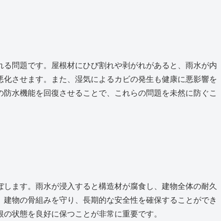
れる問題です。屋根材にひび割れや剥がれがあると、雨水が内
悪化させます。また、湿気によるカビの発生も健康に悪影響を
の防水機能を回復させることで、これらの問題を未然に防ぐこ
ぼします。雨水が浸入すると構造材が腐食し、建物全体の耐久
、建物の骨組みを守り、長期的な安全性を確保することができ
根の状態を良好に保つことが非常に重要です。