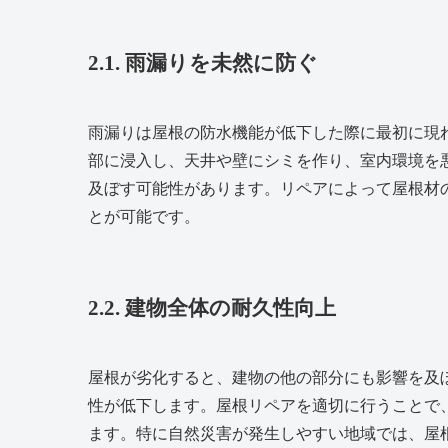
2.1. 雨漏りを未然に防ぐ
雨漏りは屋根の防水機能が低下した際に最初に現
部に浸入し、天井や壁にシミを作り、室内環境を
及ぼす可能性があります。リペアによって屋根材
とが可能です。
2.2. 建物全体の耐久性向上
屋根が劣化すると、建物の他の部分にも影響を及
性が低下します。屋根リペアを適切に行うことで
ます。特に自然災害が発生しやすい地域では、屋