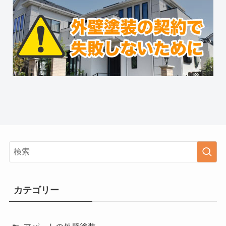
カテゴリー