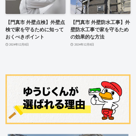
【門真市 外壁点検】外壁点
【門真市 外壁防水工事】外
検で家を守るために知って
壁防水工事で家を守るため
おくべきポイント
の効果的な方法
2024年12月8日
2024年12月8日