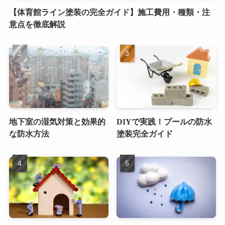
【体育館ライン塗装の完全ガイド】施工費用・種類・注
意点を徹底解説
地下室の湿気対策と効果的
DIYで実践！プールの防水
な防水方法
塗装完全ガイド