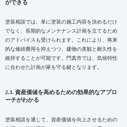
ができる
塗装相談では、単に塗装の施工内容を決めるだけ
でなく、長期的なメンテナンス計画を立てるため
のアドバイスも受けられます。これにより、将来
的な修繕費用を抑えつつ、建物の美観と耐久性を
維持することが可能です。門真市では、気候特性
に合わせた計画が家を守る鍵となります。
2.3. 資産価値を高めるための効果的なアプロ
ーチがわかる
塗装相談を通じて、資産価値を向上させるための