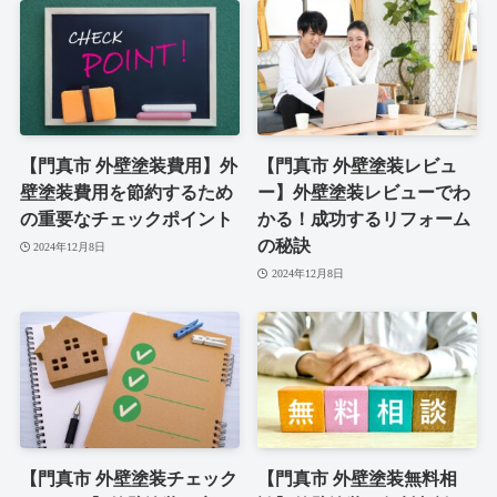
【門真市 外壁塗装費用】外
【門真市 外壁塗装レビュ
壁塗装費用を節約するため
ー】外壁塗装レビューでわ
の重要なチェックポイント
かる！成功するリフォーム
の秘訣
2024年12月8日
2024年12月8日
【門真市 外壁塗装チェック
【門真市 外壁塗装無料相