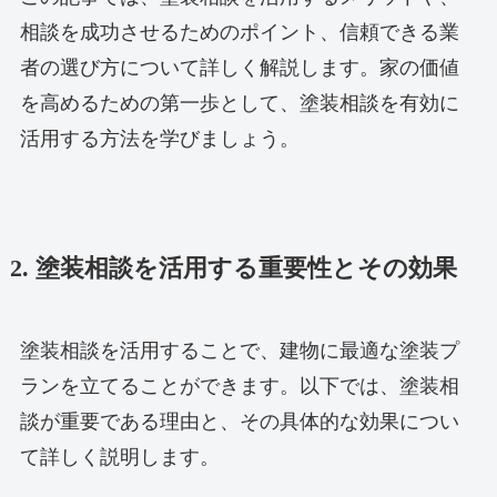
相談を成功させるためのポイント、信頼できる業
者の選び方について詳しく解説します。家の価値
を高めるための第一歩として、塗装相談を有効に
活用する方法を学びましょう。
2. 塗装相談を活用する重要性とその効果
塗装相談を活用することで、建物に最適な塗装プ
ランを立てることができます。以下では、塗装相
談が重要である理由と、その具体的な効果につい
て詳しく説明します。