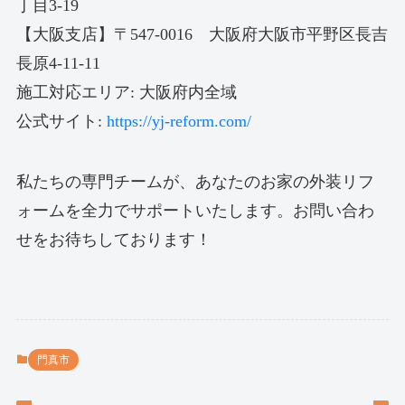
丁目3-19
【大阪支店】〒547-0016 大阪府大阪市平野区長吉
長原4-11-11
施工対応エリア: 大阪府内全域
公式サイト:
https://yj-reform.com/
私たちの専門チームが、あなたのお家の外装リフ
ォームを全力でサポートいたします。お問い合わ
せをお待ちしております！
門真市