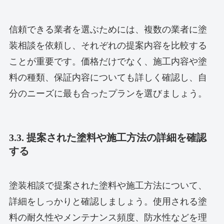
信頼できる業者を選ぶためには、複数の業者に塗
装相談を依頼し、それぞれの提案内容を比較する
ことが重要です。価格だけでなく、施工内容や塗
料の種類、保証内容についても詳しく確認し、自
分のニーズに最も合ったプランを選びましょう。
3.3. 提案された塗料や施工方法の詳細を確認
する
塗装相談で提案された塗料や施工方法について、
詳細をしっかりと確認しましょう。使用される塗
料の耐久性やメンテナンス頻度、防水性などを理