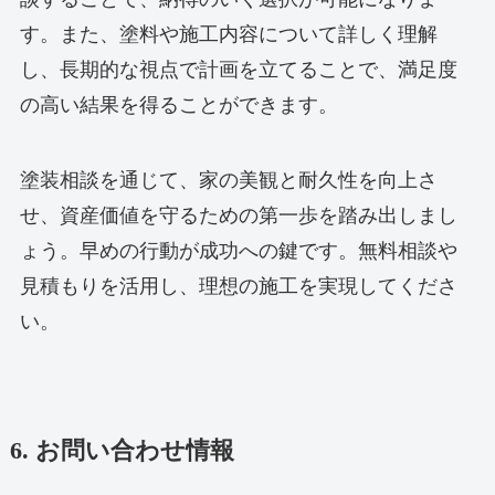
す。また、塗料や施工内容について詳しく理解
し、長期的な視点で計画を立てることで、満足度
の高い結果を得ることができます。
塗装相談を通じて、家の美観と耐久性を向上さ
せ、資産価値を守るための第一歩を踏み出しまし
ょう。早めの行動が成功への鍵です。無料相談や
見積もりを活用し、理想の施工を実現してくださ
い。
6. お問い合わせ情報