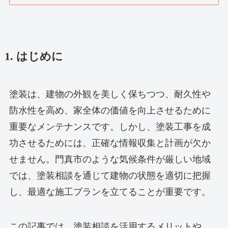
1. はじめに
塗装は、建物の外観を美しく保ちつつ、耐久性や
防水性を高め、家全体の価値を向上させるために
重要なメンテナンスです。しかし、塗装工事を成
功させるためには、正確な情報収集と計画が欠か
せません。門真市のような気候条件が厳しい地域
では、塗装相談を通じて建物の状態を適切に把握
し、最適な施工プランを立てることが重要です。
この記事では、塗装相談を活用するメリットや、