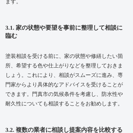
ます。
3.1. 家の状態や要望を事前に整理して相談に
臨む
塗装相談を受ける前に、家の状態や修繕したい箇
所、希望する色や仕上がりなどを整理しておきま
しょう。これにより、相談がスムーズに進み、専
門家からより具体的なアドバイスを受けることが
できます。門真市の気候条件を考慮し、防水性や
耐久性についても相談することをお勧めします。
3.2. 複数の業者に相談し提案内容を比較する