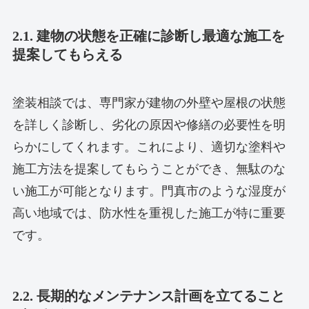
2.1. 建物の状態を正確に診断し最適な施工を
提案してもらえる
塗装相談では、専門家が建物の外壁や屋根の状態
を詳しく診断し、劣化の原因や修繕の必要性を明
らかにしてくれます。これにより、適切な塗料や
施工方法を提案してもらうことができ、無駄のな
い施工が可能となります。門真市のような湿度が
高い地域では、防水性を重視した施工が特に重要
です。
2.2. 長期的なメンテナンス計画を立てること