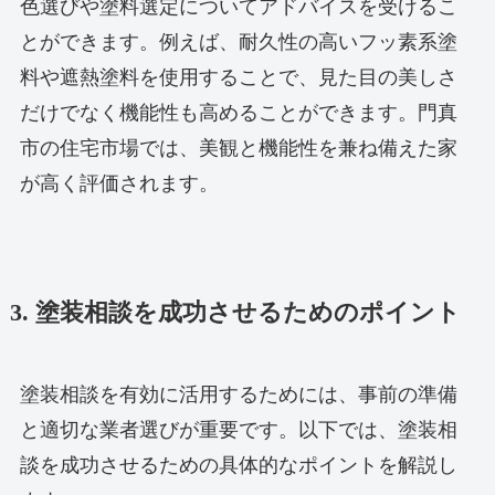
色選びや塗料選定についてアドバイスを受けるこ
とができます。例えば、耐久性の高いフッ素系塗
料や遮熱塗料を使用することで、見た目の美しさ
だけでなく機能性も高めることができます。門真
市の住宅市場では、美観と機能性を兼ね備えた家
が高く評価されます。
3. 塗装相談を成功させるためのポイント
塗装相談を有効に活用するためには、事前の準備
と適切な業者選びが重要です。以下では、塗装相
談を成功させるための具体的なポイントを解説し