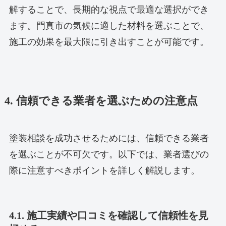
解することで、長期的な視点で最適な選択ができ
ます。門真市の気候に適した材料を選ぶことで、
施工の効果を最大限に引き出すことが可能です。
4. 信頼できる業者を選ぶための注意点
塗装相談を成功させるためには、信頼できる業者
を選ぶことが不可欠です。以下では、業者選びの
際に注意すべきポイントを詳しく解説します。
4.1. 施工実績や口コミを確認して信頼性を見