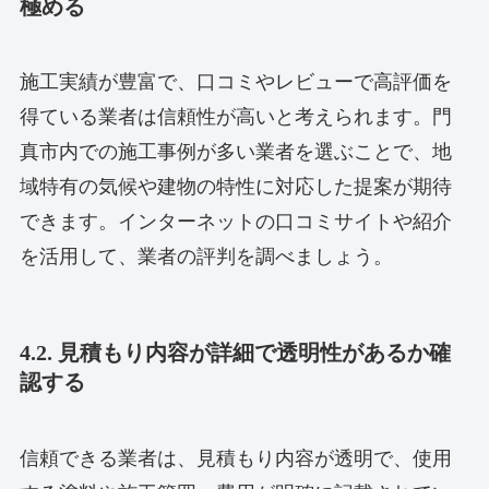
極める
施工実績が豊富で、口コミやレビューで高評価を
得ている業者は信頼性が高いと考えられます。門
真市内での施工事例が多い業者を選ぶことで、地
域特有の気候や建物の特性に対応した提案が期待
できます。インターネットの口コミサイトや紹介
を活用して、業者の評判を調べましょう。
4.2. 見積もり内容が詳細で透明性があるか確
認する
信頼できる業者は、見積もり内容が透明で、使用