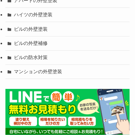
アパートの外壁塗装
ハイツの外壁塗装
ビルの外壁塗装
ビルの外壁補修
ビルの防水対策
マンションの外壁塗装