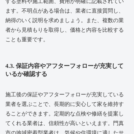
する塗料や施工範囲、費用が明確に記載されてい
ます。不明点がある場合は、業者に直接質問し、
納得のいく説明を求めましょう。また、複数の業
者から見積もりを取得し、価格と内容を比較する
ことも重要です。
4.3. 保証内容やアフターフォローが充実して
いるか確認する
施工後の保証やアフターフォローが充実している
業者を選ぶことで、長期的に安心して家を維持す
ることができます。定期的な点検や修繕を提案し
てくれる業者は、信頼性が高いといえます。門真
市の地域密着型業者は、気候や住環境に適したサ