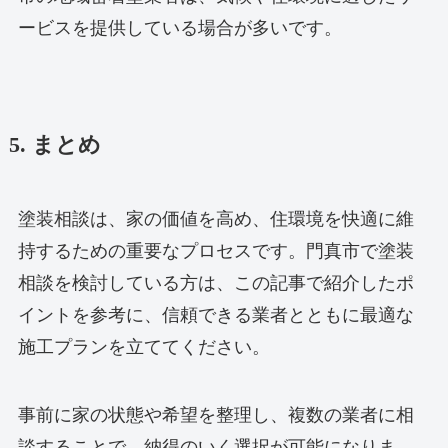
ービスを提供している場合が多いです。
5. まとめ
塗装相談は、家の価値を高め、住環境を快適に維
持するための重要なプロセスです。門真市で塗装
相談を検討している方は、この記事で紹介したポ
イントを参考に、信頼できる業者とともに最適な
施工プランを立ててください。
事前に家の状態や希望を整理し、複数の業者に相
談することで、納得のいく選択が可能になりま