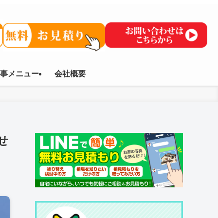
事メニュー
会社概要
せ