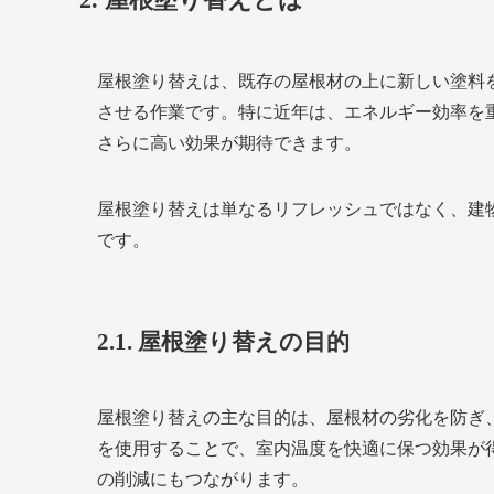
屋根塗り替えは、既存の屋根材の上に新しい塗料
させる作業です。特に近年は、エネルギー効率を
さらに高い効果が期待できます。
屋根塗り替えは単なるリフレッシュではなく、建
です。
2.1. 屋根塗り替えの目的
屋根塗り替えの主な目的は、屋根材の劣化を防ぎ
を使用することで、室内温度を快適に保つ効果が
の削減にもつながります。