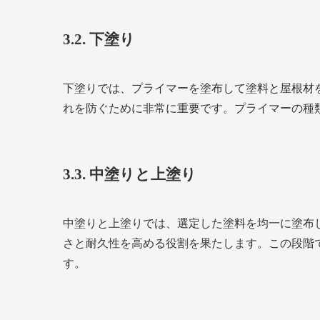
3.2. 下塗り
下塗りでは、プライマーを塗布して塗料と屋根材
れを防ぐために非常に重要です。プライマーの種
3.3. 中塗りと上塗り
中塗りと上塗りでは、選定した塗料を均一に塗布
さと耐久性を高める役割を果たします。この段階
す。