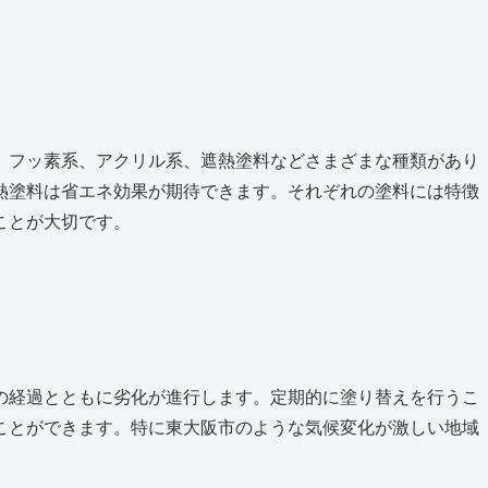
、フッ素系、アクリル系、遮熱塗料などさまざまな種類があり
熱塗料は省エネ効果が期待できます。それぞれの塗料には特徴
ことが大切です。
の経過とともに劣化が進行します。定期的に塗り替えを行うこ
ことができます。特に東大阪市のような気候変化が激しい地域