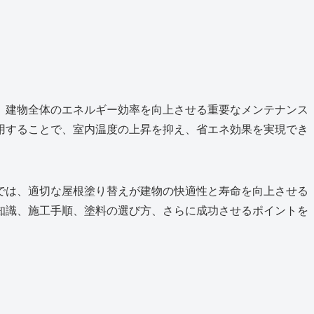
、建物全体のエネルギー効率を向上させる重要なメンテナンス
用することで、室内温度の上昇を抑え、省エネ効果を実現でき
では、適切な屋根塗り替えが建物の快適性と寿命を向上させる
知識、施工手順、塗料の選び方、さらに成功させるポイントを