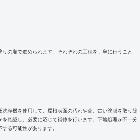
塗りの順で進められます。それぞれの工程を丁寧に行うこと
。
圧洗浄機を使用して、屋根表面の汚れや苔、古い塗膜を取り除
かを確認し、必要に応じて補修を行います。下地処理が不十分
下する可能性があります。