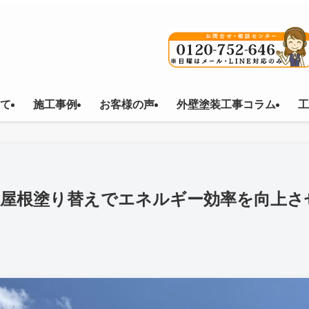
て
施工事例
お客様の声
外壁塗装工事コラム
工
】屋根塗り替えでエネルギー効率を向上さ