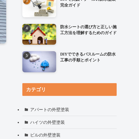
完全ガイド
防水シートの選び方と正しい施
工方法を理解するためのガイド
DIYでできるバスルームの防水
工事の手順とポイント
カテゴリ
アパートの外壁塗装
ハイツの外壁塗装
ビルの外壁塗装