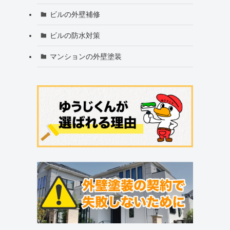
ビルの外壁補修
ビルの防水対策
マンションの外壁塗装