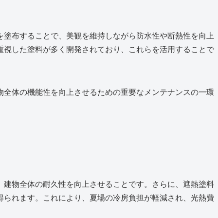
を塗布することで、美観を維持しながら防水性や断熱性を向上
重視した塗料が多く開発されており、これらを活用することで
物全体の機能性を向上させるための重要なメンテナンスの一環
、建物全体の耐久性を向上させることです。さらに、遮熱塗料
得られます。これにより、夏場の冷房負担が軽減され、光熱費