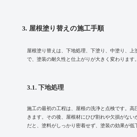
3. 屋根塗り替えの施工手順
屋根塗り替えは、下地処理、下塗り、中塗り、上
で、塗装の耐久性と仕上がりが大きく変わります
3.1. 下地処理
施工の最初の工程は、屋根の洗浄と点検です。高
きます。その後、屋根材にひび割れや欠損がない
だと、塗料がしっかり密着せず、塗装の効果が低