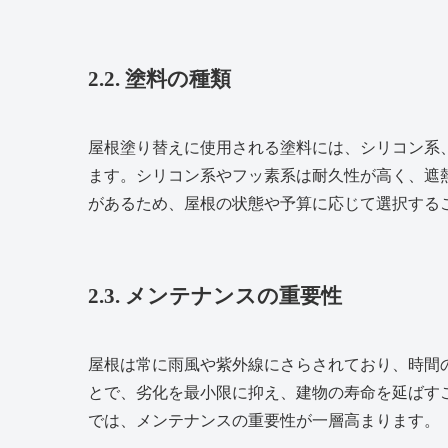
2.2. 塗料の種類
屋根塗り替えに使用される塗料には、シリコン系
ます。シリコン系やフッ素系は耐久性が高く、遮
があるため、屋根の状態や予算に応じて選択する
2.3. メンテナンスの重要性
屋根は常に雨風や紫外線にさらされており、時間
とで、劣化を最小限に抑え、建物の寿命を延ばす
では、メンテナンスの重要性が一層高まります。