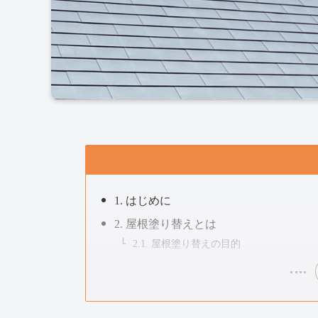
1. はじめに
2. 屋根塗り替えとは
2.1. 屋根塗り替えの目的