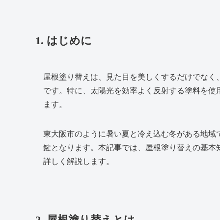
1. はじめに
屋根塗り替えは、見た目を美しくするだけでなく
です。特に、太陽光を効率よく反射する塗料を使
ます。
東大阪市のように暑い夏と冷え込む冬がある地域
鍵となります。本記事では、屋根塗り替えの基本
詳しく解説します。
2. 屋根塗り替えとは