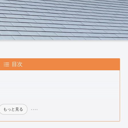
目次
もっと見る