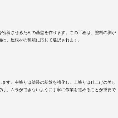
を密着させるための基盤を作ります。この工程は、塗料の剥が
類は、屋根材の種類に応じて選択されます。
します。中塗りは塗装の基盤を強化し、上塗りは仕上げの美し
では、ムラができないように丁寧に作業を進めることが重要で