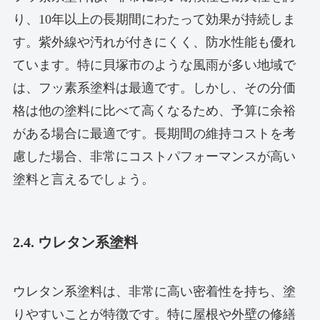
り、10年以上の長期間にわたって効果が持続しま
す。紫外線や汚れが付きにくく、防水性能も優れ
ています。特に貝塚市のような風雨が多い地域で
は、フッ素系塗料は最適です。しかし、その分価
格は他の塗料に比べて高くなるため、予算に余裕
がある場合に最適です。長期間の維持コストを考
慮した場合、非常にコストパフォーマンスが高い
塗料と言えるでしょう。
2.4. ウレタン系塗料
ウレタン系塗料は、非常に高い密着性を持ち、塗
りやすいことが特徴です。特に屋根や外壁の修繕