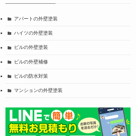
アパートの外壁塗装
ハイツの外壁塗装
ビルの外壁塗装
ビルの外壁補修
ビルの防水対策
マンションの外壁塗装