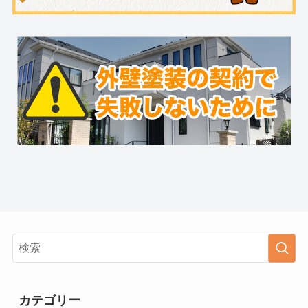
カテゴリー