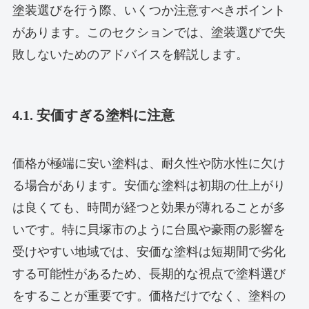
塗装選びを行う際、いくつか注意すべきポイント
があります。このセクションでは、塗装選びで失
敗しないためのアドバイスを解説します。
4.1. 安価すぎる塗料に注意
価格が極端に安い塗料は、耐久性や防水性に欠け
る場合があります。安価な塗料は初期の仕上がり
は良くても、時間が経つと効果が薄れることが多
いです。特に貝塚市のように台風や豪雨の影響を
受けやすい地域では、安価な塗料は短期間で劣化
する可能性があるため、長期的な視点で塗料選び
をすることが重要です。価格だけでなく、塗料の