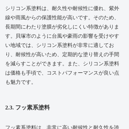
シリコン系塗料は、耐久性や耐候性に優れ、紫外
線や雨風からの保護性能が高いです。そのため、
長期間にわたり塗膜が劣化しにくい特徴がありま
す。貝塚市のように台風や豪雨の影響を受けやす
い地域では、シリコン系塗料が非常に適してお
り、耐候性が高いため、定期的な塗り替えの手間
を減らすことができます。また、シリコン系塗料
は価格も手頃で、コストパフォーマンスが良い点
も魅力です。
2.3. フッ素系塗料
フッ素系塗料は、非常に高い耐候性と耐久性を誇