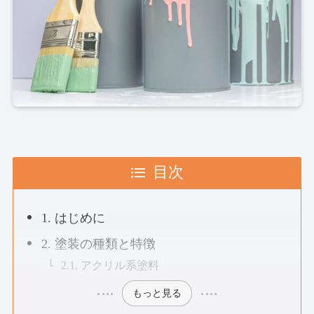
目次
1. はじめに
2. 塗装の種類と特徴
2.1. アクリル系塗料
もっと見る