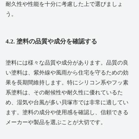
耐久性や性能を十分に考慮した上で選びましょ
う。
4.2. 塗料の品質や成分を確認する
塗料には様々な品質や成分があります。品質の良
い塗料は、紫外線や風雨から住宅を守るための効
果を長期間維持します。特にシリコン系やフッ素
系塗料は、その耐候性や耐久性に優れているた
め、湿気や台風が多い貝塚市では非常に適してい
ます。塗料の成分や使用感を確認し、信頼できる
メーカーや製品を選ぶことが大切です。