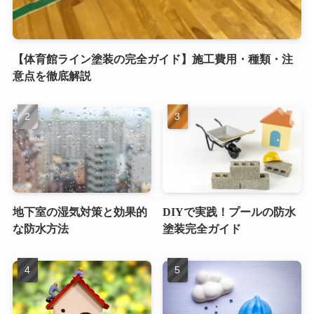
【体育館ライン塗装の完全ガイド】施工費用・種類・注
意点を徹底解説
地下室の湿気対策と効果的
DIYで実践！プールの防水
な防水方法
塗装完全ガイド