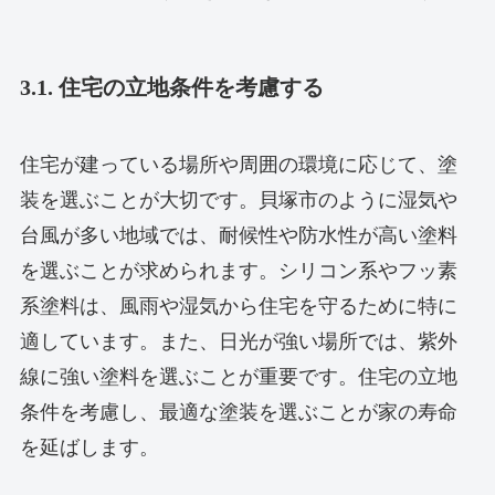
3.1. 住宅の立地条件を考慮する
住宅が建っている場所や周囲の環境に応じて、塗
装を選ぶことが大切です。貝塚市のように湿気や
台風が多い地域では、耐候性や防水性が高い塗料
を選ぶことが求められます。シリコン系やフッ素
系塗料は、風雨や湿気から住宅を守るために特に
適しています。また、日光が強い場所では、紫外
線に強い塗料を選ぶことが重要です。住宅の立地
条件を考慮し、最適な塗装を選ぶことが家の寿命
を延ばします。