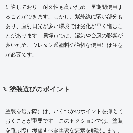
に適しており、耐久性も高いため、長期間使用す
ることができます。しかし、紫外線に弱い部分も
あり、直射日光が多い環境では劣化が早く進むこ
とがあります。貝塚市では、湿気や台風の影響が
多いため、ウレタン系塗料の適切な使用には注意
が必要です。
3. 塗装選びのポイント
塗装を選ぶ際には、いくつかのポイントを抑えて
おくことが重要です。このセクションでは、塗装
を選ぶ際に考慮すべき重要な要素を解説します。