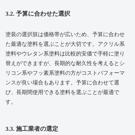
3.2. 予算に合わせた選択
塗装の選択肢は価格帯が広いため、予算に合わせ
た最適な塗料を選ぶことが大切です。アクリル系
塗料やウレタン系塗料は比較的安価で手軽に塗り
替えができますが、長期的な耐久性を考えるとシ
リコン系やフッ素系塗料の方がコストパフォーマ
ンスが良い場合もあります。予算に合わせて選
び、長期間使用できる塗料を選ぶことが最適で
す。
3.3. 施工業者の選定