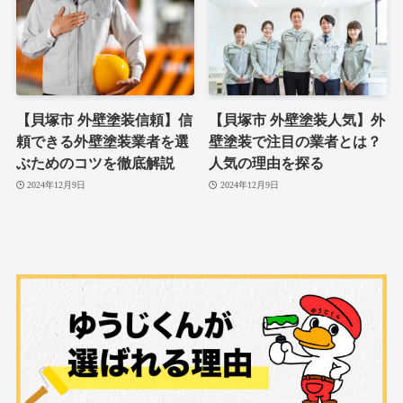
【貝塚市 外壁塗装信頼】信
【貝塚市 外壁塗装人気】外
頼できる外壁塗装業者を選
壁塗装で注目の業者とは？
ぶためのコツを徹底解説
人気の理由を探る
2024年12月9日
2024年12月9日