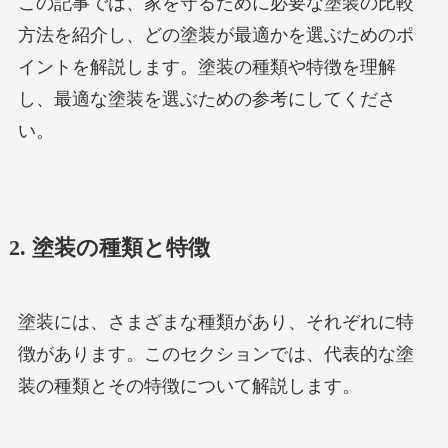
この記事では、家を守るために必要な塗装の比較
方法を紹介し、どの塗装が最適かを選ぶためのポ
イントを解説します。塗装の種類や特徴を理解
し、最適な塗装を選ぶための参考にしてくださ
い。
2. 塗装の種類と特徴
塗装には、さまざまな種類があり、それぞれに特
徴があります。このセクションでは、代表的な塗
装の種類とその特徴について解説します。