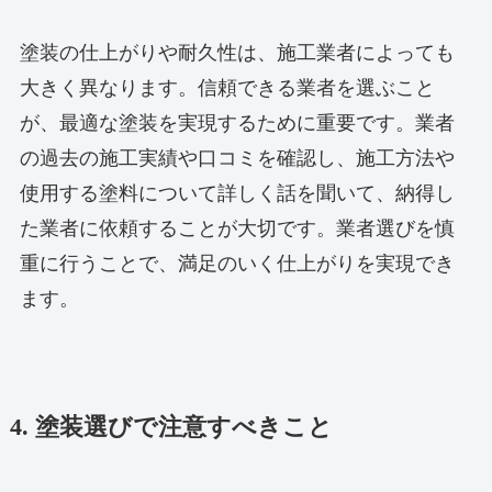
塗装の仕上がりや耐久性は、施工業者によっても
大きく異なります。信頼できる業者を選ぶこと
が、最適な塗装を実現するために重要です。業者
の過去の施工実績や口コミを確認し、施工方法や
使用する塗料について詳しく話を聞いて、納得し
た業者に依頼することが大切です。業者選びを慎
重に行うことで、満足のいく仕上がりを実現でき
ます。
4. 塗装選びで注意すべきこと