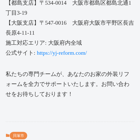
【都島支店】〒534-0014 大阪市都島区都島北通1
丁目3-19
【大阪支店】〒547-0016 大阪府大阪市平野区長吉
長原4-11-11
施工対応エリア: 大阪府内全域
公式サイト:
https://yj-reform.com/
私たちの専門チームが、あなたのお家の外装リフ
ォームを全力でサポートいたします。お問い合わ
せをお待ちしております！
貝塚市