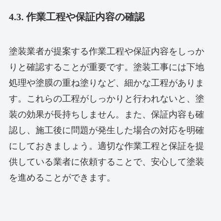
4.3. 作業工程や保証内容の確認
塗装業者が提案する作業工程や保証内容をしっか
りと確認することが重要です。塗装工事には下地
処理や塗膜の重ね塗りなど、細かな工程がありま
す。これらの工程がしっかりと行われないと、塗
装の効果が長持ちしません。また、保証内容も確
認し、施工後に問題が発生した場合の対応を明確
にしておきましょう。適切な作業工程と保証を提
供している業者に依頼することで、安心して塗装
を進めることができます。