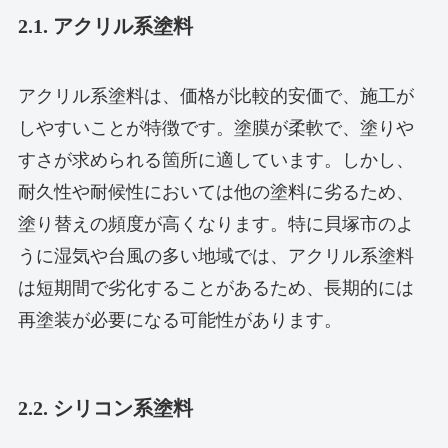
2.1. アクリル系塗料
アクリル系塗料は、価格が比較的安価で、施工が
しやすいことが特徴です。塗膜が柔軟で、塗りや
すさが求められる箇所に適しています。しかし、
耐久性や耐候性においては他の塗料に劣るため、
塗り替えの頻度が高くなります。特に貝塚市のよ
うに湿気や台風の多い地域では、アクリル系塗料
は短期間で劣化することがあるため、長期的には
再塗装が必要になる可能性があります。
2.2. シリコン系塗料