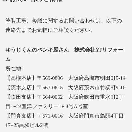
塗装工事、修繕に関するお問い合わせは、以下の
連絡先までお気軽にご相談ください。
ゆうじくんのペンキ屋さん 株式会社YJリフォー
ム
所在地:
【高槻本店】〒569-0806 大阪府高槻市明田町5-14
【茨木支店】〒567-0815 大阪府茨木市竹橋町9-10
【吹田支店】〒564-0062 大阪府吹田市垂水町2丁
目1−24豊津ファミリー1F 4号A号室
【門真支店】〒571-0016 大阪府門真市島頭4丁目
17−25昌和ビル2階