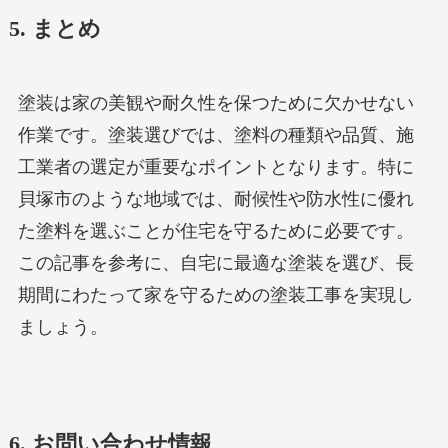
5. まとめ
塗装は家の美観や耐久性を保つために欠かせない
作業です。塗装選びでは、塗料の種類や品質、施
工業者の選定が重要なポイントとなります。特に
貝塚市のような地域では、耐候性や防水性に優れ
た塗料を選ぶことが住宅を守るために必要です。
この記事を参考に、自宅に最適な塗装を選び、長
期間にわたって家を守るための塗装工事を実現し
ましょう。
6. お問い合わせ情報