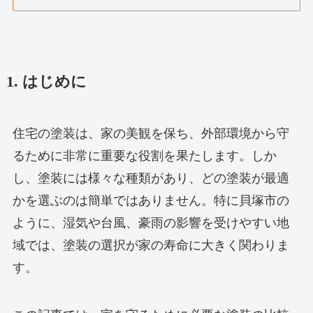
1. はじめに
住宅の塗装は、家の美観を保ち、外部環境から守
るために非常に重要な役割を果たします。しか
し、塗装には様々な種類があり、どの塗装が最適
かを選ぶのは簡単ではありません。特に貝塚市の
ように、湿気や台風、豪雨の影響を受けやすい地
域では、塗装の選択が家の寿命に大きく関わりま
す。