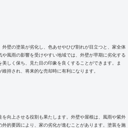
。外壁の塗装が劣化し、色あせやひび割れが目立つと、家全体
気や風雨の影響を受けやすい地域では、外壁が早期に劣化する
を美しく保ち、見た目の印象を良くすることができます。ま
が維持され、将来的な売却時に有利になります。
性を向上させる役割も果たします。外壁や屋根は、風雨や紫外
の外的要因により、家の劣化が進むことがあります。塗装を施