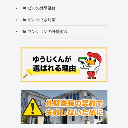
ビルの外壁補修
ビルの防水対策
マンションの外壁塗装