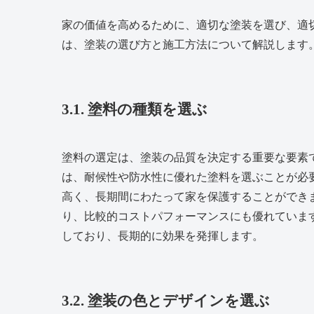
家の価値を高めるために、適切な塗装を選び、適
は、塗装の選び方と施工方法について解説します
3.1. 塗料の種類を選ぶ
塗料の選定は、塗装の品質を決定する重要な要素
は、耐候性や防水性に優れた塗料を選ぶことが必
高く、長期間にわたって家を保護することができ
り、比較的コストパフォーマンスにも優れていま
しており、長期的に効果を発揮します。
3.2. 塗装の色とデザインを選ぶ