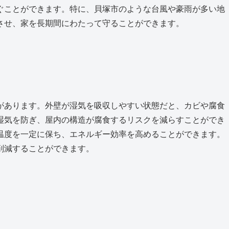
ぐことができます。特に、貝塚市のような台風や豪雨が多い地
させ、家を長期間にわたって守ることができます。
があります。外壁が湿気を吸収しやすい状態だと、カビや腐食
湿気を防ぎ、屋内の構造が腐食するリスクを減らすことができ
温度を一定に保ち、エネルギー効率を高めることができます。
削減することができます。