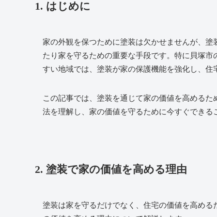
1. はじめに
家の外観を保つために塗装は欠かせませんが、塗
たり家を守るための重要な手段です。特に貝塚市
すい地域では、塗装が家の保護機能を強化し、住
この記事では、塗装を通じて家の価値を高めるた
法を理解し、家の価値を守るために今すぐできる
2. 塗装で家の価値を高める理由
塗装は家を守るだけでなく、住宅の価値を高める