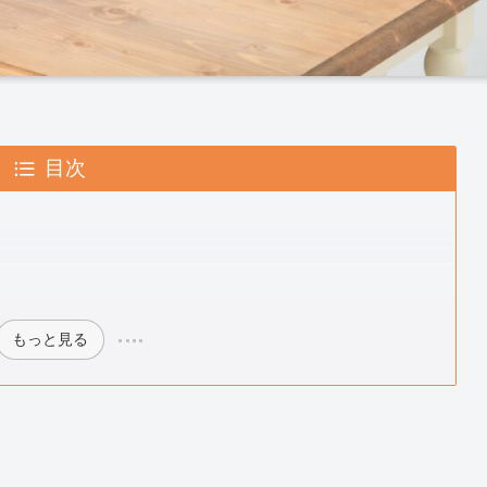
目次
もっと見る