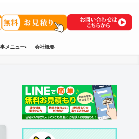
事メニュー
会社概要