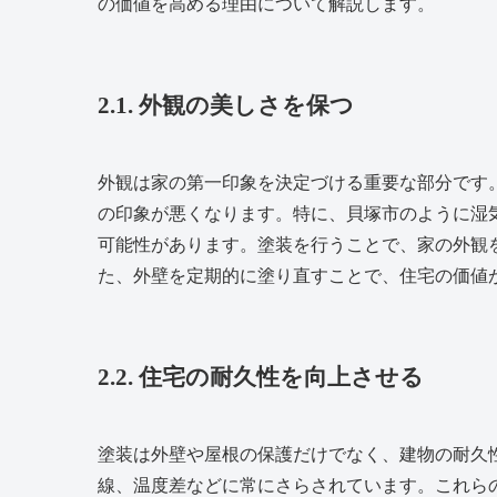
の価値を高める理由について解説します。
2.1. 外観の美しさを保つ
外観は家の第一印象を決定づける重要な部分です
の印象が悪くなります。特に、貝塚市のように湿
可能性があります。塗装を行うことで、家の外観
た、外壁を定期的に塗り直すことで、住宅の価値
2.2. 住宅の耐久性を向上させる
塗装は外壁や屋根の保護だけでなく、建物の耐久
線、温度差などに常にさらされています。これら