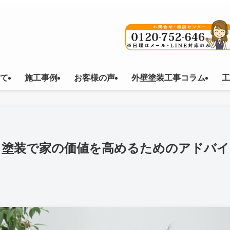
て
施工事例
お客様の声
外壁塗装工事コラム
工
】塗装で家の価値を高めるためのアドバイ