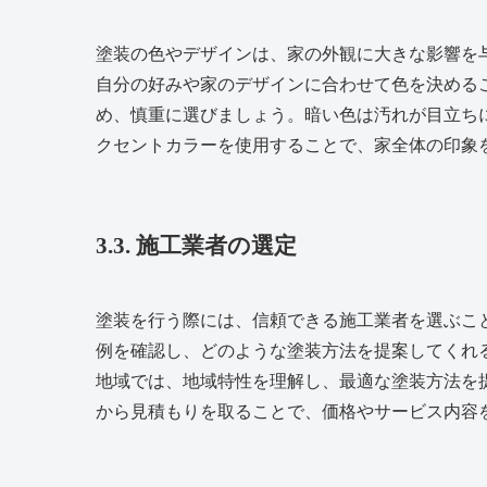
塗装の色やデザインは、家の外観に大きな影響を
自分の好みや家のデザインに合わせて色を決める
め、慎重に選びましょう。暗い色は汚れが目立ち
クセントカラーを使用することで、家全体の印象
3.3. 施工業者の選定
塗装を行う際には、信頼できる施工業者を選ぶこ
例を確認し、どのような塗装方法を提案してくれ
地域では、地域特性を理解し、最適な塗装方法を
から見積もりを取ることで、価格やサービス内容