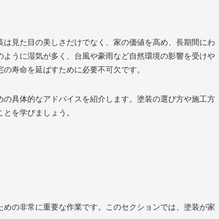
装は見た目の美しさだけでなく、家の価値を高め、長期間にわ
のように湿気が多く、台風や豪雨など自然環境の影響を受けや
宅の寿命を延ばすために必要不可欠です。
めの具体的なアドバイスを紹介します。塗装の選び方や施工方
ことを学びましょう。
ための非常に重要な作業です。このセクションでは、塗装が家