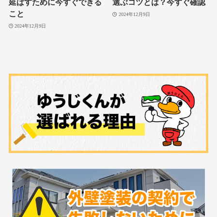
延ばすために今すぐできる
選ぶコツとは？今すぐ確認
こと
2024年12月9日
2024年12月9日