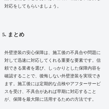
対応をしてもらいましょう。
5. まとめ
外壁塗装の安心保障は、施工後の不具合や問題に
対して迅速に対応してくれる重要な要素です。信
頼できる業者を選び、しっかりとした保障内容を
確認することで、後悔しない外壁塗装を実現でき
ます。施工後には定期的な点検やアフターサービ
スを受け、不具合があれば早期に対応すること
が、保障を最大限に活用するための方法です。