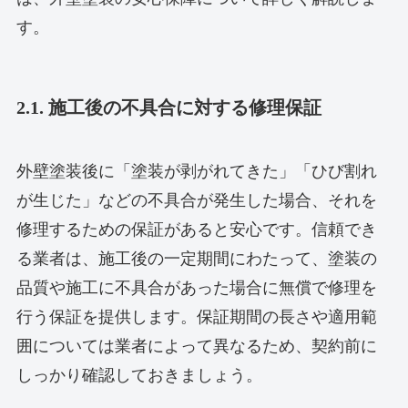
す。
2.1. 施工後の不具合に対する修理保証
外壁塗装後に「塗装が剥がれてきた」「ひび割れ
が生じた」などの不具合が発生した場合、それを
修理するための保証があると安心です。信頼でき
る業者は、施工後の一定期間にわたって、塗装の
品質や施工に不具合があった場合に無償で修理を
行う保証を提供します。保証期間の長さや適用範
囲については業者によって異なるため、契約前に
しっかり確認しておきましょう。