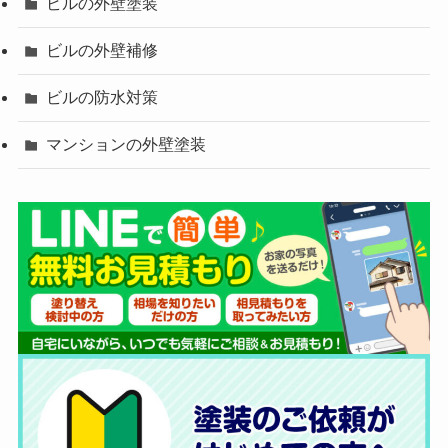
ビルの外壁塗装
ビルの外壁補修
ビルの防水対策
マンションの外壁塗装