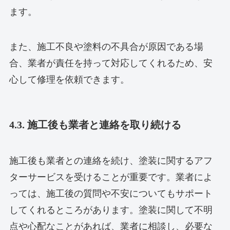
ます。
また、施工不良や塗料の不具合が原因である場
合、業者が責任を持って対応してくれるため、安
心して修理を依頼できます。
4.3. 施工後も業者と連絡を取り続ける
施工後も業者との連絡を続け、塗装に関するアフ
ターサービスを受けることが重要です。業者によ
っては、施工後の質問や不安についてもサポート
してくれるところがあります。塗装に関して不明
点や心配なことがあれば、業者に相談し、必要な