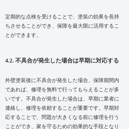
定期的な点検を受けることで、塗装の効果を長持
ちさせることができ、保障を最大限に活用するこ
とができます。
4.2. 不具合が発生した場合は早期に対応する
外壁塗装後に不具合が発生した場合、保障期間内
であれば、修理を無料で行ってもらえることが多
いです。不具合が発生した場合は、早期に業者に
連絡し、修理を依頼することが重要です。早期対
応することで、問題が大きくなる前に修理を行う
ことができ、家を守るための効果的な手段となり