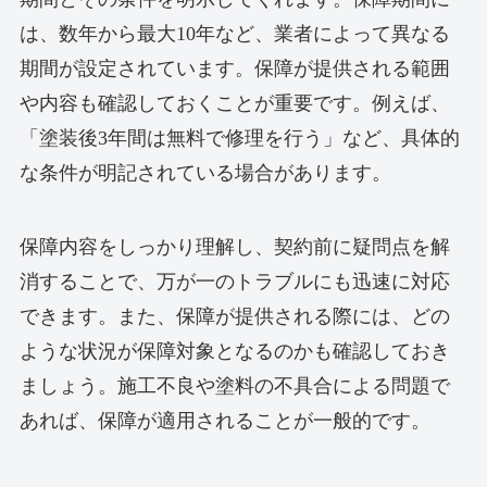
は、数年から最大10年など、業者によって異なる
期間が設定されています。保障が提供される範囲
や内容も確認しておくことが重要です。例えば、
「塗装後3年間は無料で修理を行う」など、具体的
な条件が明記されている場合があります。
保障内容をしっかり理解し、契約前に疑問点を解
消することで、万が一のトラブルにも迅速に対応
できます。また、保障が提供される際には、どの
ような状況が保障対象となるのかも確認しておき
ましょう。施工不良や塗料の不具合による問題で
あれば、保障が適用されることが一般的です。