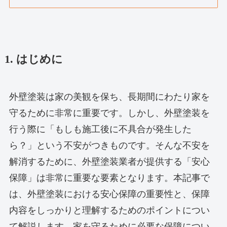
1. はじめに
外壁塗装は家の美観を保ち、長期間にわたり家を
守るために非常に重要です。しかし、外壁塗装を
行う際に「もしも施工後に不具合が発生した
ら？」という不安がつきものです。そんな不安を
解消するために、外壁塗装業者が提供する「安心
保障」は非常に重要な要素となります。本記事で
は、外壁塗装における安心保障の重要性と、保障
内容をしっかりと理解するためのポイントについ
て解説します。家を守るために必要な保障につい