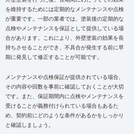
を維持するためには定期的なメンテナンスや点検
が重要です。一部の業者では、塗装後の定期的な
点検やメンテナンスを保証として提供している場
合があります。これにより、外壁塗装の効果を長
持ちさせることができ、不具合が発生する前に早
期に発見して修正することが可能です。
メンテナンスや点検保証が提供されている場合、
その内容や回数を事前に確認しておくことが大切
です。また、保証期間内に点検やメンテナンスを
受けることが義務付けられている場合もあるた
め、契約前にどのような条件があるかをしっかり
と確認しましょう。