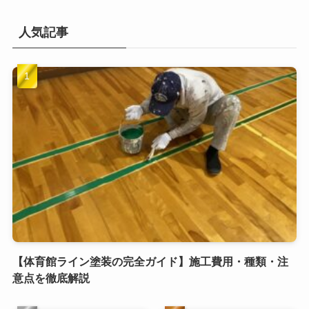
人気記事
【体育館ライン塗装の完全ガイド】施工費用・種類・注
意点を徹底解説