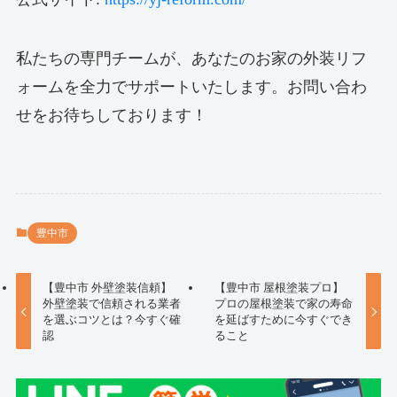
私たちの専門チームが、あなたのお家の外装リフ
ォームを全力でサポートいたします。お問い合わ
せをお待ちしております！
豊中市
【豊中市 外壁塗装信頼】
【豊中市 屋根塗装プロ】
外壁塗装で信頼される業者
プロの屋根塗装で家の寿命
を選ぶコツとは？今すぐ確
を延ばすために今すぐでき
認
ること