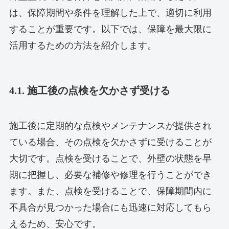
は、保障期間や条件を理解した上で、適切に利用
することが重要です。以下では、保障を最大限に
活用するための方法を紹介します。
4.1. 施工後の点検を欠かさず受ける
施工後に定期的な点検やメンテナンスが提供され
ている場合、その点検を欠かさずに受けることが
大切です。点検を受けることで、外壁の状態を早
期に把握し、必要な補修や修理を行うことができ
ます。また、点検を受けることで、保障期間内に
不具合が見つかった場合にも迅速に対応してもら
えるため、安心です。