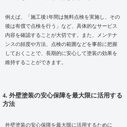
例えば、「施工後1年間は無料点検を実施し、その
後は有償で点検を行う」など、具体的なサービス
内容を確認することが大切です。また、メンテナ
ンスの頻度や方法、点検の範囲などを事前に把握
しておくことで、長期的に安心して塗装の効果を
維持することができます。
4. 外壁塗装の安心保障を最大限に活用する
方法
外壁塗装の安心保障を最大限に活用するために