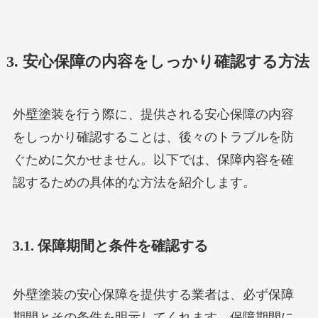
3. 安心保障の内容をしっかり確認する方法
外壁塗装を行う際に、提供される安心保障の内容
をしっかり確認することは、後々のトラブルを防
ぐために欠かせません。以下では、保障内容を確
認するための具体的な方法を紹介します。
3.1. 保障期間と条件を確認する
外壁塗装の安心保障を提供する業者は、必ず保障
期間とその条件を明示してくれます。保障期間に