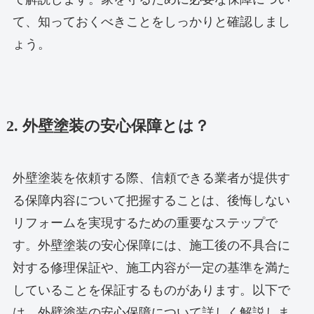
て、知っておくべきことをしっかりと確認しまし
ょう。
2. 外壁塗装の安心保障とは？
外壁塗装を依頼する際、信頼できる業者が提供す
る保障内容について把握することは、後悔しない
リフォームを実現するための重要なステップで
す。外壁塗装の安心保障には、施工後の不具合に
対する修理保証や、施工内容が一定の基準を満た
していることを保証するものがあります。以下で
は、外壁塗装の安心保障について詳しく解説しま