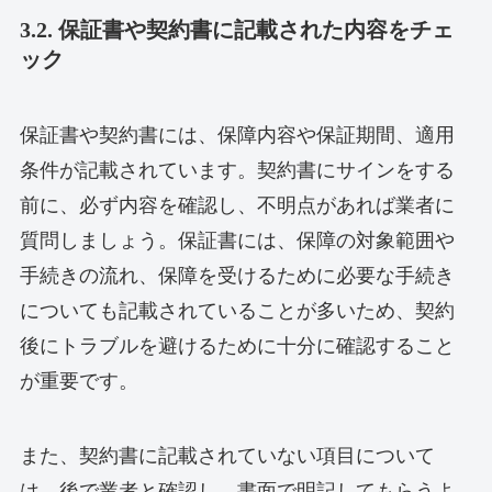
3.2. 保証書や契約書に記載された内容をチェ
ック
保証書や契約書には、保障内容や保証期間、適用
条件が記載されています。契約書にサインをする
前に、必ず内容を確認し、不明点があれば業者に
質問しましょう。保証書には、保障の対象範囲や
手続きの流れ、保障を受けるために必要な手続き
についても記載されていることが多いため、契約
後にトラブルを避けるために十分に確認すること
が重要です。
また、契約書に記載されていない項目について
は、後で業者と確認し、書面で明記してもらうよ