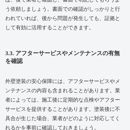
う依頼しましょう。書面での確認がしっかりと行
われていれば、後から問題が発生しても、証拠と
して有効に活用することができます。
3.3. アフターサービスやメンテナンスの有無
を確認
外壁塗装の安心保障には、アフターサービスやメ
ンテナンスの内容も含まれることがあります。業
者によっては、施工後に定期的な点検やアフター
サービスを提供することがあります。塗装後に不
具合が生じた場合、業者がどのように対応してく
れるかを事前に確認しておきましょう。