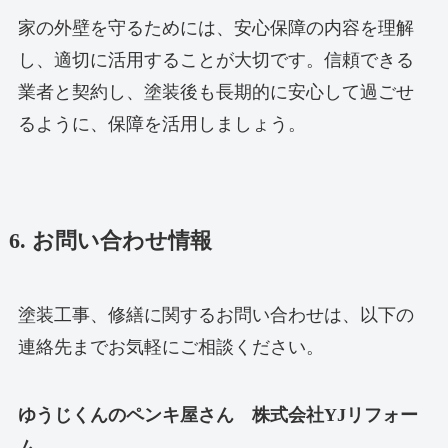
家の外壁を守るためには、安心保障の内容を理解
し、適切に活用することが大切です。信頼できる
業者と契約し、塗装後も長期的に安心して過ごせ
るように、保障を活用しましょう。
6. お問い合わせ情報
塗装工事、修繕に関するお問い合わせは、以下の
連絡先までお気軽にご相談ください。
ゆうじくんのペンキ屋さん 株式会社YJリフォー
ム