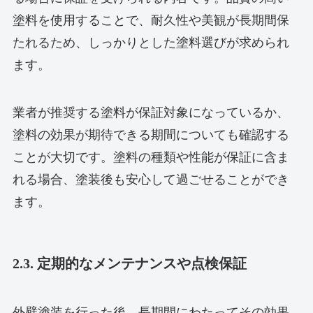
塗料を使用することで、耐久性や美観が長期間保
たれるため、しっかりとした塗料選びが求められ
ます。
業者が推奨する塗料が保証対象になっているか、
塗料の効果が期待できる期間についても確認する
ことが大切です。塗料の種類や性能が保証に含ま
れる場合、塗装後も安心して過ごせることができ
ます。
2.3. 定期的なメンテナンスや点検保証
外壁塗装を行った後、長期間にわたってその効果