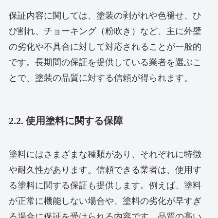
保証内容に関しては、塗装の剥がれや色褪せ、ひ
び割れ、チョーキング（粉吹き）など、主に外壁
の劣化や不具合に対して対応されることが一般的
です。長期間の保証を提供している業者を選ぶこ
とで、塗装の品質に対する信頼が得られます。
2.2. 使用塗料に関する保障
塗料にはさまざまな種類があり、それぞれに特徴
や耐久性があります。信頼できる業者は、使用す
る塗料に関する保証も提供します。例えば、塗料
が正常に機能しない場合や、塗料の劣化が早すぎ
る場合に保証を受けられる内容です。品質の高い