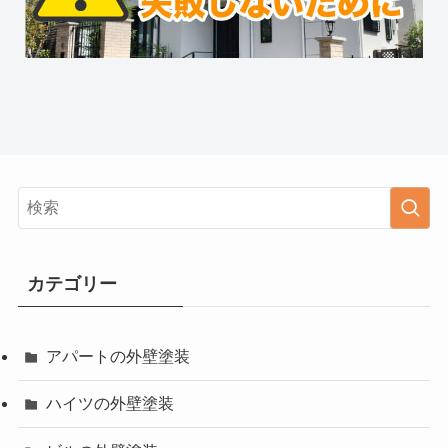
カテゴリー
アパートの外壁塗装
ハイツの外壁塗装