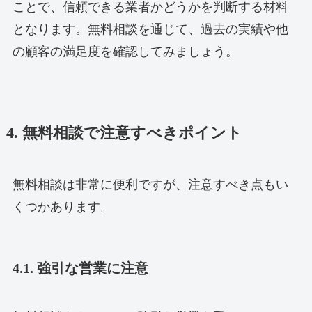
ことで、信頼できる業者かどうかを判断する材料
となります。無料相談を通じて、過去の実績や他
の顧客の満足度を確認してみましょう。
4. 無料相談で注意すべきポイント
無料相談は非常に便利ですが、注意すべき点もい
くつかあります。
4.1. 強引な営業に注意