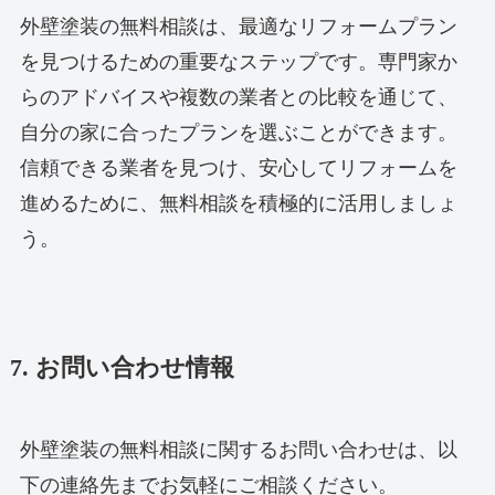
外壁塗装の無料相談は、最適なリフォームプラン
を見つけるための重要なステップです。専門家か
らのアドバイスや複数の業者との比較を通じて、
自分の家に合ったプランを選ぶことができます。
信頼できる業者を見つけ、安心してリフォームを
進めるために、無料相談を積極的に活用しましょ
う。
7. お問い合わせ情報
外壁塗装の無料相談に関するお問い合わせは、以
下の連絡先までお気軽にご相談ください。