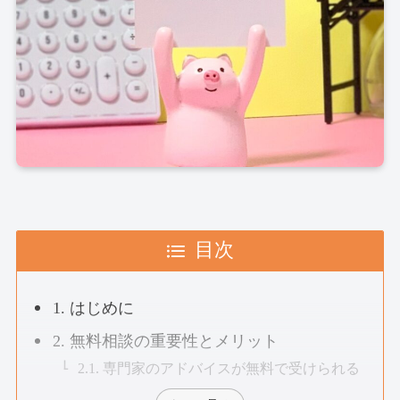
目次
1. はじめに
2. 無料相談の重要性とメリット
2.1. 専門家のアドバイスが無料で受けられる