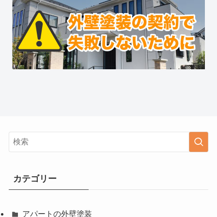
カテゴリー
アパートの外壁塗装