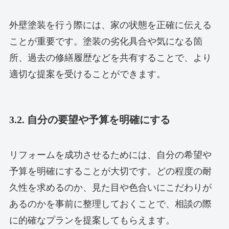
外壁塗装を行う際には、家の状態を正確に伝える
ことが重要です。塗装の劣化具合や気になる箇
所、過去の修繕履歴などを共有することで、より
適切な提案を受けることができます。
3.2. 自分の要望や予算を明確にする
リフォームを成功させるためには、自分の希望や
予算を明確にすることが大切です。どの程度の耐
久性を求めるのか、見た目や色合いにこだわりが
あるのかを事前に整理しておくことで、相談の際
に的確なプランを提案してもらえます。