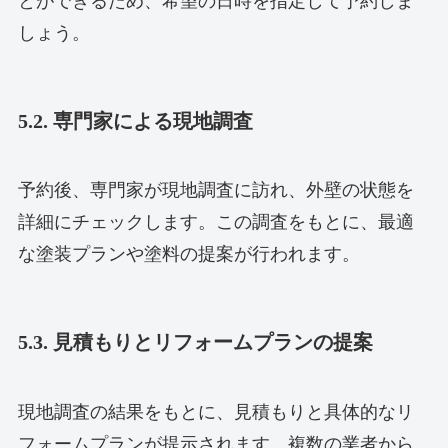
とができるため、希望の日時を指定して予約しま
しょう。
5.2. 専門家による現地調査
予約後、専門家が現地調査に訪れ、外壁の状態を
詳細にチェックします。この調査をもとに、最適
な塗装プランや塗料の提案が行われます。
5.3. 見積もりとリフォームプランの提案
現地調査の結果をもとに、見積もりと具体的なリ
フォームプランが提示されます。複数の業者から