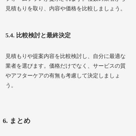
見積もりを取り、内容や価格を比較しましょう。
5.4. 比較検討と最終決定
見積もりや提案内容を比較検討し、自分に最適な
業者を選びます。価格だけでなく、サービスの質
やアフターケアの有無も考慮して決定しましょ
う。
6. まとめ