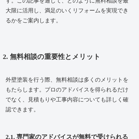
す。この記事を通して、どのように無料相談を最
大限に活用し、満足のいくリフォームを実現でき
るかをご案内します。
2. 無料相談の重要性とメリット
外壁塗装を行う際、無料相談は多くのメリットを
もたらします。プロのアドバイスを得られるだけ
でなく、見積もりや工事内容についても詳しく確
認できます。
2.1. 専門家のアドバイスが無料で受けられる