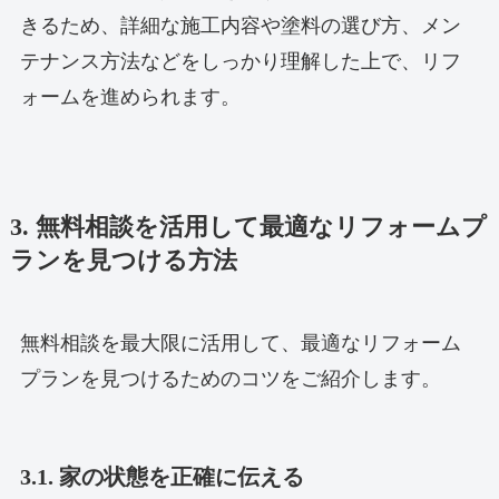
きるため、詳細な施工内容や塗料の選び方、メン
テナンス方法などをしっかり理解した上で、リフ
ォームを進められます。
3. 無料相談を活用して最適なリフォームプ
ランを見つける方法
無料相談を最大限に活用して、最適なリフォーム
プランを見つけるためのコツをご紹介します。
3.1. 家の状態を正確に伝える