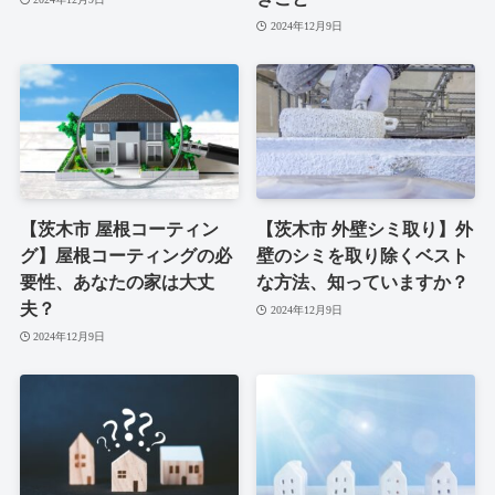
2024年12月9日
【茨木市 屋根コーティン
【茨木市 外壁シミ取り】外
グ】屋根コーティングの必
壁のシミを取り除くベスト
要性、あなたの家は大丈
な方法、知っていますか？
夫？
2024年12月9日
2024年12月9日