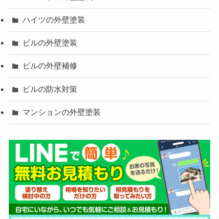
ハイツの外壁塗装
ビルの外壁塗装
ビルの外壁補修
ビルの防水対策
マンションの外壁塗装