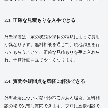
2.3. 正確な見積もりを入手できる
外壁塗装は、家の状態や塗料の種類によって費用
が異なります。無料相談を通じて、現地調査を行
ってもらうことで、正確な見積もりを手に入れら
れ、予算計画を立てやすくなります。
2.4. 質問や疑問点を気軽に解決できる
外壁塗装について疑問や不安がある場合、無料相
談の場で気軽に質問できます。プロに直接相談で