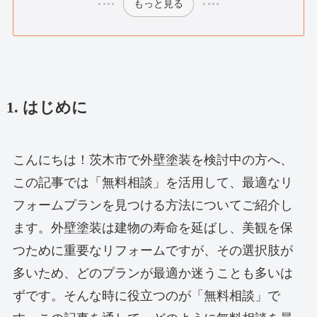
もっと見る
1. はじめに
こんにちは！茨木市で外壁塗装を検討中の方へ、
この記事では「無料相談」を活用して、最適なリ
フォームプランを見つける方法についてご紹介し
ます。外壁塗装は建物の寿命を延ばし、美観を保
つために重要なリフォームですが、その選択肢が
多いため、どのプランが最適か迷うことも多いは
ずです。そんな時に役立つのが「無料相談」で