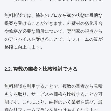
無料相談では、塗装のプロから家の状態に最適な
提案を受けることができます。外壁材の劣化具合
や修繕が必要な箇所について、専門家の視点から
のアドバイスを受けることで、リフォームの質が
格段に向上します。
2.2. 複数の業者と比較検討できる
無料相談を利用することで、複数の業者から見積
もりを取り、サービスや価格を比較することが可
能です。これにより、納得のいく業者を選び、最
適なリフォームプランを見つけやすくなります。