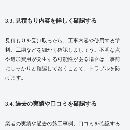
3.3. 見積もり内容を詳しく確認する
見積もりを受け取ったら、工事内容や使用する塗
料、工期などを細かく確認しましょう。不明な点
や追加費用が発生する可能性がある場合は、事前
にしっかりと確認しておくことで、トラブルを防
げます。
3.4. 過去の実績や口コミを確認する
業者の実績や過去の施工事例、口コミを確認する