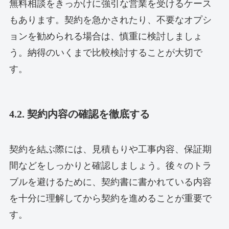
無料相談をきっかけに強引な営業を受けるケース
もあります。契約を急かされたり、不要なオプシ
ョンを勧められる場合は、慎重に検討しましょ
う。納得のいくまで比較検討することが大切で
す。
4.2. 契約内容の確認を徹底する
契約を結ぶ際には、見積もりや工事内容、保証期
間などをしっかりと確認しましょう。後々のトラ
ブルを避けるために、契約書に書かれている内容
を十分に理解してから契約を進めることが重要で
す。