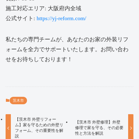
施工対応エリア: 大阪府内全域
公式サイト:
https://yj-reform.com/
私たちの専門チームが、あなたのお家の外装リフ
ォームを全力でサポートいたします。お問い合わ
せをお待ちしております！
茨木市
【茨木市 外壁リフォー
【茨木市 外壁修理】外壁
ム】家を守るための外壁リ
修理で家を守る、その必要
フォーム、その重要性を解
性と方法を解説
説