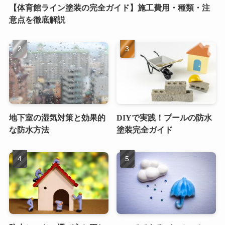
【体育館ライン塗装の完全ガイド】施工費用・種類・注
意点を徹底解説
地下室の湿気対策と効果的
DIYで実践！プールの防水
な防水方法
塗装完全ガイド