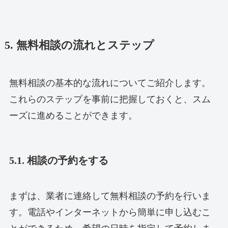
5. 無料相談の流れとステップ
無料相談の基本的な流れについてご紹介します。
これらのステップを事前に把握しておくと、スム
ーズに進めることができます。
5.1. 相談の予約をする
まずは、業者に連絡して無料相談の予約を行いま
す。電話やインターネットから簡単に申し込むこ