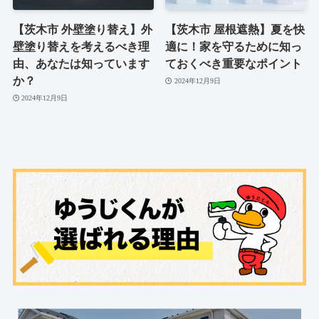
【茨木市 外壁塗り替え】外
【茨木市 屋根遮熱】夏を快
壁塗り替えを考えるべき理
適に！家を守るために知っ
由、あなたは知っています
ておくべき重要なポイント
か？
2024年12月9日
2024年12月9日