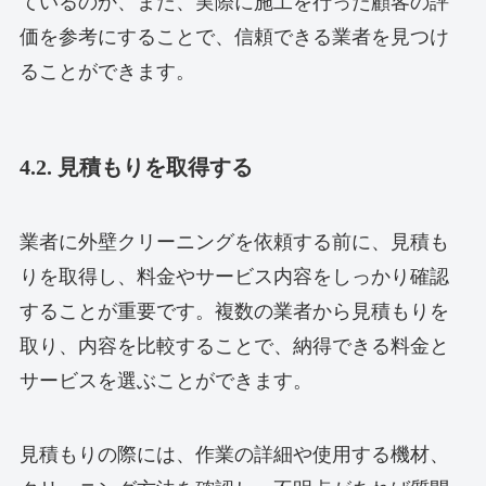
ているのか、また、実際に施工を行った顧客の評
価を参考にすることで、信頼できる業者を見つけ
ることができます。
4.2. 見積もりを取得する
業者に外壁クリーニングを依頼する前に、見積も
りを取得し、料金やサービス内容をしっかり確認
することが重要です。複数の業者から見積もりを
取り、内容を比較することで、納得できる料金と
サービスを選ぶことができます。
見積もりの際には、作業の詳細や使用する機材、