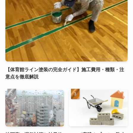
【体育館ライン塗装の完全ガイド】施工費用・種類・注
意点を徹底解説