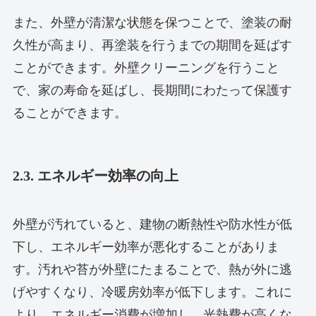
また、外壁が清潔な状態を保つことで、塗装の耐
久性が高まり、再塗装を行うまでの期間を延ばす
ことができます。外壁クリーニングを行うこと
で、家の寿命を延ばし、長期間にわたって保護す
ることができます。
2.3. エネルギー効率の向上
外壁が汚れていると、建物の断熱性や防水性が低
下し、エネルギー効率が悪化することがありま
す。汚れや苔が外壁にたまることで、熱が外に逃
げやすくなり、冷暖房効率が低下します。これに
より、エネルギー消費が増加し、光熱費が高くな