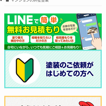
マンションの外壁塗装