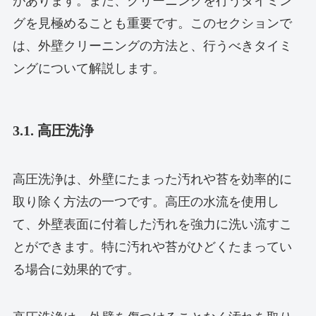
があります。また、クリーニングを行うタイミン
グを見極めることも重要です。このセクションで
は、外壁クリーニングの方法と、行うべきタイミ
ングについて解説します。
3.1. 高圧洗浄
高圧洗浄は、外壁にたまった汚れや苔を効率的に
取り除く方法の一つです。高圧の水流を使用し
て、外壁表面に付着した汚れを強力に洗い流すこ
とができます。特に汚れや苔がひどくたまってい
る場合に効果的です。