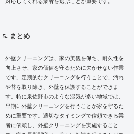
対応してくれる業者を選ぶことが重要です。
5. まとめ
外壁クリーニングは、家の美観を保ち、耐久性を
向上させ、家の価値を守るために欠かせない作業
です。定期的なクリーニングを行うことで、汚れ
や苔を取り除き、外壁を保護することができま
す。特に泉佐野市のような湿気が多い地域では、
早期に外壁クリーニングを行うことが家を守るた
めに重要です。適切なタイミングで信頼できる業
者に依頼し、外壁クリーニングを実施すること