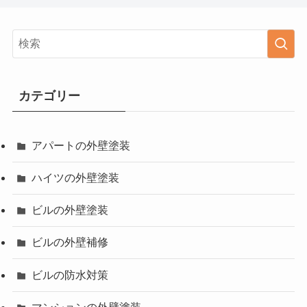
カテゴリー
アパートの外壁塗装
ハイツの外壁塗装
ビルの外壁塗装
ビルの外壁補修
ビルの防水対策