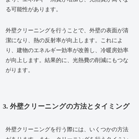
る可能性があります。
外壁クリーニングを行うことで、外壁の表面が清
潔になり、熱の反射率が向上します。これによ
り、建物のエネルギー効率が改善し、冷暖房効率
が向上します。結果的に、光熱費の削減にもつな
がります。
3. 外壁クリーニングの方法とタイミング
外壁クリーニングを行う際には、いくつかの方法