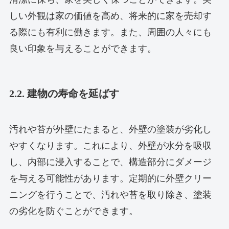
しい外観は家の価値を高め、将来的に家を売却す
る際にも有利に働きます。また、周囲の人々にも
良い印象を与えることができます。
2.2. 建物の寿命を延ばす
汚れや苔が外壁にたまると、外壁の塗装が劣化し
やすくなります。これにより、外壁が水分を吸収
し、内部に浸入することで、構造部分にダメージ
を与える可能性があります。定期的に外壁クリー
ニングを行うことで、汚れや苔を取り除き、塗装
の劣化を防ぐことができます。