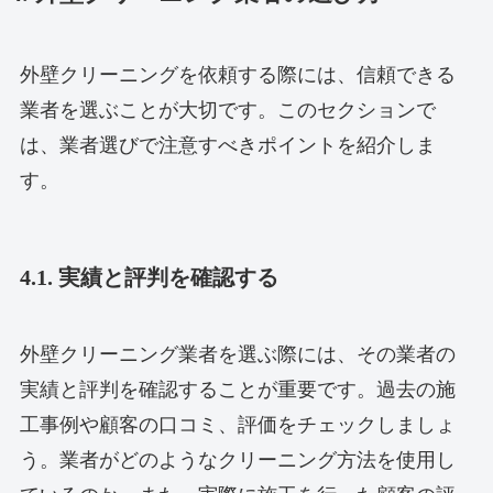
外壁クリーニングを依頼する際には、信頼できる
業者を選ぶことが大切です。このセクションで
は、業者選びで注意すべきポイントを紹介しま
す。
4.1. 実績と評判を確認する
外壁クリーニング業者を選ぶ際には、その業者の
実績と評判を確認することが重要です。過去の施
工事例や顧客の口コミ、評価をチェックしましょ
う。業者がどのようなクリーニング方法を使用し