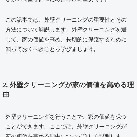
この記事では、外壁クリーニングの重要性とその
方法について解説します。外壁クリーニングを通
じて、家の価値を高め、長期的に保護するために
知っておくべきことを学びましょう。
2. 外壁クリーニングが家の価値を高める理
由
外壁クリーニングを行うことで、家の価値を保つ
ことができます。ここでは、外壁クリーニングが
家の価値を高める理由について詳しく説明しま