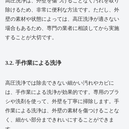
高圧洗浄は、外壁を傷つけることなく汚れを取り
除けるため、非常に便利な方法です。ただし、外
壁の素材や状態によっては、高圧洗浄が適さない
場合もあるため、専門の業者に相談してから実施
することが大切です。
3.2. 手作業による洗浄
高圧洗浄では除去できない細かい汚れやカビに
は、手作業による洗浄が効果的です。専用のブラ
シや洗剤を使って、外壁を丁寧に掃除します。手
作業による洗浄は、外壁の素材を傷つけることな
く、細かい部分まできれいにすることができま
す。