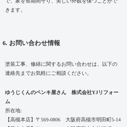
で、家を長期間守り、美しい外観を保つことがで
きます。
6. お問い合わせ情報
塗装工事、修繕に関するお問い合わせは、以下の
連絡先までお気軽にご相談ください。
ゆうじくんのペンキ屋さん 株式会社YJリフォー
ム
所在地:
【高槻本店】〒569-0806 大阪府高槻市明田町5-14