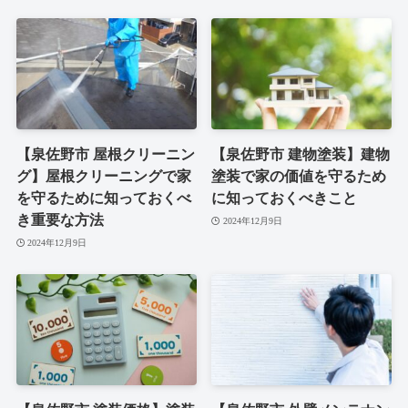
【泉佐野市 屋根クリーニン
【泉佐野市 建物塗装】建物
グ】屋根クリーニングで家
塗装で家の価値を守るため
を守るために知っておくべ
に知っておくべきこと
き重要な方法
2024年12月9日
2024年12月9日