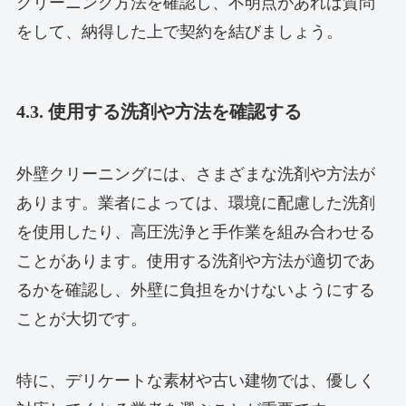
クリーニング方法を確認し、不明点があれば質問
をして、納得した上で契約を結びましょう。
4.3. 使用する洗剤や方法を確認する
外壁クリーニングには、さまざまな洗剤や方法が
あります。業者によっては、環境に配慮した洗剤
を使用したり、高圧洗浄と手作業を組み合わせる
ことがあります。使用する洗剤や方法が適切であ
るかを確認し、外壁に負担をかけないようにする
ことが大切です。
特に、デリケートな素材や古い建物では、優しく