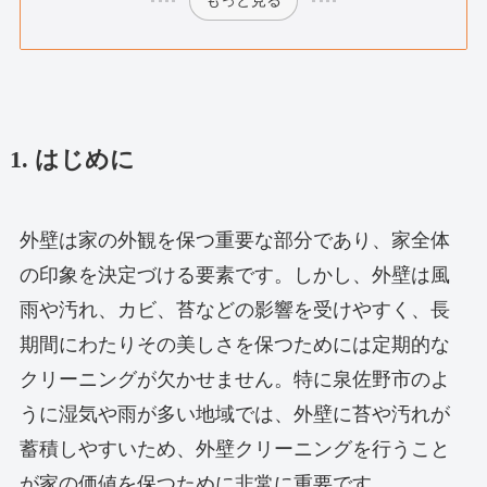
もっと見る
1. はじめに
外壁は家の外観を保つ重要な部分であり、家全体
の印象を決定づける要素です。しかし、外壁は風
雨や汚れ、カビ、苔などの影響を受けやすく、長
期間にわたりその美しさを保つためには定期的な
クリーニングが欠かせません。特に泉佐野市のよ
うに湿気や雨が多い地域では、外壁に苔や汚れが
蓄積しやすいため、外壁クリーニングを行うこと
が家の価値を保つために非常に重要です。