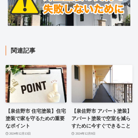
関連記事
【泉佐野市 住宅塗装】住宅
【泉佐野市 アパート塗装】
塗装で家を守るための重要
アパート塗装で空室を減ら
なポイント
すために今すぐできること
2024年12月13日
2024年12月9日