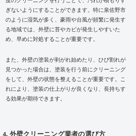
度のクリーニングを行うことで、汚れが積もりす
ぎないようにすることができます。特に泉佐野市
のように湿気が多く、豪雨や台風が頻繁に発生す
る地域では、外壁に苔やカビが発生しやすいた
め、早めに対処することが重要です。
また、外壁の塗装が剥がれ始めたり、ひび割れが
見つかった場合は、塗装を行う前にクリーニング
をして、外壁の状態を整えることが重要です。こ
れにより、塗装の仕上がりが良くなり、長持ちす
る効果が期待できます。
4. 外壁クリーニング業者の選び方