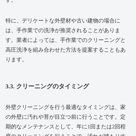
特に、デリケートな外壁材や古い建物の場合に
は、手作業での洗浄が推奨されることがありま
す。業者によっては、手作業でのクリーニングと
高圧洗浄を組み合わせた方法を提案することもあ
ります。
3.3. クリーニングのタイミング
外壁クリーニングを行う最適なタイミングは、家
の外壁に汚れや苔が目立つ前に行うことです。定
期的なメンテナンスとして、年に1回または2回程