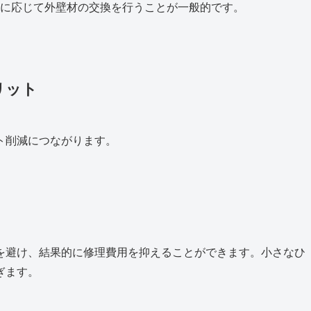
に応じて外壁材の交換を行うことが一般的です。
リット
ト削減につながります。
を避け、結果的に修理費用を抑えることができます。小さなひ
ぎます。