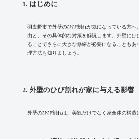
1. はじめに
羽曳野市で外壁のひび割れが気になっている方へ
由と、その具体的な対策を解説します。外壁にひ
ることでさらに大きな修繕が必要になることもあ
理方法を知りましょう。
2. 外壁のひび割れが家に与える影響
外壁のひび割れは、美観だけでなく家全体の構造