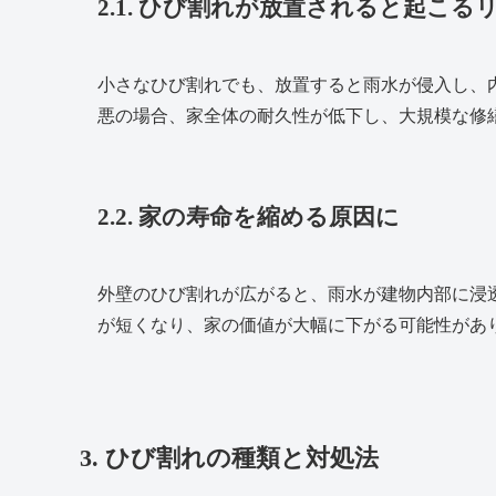
2.1. ひび割れが放置されると起こる
小さなひび割れでも、放置すると雨水が侵入し、
悪の場合、家全体の耐久性が低下し、大規模な修
2.2. 家の寿命を縮める原因に
外壁のひび割れが広がると、雨水が建物内部に浸
が短くなり、家の価値が大幅に下がる可能性があ
3. ひび割れの種類と対処法