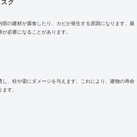
リスク
内部の建材が腐食したり、カビが発生する原因になります。最
繕が必要になることがあります。
透し、柱や梁にダメージを与えます。これにより、建物の寿命
ります。