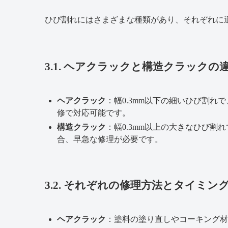
ひび割れにはさまざまな種類があり、それぞれに
3.1. ヘアクラックと構造クラックの
ヘアクラック
：幅0.3mm以下の細いひび割
修で対応可能です。
構造クラック
：幅0.3mm以上の大きなひび
合、早急な修理が必要です。
3.2. それぞれの修理方法とタイミン
ヘアクラック
：塗料の塗り直しやコーキング