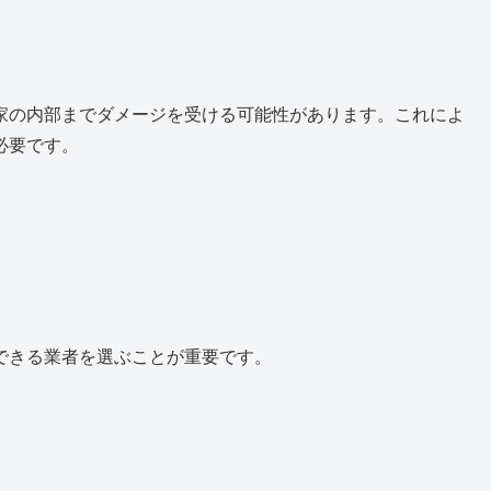
家の内部までダメージを受ける可能性があります。これによ
必要です。
できる業者を選ぶことが重要です。