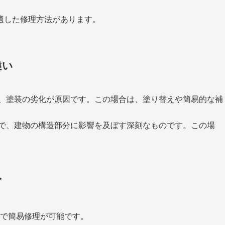
適した修理方法があります。
違い
れで、塗装の劣化が原因です。この場合は、塗り替えや簡易的な補
割れで、建物の構造部分に影響を及ぼす深刻なものです。この場
グ
材で簡易修理が可能です。