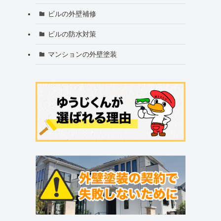
ビルの外壁補修
ビルの防水対策
マンションの外壁塗装