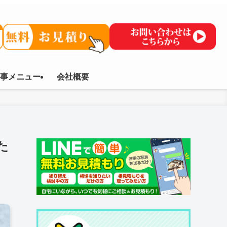
事メニュー
会社概要
た