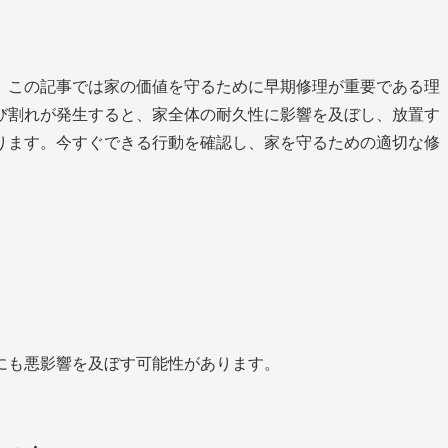
、この記事では家の価値を守るために早期修理が重要である理
び割れが発生すると、家全体の耐久性に影響を及ぼし、放置す
ります。今すぐできる行動を確認し、家を守るための適切な修
にも悪影響を及ぼす可能性があります。