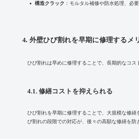
構造クラック
：モルタル補修や防水処理、必要
4. 外壁ひび割れを早期に修理するメ
ひび割れは早めに修理することで、長期的なコス
4.1. 修繕コストを抑えられる
ひび割れを早期に修理することで、大規模な修繕
び割れの段階での対応が、後々の高額な修繕を防