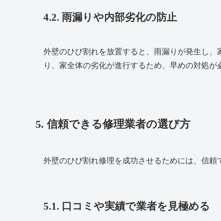
4.2. 雨漏りや内部劣化の防止
外壁のひび割れを放置すると、雨漏りが発生し、
り、家全体の劣化が進行するため、早めの対処が
5. 信頼できる修理業者の選び方
外壁のひび割れ修理を成功させるためには、信頼
5.1. 口コミや実績で業者を見極める