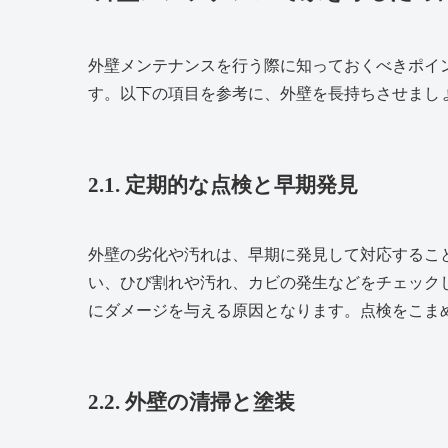
外壁メンテナンスを行う際に知っておくべきポイ
す。以下の項目を参考に、外壁を長持ちさせまし
2.1. 定期的な点検と早期発見
外壁の劣化や汚れは、早期に発見して対応するこ
い、ひび割れや汚れ、カビの発生などをチェック
にダメージを与える原因となります。点検をこま
2.2. 外壁の清掃と塗装