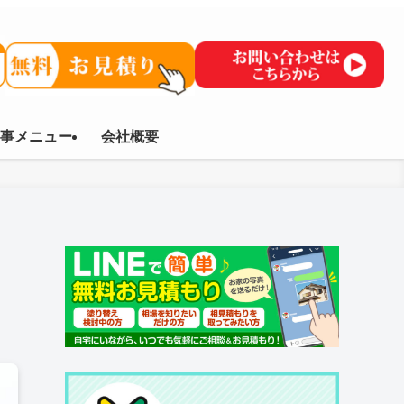
事メニュー
会社概要