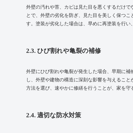
外壁の汚れや苔、カビは見た目を悪くするだけで
とで、外壁の劣化を防ぎ、見た目を美しく保つこ
す。塗装が劣化した場合は、早めに再塗装を行い
2.3. ひび割れや亀裂の補修
外壁にひび割れや亀裂が発生した場合、早期に補
し、外壁や建物の構造に深刻な影響を与えること
方法を選び、速やかに修繕を行うことが、家を守
2.4. 適切な防水対策