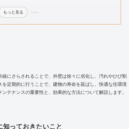
もっと見る
外線にさらされることで、外壁は徐々に劣化し、汚れやひび割
スを定期的に行うことで、建物の寿命を延ばし、快適な住環境
メンテナンスの重要性と、効果的な方法について解説します。
めに知っておきたいこと