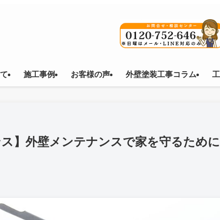
て
施工事例
お客様の声
外壁塗装工事コラム
工
ンス】外壁メンテナンスで家を守るために