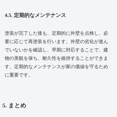
4.5. 定期的なメンテナンス
塗装が完了した後も、定期的に外壁を点検し、必
要に応じて再塗装を行います。外壁の劣化が進ん
でいないかを確認し、早期に対応することで、建
物の美観を保ち、耐久性を維持することができま
す。定期的なメンテナンスが家の価値を守るため
に重要です。
5. まとめ