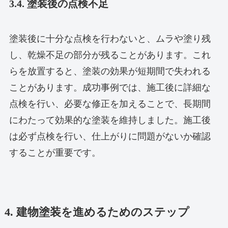
3.4. 塗装後の点検不足
塗装後に十分な点検を行わないと、ムラや塗り残
し、乾燥不足の部分が残ることがあります。これ
らを放置すると、塗装の効果が短期間で失われる
ことがあります。成功事例では、施工後に詳細な
点検を行い、必要な修正を加えることで、長期間
にわたって効果的な塗装を維持しました。施工後
は必ず点検を行い、仕上がりに問題がないか確認
することが重要です。
4. 建物塗装を進めるためのステップ