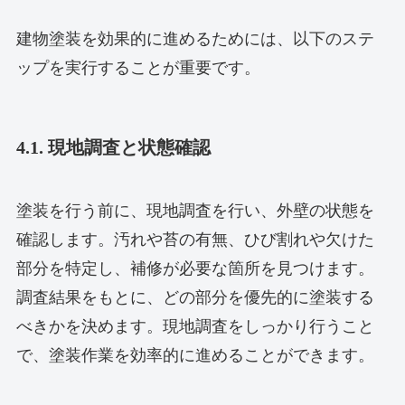
建物塗装を効果的に進めるためには、以下のステ
ップを実行することが重要です。
4.1. 現地調査と状態確認
塗装を行う前に、現地調査を行い、外壁の状態を
確認します。汚れや苔の有無、ひび割れや欠けた
部分を特定し、補修が必要な箇所を見つけます。
調査結果をもとに、どの部分を優先的に塗装する
べきかを決めます。現地調査をしっかり行うこと
で、塗装作業を効率的に進めることができます。