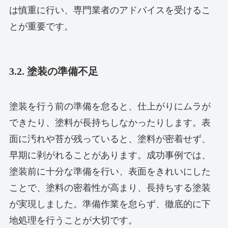
は慎重に行い、専門業者のアドバイスを受けるこ
とが重要です。
3.2. 塗装の準備不足
塗装を行う前の準備を怠ると、仕上がりにムラが
できたり、塗料が長持ちしなかったりします。表
面に汚れや苔が残っていると、塗料が密着せず、
早期に剥がれることがあります。成功事例では、
塗装前に十分な準備を行い、表面をきれいにした
ことで、塗料の密着性が高まり、長持ちする塗装
が実現しました。準備作業を怠らず、徹底的に下
地処理を行うことが大切です。