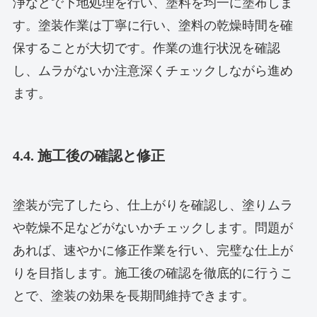
浄などで下地処理を行い、塗料を均一に塗布しま
す。塗装作業は丁寧に行い、塗料の乾燥時間を確
保することが大切です。作業の進行状況を確認
し、ムラがないか注意深くチェックしながら進め
ます。
4.4. 施工後の確認と修正
塗装が完了したら、仕上がりを確認し、塗りムラ
や乾燥不足などがないかチェックします。問題が
あれば、速やかに修正作業を行い、完璧な仕上が
りを目指します。施工後の確認を徹底的に行うこ
とで、塗装の効果を長期間維持できます。