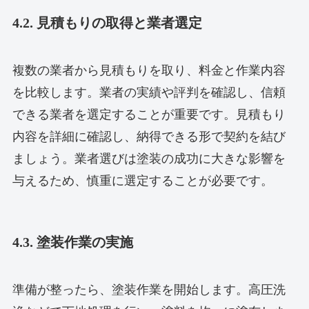
4.2. 見積もりの取得と業者選定
複数の業者から見積もりを取り、料金と作業内容
を比較します。業者の実績や評判を確認し、信頼
できる業者を選定することが重要です。見積もり
内容を詳細に確認し、納得できる形で契約を結び
ましょう。業者選びは塗装の成功に大きな影響を
与えるため、慎重に選定することが必要です。
4.3. 塗装作業の実施
準備が整ったら、塗装作業を開始します。高圧洗