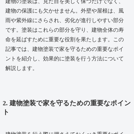
建物の塗装は、見た目を美しく保つだけでなく、
建物の保護にも欠かせません。外壁や屋根は、風
雨や紫外線にさらされ、劣化が進行しやすい部分
です。塗装はこれらの部分を守り、建物全体の寿
命を延ばすために重要な役割を果たします。この
記事では、建物塗装で家を守るための重要なポイ
ントを紹介し、効果的に塗装を行う方法について
解説します。
2. 建物塗装で家を守るための重要なポイン
ト