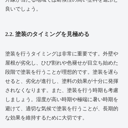
良いでしょう。
2.2. 塗装のタイミングを見極める
塗装を行うタイミングは非常に重要です。外壁や
屋根が劣化し、ひび割れや色褪せが目立ち始めた
段階で塗装を行うことが理想的です。塗装を遅ら
せると、劣化が進行し、塗料の効果が十分に発揮
されなくなります。また、塗装を行う時期も考慮
しましょう。湿度が高い時期や極端に暑い時期を
避けて、適切な気候で塗装を行うことが、長期的
な効果を維持するために大切です。