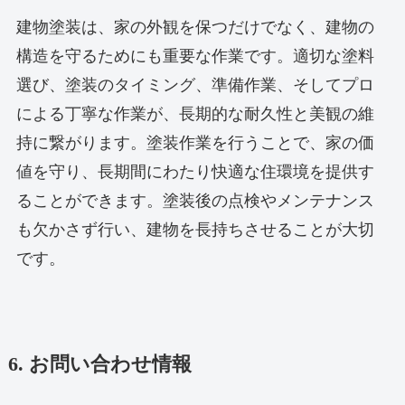
建物塗装は、家の外観を保つだけでなく、建物の
構造を守るためにも重要な作業です。適切な塗料
選び、塗装のタイミング、準備作業、そしてプロ
による丁寧な作業が、長期的な耐久性と美観の維
持に繋がります。塗装作業を行うことで、家の価
値を守り、長期間にわたり快適な住環境を提供す
ることができます。塗装後の点検やメンテナンス
も欠かさず行い、建物を長持ちさせることが大切
です。
6. お問い合わせ情報