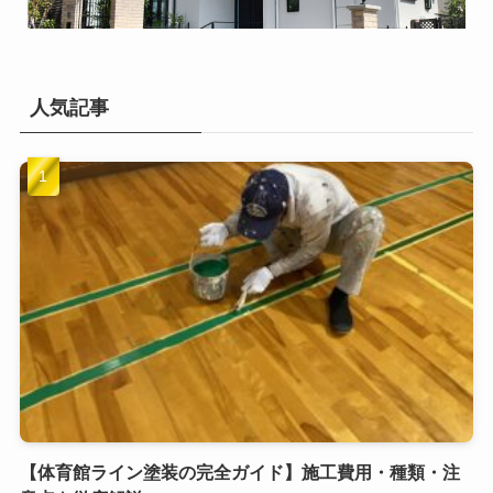
人気記事
【体育館ライン塗装の完全ガイド】施工費用・種類・注