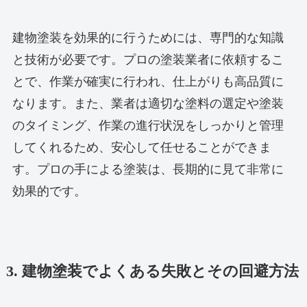
建物塗装を効果的に行うためには、専門的な知識
と技術が必要です。プロの塗装業者に依頼するこ
とで、作業が確実に行われ、仕上がりも高品質に
なります。また、業者は適切な塗料の選定や塗装
のタイミング、作業の進行状況をしっかりと管理
してくれるため、安心して任せることができま
す。プロの手による塗装は、長期的に見て非常に
効果的です。
3. 建物塗装でよくある失敗とその回避方法