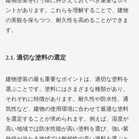
建物塗装を行う際に押さえておくべき重要なポイ
ントがあります。これらを理解することで、建物
の美観を保ちつつ、耐久性を高めることができま
す。
2.1. 適切な塗料の選定
建物塗装の最も重要なポイントは、適切な塗料を
選ぶことです。塗料にはさまざまな種類があり、
それぞれに特徴があります。耐久性や防水性、通
気性など、建物の使用環境に合わせて最適な塗料
を選定することが求められます。例えば、湿度が
高い地域では防水性能が高い塗料を選び、強い紫
外線が当たる地域では耐候性の高い塗料を選ぶと