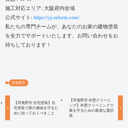
施工対応エリア: 大阪府内全域
公式サイト:
https://yj-reform.com/
私たちの専門チームが、あなたのお家の建物塗装
を全力でサポートいたします。お問い合わせをお
待ちしております！
羽曳野市
【羽曳野市 外壁クリーニ
【羽曳野市 住宅塗装】住
ング】外壁クリーニングで
宅塗装で家の価値を守るた
家を守るための最適な選択
めに知っておくべきこと
肢