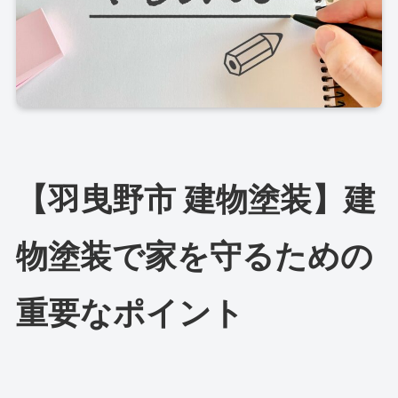
【羽曳野市 建物塗装】建
物塗装で家を守るための
重要なポイント