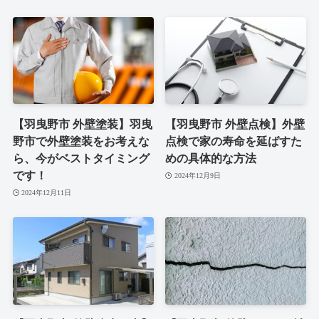
【羽曳野市 外壁塗装】羽曳
【羽曳野市 外壁点検】外壁
野市で外壁塗装をお考えな
点検で家の寿命を延ばすた
ら、今がベストタイミング
めの具体的な方法
です！
2024年12月9日
2024年12月11日