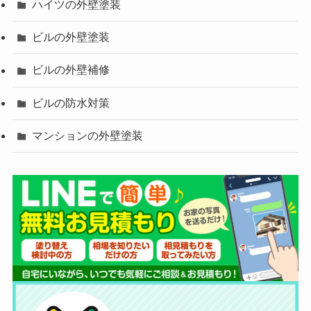
ハイツの外壁塗装
ビルの外壁塗装
ビルの外壁補修
ビルの防水対策
マンションの外壁塗装