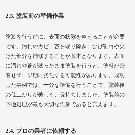
2.3. 塗装前の準備作業
塗装を行う前に、表面の状態を整えることが必要
です。汚れやカビ、苔を取り除き、ひび割れや欠
けた部分を補修することが基本となります。表面
に汚れや苔が残ったまま塗装を行うと、塗料が密
着せず、早期に劣化する可能性があります。成功
した事例では、十分な準備を行うことで、塗装後
の仕上がりが美しく、長持ちしました。塗装前の
下地処理が最も大切な作業であると言えます。
2.4. プロの業者に依頼する