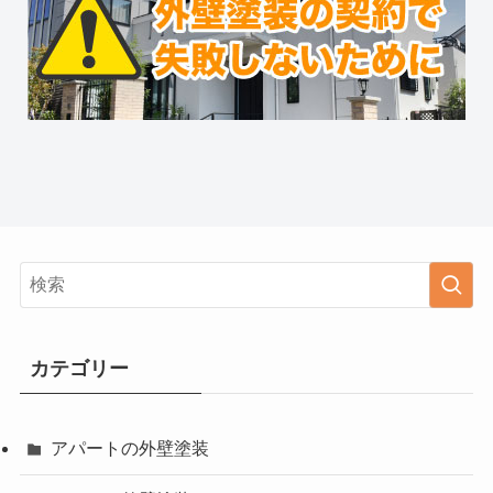
カテゴリー
アパートの外壁塗装