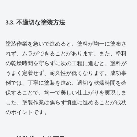
3.3. 不適切な塗装方法
塗装作業を急いで進めると、塗料が均一に塗布さ
れず、ムラができることがあります。また、塗料
の乾燥時間を守らずに次の工程に進むと、塗料が
うまく定着せず、耐久性が低くなります。成功事
例では、丁寧に塗装を進め、適切な乾燥時間を確
保することで、均一で美しい仕上がりを実現しま
した。塗装作業は焦らず慎重に進めることが成功
のポイントです。