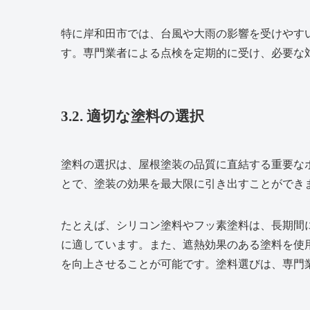
特に岸和田市では、台風や大雨の影響を受けやす
す。専門業者による点検を定期的に受け、必要な
3.2. 適切な塗料の選択
塗料の選択は、屋根塗装の品質に直結する重要な
とで、塗装の効果を最大限に引き出すことができ
たとえば、シリコン塗料やフッ素塗料は、長期間
に適しています。また、遮熱効果のある塗料を使
を向上させることが可能です。塗料選びは、専門