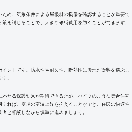
いため、気象条件による屋根材の損傷を確認することが重要で
対策を講じることで、大きな修繕費用を防ぐことができます。
ポイントです。防水性や耐久性、断熱性に優れた塗料を選ぶこ
ます。
にわたる保護効果が期待できるため、ハイツのような集合住宅
用すれば、夏場の室温上昇を抑えることができ、住民の快適性
業者と相談しながら慎重に進めましょう。