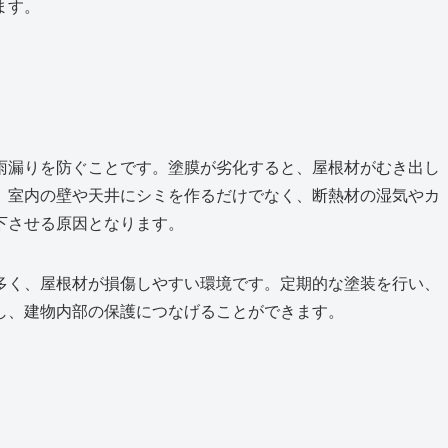
ます。
雨漏りを防ぐことです。塗膜が劣化すると、屋根材がむき出し
、室内の壁や天井にシミを作るだけでなく、断熱材の湿気やカ
下させる原因となります。
多く、屋根材が損傷しやすい環境です。定期的な塗装を行い、
し、建物内部の保護につなげることができます。