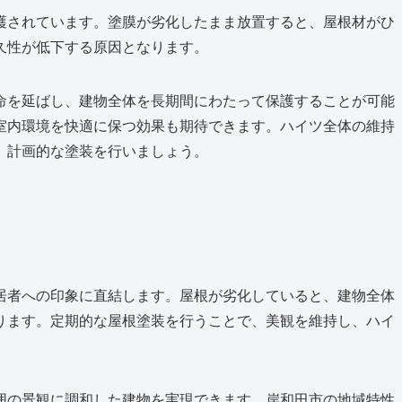
護されています。塗膜が劣化したまま放置すると、屋根材がひ
久性が低下する原因となります。
命を延ばし、建物全体を長期間にわたって保護することが可能
室内環境を快適に保つ効果も期待できます。ハイツ全体の維持
、計画的な塗装を行いましょう。
居者への印象に直結します。屋根が劣化していると、建物全体
ります。定期的な屋根塗装を行うことで、美観を維持し、ハイ
囲の景観に調和した建物を実現できます。岸和田市の地域特性