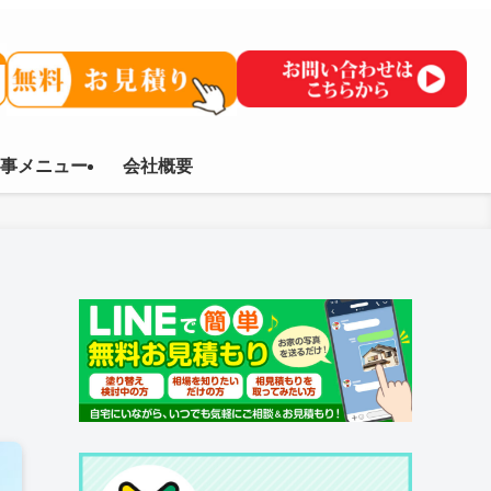
事メニュー
会社概要