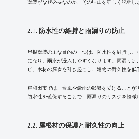
塗装がなぜ必要なのか、その理由を詳しく説明し
2.1. 防水性の維持と雨漏りの防止
屋根塗装の主な目的の一つは、防水性を維持し、
になり、雨水が浸入しやすくなります。雨漏りは
ビ、木材の腐食を引き起こし、建物の耐久性を低
岸和田市では、台風や豪雨の影響を受けることが
防水性を確保することで、雨漏りのリスクを軽減
2.2. 屋根材の保護と耐久性の向上