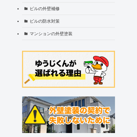
ビルの外壁補修
ビルの防水対策
マンションの外壁塗装