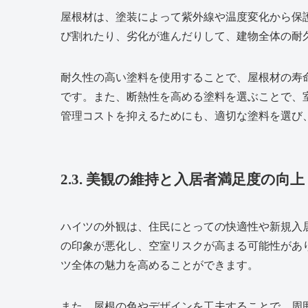
屋根材は、塗装によって紫外線や温度変化から保
び割れたり、劣化が進んだりして、建物全体の耐
耐久性の高い塗料を使用することで、屋根材の寿
です。また、断熱性を高める塗料を選ぶことで、
管理コストを抑えるためにも、適切な塗料を選び
2.3. 美観の維持と入居者満足度の向上
ハイツの外観は、住民にとっての快適性や新規入
の印象が悪化し、空室リスクが高まる可能性があ
ツ全体の魅力を高めることができます。
また、屋根の色やデザインを工夫することで、周