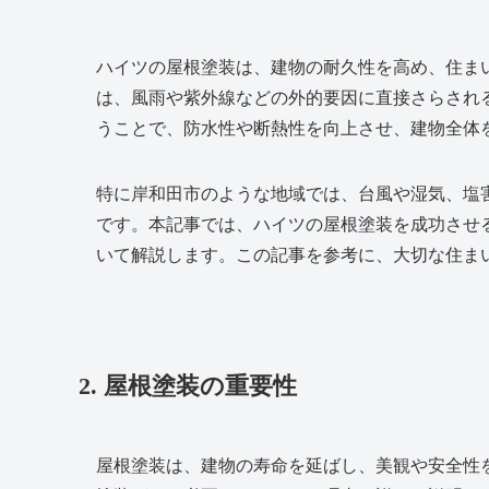
ハイツの屋根塗装は、建物の耐久性を高め、住ま
は、風雨や紫外線などの外的要因に直接さらされ
うことで、防水性や断熱性を向上させ、建物全体
特に岸和田市のような地域では、台風や湿気、塩
です。本記事では、ハイツの屋根塗装を成功させ
いて解説します。この記事を参考に、大切な住ま
2. 屋根塗装の重要性
屋根塗装は、建物の寿命を延ばし、美観や安全性