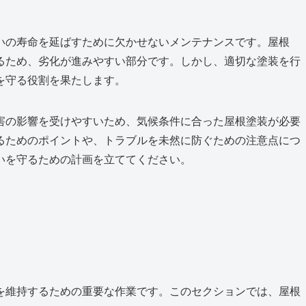
いの寿命を延ばすために欠かせないメンテナンスです。屋根
るため、劣化が進みやすい部分です。しかし、適切な塗装を行
を守る役割を果たします。
害の影響を受けやすいため、気候条件に合った屋根塗装が必要
るためのポイントや、トラブルを未然に防ぐための注意点につ
いを守るための計画を立ててください。
を維持するための重要な作業です。このセクションでは、屋根