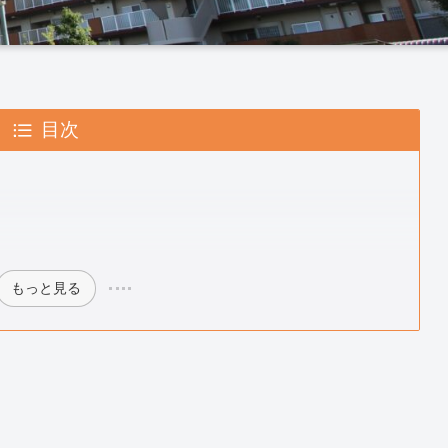
目次
もっと見る