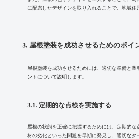
に配慮したデザインを取り入れることで、地域住
3. 屋根塗装を成功させるためのポイ
屋根塗装を成功させるためには、適切な準備と業
ントについて説明します。
3.1. 定期的な点検を実施する
屋根の状態を正確に把握するためには、定期的な
材の劣化といった問題を早期に発見し、適切なタ