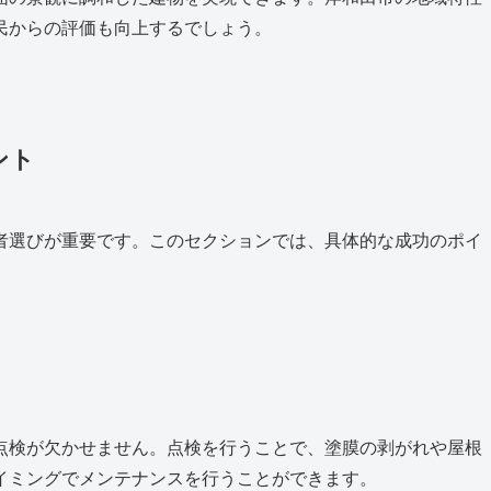
民からの評価も向上するでしょう。
ント
者選びが重要です。このセクションでは、具体的な成功のポイ
点検が欠かせません。点検を行うことで、塗膜の剥がれや屋根
イミングでメンテナンスを行うことができます。