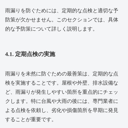
雨漏りを防ぐためには、定期的な点検と適切な予
防策が欠かせません。このセクションでは、具体
的な予防策について詳しく説明します。
4.1. 定期点検の実施
雨漏りを未然に防ぐための最善策は、定期的な点
検を実施することです。屋根や外壁、排水設備な
ど、雨漏りが発生しやすい箇所を重点的にチェッ
クします。特に台風や大雨の後には、専門業者に
よる点検を依頼し、劣化や損傷箇所を早期に発見
することが重要です。