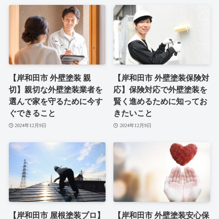
【岸和田市 外壁塗装 親
【岸和田市 外壁塗装保険対
切】親切な外壁塗装業者を
応】保険対応で外壁塗装を
選んで家を守るために今す
賢く進めるために知ってお
ぐできること
きたいこと
2024年12月9日
2024年12月9日
【岸和田市 屋根塗装プロ】
【岸和田市 外壁塗装安心保