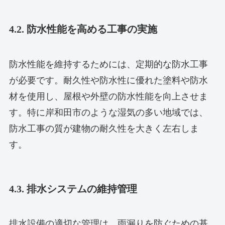
4.2. 防水性能を高める工事の実施
防水性能を維持するためには、定期的な防水工事
が必要です。耐久性や防水性に優れた塗料や防水
材を使用し、屋根や外壁の防水性能を向上させま
す。特に岸和田市のような湿気の多い地域では、
防水工事の質が建物の耐久性を大きく左右しま
す。
4.3. 排水システムの維持管理
排水設備の適切な管理は、雨漏りを防ぐための基