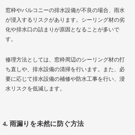
窓枠やバルコニーの排水設備が不良の場合、雨水
が浸入するリスクがあります。シーリング材の劣
化や排水口の詰まりが原因となることが多いで
す。
修理方法としては、窓枠周辺のシーリング材の打
ち直しや、排水設備の清掃を行います。また、必
要に応じて排水設備の補修や防水工事を行い、浸
水リスクを低減します。
4. 雨漏りを未然に防ぐ方法