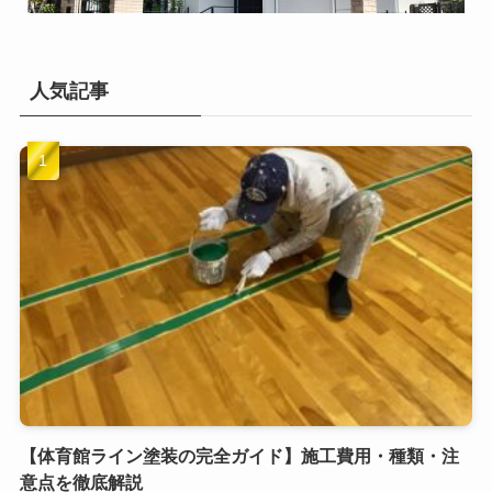
人気記事
【体育館ライン塗装の完全ガイド】施工費用・種類・注
意点を徹底解説