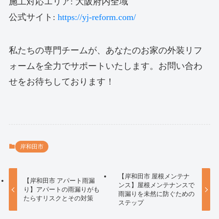
施工対応エリア: 大阪府内全域
公式サイト:
https://yj-reform.com/
私たちの専門チームが、あなたのお家の外装リフ
ォームを全力でサポートいたします。お問い合わ
せをお待ちしております！
岸和田市
【岸和田市 屋根メンテナ
【岸和田市 アパート雨漏
ンス】屋根メンテナンスで
り】アパートの雨漏りがも
雨漏りを未然に防ぐための
たらすリスクとその対策
ステップ