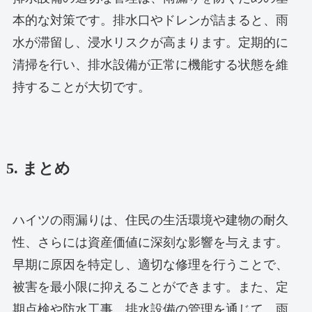
本的な対策です。排水口やドレンが詰まると、雨
水が滞留し、浸水リスクが高まります。定期的に
清掃を行い、排水設備が正常に機能する状態を維
持することが大切です。
5. まとめ
ハイツの雨漏りは、住民の生活環境や建物の耐久
性、さらには資産価値に深刻な影響を与えます。
早期に原因を特定し、適切な修理を行うことで、
被害を最小限に抑えることができます。また、定
期点検や防水工事、排水設備の管理を通じて、雨