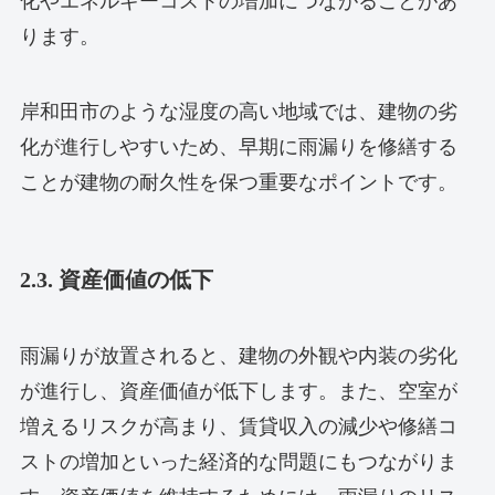
化やエネルギーコストの増加につながることがあ
ります。
岸和田市のような湿度の高い地域では、建物の劣
化が進行しやすいため、早期に雨漏りを修繕する
ことが建物の耐久性を保つ重要なポイントです。
2.3. 資産価値の低下
雨漏りが放置されると、建物の外観や内装の劣化
が進行し、資産価値が低下します。また、空室が
増えるリスクが高まり、賃貸収入の減少や修繕コ
ストの増加といった経済的な問題にもつながりま