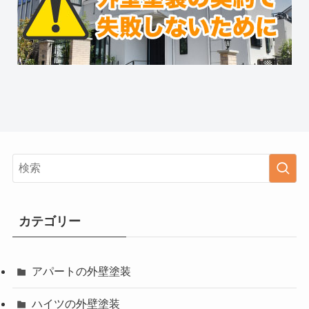
カテゴリー
アパートの外壁塗装
ハイツの外壁塗装