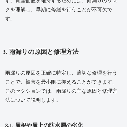
す。資産価値を維持するためには、雨漏りのリス
クを理解し、早期に修繕を行うことが不可欠で
す。
3. 雨漏りの原因と修理方法
雨漏りの原因を正確に特定し、適切な修理を行う
ことで、被害を最小限に抑えることができます。
このセクションでは、雨漏りの主な原因と修理方
法について説明します。
3.1. 屋根や屋上の防水層の劣化