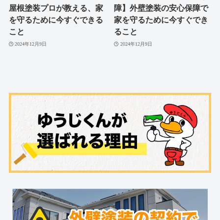
屋根塗装プロが教える、家
障】外壁塗装の安心保障で
を守るために今すぐできる
家を守るために今すぐでき
こと
ること
2024年12月9日
2024年12月9日