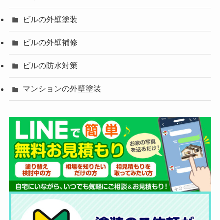
ビルの外壁塗装
ビルの外壁補修
ビルの防水対策
マンションの外壁塗装