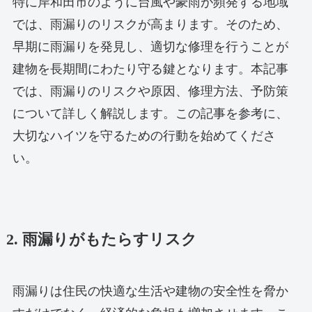
特に岸和田市のように台風や豪雨が頻発する地域
では、雨漏りのリスクが高まります。そのため、
早期に雨漏りを発見し、適切な修理を行うことが
建物を長期間にわたり守る鍵となります。本記事
では、雨漏りのリスクや原因、修理方法、予防策
について詳しく解説します。この記事を参考に、
大切なハイツを守るための行動を始めてくださ
い。
2. 雨漏りがもたらすリスク
雨漏りは住民の快適な生活や建物の安全性を脅か