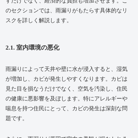
すだけでなく、経済的な負担も増加させます。こ
のセクションでは、雨漏りがもたらす具体的なリ
スクを詳しく解説します。
2.1. 室内環境の悪化
雨漏りによって天井や壁に水が浸入すると、湿気
が増加し、カビが発生しやすくなります。カビは
見た目を損なうだけでなく、空気を汚染し、住民
の健康に悪影響を及ぼします。特にアレルギーや
喘息を持つ住民にとって、カビの発生は深刻な問
題です。