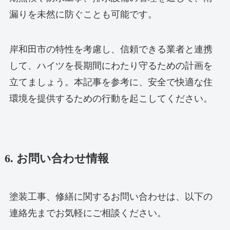
漏りを未然に防ぐことも可能です。
岸和田市の特性を考慮し、信頼できる業者と連携
して、ハイツを長期間にわたり守るための計画を
立てましょう。本記事を参考に、安全で快適な住
環境を提供するための行動を起こしてください。
6. お問い合わせ情報
塗装工事、修繕に関するお問い合わせは、以下の
連絡先までお気軽にご相談ください。