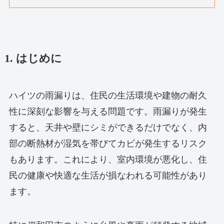
1. はじめに
ハイツの雨漏りは、住民の生活環境や建物の耐久
性に深刻な影響を与える問題です。雨漏りが発生
すると、天井や壁にシミができるだけでなく、内
部の断熱材が湿気を帯びてカビが発生するリスク
もあります。これにより、室内環境が悪化し、住
民の健康や快適な生活が損なわれる可能性があり
ます。