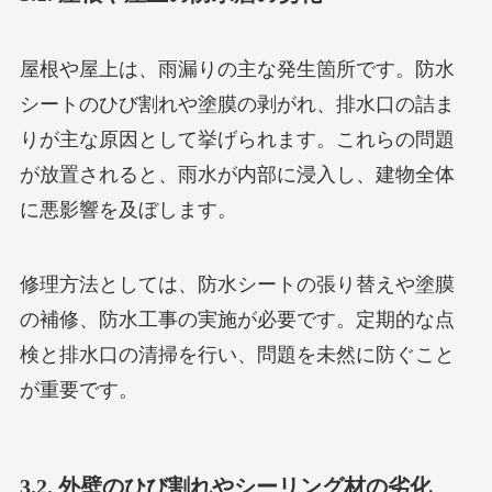
屋根や屋上は、雨漏りの主な発生箇所です。防水
シートのひび割れや塗膜の剥がれ、排水口の詰ま
りが主な原因として挙げられます。これらの問題
が放置されると、雨水が内部に浸入し、建物全体
に悪影響を及ぼします。
修理方法としては、防水シートの張り替えや塗膜
の補修、防水工事の実施が必要です。定期的な点
検と排水口の清掃を行い、問題を未然に防ぐこと
が重要です。
3.2. 外壁のひび割れやシーリング材の劣化