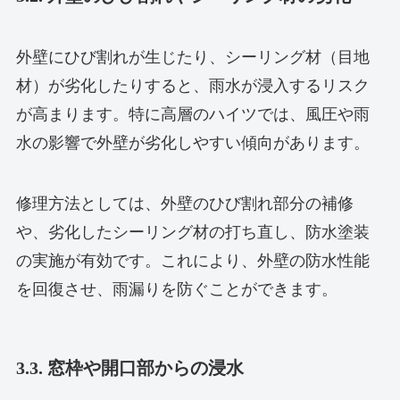
外壁にひび割れが生じたり、シーリング材（目地
材）が劣化したりすると、雨水が浸入するリスク
が高まります。特に高層のハイツでは、風圧や雨
水の影響で外壁が劣化しやすい傾向があります。
修理方法としては、外壁のひび割れ部分の補修
や、劣化したシーリング材の打ち直し、防水塗装
の実施が有効です。これにより、外壁の防水性能
を回復させ、雨漏りを防ぐことができます。
3.3. 窓枠や開口部からの浸水