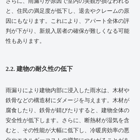
さらに、雨漏りが原因で室内の美観が損なわれる
と、住民の満足度が低下し、退去やクレームの原
因にもなります。これにより、アパート全体の評
判が下がり、新規入居者の確保が難しくなる可能
性もあります。
2.2. 建物の耐久性の低下
雨漏りにより建物内部に浸入した雨水は、木材や
鉄骨などの構造材にダメージを与えます。木材が
腐食したり、鉄骨が錆びたりすると、建物全体の
安全性が低下します。さらに、断熱材が湿気を含
むと、その性能が大幅に低下し、冷暖房効率の悪