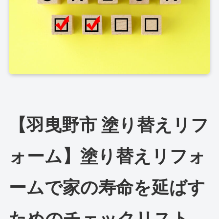
【羽曳野市 塗り替えリフ
ォーム】塗り替えリフォ
ームで家の寿命を延ばす
ためのチェックリスト