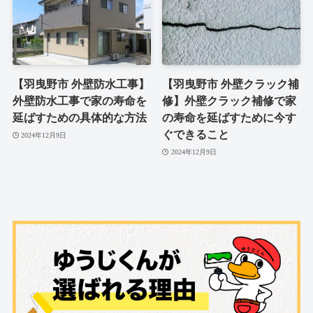
【羽曳野市 外壁防水工事】
【羽曳野市 外壁クラック補
外壁防水工事で家の寿命を
修】外壁クラック補修で家
延ばすための具体的な方法
の寿命を延ばすために今す
ぐできること
2024年12月9日
2024年12月9日