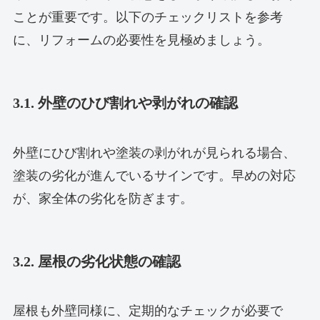
ことが重要です。以下のチェックリストを参考
に、リフォームの必要性を見極めましょう。
3.1. 外壁のひび割れや剥がれの確認
外壁にひび割れや塗装の剥がれが見られる場合、
塗装の劣化が進んでいるサインです。早めの対応
が、家全体の劣化を防ぎます。
3.2. 屋根の劣化状態の確認
屋根も外壁同様に、定期的なチェックが必要で