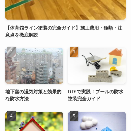
【体育館ライン塗装の完全ガイド】施工費用・種類・注
意点を徹底解説
地下室の湿気対策と効果的
DIYで実践！プールの防水
な防水方法
塗装完全ガイド