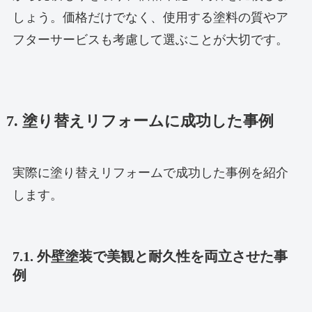
しょう。価格だけでなく、使用する塗料の質やア
フターサービスも考慮して選ぶことが大切です。
7. 塗り替えリフォームに成功した事例
実際に塗り替えリフォームで成功した事例を紹介
します。
7.1. 外壁塗装で美観と耐久性を両立させた事
例