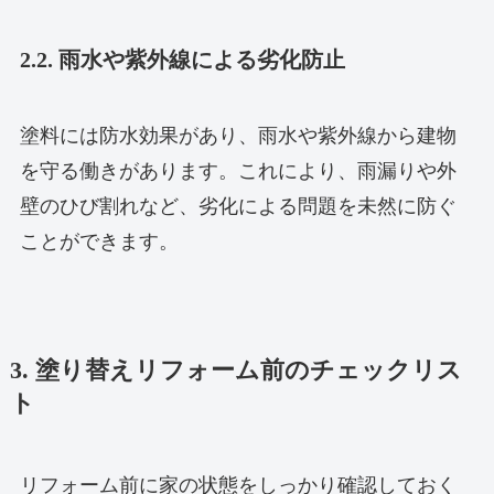
2.2. 雨水や紫外線による劣化防止
塗料には防水効果があり、雨水や紫外線から建物
を守る働きがあります。これにより、雨漏りや外
壁のひび割れなど、劣化による問題を未然に防ぐ
ことができます。
3. 塗り替えリフォーム前のチェックリス
ト
リフォーム前に家の状態をしっかり確認しておく