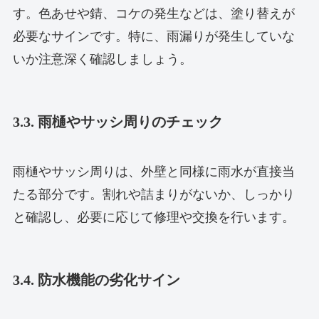
す。色あせや錆、コケの発生などは、塗り替えが
必要なサインです。特に、雨漏りが発生していな
いか注意深く確認しましょう。
3.3. 雨樋やサッシ周りのチェック
雨樋やサッシ周りは、外壁と同様に雨水が直接当
たる部分です。割れや詰まりがないか、しっかり
と確認し、必要に応じて修理や交換を行います。
3.4. 防水機能の劣化サイン