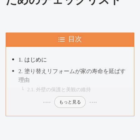
目次
1. はじめに
2. 塗り替えリフォームが家の寿命を延ばす
理由
2.1. 外壁の保護と美観の維持
もっと見る