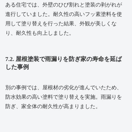
ある住宅では、外壁のひび割れと塗装の剥がれが
進行していました。耐久性の高いフッ素塗料を使
用して塗り替えを行った結果、外観が美しくな
り、耐久性も向上しました。
7.2. 屋根塗装で雨漏りを防ぎ家の寿命を延ば
した事例
別の事例では、屋根材の劣化が進んでいたため、
防水効果の高い塗料で塗り替えを実施。雨漏りを
防ぎ、家全体の耐久性が高まりました。