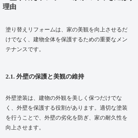
理由
塗り替えリフォームは、家の美観を向上させるだ
けでなく、建物全体を保護するための重要なメン
テナンスです。
2.1. 外壁の保護と美観の維持
外壁塗装は、建物の外観を美しく保つだけでな
く、外壁を保護する役割があります。適切な塗装
を行うことで、外壁の劣化を防ぎ、家の耐久性を
向上させます。