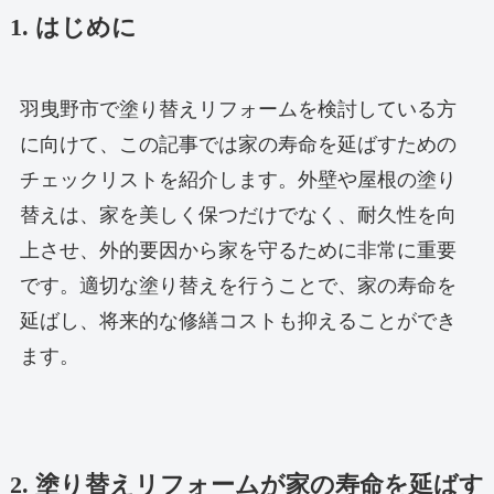
1. はじめに
羽曳野市で塗り替えリフォームを検討している方
に向けて、この記事では家の寿命を延ばすための
チェックリストを紹介します。外壁や屋根の塗り
替えは、家を美しく保つだけでなく、耐久性を向
上させ、外的要因から家を守るために非常に重要
です。適切な塗り替えを行うことで、家の寿命を
延ばし、将来的な修繕コストも抑えることができ
ます。
2. 塗り替えリフォームが家の寿命を延ばす