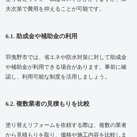
夫次第で費用を抑えることが可能です。
6.1. 助成金や補助金の利用
羽曳野市では、省エネや防水対策に対して助成金
や補助金が利用できる場合があります。事前に確
認し、利用可能な制度を活用しましょう。
6.2. 複数業者の見積もりを比較
塗り替えリフォームを依頼する際は、複数の業者
から見積もりを取り、価格や施工内容を比較しま