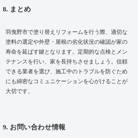
8. まとめ
羽曳野市で塗り替えリフォームを行う際、適切な
塗料の選定や外壁・屋根の劣化状況の確認が家の
寿命を延ばす鍵となります。定期的な点検とメン
テナンスを行い、家を長持ちさせましょう。信頼
できる業者を選び、施工中のトラブルを防ぐため
にも綿密なコミュニケーションを心がけることが
大切です。
9. お問い合わせ情報