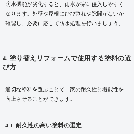
防水機能が劣化すると、雨水が家に侵入しやすく
なります。外壁や屋根にひび割れや隙間がないか
確認し、必要に応じて防水処理を行いましょう。
4. 塗り替えリフォームで使用する塗料の選
び方
適切な塗料を選ぶことで、家の耐久性と機能性を
向上させることができます。
4.1. 耐久性の高い塗料の選定