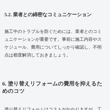
5.2. 業者との綿密なコミュニケーション
施工中のトラブルを防ぐためには、業者とのコミ
ュニケーションが重要です。事前に施工内容やス
ケジュール、費用についてしっかり確認し、不明
点は都度解消しておきましょう。
6. 塗り替えリフォームの費用を抑えるた
めのコツ
塗り替えリフォームはコストがかかりますが、工