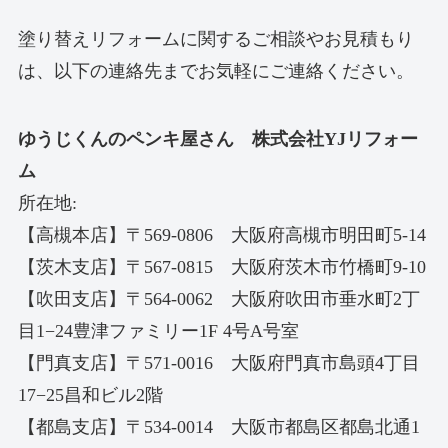
塗り替えリフォームに関するご相談やお見積もり
は、以下の連絡先までお気軽にご連絡ください。
ゆうじくんのペンキ屋さん 株式会社YJリフォー
ム
所在地:
【高槻本店】〒569-0806 大阪府高槻市明田町5-14
【茨木支店】〒567-0815 大阪府茨木市竹橋町9-10
【吹田支店】〒564-0062 大阪府吹田市垂水町2丁
目1−24豊津ファミリー1F 4号A号室
【門真支店】〒571-0016 大阪府門真市島頭4丁目
17−25昌和ビル2階
【都島支店】〒534-0014 大阪市都島区都島北通1