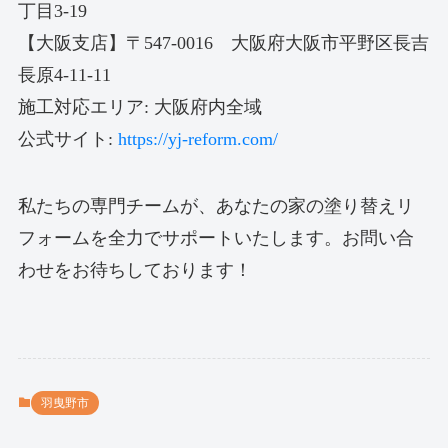
丁目3-19
【大阪支店】〒547-0016 大阪府大阪市平野区長吉
長原4-11-11
施工対応エリア: 大阪府内全域
公式サイト:
https://yj-reform.com/
私たちの専門チームが、あなたの家の塗り替えリ
フォームを全力でサポートいたします。お問い合
わせをお待ちしております！
羽曳野市