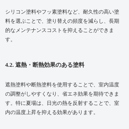
シリコン塗料やフッ素塗料など、耐久性の高い塗
料を選ぶことで、塗り替えの頻度を減らし、長期
的なメンテナンスコストを抑えることができま
す。
4.2. 遮熱・断熱効果のある塗料
遮熱塗料や断熱塗料を使用することで、室内温度
の調整がしやすくなり、省エネ効果を期待できま
す。特に夏場は、日光の熱を反射することで、室
内の温度上昇を抑える効果があります。