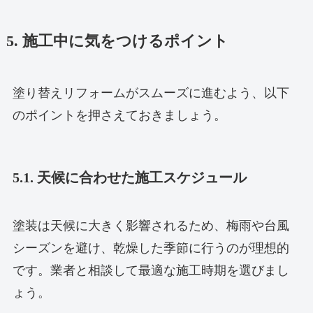
5. 施工中に気をつけるポイント
塗り替えリフォームがスムーズに進むよう、以下
のポイントを押さえておきましょう。
5.1. 天候に合わせた施工スケジュール
塗装は天候に大きく影響されるため、梅雨や台風
シーズンを避け、乾燥した季節に行うのが理想的
です。業者と相談して最適な施工時期を選びまし
ょう。