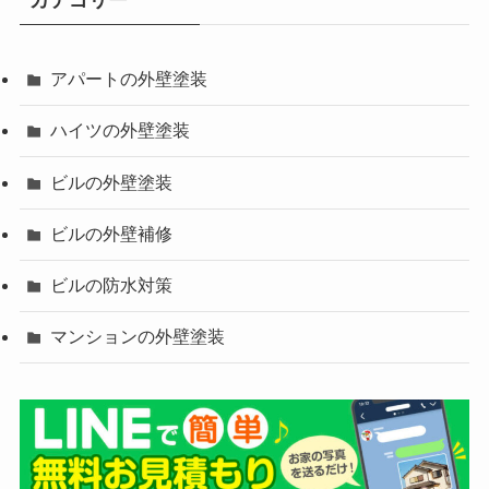
カテゴリー
アパートの外壁塗装
ハイツの外壁塗装
ビルの外壁塗装
ビルの外壁補修
ビルの防水対策
マンションの外壁塗装