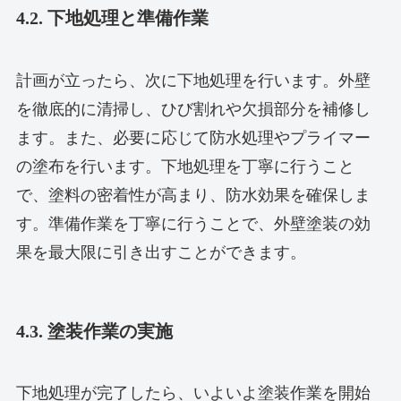
4.2. 下地処理と準備作業
計画が立ったら、次に下地処理を行います。外壁
を徹底的に清掃し、ひび割れや欠損部分を補修し
ます。また、必要に応じて防水処理やプライマー
の塗布を行います。下地処理を丁寧に行うこと
で、塗料の密着性が高まり、防水効果を確保しま
す。準備作業を丁寧に行うことで、外壁塗装の効
果を最大限に引き出すことができます。
4.3. 塗装作業の実施
下地処理が完了したら、いよいよ塗装作業を開始