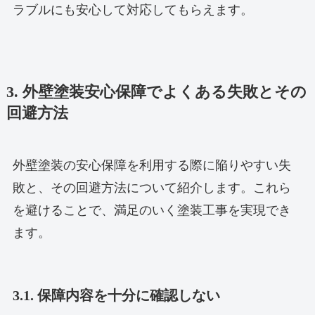
ラブルにも安心して対応してもらえます。
3. 外壁塗装安心保障でよくある失敗とその
回避方法
外壁塗装の安心保障を利用する際に陥りやすい失
敗と、その回避方法について紹介します。これら
を避けることで、満足のいく塗装工事を実現でき
ます。
3.1. 保障内容を十分に確認しない