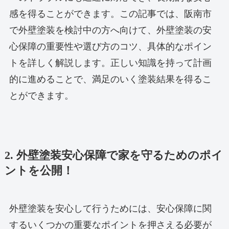
感を得ることができます。この記事では、阪南市
で外壁塗装を検討中の方へ向けて、外壁塗装の安
心保障の重要性や選び方のコツ、具体的なポイン
トを詳しく解説します。正しい知識を持って計画
的に進めることで、満足のいく塗装結果を得るこ
とができます。
2. 外壁塗装安心保障で家を守るためのポイ
ントを公開！
外壁塗装を安心して行うためには、安心保障に関
するいくつかの重要なポイントを押さえる必要が