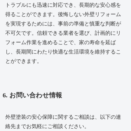
トラブルにも迅速に対応でき、長期的な安心感を
得ることができます。後悔しない外壁リフォーム
を実現するためには、事前の準備と慎重な判断が
不可欠です。信頼できる業者を選び、計画的にリ
フォーム作業を進めることで、家の寿命を延ば
し、長期間にわたり快適な生活環境を維持するこ
とができます。
6. お問い合わせ情報
外壁塗装の安心保障に関するご相談は、以下の連
絡先までお気軽にご相談ください。