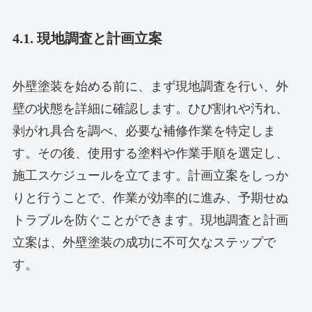
4.1. 現地調査と計画立案
外壁塗装を始める前に、まず現地調査を行い、外
壁の状態を詳細に確認します。ひび割れや汚れ、
剥がれ具合を調べ、必要な補修作業を特定しま
す。その後、使用する塗料や作業手順を選定し、
施工スケジュールを立てます。計画立案をしっか
りと行うことで、作業が効率的に進み、予期せぬ
トラブルを防ぐことができます。現地調査と計画
立案は、外壁塗装の成功に不可欠なステップで
す。