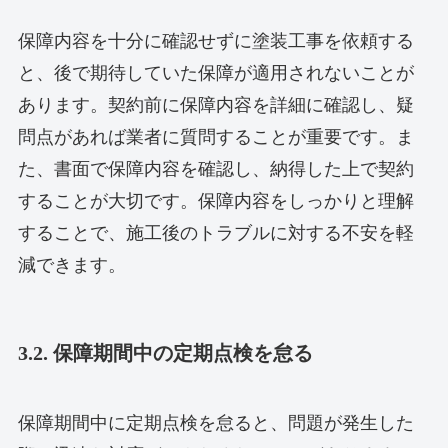
保障内容を十分に確認せずに塗装工事を依頼する
と、後で期待していた保障が適用されないことが
あります。契約前に保障内容を詳細に確認し、疑
問点があれば業者に質問することが重要です。ま
た、書面で保障内容を確認し、納得した上で契約
することが大切です。保障内容をしっかりと理解
することで、施工後のトラブルに対する不安を軽
減できます。
3.2. 保障期間中の定期点検を怠る
保障期間中に定期点検を怠ると、問題が発生した