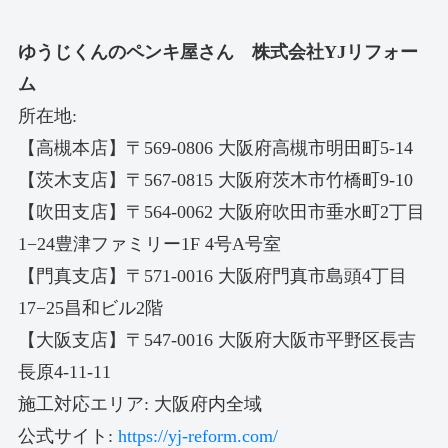
ゆうじくんのペンキ屋さん 株式会社YJリフォー
ム
所在地:
【高槻本店】〒569-0806 大阪府高槻市明田町5-14
【茨木支店】〒567-0815 大阪府茨木市竹橋町9-10
【吹田支店】〒564-0062 大阪府吹田市垂水町2丁目
1−24豊津ファミリー1F 4号A号室
【門真支店】〒571-0016 大阪府門真市島頭4丁目
17−25昌和ビル2階
【大阪支店】〒547-0016 大阪府大阪市平野区長吉
長原4-11-11
施工対応エリア: 大阪府内全域
公式サイト:
https://yj-reform.com/