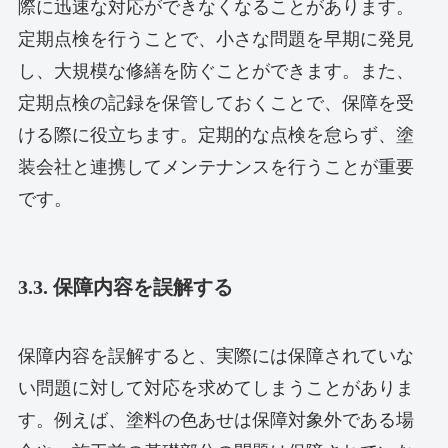
際に迅速な対応ができなくなることがあります。
定期点検を行うことで、小さな問題を早期に発見
し、大規模な修繕を防ぐことができます。また、
定期点検の記録を保管しておくことで、保障を受
ける際に役立ちます。定期的な点検を怠らず、塗
装会社と連携してメンテナンスを行うことが重要
です。
3.3. 保障内容を誤解する
保障内容を誤解すると、実際には保障されていな
い問題に対して対応を求めてしまうことがありま
す。例えば、塗料の色あせは保障対象外である場