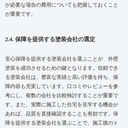
が必要な場合の費用についても把握しておくこと
が重要です。
2.4. 保障を提供する塗装会社の選定
安心保障を提供する塗装会社を選ぶことが、外壁
塗装を成功させるための鍵となります。信頼でき
る塗装会社は、豊富な実績と高い評価を持ち、保
障内容も充実しています。口コミやレビューを参
考にし、複数の会社を比較検討することが重要で
す。また、実際に施工した住宅を見学する機会が
あれば、品質を直接確認することも有効です。保
障を提供する塗装会社を選ぶことで、施工後のト