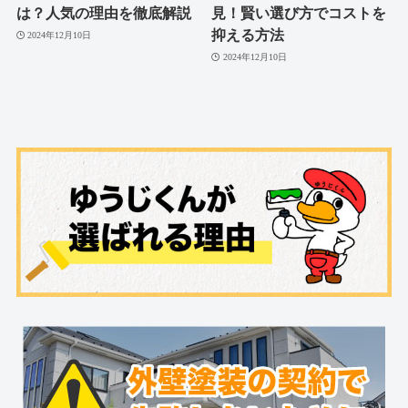
は？人気の理由を徹底解説
見！賢い選び方でコストを
抑える方法
2024年12月10日
2024年12月10日