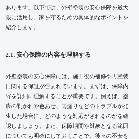
あります。以下では、外壁塗装の安心保障を最大
限に活用し、家を守るための具体的なポイントを
紹介します。
2.1. 安心保障の内容を理解する
外壁塗装の安心保障には、施工後の補修や再塗装
に関する保証が含まれています。まずは、保障内
容を詳細に理解することが重要です。例えば、塗
膜の剥がれや色あせ、雨漏りなどのトラブルが発
生した場合に、どのような対応がされるのかを確
認しましょう。また、保障期間や対象となる範囲
についても明確にしておくことで、後々の不安を