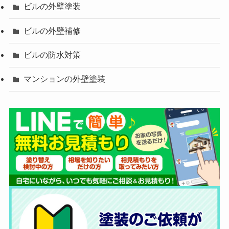
ビルの外壁塗装
ビルの外壁補修
ビルの防水対策
マンションの外壁塗装