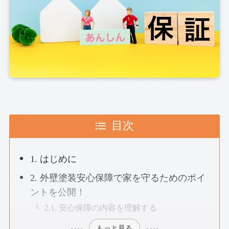
目次
1. はじめに
2. 外壁塗装安心保障で家を守るためのポイ
ントを公開！
2.1. 安心保障の内容を理解する
もっと見る