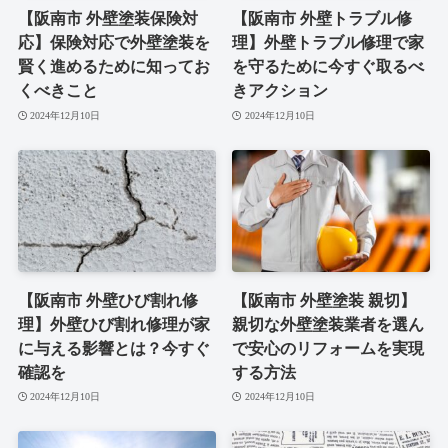
【阪南市 外壁塗装保険対
【阪南市 外壁トラブル修
応】保険対応で外壁塗装を
理】外壁トラブル修理で家
賢く進めるために知ってお
を守るために今すぐ取るべ
くべきこと
きアクション
2024年12月10日
2024年12月10日
【阪南市 外壁ひび割れ修
【阪南市 外壁塗装 親切】
理】外壁ひび割れ修理が家
親切な外壁塗装業者を選ん
に与える影響とは？今すぐ
で安心のリフォームを実現
確認を
する方法
2024年12月10日
2024年12月10日