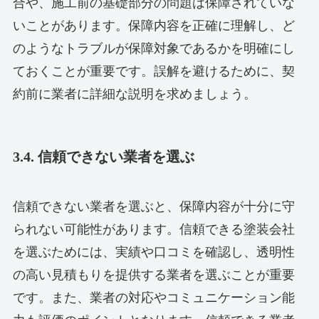
合や、施工前の基礎部分の問題は保障されていな
いことがあります。保障内容を正確に理解し、ど
のようなトラブルが保障対象であるかを明確にし
ておくことが重要です。誤解を避けるために、契
約前に業者に詳細な説明を求めましょう。
3.4. 信頼できない業者を選ぶ
信頼できない業者を選ぶと、保障内容が十分に守
られない可能性があります。信頼できる塗装会社
を選ぶためには、実績や口コミを確認し、透明性
の高い見積もりを提供する業者を選ぶことが重要
です。また、業者の対応やコミュニケーション能