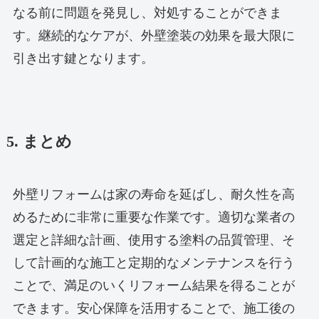
なる前に問題を発見し、対処することができま
す。継続的なケアが、外壁塗装の効果を最大限に
引き出す鍵となります。
5. まとめ
外壁リフォームは家の寿命を延ばし、耐久性を高
めるために非常に重要な作業です。適切な業者の
選定と詳細な計画、使用する塗料の品質管理、そ
して計画的な施工と定期的なメンテナンスを行う
ことで、満足のいくリフォーム結果を得ることが
できます。安心保障を活用することで、施工後の