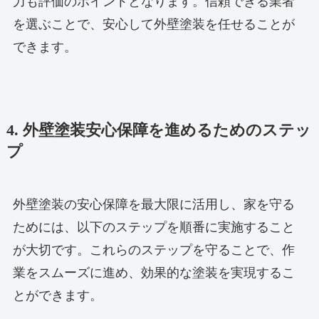
力も評価のポイントとなります。信頼できる業者
を選ぶことで、安心して外壁塗装を任せることが
できます。
4. 外壁塗装安心保障を進めるためのステッ
プ
外壁塗装の安心保障を最大限に活用し、家を守る
ためには、以下のステップを順番に実施すること
が大切です。これらのステップを守ることで、作
業をスムーズに進め、効果的な塗装を実現するこ
とができます。