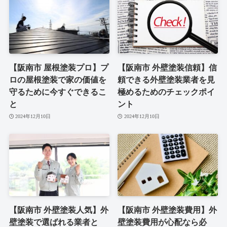
【阪南市 屋根塗装プロ】プ
【阪南市 外壁塗装信頼】信
ロの屋根塗装で家の価値を
頼できる外壁塗装業者を見
守るために今すぐできるこ
極めるためのチェックポイ
と
ント
2024年12月10日
2024年12月10日
【阪南市 外壁塗装人気】外
【阪南市 外壁塗装費用】外
壁塗装で選ばれる業者と
壁塗装費用が心配なら必