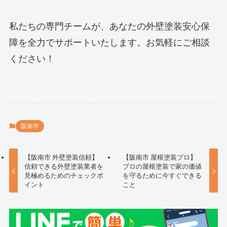
私たちの専門チームが、あなたの外壁塗装安心保
障を全力でサポートいたします。お気軽にご相談
ください！
阪南市
【阪南市 外壁塗装信頼】
【阪南市 屋根塗装プロ】
信頼できる外壁塗装業者を
プロの屋根塗装で家の価値
見極めるためのチェックポ
を守るために今すぐできる
イント
こと