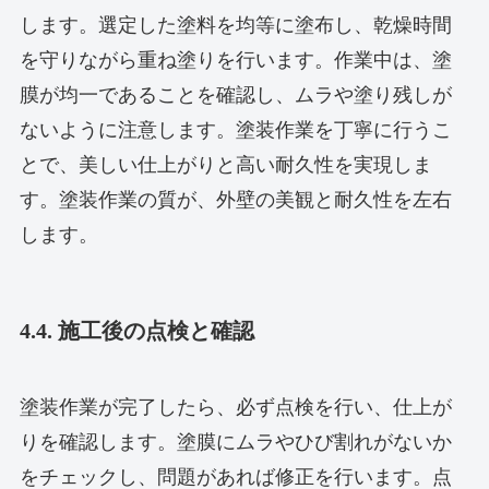
します。選定した塗料を均等に塗布し、乾燥時間
を守りながら重ね塗りを行います。作業中は、塗
膜が均一であることを確認し、ムラや塗り残しが
ないように注意します。塗装作業を丁寧に行うこ
とで、美しい仕上がりと高い耐久性を実現しま
す。塗装作業の質が、外壁の美観と耐久性を左右
します。
4.4. 施工後の点検と確認
塗装作業が完了したら、必ず点検を行い、仕上が
りを確認します。塗膜にムラやひび割れがないか
をチェックし、問題があれば修正を行います。点