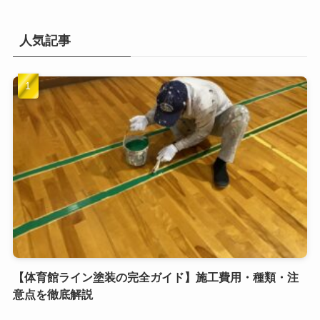
人気記事
【体育館ライン塗装の完全ガイド】施工費用・種類・注
意点を徹底解説