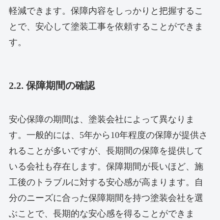
軽減できます。保障内容をしっかりと把握するこ
とで、安心して塗装工事を依頼することができま
す。
2.2. 保障期間の確認
安心保障の期間は、塗装会社によって異なりま
す。一般的には、5年から10年程度の保障が提供さ
れることが多いですが、長期間の保障を提供して
いる会社も存在します。保障期間が長いほど、施
工後のトラブルに対する安心感が高まります。自
分のニーズに合った保障期間を持つ塗装会社を選
ぶことで、長期的な安心感を得ることができま