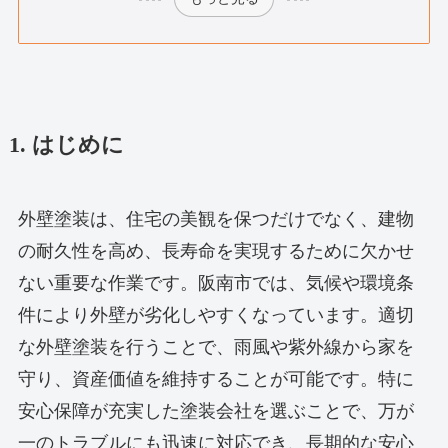
1. はじめに
外壁塗装は、住宅の美観を保つだけでなく、建物
の耐久性を高め、長寿命を実現するために欠かせ
ない重要な作業です。阪南市では、気候や環境条
件により外壁が劣化しやすくなっています。適切
な外壁塗装を行うことで、雨風や紫外線から家を
守り、資産価値を維持することが可能です。特に
安心保障が充実した塗装会社を選ぶことで、万が
一のトラブルにも迅速に対応でき、長期的な安心