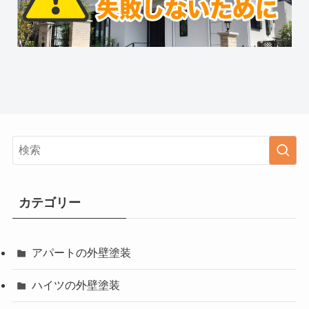
カテゴリー
アパートの外壁塗装
ハイツの外壁塗装