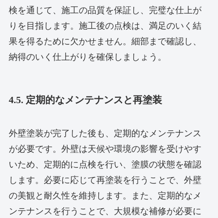
検を通じて、施工の品質を保証し、完璧な仕上が
りを目指します。施工後の点検は、満足のいく結
果を得るために欠かせません。細部まで確認し、
納得のいく仕上がりを確保しましょう。
4.5. 定期的なメンテナンスと再塗装
外壁塗装が完了した後も、定期的なメンテナンス
が必要です。外壁は天候や環境の影響を受けやす
いため、定期的に点検を行い、塗膜の状態を確認
します。必要に応じて再塗装を行うことで、外壁
の美観と耐久性を維持します。また、定期的なメ
ンテナンスを行うことで、大規模な補修が必要に