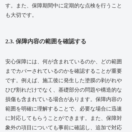
す。また、保障期間中に定期的な点検を行うこと
も大切です。
2.3. 保障内容の範囲を確認する
安心保障には、何が含まれているのか、どの範囲
までカバーされているのかを確認することが重要
です。例えば、施工後に発生した塗膜の剥がれや
ひび割れだけでなく、基礎部分の問題や構造的な
損傷も含まれている場合があります。保障内容の
範囲を明確に理解することで、必要な場合に迅速
に対応してもらうことができます。また、保障対
象外の項目についても事前に確認し、追加で対応