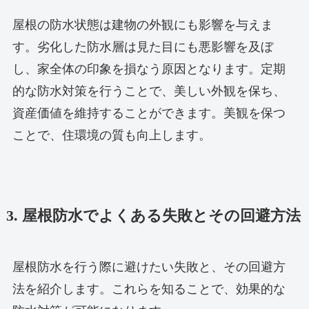
屋根の防水状態は建物の外観にも影響を与えま
す。劣化した防水層は見た目にも悪影響を及ぼ
し、家全体の印象を損なう原因となります。定期
的な防水対策を行うことで、美しい外観を保ち、
資産価値を維持することができます。美観を保つ
ことで、住環境の質も向上します。
3. 屋根防水でよくある失敗とその回避方法
屋根防水を行う際に避けたい失敗と、その回避方
法を紹介します。これらを知ることで、効果的な