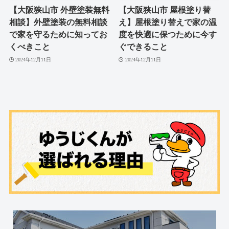
【大阪狭山市 外壁塗装無料
【大阪狭山市 屋根塗り替
相談】外壁塗装の無料相談
え】屋根塗り替えで家の温
で家を守るために知ってお
度を快適に保つために今す
くべきこと
ぐできること
2024年12月11日
2024年12月11日