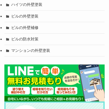
ハイツの外壁塗装
ビルの外壁塗装
ビルの外壁補修
ビルの防水対策
マンションの外壁塗装