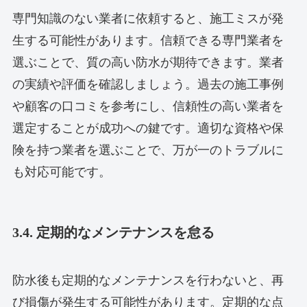
専門知識のない業者に依頼すると、施工ミスが発
生する可能性があります。信頼できる専門業者を
選ぶことで、質の高い防水が期待できます。業者
の実績や評価を確認しましょう。過去の施工事例
や顧客の口コミを参考にし、信頼性の高い業者を
選定することが成功への鍵です。適切な資格や保
険を持つ業者を選ぶことで、万が一のトラブルに
も対応可能です。
3.4. 定期的なメンテナンスを怠る
防水後も定期的なメンテナンスを行わないと、再
び損傷が発生する可能性があります。定期的な点