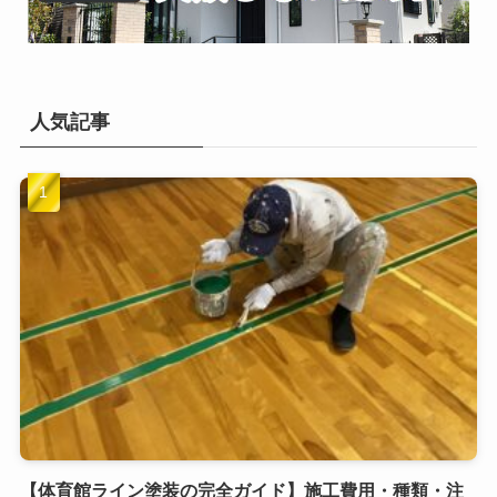
人気記事
【体育館ライン塗装の完全ガイド】施工費用・種類・注