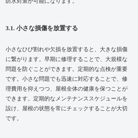
防水対策が可能になります。
3.1. 小さな損傷を放置する
小さなひび割れや欠損を放置すると、大きな損傷
に繋がります。早期に修理することで、大規模な
問題を防ぐことができます。定期的な点検が重要
です。小さな問題でも迅速に対応することで、修
理費用を抑えつつ、屋根全体の健康を保つことが
できます。定期的なメンテナンススケジュールを
設け、屋根の状態を常にチェックすることが大切
です。