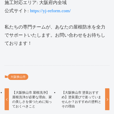
施工対応エリア: 大阪府内全域
公式サイト:
https://yj-reform.com/
私たちの専門チームが、あなたの屋根防水を全力
でサポートいたします。お問い合わせをお待ちし
ております！
大阪狭山市
【大阪狭山市 屋根洗浄】
【大阪狭山市 塗装おすす
屋根洗浄が必要な理由、家
め】塗装選びで迷っていま
の美しさを保つために知っ
せんか？おすすめの塗料と
ておくべきこと
その理由