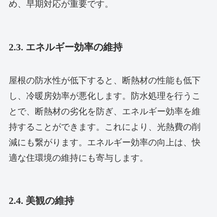
め、早期対応が重要です。
2.3. エネルギー効率の維持
屋根の防水性が低下すると、断熱材の性能も低下
し、冷暖房効率が悪化します。防水処理を行うこ
とで、断熱材の劣化を防ぎ、エネルギー効率を維
持することができます。これにより、光熱費の削
減にも繋がります。エネルギー効率の向上は、快
適な住環境の維持にも寄与します。
2.4. 美観の維持