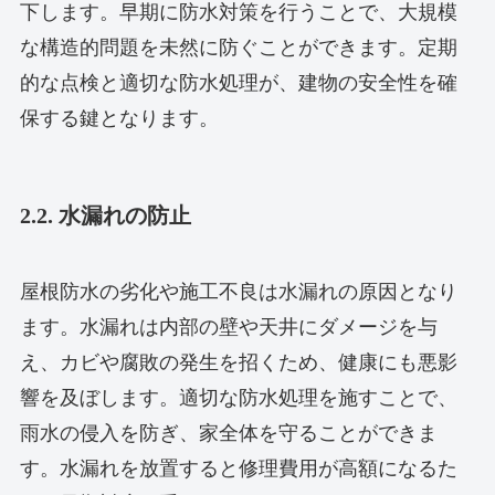
下します。早期に防水対策を行うことで、大規模
な構造的問題を未然に防ぐことができます。定期
的な点検と適切な防水処理が、建物の安全性を確
保する鍵となります。
2.2. 水漏れの防止
屋根防水の劣化や施工不良は水漏れの原因となり
ます。水漏れは内部の壁や天井にダメージを与
え、カビや腐敗の発生を招くため、健康にも悪影
響を及ぼします。適切な防水処理を施すことで、
雨水の侵入を防ぎ、家全体を守ることができま
す。水漏れを放置すると修理費用が高額になるた