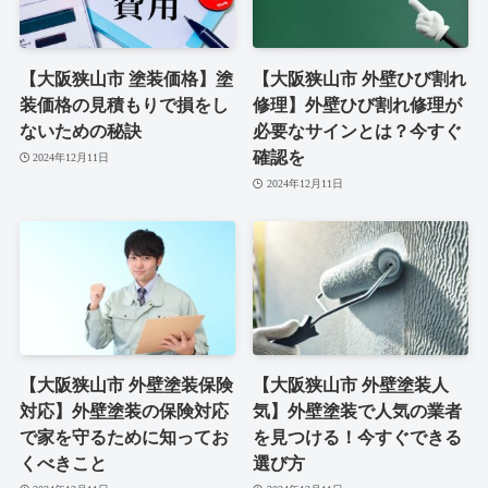
【大阪狭山市 塗装価格】塗
【大阪狭山市 外壁ひび割れ
装価格の見積もりで損をし
修理】外壁ひび割れ修理が
ないための秘訣
必要なサインとは？今すぐ
確認を
2024年12月11日
2024年12月11日
【大阪狭山市 外壁塗装保険
【大阪狭山市 外壁塗装人
対応】外壁塗装の保険対応
気】外壁塗装で人気の業者
で家を守るために知ってお
を見つける！今すぐできる
くべきこと
選び方