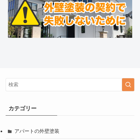
カテゴリー
アパートの外壁塗装