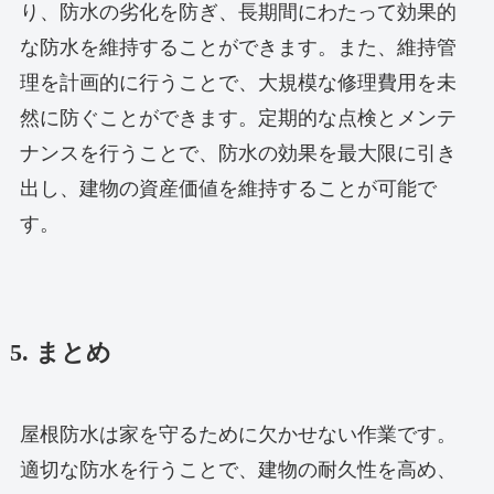
り、防水の劣化を防ぎ、長期間にわたって効果的
な防水を維持することができます。また、維持管
理を計画的に行うことで、大規模な修理費用を未
然に防ぐことができます。定期的な点検とメンテ
ナンスを行うことで、防水の効果を最大限に引き
出し、建物の資産価値を維持することが可能で
す。
5. まとめ
屋根防水は家を守るために欠かせない作業です。
適切な防水を行うことで、建物の耐久性を高め、