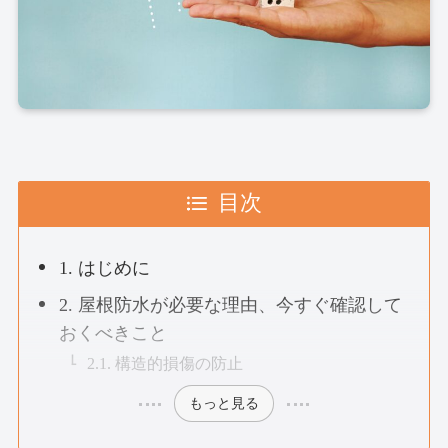
目次
1. はじめに
2. 屋根防水が必要な理由、今すぐ確認して
おくべきこと
2.1. 構造的損傷の防止
もっと見る