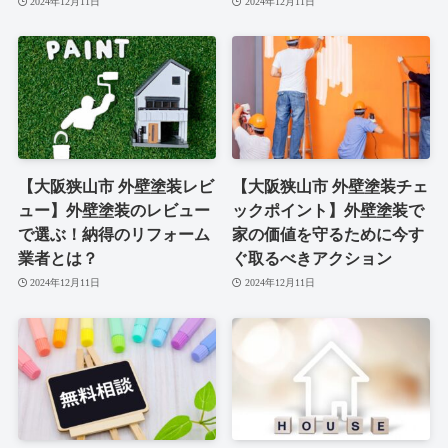
2024年12月11日
2024年12月11日
【大阪狭山市 外壁塗装レビ
【大阪狭山市 外壁塗装チェ
ュー】外壁塗装のレビュー
ックポイント】外壁塗装で
で選ぶ！納得のリフォーム
家の価値を守るために今す
業者とは？
ぐ取るべきアクション
2024年12月11日
2024年12月11日