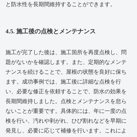
と防水性を長期間維持することができます。
4.5. 施工後の点検とメンテナンス
施工が完了した後は、施工箇所を再度点検し、問
題がないかを確認します。また、定期的なメンテ
ナンスを続けることで、屋根の状態を良好に保ち
ます。成功事例では、施工後に詳細な点検を行
い、必要な修正を依頼することで、防水の効果を
長期間維持しました。点検とメンテナンスを怠ら
ないことが重要です。具体的には、年に一度の点
検を行い、汚れや剥がれ、ひび割れなどを早期に
発見し、必要に応じて補修を行います。これによ