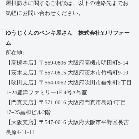
屋根防水に関するご相談は、以下の連絡先までお
気軽にお問い合わせください。
ゆうじくんのペンキ屋さん 株式会社YJリフォー
ム
所在地:
【高槻本店】〒569-0806 大阪府高槻市明田町5-14
【茨木支店】〒567-0815 大阪府茨木市竹橋町9-10
【吹田支店】〒564-0062 大阪府吹田市垂水町2丁目
1−24豊津ファミリー1F 4号A号室
【門真支店】〒571-0016 大阪府門真市島頭4丁目
17−25昌和ビル2階
【大阪支店】〒547-0016 大阪府大阪市平野区長吉
長原4-11-11