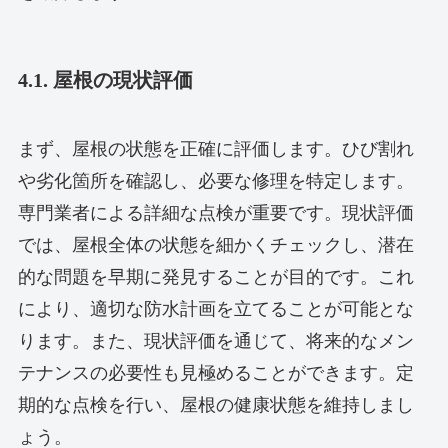
4.1. 屋根の現状評価
まず、屋根の状態を正確に評価します。ひび割れ
や劣化箇所を確認し、必要な修理を特定します。
専門業者による詳細な点検が重要です。現状評価
では、屋根全体の状態を細かくチェックし、潜在
的な問題を早期に発見することが目的です。これ
により、適切な防水計画を立てることが可能とな
ります。また、現状評価を通じて、将来的なメン
テナンスの必要性も見極めることができます。定
期的な点検を行い、屋根の健康状態を維持しまし
ょう。