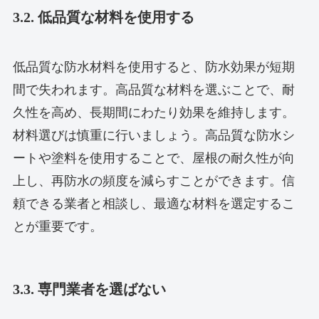
3.2. 低品質な材料を使用する
低品質な防水材料を使用すると、防水効果が短期
間で失われます。高品質な材料を選ぶことで、耐
久性を高め、長期間にわたり効果を維持します。
材料選びは慎重に行いましょう。高品質な防水シ
ートや塗料を使用することで、屋根の耐久性が向
上し、再防水の頻度を減らすことができます。信
頼できる業者と相談し、最適な材料を選定するこ
とが重要です。
3.3. 専門業者を選ばない