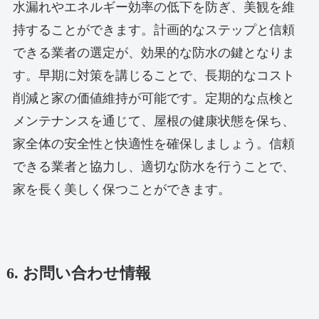
水漏れやエネルギー効率の低下を防ぎ、美観を維
持することができます。計画的なステップと信頼
できる業者の選定が、効果的な防水の鍵となりま
す。早期に対策を講じることで、長期的なコスト
削減と家の価値維持が可能です。定期的な点検と
メンテナンスを通じて、屋根の健康状態を保ち、
家全体の安全性と快適性を確保しましょう。信頼
できる業者と協力し、適切な防水を行うことで、
家を長く美しく保つことができます。
6. お問い合わせ情報