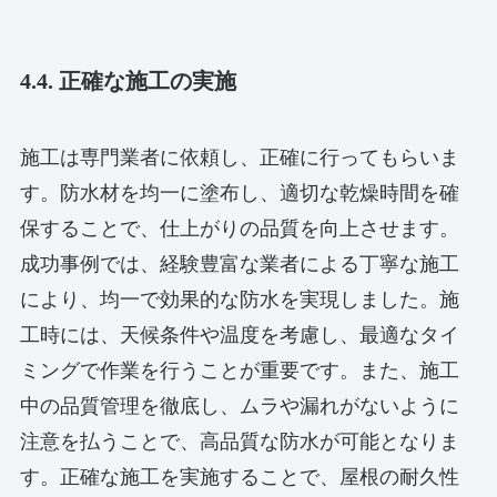
4.4. 正確な施工の実施
施工は専門業者に依頼し、正確に行ってもらいま
す。防水材を均一に塗布し、適切な乾燥時間を確
保することで、仕上がりの品質を向上させます。
成功事例では、経験豊富な業者による丁寧な施工
により、均一で効果的な防水を実現しました。施
工時には、天候条件や温度を考慮し、最適なタイ
ミングで作業を行うことが重要です。また、施工
中の品質管理を徹底し、ムラや漏れがないように
注意を払うことで、高品質な防水が可能となりま
す。正確な施工を実施することで、屋根の耐久性