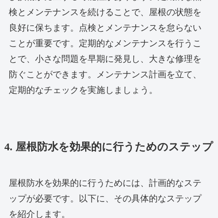
検とメンテナンスを続けることで、屋根の状態を
良好に保ちます。点検とメンテナンスを怠らない
ことが重要です。定期的なメンテナンスを行うこ
とで、小さな問題を早期に発見し、大きな修理を
防ぐことができます。メンテナンス計画を立て、
定期的なチェックを実施しましょう。
4. 屋根防水を効果的に行うためのステップ
屋根防水を効果的に行うためには、計画的なステ
ップが必要です。以下に、その具体的なステップ
を紹介します。