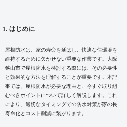
1. はじめに
屋根防水は、家の寿命を延ばし、快適な住環境を
維持するために欠かせない重要な作業です。大阪
狭山市で屋根防水を検討する際には、その必要性
と効果的な方法を理解することが重要です。本記
事では、屋根防水が必要な理由と、今すぐ取り組
むべきポイントについて詳しく解説します。これ
により、適切なタイミングでの防水対策が家の長
寿命化とコスト削減に繋がります。