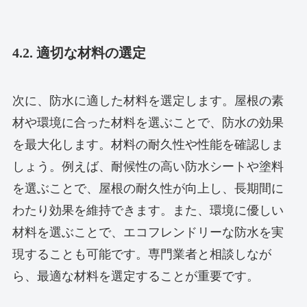
4.2. 適切な材料の選定
次に、防水に適した材料を選定します。屋根の素
材や環境に合った材料を選ぶことで、防水の効果
を最大化します。材料の耐久性や性能を確認しま
しょう。例えば、耐候性の高い防水シートや塗料
を選ぶことで、屋根の耐久性が向上し、長期間に
わたり効果を維持できます。また、環境に優しい
材料を選ぶことで、エコフレンドリーな防水を実
現することも可能です。専門業者と相談しなが
ら、最適な材料を選定することが重要です。