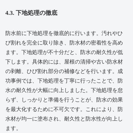
4.3. 下地処理の徹底
防水前に下地処理を徹底的に行います。汚れやひ
び割れを完全に取り除き、防水材の密着性を高め
ます。下地処理が不十分だと、防水の耐久性が低
下します。具体的には、屋根の清掃や古い防水材
の剥離、ひび割れ部分の補修などを行います。成
功事例では、下地処理を丁寧に行ったことで、防
水の耐久性が大幅に向上しました。下地処理を怠
らず、しっかりと準備を行うことが、防水の効果
を最大化するために不可欠です。これにより、防
水材が均一に塗布され、耐久性と防水性が向上し
ます。