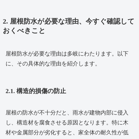
2. 屋根防水が必要な理由、今すぐ確認して
おくべきこと
屋根防水が必要な理由は多岐にわたります。以下
に、その具体的な理由を紹介します。
2.1. 構造的損傷の防止
屋根の防水が不十分だと、雨水が建物内部に侵入
し、構造材を腐食させる原因となります。特に木
材や金属部分が劣化すると、家全体の耐久性が低