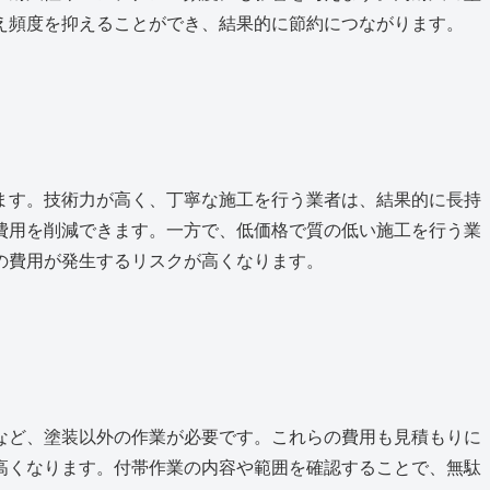
え頻度を抑えることができ、結果的に節約につながります。
ます。技術力が高く、丁寧な施工を行う業者は、結果的に長持
費用を削減できます。一方で、低価格で質の低い施工を行う業
の費用が発生するリスクが高くなります。
など、塗装以外の作業が必要です。これらの費用も見積もりに
高くなります。付帯作業の内容や範囲を確認することで、無駄