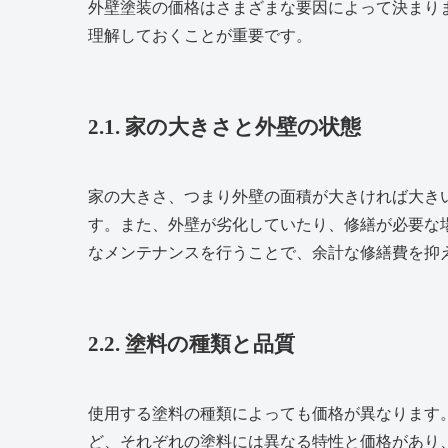
外壁塗装の価格はさまざまな要因によって決まり
理解しておくことが重要です。
2.1. 家の大きさと外壁の状態
家の大きさ、つまり外壁の面積が大きければ大き
す。また、外壁が劣化していたり、修繕が必要な
なメンテナンスを行うことで、余計な修繕費を抑
2.2. 塗料の種類と品質
使用する塗料の種類によっても価格が異なります
ど、それぞれの塗料には異なる特性と価格があり