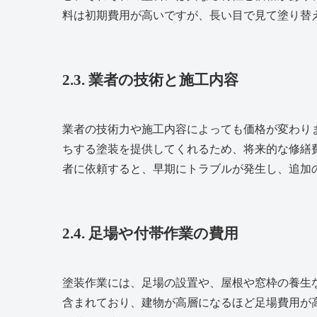
料は初期費用が高いですが、長い目で見て塗り替
2.3. 業者の技術と施工内容
業者の技術力や施工内容によっても価格が変わり
ちする塗装を提供してくれるため、将来的な修繕
者に依頼すると、早期にトラブルが発生し、追加
2.4. 足場や付帯作業の費用
塗装作業には、足場の設置や、屋根や窓枠の養生
含まれており、建物が高層になるほど足場費用が