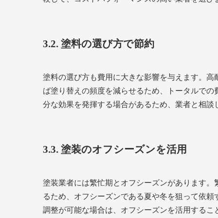
3.2. 塗料の選び方で節約
塗料の選び方も費用に大きな影響を与えます。高
ば塗り替えの頻度を減らせるため、トータルでの
分な効果を発揮する場合があるため、業者と相談
3.3. 塗装のオフシーズンを活用
塗装業者には繁忙期とオフシーズンがあります。
るため、オフシーズンである夏や冬を狙って依頼
調整が可能な場合は、オフシーズンを活用するこ