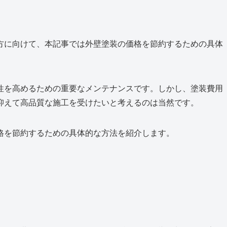
方に向けて、本記事では外壁塗装の価格を節約するための具体
性を高めるための重要なメンテナンスです。しかし、塗装費用
抑えて高品質な施工を受けたいと考えるのは当然です。
格を節約するための具体的な方法を紹介します。