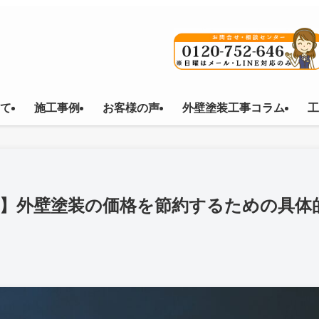
て
施工事例
お客様の声
外壁塗装工事コラム
工
格】外壁塗装の価格を節約するための具体