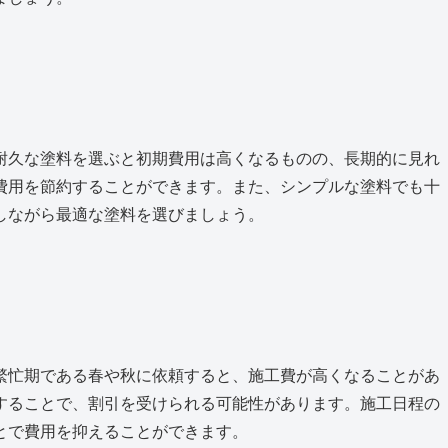
耐久な塗料を選ぶと初期費用は高くなるものの、長期的に見れ
費用を節約することができます。また、シンプルな塗料でも十
しながら最適な塗料を選びましょう。
繁忙期である春や秋に依頼すると、施工費が高くなることがあ
することで、割引を受けられる可能性があります。施工日程の
とで費用を抑えることができます。