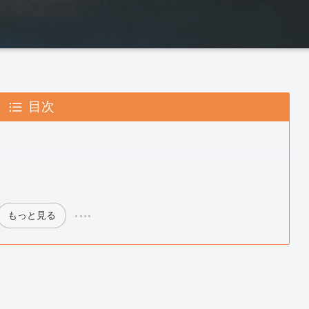
目次
もっと見る