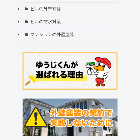
ビルの外壁補修
ビルの防水対策
マンションの外壁塗装