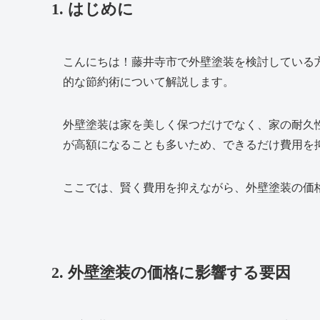
1. はじめに
こんにちは！藤井寺市で外壁塗装を検討している
的な節約術について解説します。
外壁塗装は家を美しく保つだけでなく、家の耐久
が高額になることも多いため、できるだけ費用を
ここでは、賢く費用を抑えながら、外壁塗装の価
2. 外壁塗装の価格に影響する要因