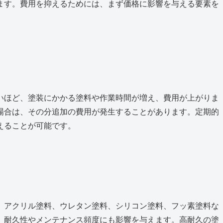
ます。費用を抑えるためには、まず価格に影響を与える要素を
いほど、塗装にかかる塗料や作業時間が増え、費用が上がりま
場合は、その分追加の費用が発生することがあります。定期的
えることが可能です。
。アクリル塗料、ウレタン塗料、シリコン塗料、フッ素塗料な
、耐久性やメンテナンス頻度にも影響を与えます。高耐久の塗