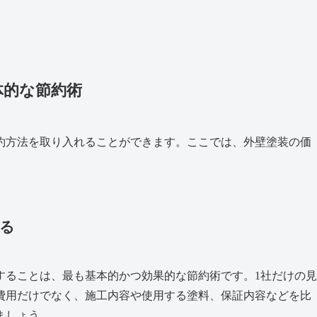
体的な節約術
約方法を取り入れることができます。ここでは、外壁塗装の価
する
することは、最も基本的かつ効果的な節約術です。1社だけの見
、費用だけでなく、施工内容や使用する塗料、保証内容などを比
ましょう。