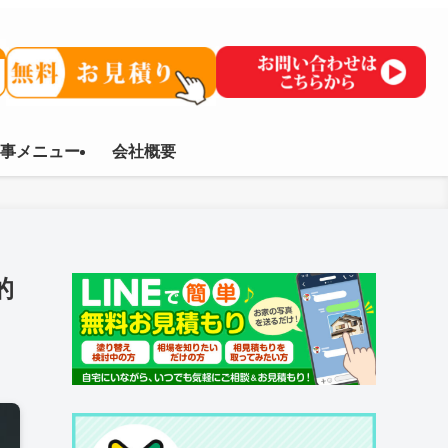
事メニュー
会社概要
的