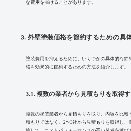
な費用を省けることがあります。
3. 外壁塗装価格を節約するための具
塗装費用を抑えるために、いくつかの具体的な節
格を効果的に節約するための方法を紹介します。
3.1. 複数の業者から見積もりを取得
複数の塗装業者から見積もりを取り、内容を比較
積もりではなく、2〜3社から見積もりを取得し
較して、コストパフォーマンスの高い業者を選び