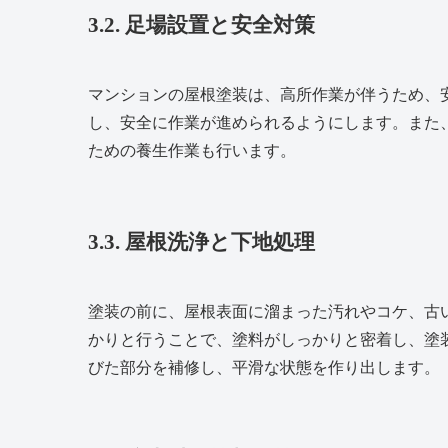
3.2. 足場設置と安全対策
マンションの屋根塗装は、高所作業が伴うため、
し、安全に作業が進められるようにします。また
ための養生作業も行います。
3.3. 屋根洗浄と下地処理
塗装の前に、屋根表面に溜まった汚れやコケ、古
かりと行うことで、塗料がしっかりと密着し、塗
びた部分を補修し、平滑な状態を作り出します。