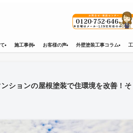
て
施工事例
お客様の声
外壁塗装工事コラム
工
マンションの屋根塗装で住環境を改善！そ