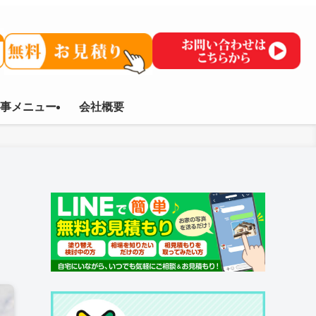
事メニュー
会社概要