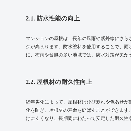
2.1. 防水性能の向上
マンションの屋根は、長年の風雨や紫外線にさら
クが高まります。防水塗料を使用することで、雨
に、梅雨や台風の多い地域では、防水対策が欠か
2.2. 屋根材の耐久性向上
経年劣化によって、屋根材はひび割れや色あせが
化を防ぎ、屋根材の寿命を延ばすことができます
けにくくなり、長期間にわたって安定した耐久性