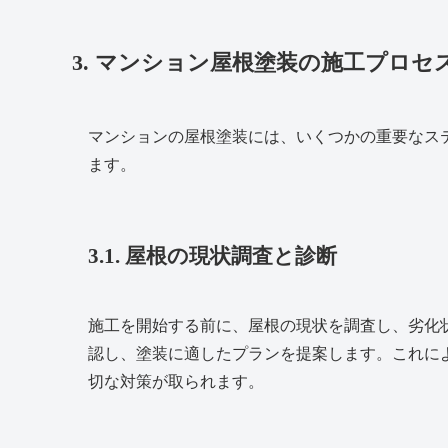
3. マンション屋根塗装の施工プロセ
マンションの屋根塗装には、いくつかの重要なス
ます。
3.1. 屋根の現状調査と診断
施工を開始する前に、屋根の現状を調査し、劣化
認し、塗装に適したプランを提案します。これに
切な対策が取られます。