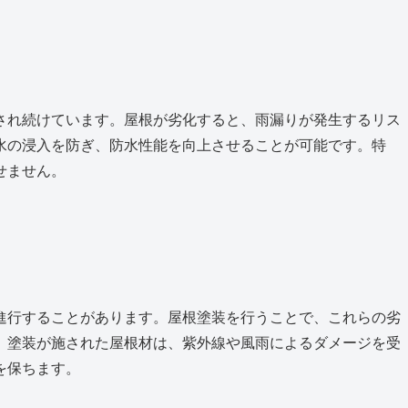
され続けています。屋根が劣化すると、雨漏りが発生するリス
水の浸入を防ぎ、防水性能を向上させることが可能です。特
せません。
進行することがあります。屋根塗装を行うことで、これらの劣
。塗装が施された屋根材は、紫外線や風雨によるダメージを受
を保ちます。