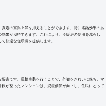
、夏場の室温上昇を抑えることができます。特に遮熱効果のあ
つ効果が期待できます。これにより、冷暖房の使用を減らし、
って快適な住環境を提供します。
な要素です。屋根塗装を行うことで、外観をきれいに保ち、マ
外観が整ったマンションは、資産価値が向上し、住民にとって
。