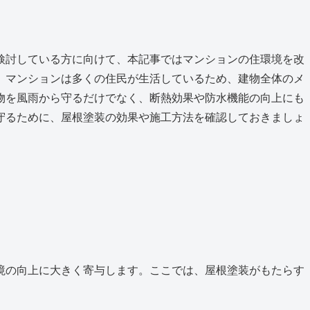
検討している方に向けて、本記事ではマンションの住環境を改
。マンションは多くの住民が生活しているため、建物全体のメ
物を風雨から守るだけでなく、断熱効果や防水機能の向上にも
守るために、屋根塗装の効果や施工方法を確認しておきましょ
境の向上に大きく寄与します。ここでは、屋根塗装がもたらす