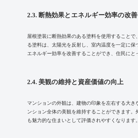
2.3. 断熱効果とエネルギー効率の改善
屋根塗装に断熱効果のある塗料を使用することで
る塗料は、太陽光を反射し、室内温度を一定に保
エネルギー効率を改善することができ、住民にと
2.4. 美観の維持と資産価値の向上
マンションの外観は、建物の印象を左右する大き
ンション全体の美観を維持することができます。
も魅力的な住まいとして評価されやすくなります