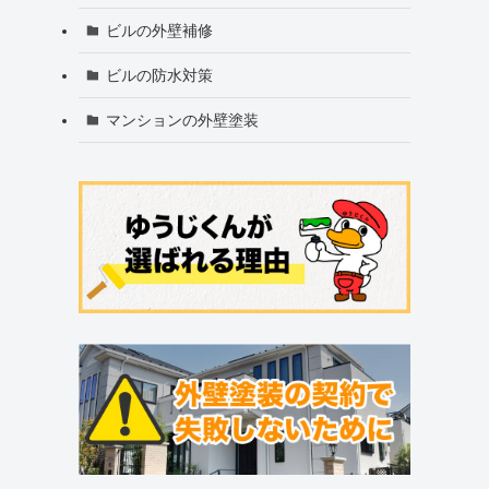
ビルの外壁補修
ビルの防水対策
マンションの外壁塗装