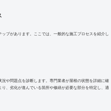
ス
テップがあります。ここでは、一般的な施工プロセスを紹介し
状況や問題点を診断します。専門業者が屋根の状態を詳細に確
より、劣化が進んでいる箇所や修繕が必要な部分を特定し、適