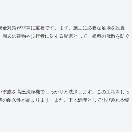
安全対策が非常に重要です。まず、施工に必要な足場を設置
、周辺の建物や歩行者に対する配慮として、塗料の飛散を防ぐ
い塗膜を高圧洗浄機でしっかりと洗浄します。この工程をしっ
装の耐久性が高まります。また、下地処理としてひび割れや錆