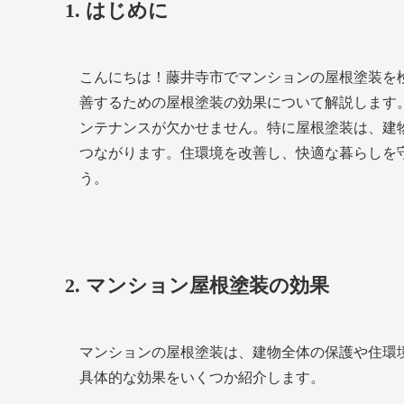
1. はじめに
こんにちは！藤井寺市でマンションの屋根塗装を
善するための屋根塗装の効果について解説します
ンテナンスが欠かせません。特に屋根塗装は、建
つながります。住環境を改善し、快適な暮らしを
う。
2. マンション屋根塗装の効果
マンションの屋根塗装は、建物全体の保護や住環
具体的な効果をいくつか紹介します。