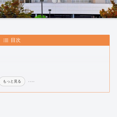
目次
もっと見る