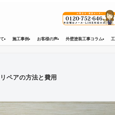
て
施工事例
お客様の声
外壁塗装工事コラム
工
壁リペアの方法と費用