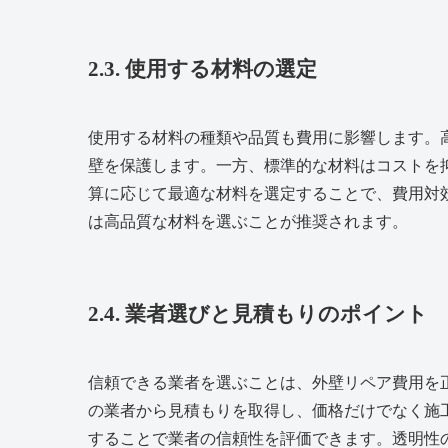
2.3. 使用する材料の選定
使用する材料の種類や品質も費用に影響します。
壁を保護します。一方、標準的な材料はコストを
算に応じて最適な材料を選定することで、費用対
は高品質な材料を選ぶことが推奨されます。
2.4. 業者選びと見積もりのポイント
信頼できる業者を選ぶことは、外壁リペア費用を
の業者から見積もりを取得し、価格だけでなく施
することで業者の信頼性を評価できます。透明性