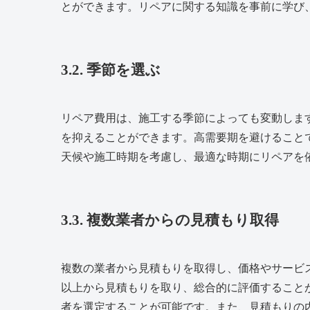
とができます。リペアに関する知識を事前に学び
3.2. 季節を選ぶ
リペア費用は、施工する季節によっても変動しま
を抑えることができます。高需要期を避けること
天候や施工時期を考慮し、最適な時期にリペアを
3.3. 複数業者からの見積もり取得
複数の業者から見積もりを取得し、価格やサービ
以上から見積もりを取り、総合的に評価すること
者を選定することが可能です。また、見積もりの