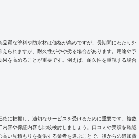
高品質な塗料や防水材は価格が高めですが、長期間にわたり外
抑えられますが、耐久性がやや劣る場合があります。用途や予
効果を高めることが重要です。例えば、耐久性を重視する場合
正確に把握し、適切なサービスを受けるために重要です。複数
工内容や保証内容も比較検討しましょう。口コミや実績を確認
の高い見積もりを提供する業者を選ぶことで、後からの追加費