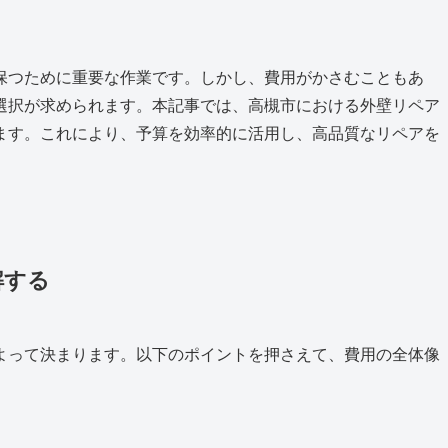
保つために重要な作業です。しかし、費用がかさむこともあ
選択が求められます。本記事では、高槻市における外壁リペア
ます。これにより、予算を効率的に活用し、高品質なリペアを
解する
よって決まります。以下のポイントを押さえて、費用の全体像