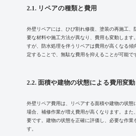
2.1. リペアの種類と費用
外壁リペアには、ひび割れ修復、塗装の再施工、
要な材料や施工方法が異なり、費用も変動します
すが、防水処理を伴うリペアは費用が高くなる傾
定することで、無駄な費用を抑えることが可能で
2.2. 面積や建物の状態による費用変動
外壁リペア費用は、リペアする面積や建物の状態
場合、補修作業が増え費用が高くなります。また
要です。建物の状態を正確に評価し、必要な作業
す。