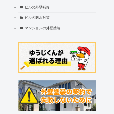
ビルの外壁補修
ビルの防水対策
マンションの外壁塗装