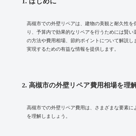
1. はじめに
高槻市での外壁リペアは、建物の美観と耐久性を
り、予算内で効果的なリペアを行うためには賢い
の方法や費用相場、節約ポイントについて解説し
実現するための有益な情報を提供します。
2. 高槻市の外壁リペア費用相場を理
高槻市での外壁リペア費用は、さまざまな要素に
を理解しましょう。