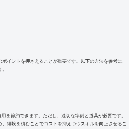
のポイントを押さえることが重要です。以下の方法を参考に、
う。
費用を節約できます。ただし、適切な準備と道具が必要です。
め、経験を積むことでコストを抑えつつスキルを向上させるこ