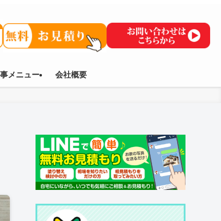
事メニュー
会社概要