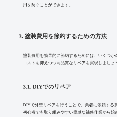
用を防ぐことができます。
3. 塗装費用を節約するための方法
塗装費用を効果的に節約するためには、いくつか
コストを抑えつつ高品質なリペアを実現しましょ
3.1. DIYでのリペア
DIYで外壁リペアを行うことで、業者に依頼する
初心者でも取り組みやすい簡単な補修作業から始