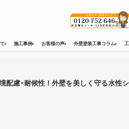
て
施工事例
お客様の声
外壁塗装工事コラム
工
境配慮×耐候性！外壁を美しく守る水性