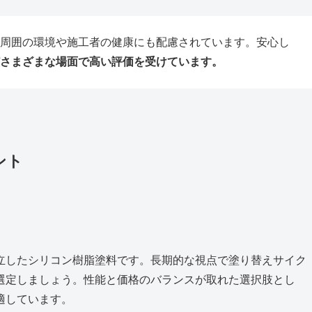
周囲の環境や施工者の健康にも配慮されています。安心し
さまざまな場面で高い評価を受けています。
ント
立したシリコン樹脂塗料です。長期的な視点で塗り替えサイク
選定しましょう。性能と価格のバランスが取れた選択肢とし
適しています。