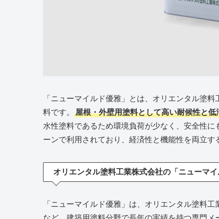
「ニューマイルド優雅」とは、オリエンタル塗料
料です。
屋根・外壁用塗料として高い耐候性と低
水性塗料であるため環境負荷が少なく、安全性に
ーンで利用されており、経済性と機能性を両立す
オリエンタル塗料工業株式会社の「ニューマイ
「ニューマイルド優雅」は、オリエンタル塗料工
など、建築用塗料分野で長年の実績を持つ専門メ