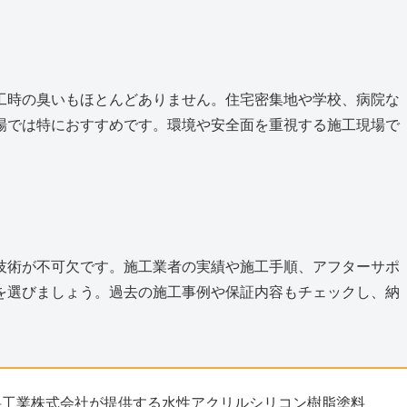
工時の臭いもほとんどありません。住宅密集地や学校、病院な
場では特におすすめです。環境や安全面を重視する施工現場で
技術が不可欠です。施工業者の実績や施工手順、アフターサポ
を選びましょう。過去の施工事例や保証内容もチェックし、納
料工業株式会社が提供する水性アクリルシリコン樹脂塗料