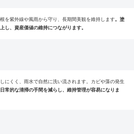
根を紫外線や風雨から守り、長期間美観を維持します
。塗
上し、資産価値の維持につながります。
しにくく、雨水で自然に洗い流されます。カビや藻の発生
日常的な清掃の手間を減らし、維持管理が容易になりま