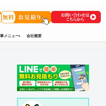
事メニュー
会社概要
シ