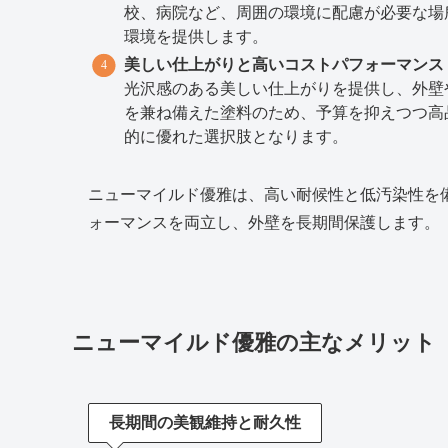
校、病院など、周囲の環境に配慮が必要な場
環境を提供します。
美しい仕上がりと高いコストパフォーマンス
光沢感のある美しい仕上がりを提供し、外壁
を兼ね備えた塗料のため、予算を抑えつつ高
的に優れた選択肢となります。
ニューマイルド優雅は、高い耐候性と低汚染性を
ォーマンスを両立し、外壁を長期間保護します。
ニューマイルド優雅の主なメリット
長期間の美観維持と耐久性