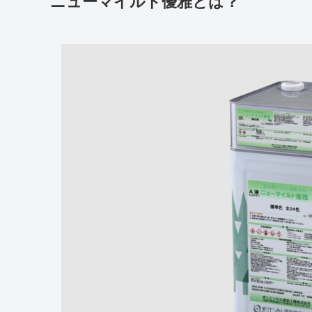
ニューマイルド優雅とは？