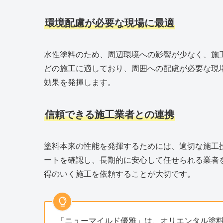
環境配慮が必要な現場に最適
水性塗料のため、周辺環境への影響が少なく、施
どの施工に適しており、周囲への配慮が必要な現
効果を発揮します。
信頼できる施工業者との連携
塗料本来の性能を発揮するためには、適切な施工
ートを確認し、長期的に安心して任せられる業者
得のいく施工を依頼することが大切です。
「ニューマイルド優雅」は、オリエンタル塗