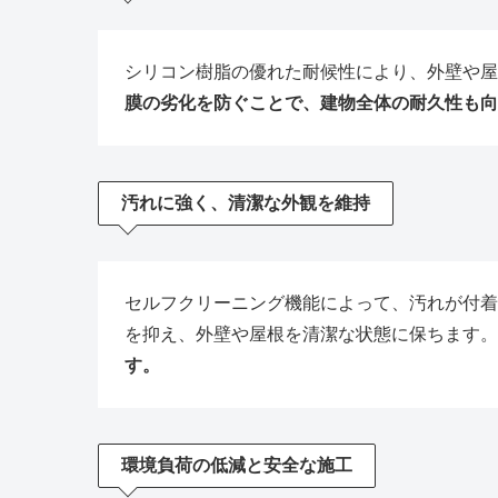
シリコン樹脂の優れた耐候性により、外壁や屋
膜の劣化を防ぐことで、建物全体の耐久性も向
汚れに強く、清潔な外観を維持
セルフクリーニング機能によって、汚れが付着
を抑え、外壁や屋根を清潔な状態に保ちます。
す。
環境負荷の低減と安全な施工