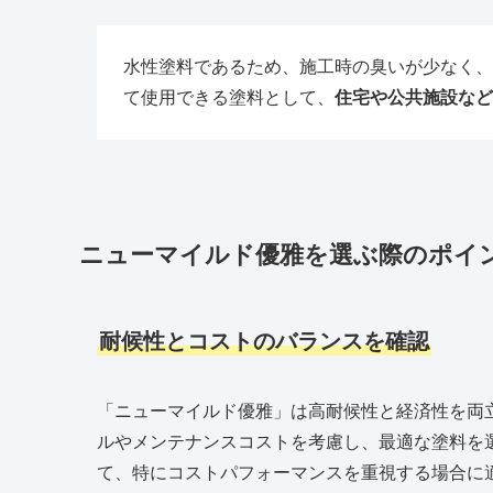
水性塗料であるため、施工時の臭いが少なく、
て使用できる塗料として、
住宅や公共施設など
ニューマイルド優雅を選ぶ際のポイ
耐候性とコストのバランスを確認
「ニューマイルド優雅」は高耐候性と経済性を両
ルやメンテナンスコストを考慮し、最適な塗料を
て、特にコストパフォーマンスを重視する場合に