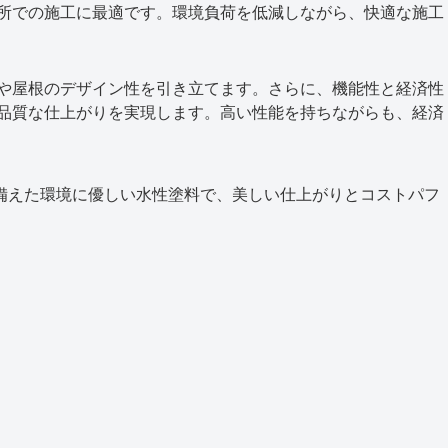
所での施工に最適です。環境負荷を低減しながら、快適な施工
や屋根のデザイン性を引き立てます。さらに、機能性と経済性
品質な仕上がりを実現します。高い性能を持ちながらも、経済
備えた環境に優しい水性塗料で、美しい仕上がりとコストパフ