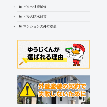
ビルの外壁補修
ビルの防水対策
マンションの外壁塗装