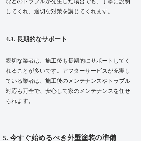
などのトラブルが発生した場合でも、丁寧に説明
してくれ、適切な対策を講じてくれます。
4.3. 長期的なサポート
親切な業者は、施工後も長期的にサポートしてく
れることが多いです。アフターサービスが充実し
ている業者は、施工後のメンテナンスやトラブル
対応も万全で、安心して家のメンテナンスを任せ
られます。
5. 今すぐ始めるべき外壁塗装の準備