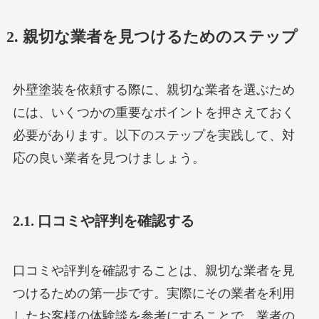
2. 親切な業者を見つけるためのステップ
外壁塗装を依頼する際に、親切な業者を選ぶため
には、いくつかの重要なポイントを押さえておく
必要があります。以下のステップを実践して、対
応の良い業者を見つけましょう。
2.1. 口コミや評判を確認する
口コミや評判を確認することは、親切な業者を見
つけるための第一歩です。実際にその業者を利用
したお客様の体験談を参考にすることで、業者の