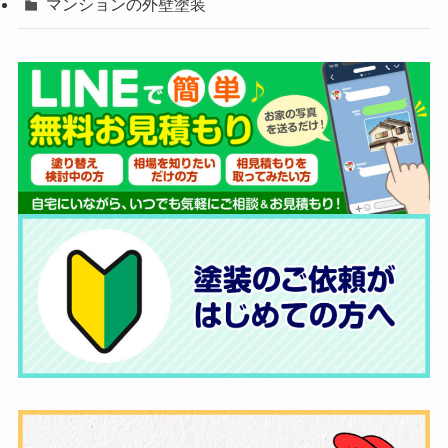
マンションの外壁塗装