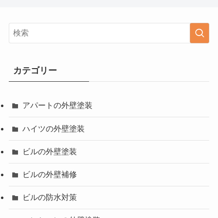
カテゴリー
アパートの外壁塗装
ハイツの外壁塗装
ビルの外壁塗装
ビルの外壁補修
ビルの防水対策