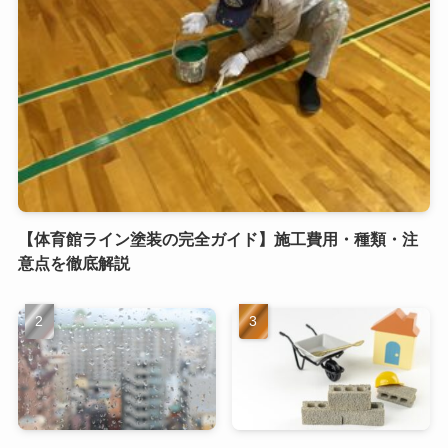
【体育館ライン塗装の完全ガイド】施工費用・種類・注
意点を徹底解説