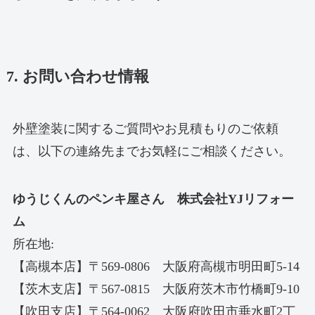
7. お問い合わせ情報
外壁塗装に関するご質問やお見積もりのご依頼
は、以下の連絡先までお気軽にご相談ください。
ゆうじくんのペンキ屋さん 株式会社YJリフォー
ム
所在地:
【高槻本店】〒569-0806 大阪府高槻市明田町5-14
【茨木支店】〒567-0815 大阪府茨木市竹橋町9-10
【吹田支店】〒564-0062 大阪府吹田市垂水町2丁