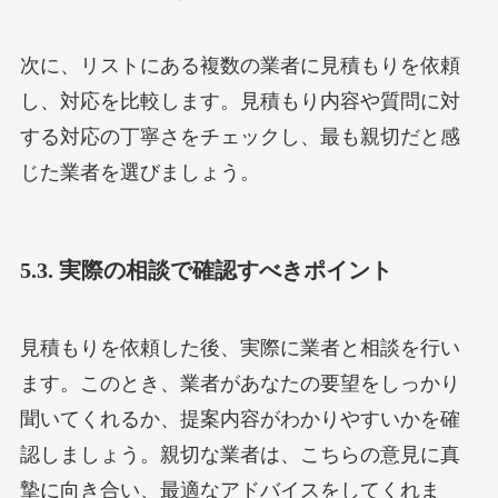
次に、リストにある複数の業者に見積もりを依頼
し、対応を比較します。見積もり内容や質問に対
する対応の丁寧さをチェックし、最も親切だと感
じた業者を選びましょう。
5.3. 実際の相談で確認すべきポイント
見積もりを依頼した後、実際に業者と相談を行い
ます。このとき、業者があなたの要望をしっかり
聞いてくれるか、提案内容がわかりやすいかを確
認しましょう。親切な業者は、こちらの意見に真
摯に向き合い、最適なアドバイスをしてくれま