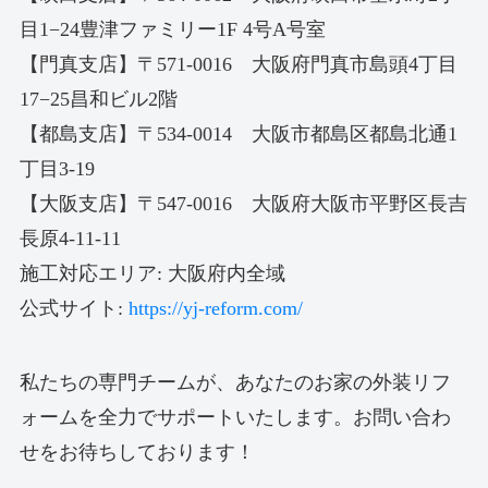
目1−24豊津ファミリー1F 4号A号室
【門真支店】〒571-0016 大阪府門真市島頭4丁目
17−25昌和ビル2階
【都島支店】〒534-0014 大阪市都島区都島北通1
丁目3-19
【大阪支店】〒547-0016 大阪府大阪市平野区長吉
長原4-11-11
施工対応エリア: 大阪府内全域
公式サイト:
https://yj-reform.com/
私たちの専門チームが、あなたのお家の外装リフ
ォームを全力でサポートいたします。お問い合わ
せをお待ちしております！