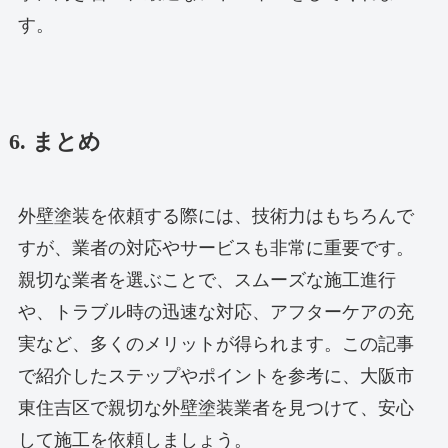
す。
6. まとめ
外壁塗装を依頼する際には、技術力はもちろんで
すが、業者の対応やサービスも非常に重要です。
親切な業者を選ぶことで、スムーズな施工進行
や、トラブル時の迅速な対応、アフターケアの充
実など、多くのメリットが得られます。この記事
で紹介したステップやポイントを参考に、大阪市
東住吉区で親切な外壁塗装業者を見つけて、安心
して施工を依頼しましょう。