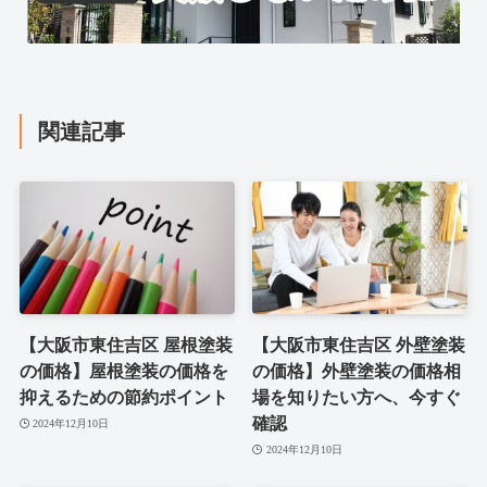
関連記事
【大阪市東住吉区 屋根塗装
【大阪市東住吉区 外壁塗装
の価格】屋根塗装の価格を
の価格】外壁塗装の価格相
抑えるための節約ポイント
場を知りたい方へ、今すぐ
確認
2024年12月10日
2024年12月10日