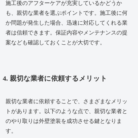
施工後のアフターケアが充実しているかどうか
も、親切な業者を選ぶポイントです。施工後に何
か問題が発生した場合、迅速に対応してくれる業
者は信頼できます。保証内容やメンテナンスの提
案なども確認しておくことが大切です。
4. 親切な業者に依頼するメリット
親切な業者に依頼することで、さまざまなメリッ
トがあります。以下のような点で、親切な業者と
のやり取りは外壁塗装を成功させる鍵となりま
す。