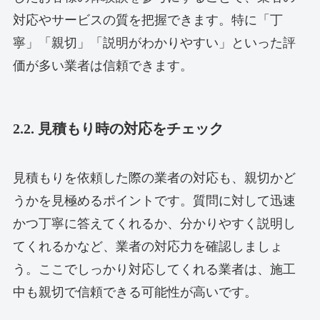
対応やサービスの質を把握できます。特に「丁
寧」「親切」「説明がわかりやすい」といった評
価が多い業者は信頼できます。
2.2. 見積もり時の対応をチェック
見積もりを依頼した際の業者の対応も、親切かど
うかを見極めるポイントです。質問に対して迅速
かつ丁寧に答えてくれるか、分かりやすく説明し
てくれるかなど、業者の対応力を確認しましょ
う。ここでしっかり対応してくれる業者は、施工
中も親切で信頼できる可能性が高いです。