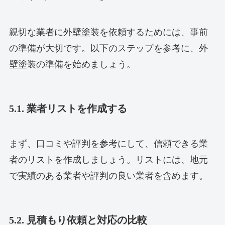
親切な業者に外壁塗装を依頼するためには、事前
の準備が大切です。以下のステップを参考に、外
壁塗装の準備を始めましょう。
5.1. 業者リストを作成する
まず、口コミや評判を参考にして、信頼できる業
者のリストを作成しましょう。リストには、地元
で実績のある業者や評判の良い業者を含めます。
5.2. 見積もり依頼と対応の比較