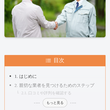
目次
1. はじめに
2. 親切な業者を見つけるためのステップ
2.1. 口コミや評判を確認する
もっと見る