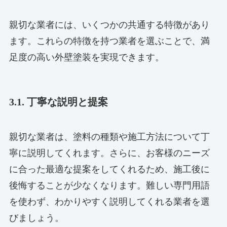
親切な業者には、いくつかの共通する特徴があり
ます。これらの特徴を持つ業者を選ぶことで、満
足度の高い外壁塗装を実現できます。
3.1. 丁寧な説明と提案
親切な業者は、塗料の種類や施工方法について丁
寧に説明してくれます。さらに、お客様のニーズ
に合った最適な提案をしてくれるため、施工後に
後悔することが少なくなります。難しい専門用語
を使わず、わかりやすく説明してくれる業者を選
びましょう。