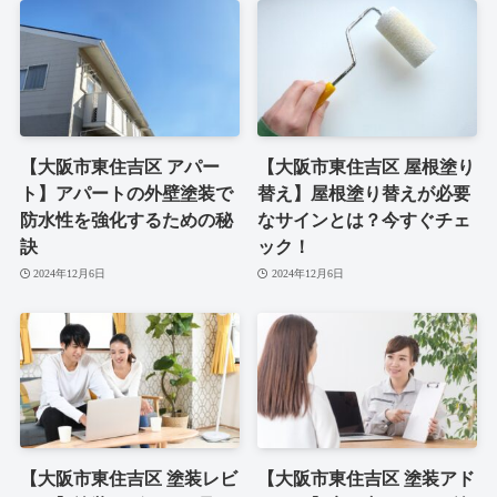
【大阪市東住吉区 アパー
【大阪市東住吉区 屋根塗り
ト】アパートの外壁塗装で
替え】屋根塗り替えが必要
防水性を強化するための秘
なサインとは？今すぐチェ
訣
ック！
2024年12月6日
2024年12月6日
【大阪市東住吉区 塗装レビ
【大阪市東住吉区 塗装アド