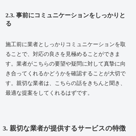
2.3. 事前にコミュニケーションをしっかりと
る
施工前に業者としっかりコミュニケーションを取
ることで、対応の良さを見極めることができま
す。業者がこちらの要望や疑問に対して真摯に向
き合ってくれるかどうかを確認することが大切で
す。親切な業者は、こちらの話をきちんと聞き、
最適な提案をしてくれるはずです。
3. 親切な業者が提供するサービスの特徴