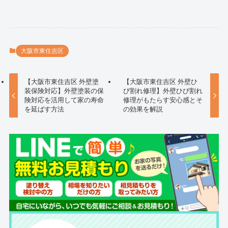
大阪市東住吉区
【大阪市東住吉区 外壁塗
【大阪市東住吉区 外壁ひ
装保険対応】外壁塗装の保
び割れ修理】外壁ひび割れ
険対応を活用して家の寿命
修理がもたらす安心感とそ
を延ばす方法
の効果を解説