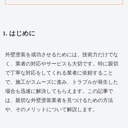
1. はじめに
外壁塗装を成功させるためには、技術力だけでな
く、業者の対応やサービスも大切です。特に親切
で丁寧な対応をしてくれる業者に依頼すること
で、施工がスムーズに進み、トラブルが発生した
場合も迅速に解決してもらえます。この記事で
は、親切な外壁塗装業者を見つけるための方法
や、そのメリットについて解説します。