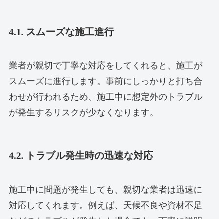
4.1. スムーズな施工進行
業者が親切で丁寧な対応をしてくれると、施工が
スムーズに進行します。事前にしっかりと打ち合
わせが行われるため、施工中に想定外のトラブル
が発生するリスクが少なくなります。
4.2. トラブル発生時の迅速な対応
施工中に問題が発生しても、親切な業者は迅速に
対応してくれます。例えば、天候不良や資材不足