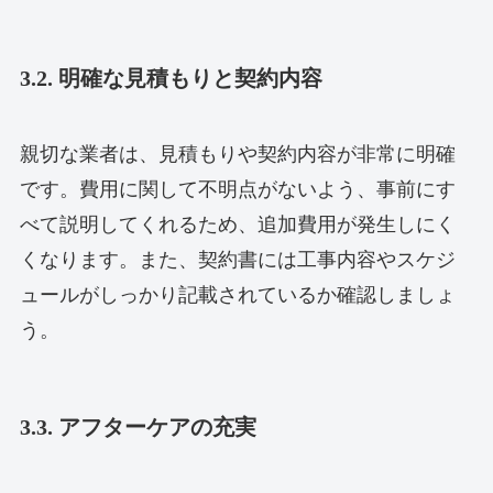
3.2. 明確な見積もりと契約内容
親切な業者は、見積もりや契約内容が非常に明確
です。費用に関して不明点がないよう、事前にす
べて説明してくれるため、追加費用が発生しにく
くなります。また、契約書には工事内容やスケジ
ュールがしっかり記載されているか確認しましょ
う。
3.3. アフターケアの充実