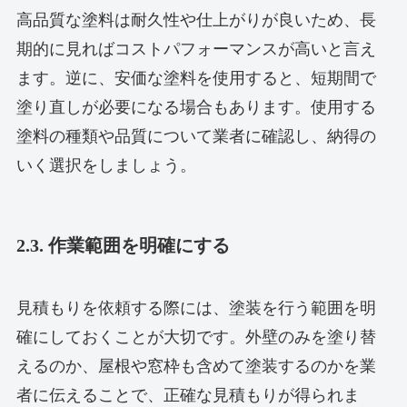
高品質な塗料は耐久性や仕上がりが良いため、長
期的に見ればコストパフォーマンスが高いと言え
ます。逆に、安価な塗料を使用すると、短期間で
塗り直しが必要になる場合もあります。使用する
塗料の種類や品質について業者に確認し、納得の
いく選択をしましょう。
2.3. 作業範囲を明確にする
見積もりを依頼する際には、塗装を行う範囲を明
確にしておくことが大切です。外壁のみを塗り替
えるのか、屋根や窓枠も含めて塗装するのかを業
者に伝えることで、正確な見積もりが得られま