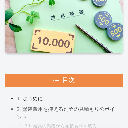
目次
1. はじめに
2. 塗装費用を抑えるための見積もりのポイ
ント
2.1. 複数の業者から見積もりを取る