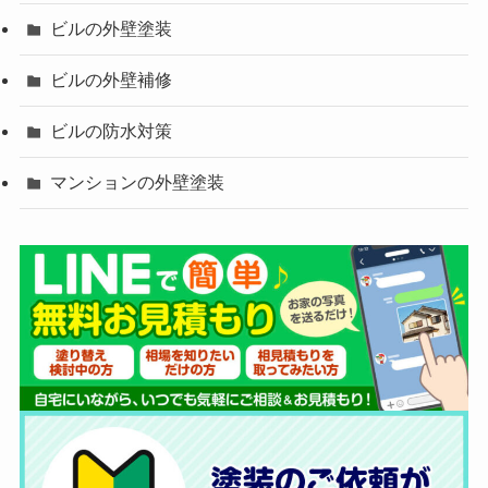
ビルの外壁塗装
ビルの外壁補修
ビルの防水対策
マンションの外壁塗装