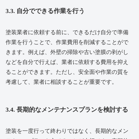
3.3. 自分でできる作業を行う
塗装業者に依頼する前に、できるだけ自分で準備
作業を行うことで、作業費用を削減することがで
きます。例えば、外壁の掃除や古い塗膜の剥がし
などを自分で行えば、業者に依頼する費用を抑え
ることができます。ただし、安全面や作業の質を
考慮して、業者に相談することが重要です。
3.4. 長期的なメンテナンスプランを検討する
塗装を一度行って終わりではなく、長期的なメン