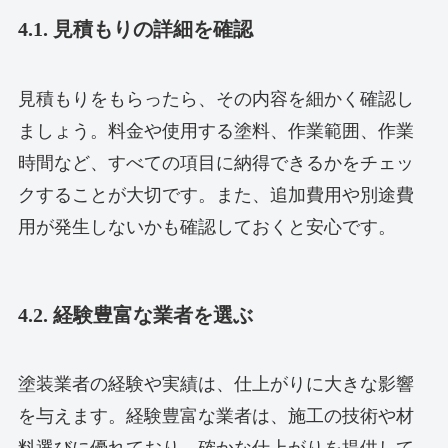
4.1. 見積もりの詳細を確認
見積もりをもらったら、その内容を細かく確認し
ましょう。料金や使用する塗料、作業範囲、作業
時間など、すべての項目に納得できるかをチェッ
クすることが大切です。また、追加費用や別途費
用が発生しないかも確認しておくと安心です。
4.2. 経験豊富な業者を選ぶ
塗装業者の経験や実績は、仕上がりに大きな影響
を与えます。経験豊富な業者は、施工の技術や材