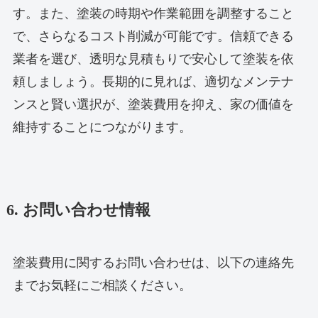
す。また、塗装の時期や作業範囲を調整すること
で、さらなるコスト削減が可能です。信頼できる
業者を選び、透明な見積もりで安心して塗装を依
頼しましょう。長期的に見れば、適切なメンテナ
ンスと賢い選択が、塗装費用を抑え、家の価値を
維持することにつながります。
6. お問い合わせ情報
塗装費用に関するお問い合わせは、以下の連絡先
までお気軽にご相談ください。