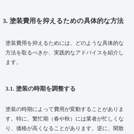
3. 塗装費用を抑えるための具体的な方法
塗装費用を抑えるためには、どのような具体的な
方法を取るべきか、実践的なアドバイスを紹介し
ます。
3.1. 塗装の時期を調整する
塗装の時期によって費用が変動することがありま
す。特に、繁忙期（春や秋）には業者が忙しくな
り、価格が高くなることがあります。逆に、閑散