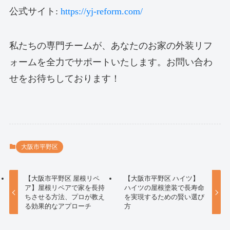
公式サイト:
https://yj-reform.com/
私たちの専門チームが、あなたのお家の外装リフ
ォームを全力でサポートいたします。お問い合わ
せをお待ちしております！
大阪市平野区
【大阪市平野区 屋根リペ
【大阪市平野区 ハイツ】
ア】屋根リペアで家を長持
ハイツの屋根塗装で長寿命
ちさせる方法、プロが教え
を実現するための賢い選び
る効果的なアプローチ
方