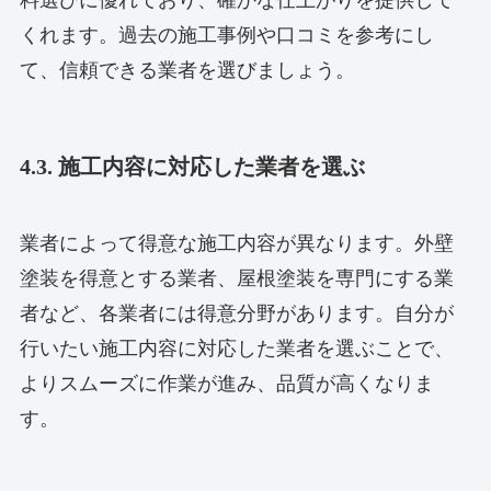
料選びに優れており、確かな仕上がりを提供して
くれます。過去の施工事例や口コミを参考にし
て、信頼できる業者を選びましょう。
4.3. 施工内容に対応した業者を選ぶ
業者によって得意な施工内容が異なります。外壁
塗装を得意とする業者、屋根塗装を専門にする業
者など、各業者には得意分野があります。自分が
行いたい施工内容に対応した業者を選ぶことで、
よりスムーズに作業が進み、品質が高くなりま
す。