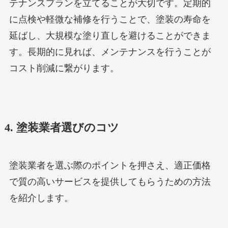
テナンスプランを立てることが大切です。定期的
に点検や軽微な補修を行うことで、塗装の寿命を
延ばし、大規模な塗り直しを避けることができま
す。長期的に見れば、メンテナンスを行うことが
コスト削減に繋がります。
4. 塗装業者選びのコツ
塗装業者を選ぶ際のポイントを押さえ、適正価格
で質の高いサービスを提供してもらうための方法
を紹介します。