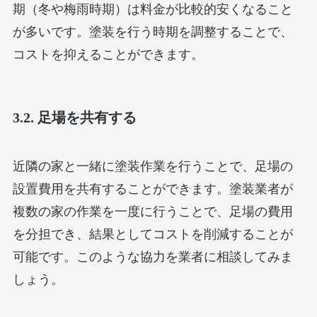
期（冬や梅雨時期）は料金が比較的安くなること
が多いです。塗装を行う時期を調整することで、
コストを抑えることができます。
3.2. 足場を共有する
近隣の家と一緒に塗装作業を行うことで、足場の
設置費用を共有することができます。塗装業者が
複数の家の作業を一度に行うことで、足場の費用
を分担でき、結果としてコストを削減することが
可能です。このような協力を業者に相談してみま
しょう。