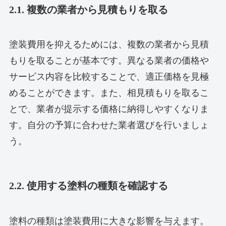
2.1. 複数の業者から見積もりを取る
塗装費用を抑えるためには、複数の業者から見積
もりを取ることが基本です。異なる業者の価格や
サービス内容を比較することで、適正価格を見極
めることができます。また、相見積もりを取るこ
とで、業者が提示する価格に納得しやすくなりま
す。自分の予算に合わせた業者選びを行いましょ
う。
2.2. 使用する塗料の種類を確認する
塗料の種類は塗装費用に大きな影響を与えます。