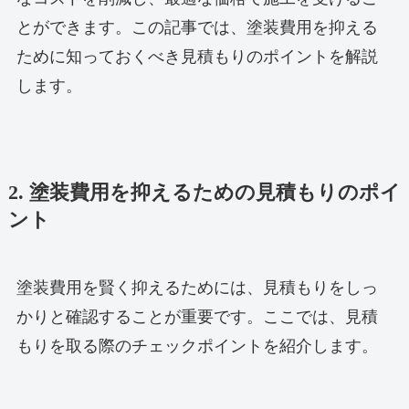
とができます。この記事では、塗装費用を抑える
ために知っておくべき見積もりのポイントを解説
します。
2. 塗装費用を抑えるための見積もりのポイ
ント
塗装費用を賢く抑えるためには、見積もりをしっ
かりと確認することが重要です。ここでは、見積
もりを取る際のチェックポイントを紹介します。