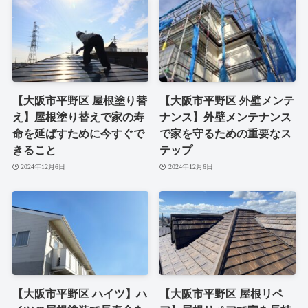
【大阪市平野区 屋根塗り替
【大阪市平野区 外壁メンテ
え】屋根塗り替えで家の寿
ナンス】外壁メンテナンス
命を延ばすために今すぐで
で家を守るための重要なス
きること
テップ
2024年12月6日
2024年12月6日
【大阪市平野区 ハイツ】ハ
【大阪市平野区 屋根リペ