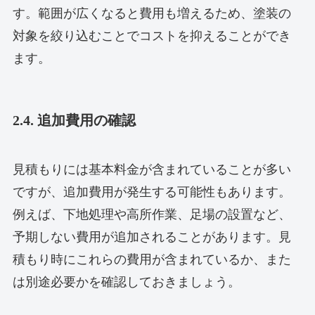
す。範囲が広くなると費用も増えるため、塗装の
対象を絞り込むことでコストを抑えることができ
ます。
2.4. 追加費用の確認
見積もりには基本料金が含まれていることが多い
ですが、追加費用が発生する可能性もあります。
例えば、下地処理や高所作業、足場の設置など、
予期しない費用が追加されることがあります。見
積もり時にこれらの費用が含まれているか、また
は別途必要かを確認しておきましょう。