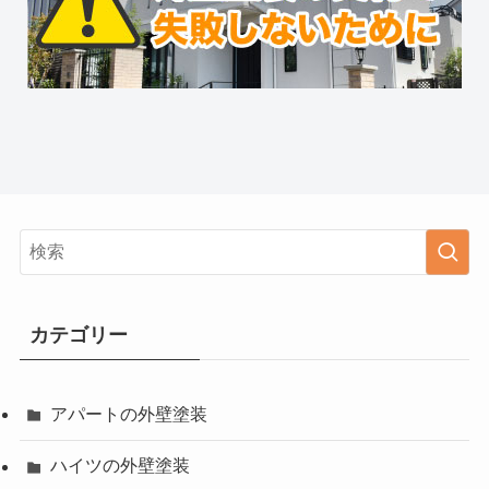
カテゴリー
アパートの外壁塗装
ハイツの外壁塗装