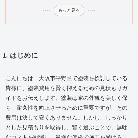
もっと見る
1. はじめに
こんにちは！大阪市平野区で塗装を検討している
皆様に、塗装費用を賢く抑えるための見積もりガ
イドをお伝えします。塗装は家の外観を美しく保
ち、耐久性を向上させるために重要ですが、その
費用は決して安くありません。しかし、しっかり
とした見積もりを取得し、賢く選ぶことで、無駄
なコストを削減し、最適な価格で施工を受けるこ