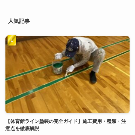
人気記事
【体育館ライン塗装の完全ガイド】施工費用・種類・注
意点を徹底解説