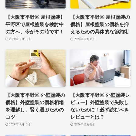
【大阪市平野区 屋根塗装】
【大阪市平野区 屋根塗装の
平野区で屋根塗装を検討中
価格】屋根塗装の価格を抑
の方へ、今がその時です！
えるための具体的な節約術
2024年12月13日
2024年12月11日
【大阪市平野区 外壁塗装の
【大阪市平野区 外壁塗装レ
価格】外壁塗装の価格相場
ビュー】外壁塗装で失敗し
を理解し、賢く選ぶための
ないために！必ず読むべき
コツ
レビューとは？
2024年12月10日
2024年12月6日