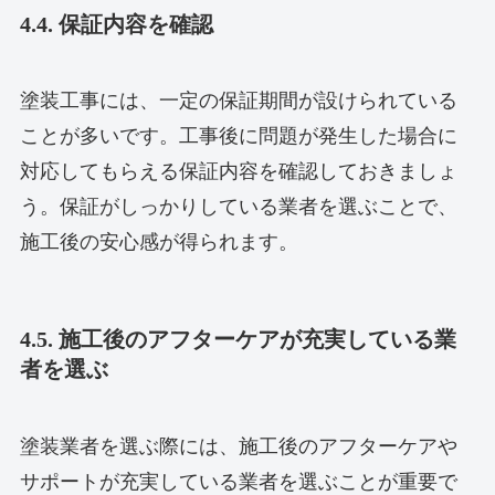
4.4. 保証内容を確認
塗装工事には、一定の保証期間が設けられている
ことが多いです。工事後に問題が発生した場合に
対応してもらえる保証内容を確認しておきましょ
う。保証がしっかりしている業者を選ぶことで、
施工後の安心感が得られます。
4.5. 施工後のアフターケアが充実している業
者を選ぶ
塗装業者を選ぶ際には、施工後のアフターケアや
サポートが充実している業者を選ぶことが重要で