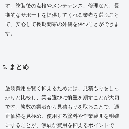
す。塗装後の点検やメンテナンス、修理など、長
期的なサポートを提供してくれる業者を選ぶこと
で、安心して長期間家の外観を保つことができま
す。
5. まとめ
塗装費用を賢く抑えるためには、見積もりをしっ
かりと比較し、業者選びに慎重を期すことが大切
です。複数の業者から見積もりを取ることで、適
正価格を見極め、使用する塗料や作業範囲を明確
にすることが、無駄な費用を抑えるポイントで