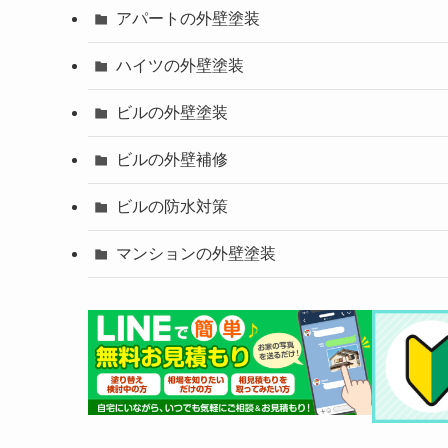
アパートの外壁塗装
ハイツの外壁塗装
ビルの外壁塗装
ビルの外壁補修
ビルの防水対策
マンションの外壁塗装