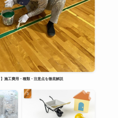
ド】施工費用・種類・注意点を徹底解説