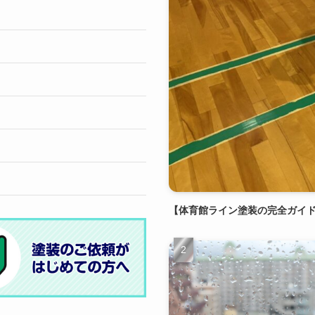
【体育館ライン塗装の完全ガイ