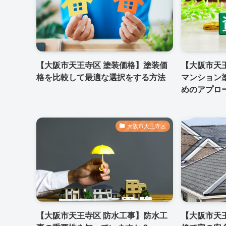
【大阪市天王寺区 塗装価格】塗装価
【大阪市天
格を比較して最適な選択をする方法
マンション
めのアプロ
大阪市天王寺区
【大阪市天王寺区 防水工事】防水工
【大阪市天