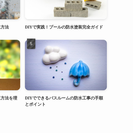
水方法
DIYで実践！プールの防水塗装完全ガイド
工方法を理
DIYでできるバスルームの防水工事の手順
とポイント