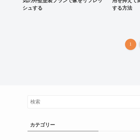
気の外壁塗装プランで家をリフレッ
用を抑えて
シュする
する方法
1
カテゴリー