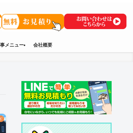
事メニュー
会社概要
区