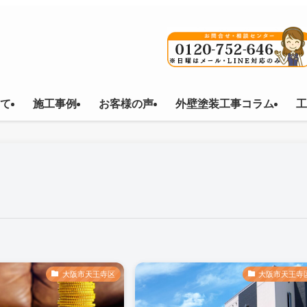
て
施工事例
お客様の声
外壁塗装工事コラム
工
大阪市天王寺区
大阪市天王寺