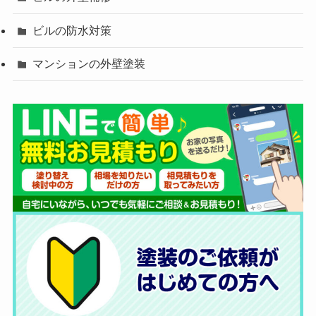
ビルの防水対策
マンションの外壁塗装