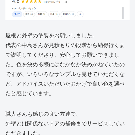
屋根と外壁の塗装をお願いしました。
代表の中島さんが見積もりの段階から納得行くま
で説明してくださり、安心してお願いできまし
た。色を決める際にはなかなか決めかねていたの
ですが、いろいろなサンプルを見せていただくな
ど、アドバイスいただいたおかげで良い色を選べ
たと感じています。
職人さんも感じの良い方達で、
外壁とは関係ないドアの補修までサービスしてい
ただきました。