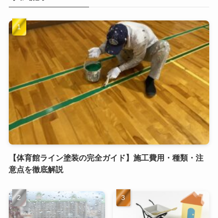
【体育館ライン塗装の完全ガイド】施工費用・種類・注
意点を徹底解説