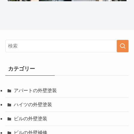
カテゴリー
アパートの外壁塗装
ハイツの外壁塗装
ビルの外壁塗装
ビルの外壁補修