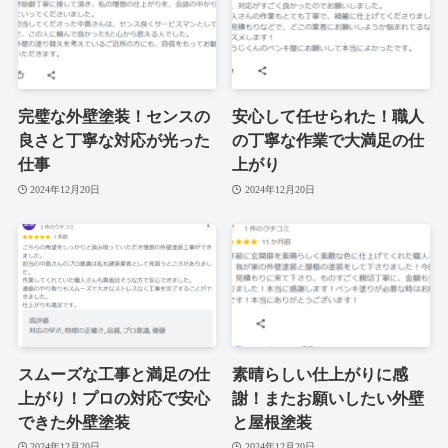
完璧な外壁塗装！センスの
安心して任せられた！職人
良さと丁寧な対応が光った
の丁寧な作業で大満足の仕
仕事
上がり
2024年12月20日
2024年12月20日
スムーズな工事と満足の仕
素晴らしい仕上がりに感
上がり！プロの対応で安心
謝！またお願いしたい外壁
できた外壁塗装
と屋根塗装
2024年12月20日
2024年12月20日