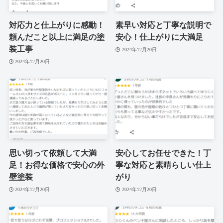
対応力と仕上がりに感動！
素早い対応と丁寧な説明で
頼んだこと以上に満足の塗
安心！仕上がりに大満足
装工事
2024年12月20日
2024年12月20日
思い切って依頼して大満
安心してお任せできた！丁
足！お得な価格で安心の外
寧な対応と素晴らしい仕上
壁塗装
がり
2024年12月20日
2024年12月20日