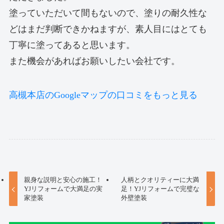
塗っていただいて間もないので、塗りの耐久性な
どはまだ判断できかねますが、素人目にはとても
丁寧に塗ってあると思います。
また機会があればお願いしたい会社です。
高槻本店のGoogleマップの口コミをもっと見る
親身な説明と安心の施工！
人柄とクオリティーに大満
YJリフォームで大満足の実
足！YJリフォームで完璧な
家塗装
外壁塗装