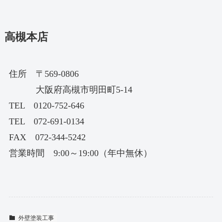
高槻本店
住所 〒569-0806
大阪府高槻市明田町5-14
TEL 0120-752-646
TEL 072-691-0134
FAX 072-344-5242
営業時間 9:00～19:00（年中無休）
外壁塗装工事