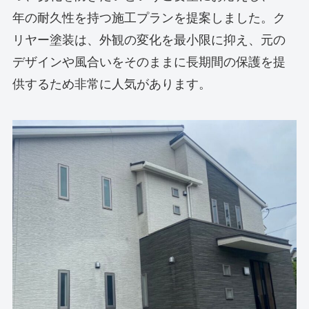
年の耐久性を持つ施工プランを提案しました。ク
リヤー塗装は、外観の変化を最小限に抑え、元の
デザインや風合いをそのままに長期間の保護を提
供するため非常に人気があります。