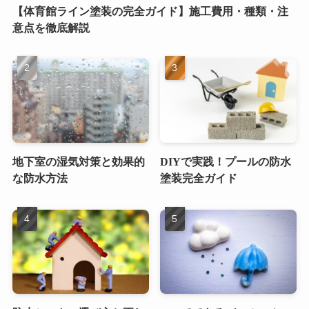
【体育館ライン塗装の完全ガイド】施工費用・種類・注
意点を徹底解説
地下室の湿気対策と効果的
DIYで実践！プールの防水
な防水方法
塗装完全ガイド