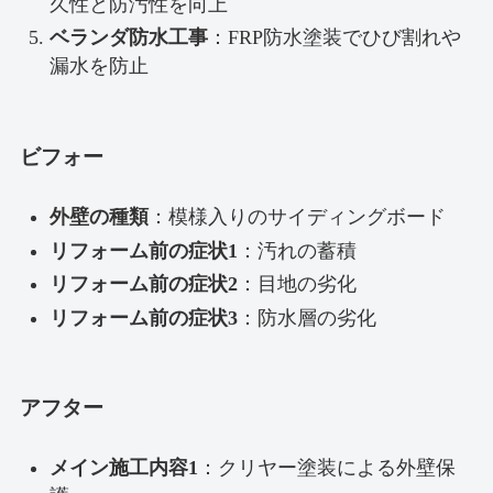
久性と防汚性を向上
ベランダ防水工事
：FRP防水塗装でひび割れや
漏水を防止
ビフォー
外壁の種類
：模様入りのサイディングボード
リフォーム前の症状1
：汚れの蓄積
リフォーム前の症状2
：目地の劣化
リフォーム前の症状3
：防水層の劣化
アフター
メイン施工内容1
：クリヤー塗装による外壁保