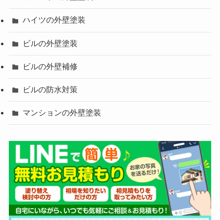
ハイツの外壁塗装
ビルの外壁塗装
ビルの外壁補修
ビルの防水対策
マンションの外壁塗装