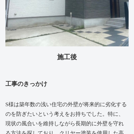
施工後
工事のきっかけ
S様は築年数の浅い住宅の外壁が将来的に劣化する
のを防ぎたいという考えをお持ちでした。特に、
現状の風合いを維持しながら長期的に外壁を守れ
る方法を探しており、クリヤー塗装を使用した高