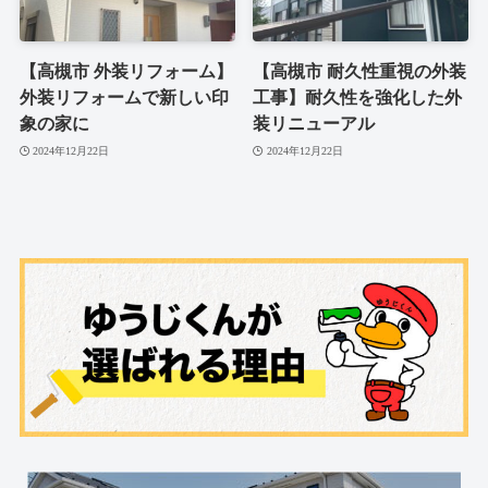
【高槻市 外装リフォーム】
【高槻市 耐久性重視の外装
外装リフォームで新しい印
工事】耐久性を強化した外
象の家に
装リニューアル
2024年12月22日
2024年12月22日