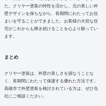
た。クリヤー塗装の特性を活かし、元の美しい外
壁デザインを保ちながら、長期間にわたってお住
まいを守ることができました。お客様の大切な住
宅がこれからも輝き続けることを心より願ってい
ます。
まとめ
クリヤー塗装は、外壁の美しさを損なうことな
く、長期間にわたって保護する優れた方法です。
高槻市で外壁塗装を検討されている方は、ぜひ当
社にご相談ください。