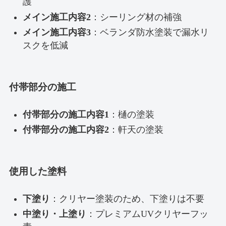
護
メイン施工内容2
：シーリング材の補強
メイン施工内容3
：ベランダ防水塗装で漏水リ
スクを低減
付帯部分の施工
付帯部分の施工内容1
：樋の塗装
付帯部分の施工内容2
：軒天の塗装
使用した塗料
下塗り
：クリヤー塗装のため、下塗りは不要
中塗り・上塗り
：プレミアムUVクリヤーフッ