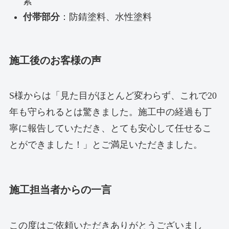
素
付帯部分
：防錆塗料、水性塗料
施工後のお客様の声
S様からは「見た目がほとんど変わらず、これで20
年も守られるとは驚きました。施工中の経過も丁
寧に報告していただき、とても安心して任せるこ
とができました！」とご満足いただきました。
施工担当者からの一言
この度はご依頼いただきありがとうございまし