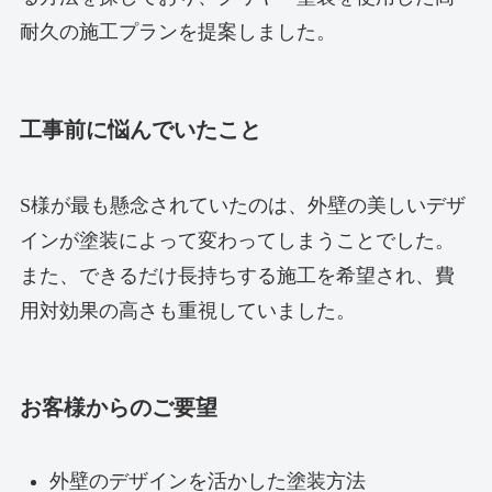
耐久の施工プランを提案しました。
工事前に悩んでいたこと
S様が最も懸念されていたのは、外壁の美しいデザ
インが塗装によって変わってしまうことでした。
また、できるだけ長持ちする施工を希望され、費
用対効果の高さも重視していました。
お客様からのご要望
外壁のデザインを活かした塗装方法