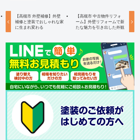
【高槻市 外壁補修】外壁
【高槻市 中古物件リフォ
補修と塗装でおしゃれな家
ーム】外壁リフォームで新
に生まれ変わる
たな魅力を引き出した外観