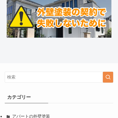
カテゴリー
アパートの外壁塗装