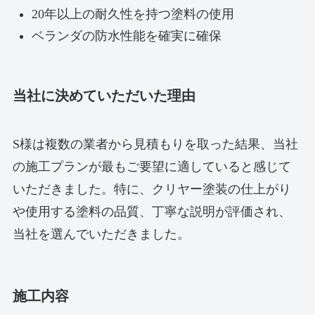
20年以上の耐久性を持つ塗料の使用
ベランダの防水性能を確実に確保
当社に決めていただいた理由
S様は複数の業者から見積もりを取った結果、当社
の施工プランが最もご要望に適していると感じて
いただきました。特に、クリヤー塗装の仕上がり
や使用する塗料の品質、丁寧な説明が評価され、
当社を選んでいただきました。
施工内容