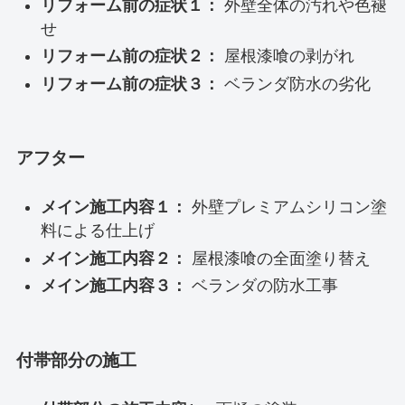
リフォーム前の症状１：
外壁全体の汚れや色褪
せ
リフォーム前の症状２：
屋根漆喰の剥がれ
リフォーム前の症状３：
ベランダ防水の劣化
アフター
メイン施工内容１：
外壁プレミアムシリコン塗
料による仕上げ
メイン施工内容２：
屋根漆喰の全面塗り替え
メイン施工内容３：
ベランダの防水工事
付帯部分の施工