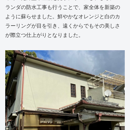
ランダの防水工事も行うことで、家全体を新築の
ように蘇らせました。鮮やかなオレンジと白のカ
ラーリングが目を引き、遠くからでもその美しさ
が際立つ仕上がりとなりました。