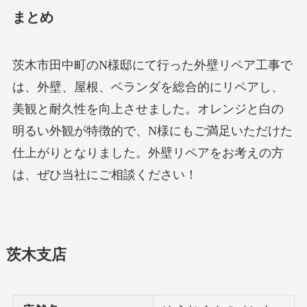
まとめ
茨木市田中町のN様邸にて行った外壁リペア工事で
は、外壁、屋根、ベランダを総合的にリペアし、
美観と耐久性を向上させました。オレンジと白の
明るい外観が特徴的で、N様にもご満足いただけた
仕上がりとなりました。外壁リペアをお考えの方
は、ぜひ当社にご相談ください！
茨木支店