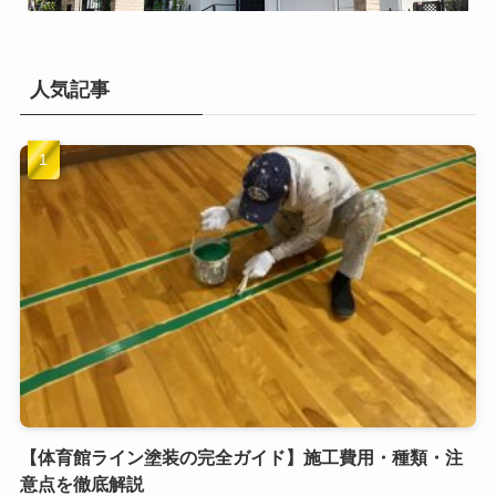
人気記事
【体育館ライン塗装の完全ガイド】施工費用・種類・注
意点を徹底解説