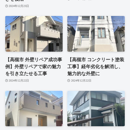
2024年12月23日
【高槻市 外壁リペア成功事
【高槻市 コンクリート塗装
例】外壁リペアで家の魅力
工事】経年劣化を解消し、
を引き立たせる工事
魅力的な外壁に
2024年12月22日
2024年12月22日