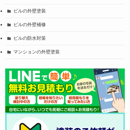
ビルの外壁塗装
ビルの外壁補修
ビルの防水対策
マンションの外壁塗装