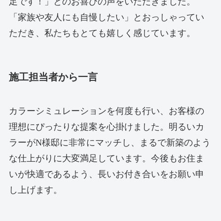
足です！」とのお喜びの声をいただきました。
「家族や友人にも自慢したい」とおっしゃってい
ただき、私たちもとても嬉しく感じています。
施工担当者から一言
カラーシミュレーションを何度も行い、お客様の
理想にぴったりな提案を心掛けました。明るいカ
ラーがN様邸に非常にマッチし、まるで新築のよう
な仕上がりに大変満足しています。今後もお住ま
いが快適であるよう、長いお付き合いをお願い申
し上げます。