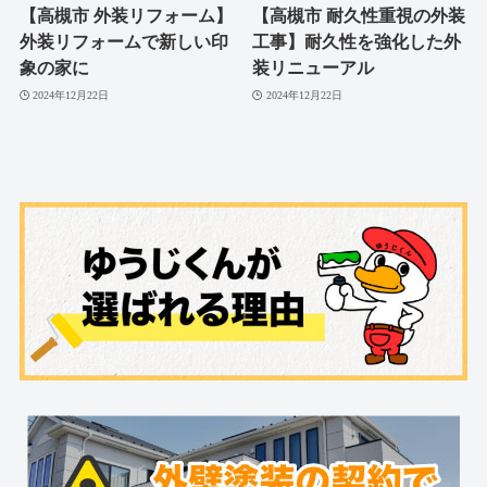
【高槻市 外装リフォーム】
【高槻市 耐久性重視の外装
外装リフォームで新しい印
工事】耐久性を強化した外
象の家に
装リニューアル
2024年12月22日
2024年12月22日