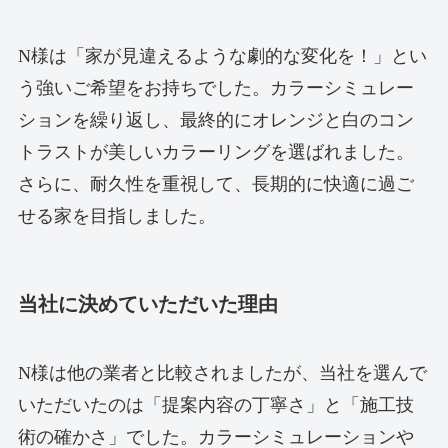
N様は「家が見違えるような劇的な変化を！」とい
う強いご希望をお持ちでした。カラーシミュレー
ションを繰り返し、最終的にオレンジと白のコン
トラストが美しいカラーリングを選ばれました。
さらに、耐久性を重視して、長期的に快適に過ご
せる家を目指しました。
当社に決めていただいた理由
N様は他の業者と比較されましたが、当社を選んで
いただいたのは「提案内容の丁寧さ」と「施工技
術の確かさ」でした。カラーシミュレーションや