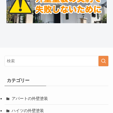
カテゴリー
アパートの外壁塗装
ハイツの外壁塗装