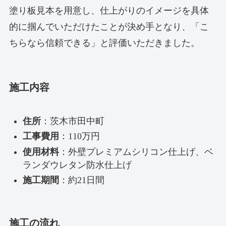
塗り板見本を用意し、仕上がりのイメージを具体
的に掴んでいただけたことが決め手となり、「こ
ちらなら信頼できる」と評価いただきました。
施工内容
住所
：茨木市田中町
工事費用
：110万円
使用材料
：外壁プレミアムシリコン仕上げ、ベ
ランダウレタン防水仕上げ
施工期間
：約21日間
施工の流れ