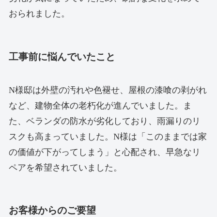
おられました。
工事前に悩んでいたこと
N様邸は外壁の汚れや色褪せ、屋根の漆喰の剥がれ
など、建物全体の老朽化が進んでいました。ま
た、ベランダの防水が劣化しており、雨漏りのリ
スクも高まっていました。N様は「このままでは家
の価値が下がってしまう」と心配され、早急なリ
ペアを希望されていました。
お客様からのご要望