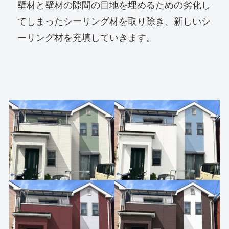
壁材と壁材の隙間の目地を埋めるための劣化し
てしまったシーリング材を取り除き、新しいシ
ーリング材を充填していきます。