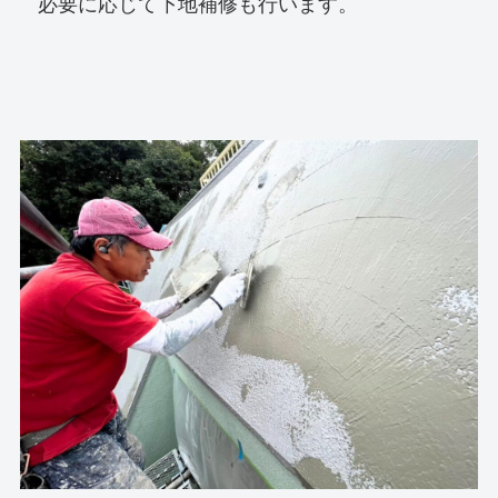
必要に応じて下地補修も行います。