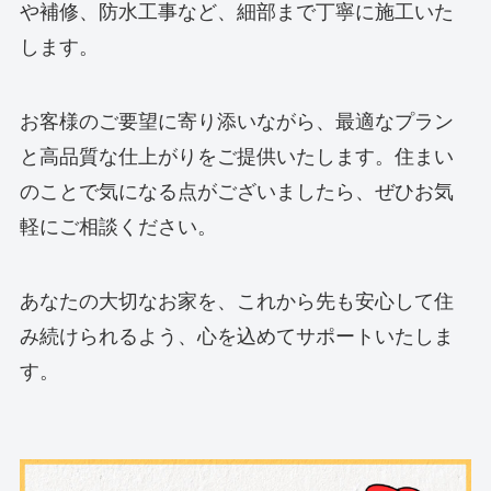
や補修、防水工事など、細部まで丁寧に施工いた
します。
お客様のご要望に寄り添いながら、最適なプラン
と高品質な仕上がりをご提供いたします。住まい
のことで気になる点がございましたら、ぜひお気
軽にご相談ください。
あなたの大切なお家を、これから先も安心して住
み続けられるよう、心を込めてサポートいたしま
す。