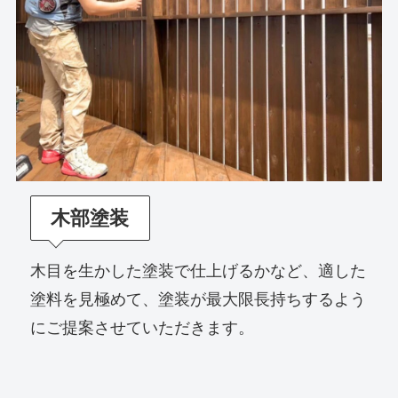
木部塗装
木目を生かした塗装で仕上げるかなど、適した
塗料を見極めて、塗装が最大限長持ちするよう
にご提案させていただきます。