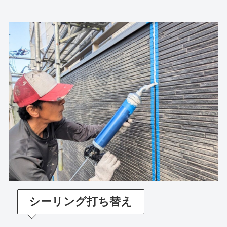
シーリング打ち替え