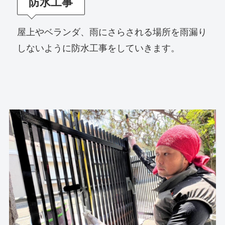
防水工事
屋上やベランダ、雨にさらされる場所を雨漏り
しないように防水工事をしていきます。