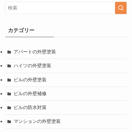
カテゴリー
アパートの外壁塗装
ハイツの外壁塗装
ビルの外壁塗装
ビルの外壁補修
ビルの防水対策
マンションの外壁塗装