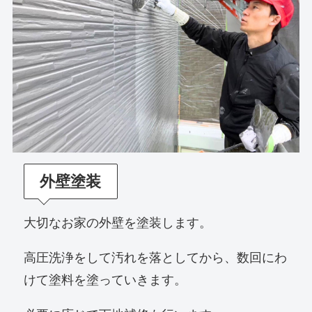
外壁塗装
大切なお家の外壁を塗装します。
高圧洗浄をして汚れを落としてから、数回にわ
けて塗料を塗っていきます。