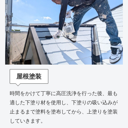
屋根塗装
時間をかけて丁寧に高圧洗浄を行った後、最も
適した下塗り材を使用し、下塗りの吸い込みが
止まるまで塗料を塗布してから、上塗りを塗装
していきます。