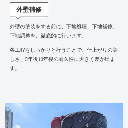
外壁補修
外壁の塗装をする前に、下地処理、下地補修、
下地調整を、徹底的に行います。
各工程をしっかりと行うことで、仕上がりの美
しさ、5年後10年後の耐久性に大きく差が出ま
す。