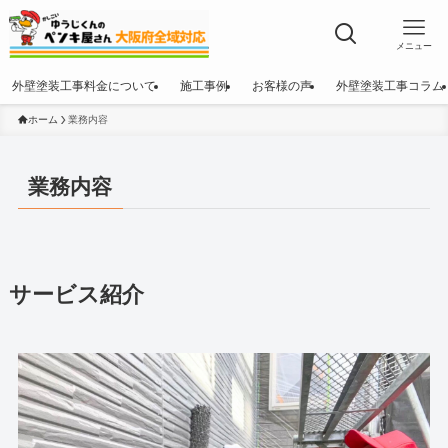
メニュー
外壁塗装工事料金について
施工事例
お客様の声
外壁塗装工事コラム
ホーム
業務内容
業務内容
サービス紹介