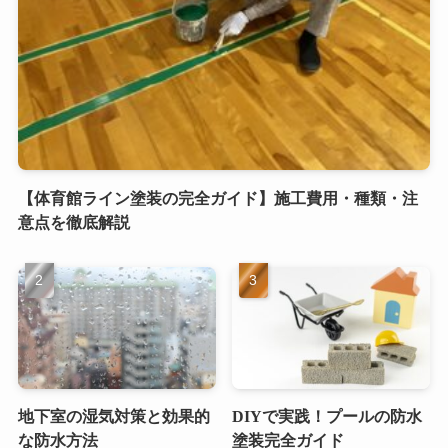
【体育館ライン塗装の完全ガイド】施工費用・種類・注
意点を徹底解説
地下室の湿気対策と効果的
DIYで実践！プールの防水
な防水方法
塗装完全ガイド