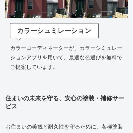
カラーシュミレーション
カラーコーディネーターが、カラーシミュレー
ションアプリを用いて、最適な色選びを無料で
ご提案しています。
住まいの未来を守る、安心の塗装・補修サー
ビス
お住まいの美観と耐久性を守るために、各種塗装