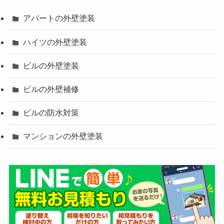
アパートの外壁塗装
ハイツの外壁塗装
ビルの外壁塗装
ビルの外壁補修
ビルの防水対策
マンションの外壁塗装