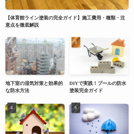
【体育館ライン塗装の完全ガイド】施工費用・種類・注
意点を徹底解説
地下室の湿気対策と効果的
DIYで実践！プールの防水
な防水方法
塗装完全ガイド