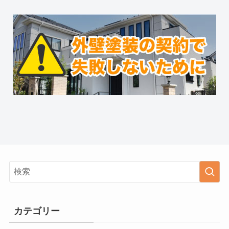
カテゴリー