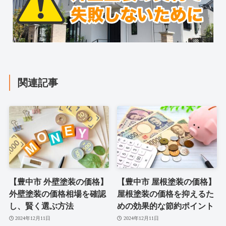
関連記事
【豊中市 外壁塗装の価格】
【豊中市 屋根塗装の価格】
外壁塗装の価格相場を確認
屋根塗装の価格を抑えるた
し、賢く選ぶ方法
めの効果的な節約ポイント
2024年12月11日
2024年12月11日