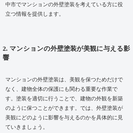
中市でマンションの外壁塗装を考えている方に役
立つ情報を提供します。
2. マンションの外壁塗装が美観に与える影
響
マンションの外壁塗装は、美観を保つためだけで
なく、建物全体の保護にも関わる重要な作業で
す。塗装を適切に行うことで、建物の外観を新築
のように保つことができます。では、外壁塗装が
美観にどのように影響を与えるのかを具体的に見
ていきましょう。