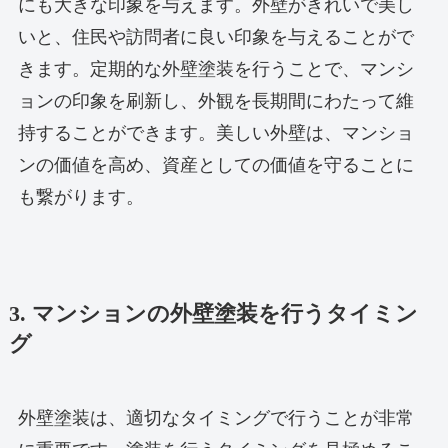
にも大きな印象を与えます。外壁がきれいで美し
いと、住民や訪問者に良い印象を与えることがで
きます。定期的な外壁塗装を行うことで、マンシ
ョンの印象を刷新し、外観を長期間にわたって維
持することができます。美しい外壁は、マンショ
ンの価値を高め、資産としての価値を守ることに
も繋がります。
3. マンションの外壁塗装を行うタイミン
グ
外壁塗装は、適切なタイミングで行うことが非常