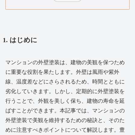
1. はじめに
マンションの外壁塗装は、建物の美観を保つため
に重要な役割を果たします。外壁は風雨や紫外
線、温度差などにさらされるため、時間とともに
劣化していきます。しかし、定期的に外壁塗装を
行うことで、外観を美しく保ち、建物の寿命を延
ばすことができます。本記事では、マンションの
外壁塗装で美観を維持するための秘訣と、そのた
めに注意すべきポイントについて解説します。豊