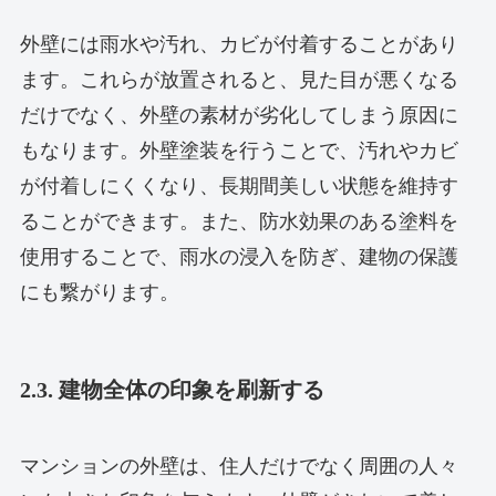
外壁には雨水や汚れ、カビが付着することがあり
ます。これらが放置されると、見た目が悪くなる
だけでなく、外壁の素材が劣化してしまう原因に
もなります。外壁塗装を行うことで、汚れやカビ
が付着しにくくなり、長期間美しい状態を維持す
ることができます。また、防水効果のある塗料を
使用することで、雨水の浸入を防ぎ、建物の保護
にも繋がります。
2.3. 建物全体の印象を刷新する
マンションの外壁は、住人だけでなく周囲の人々