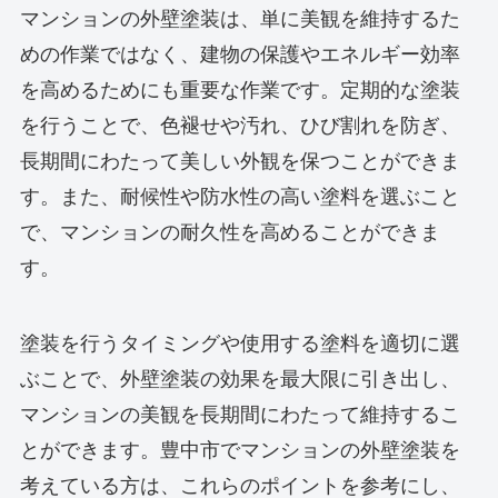
マンションの外壁塗装は、単に美観を維持するた
めの作業ではなく、建物の保護やエネルギー効率
を高めるためにも重要な作業です。定期的な塗装
を行うことで、色褪せや汚れ、ひび割れを防ぎ、
長期間にわたって美しい外観を保つことができま
す。また、耐候性や防水性の高い塗料を選ぶこと
で、マンションの耐久性を高めることができま
す。
塗装を行うタイミングや使用する塗料を適切に選
ぶことで、外壁塗装の効果を最大限に引き出し、
マンションの美観を長期間にわたって維持するこ
とができます。豊中市でマンションの外壁塗装を
考えている方は、これらのポイントを参考にし、