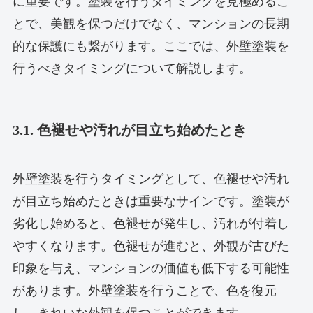
に重要です。塗装を行うタイミングを見極めるこ
とで、美観を保つだけでなく、マンションの長期
的な保護にも繋がります。ここでは、外壁塗装を
行うべきタイミングについて解説します。
3.1. 色褪せや汚れが目立ち始めたとき
外壁塗装を行うタイミングとして、色褪せや汚れ
が目立ち始めたときは重要なサインです。塗装が
劣化し始めると、色褪せが発生し、汚れが付着し
やすくなります。色褪せが進むと、外観が古びた
印象を与え、マンションの価値も低下する可能性
があります。外壁塗装を行うことで、色を復元
し、きれいな外観を保つことができます。