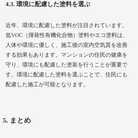
4.3. 環境に配慮した塗料を選ぶ
近年、環境に配慮した塗料が注目されています。
低VOC（揮発性有機化合物）塗料やエコ塗料は、
人体や環境に優しく、施工後の室内空気質を改善
する効果もあります。マンションの住民の健康を
守り、環境にも配慮した塗装を行うことが重要で
す。環境に配慮した塗料を選ぶことで、住民にも
配慮した施工が可能となります。
5. まとめ