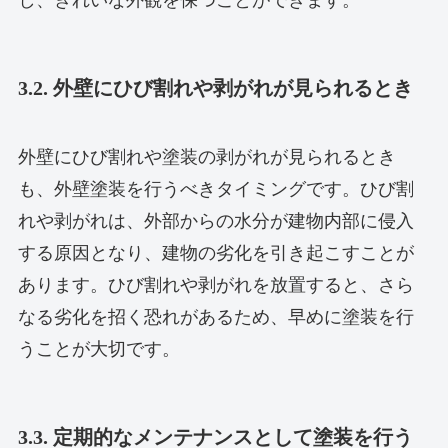
3.2. 外壁にひび割れや剥がれが見られるとき
外壁にひび割れや塗装の剥がれが見られるとき
も、外壁塗装を行うべきタイミングです。ひび割
れや剥がれは、外部からの水分が建物内部に侵入
する原因となり、建物の劣化を引き起こすことが
あります。ひび割れや剥がれを放置すると、さら
なる劣化を招く恐れがあるため、早めに塗装を行
うことが大切です。
3.3. 定期的なメンテナンスとして塗装を行う