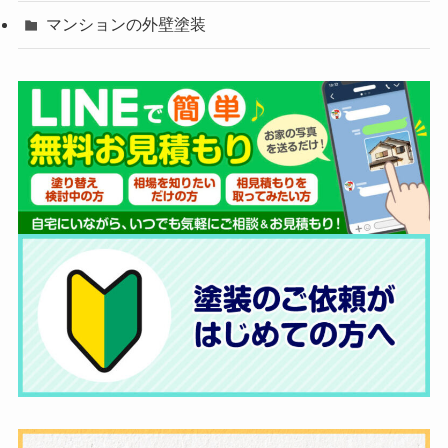
マンションの外壁塗装