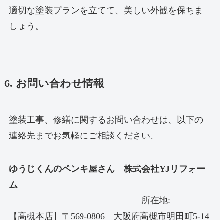
適切な塗装プランを立てて、美しい外観を保ちま
しょう。
6. お問い合わせ情報
塗装工事、修繕に関するお問い合わせは、以下の
連絡先までお気軽にご相談ください。
ゆうじくんのペンキ屋さん 株式会社YJリフォー
ム
所在地:
【高槻本店】〒569-0806 大阪府高槻市明田町5-14