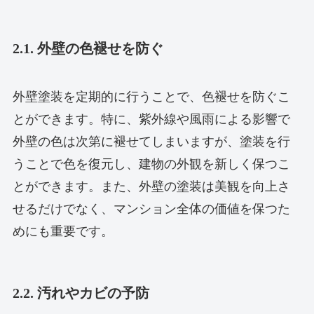
2.1. 外壁の色褪せを防ぐ
外壁塗装を定期的に行うことで、色褪せを防ぐこ
とができます。特に、紫外線や風雨による影響で
外壁の色は次第に褪せてしまいますが、塗装を行
うことで色を復元し、建物の外観を新しく保つこ
とができます。また、外壁の塗装は美観を向上さ
せるだけでなく、マンション全体の価値を保つた
めにも重要です。
2.2. 汚れやカビの予防