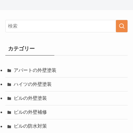
カテゴリー
アパートの外壁塗装
ハイツの外壁塗装
ビルの外壁塗装
ビルの外壁補修
ビルの防水対策