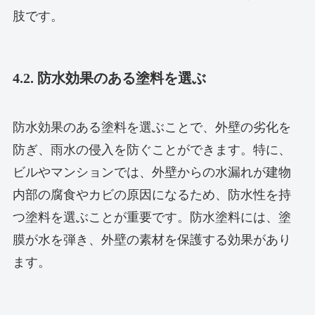
肢です。
4.2. 防水効果のある塗料を選ぶ
防水効果のある塗料を選ぶことで、外壁の劣化を
防ぎ、雨水の侵入を防ぐことができます。特に、
ビルやマンションでは、外壁からの水漏れが建物
内部の腐食やカビの原因になるため、防水性を持
つ塗料を選ぶことが重要です。防水塗料には、塗
膜が水を弾き、外壁の素材を保護する効果があり
ます。