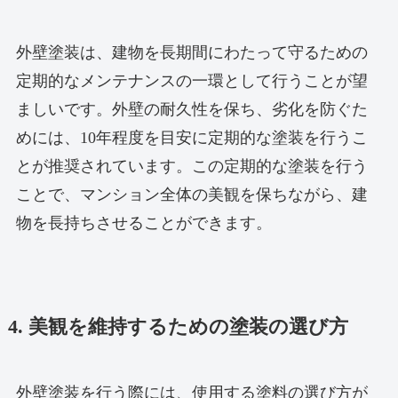
外壁塗装は、建物を長期間にわたって守るための
定期的なメンテナンスの一環として行うことが望
ましいです。外壁の耐久性を保ち、劣化を防ぐた
めには、10年程度を目安に定期的な塗装を行うこ
とが推奨されています。この定期的な塗装を行う
ことで、マンション全体の美観を保ちながら、建
物を長持ちさせることができます。
4. 美観を維持するための塗装の選び方
外壁塗装を行う際には、使用する塗料の選び方が