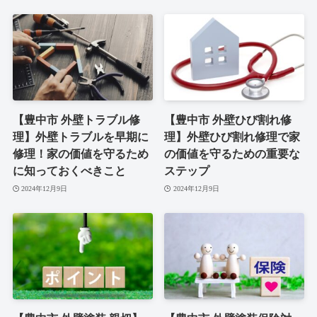
【豊中市 外壁トラブル修
【豊中市 外壁ひび割れ修
理】外壁トラブルを早期に
理】外壁ひび割れ修理で家
修理！家の価値を守るため
の価値を守るための重要な
に知っておくべきこと
ステップ
2024年12月9日
2024年12月9日