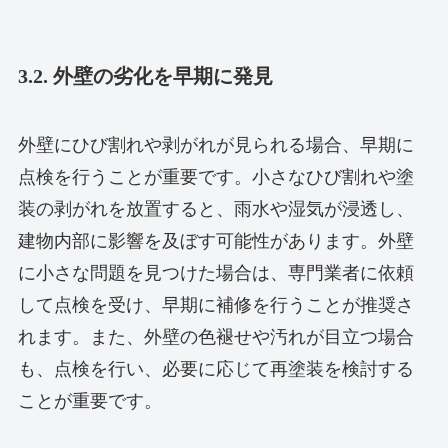
3.2. 外壁の劣化を早期に発見
外壁にひび割れや剥がれが見られる場合、早期に
点検を行うことが重要です。小さなひび割れや塗
装の剥がれを放置すると、雨水や湿気が浸透し、
建物内部に影響を及ぼす可能性があります。外壁
に小さな問題を見つけた場合は、専門業者に依頼
して点検を受け、早期に補修を行うことが推奨さ
れます。また、外壁の色褪せや汚れが目立つ場合
も、点検を行い、必要に応じて再塗装を検討する
ことが重要です。