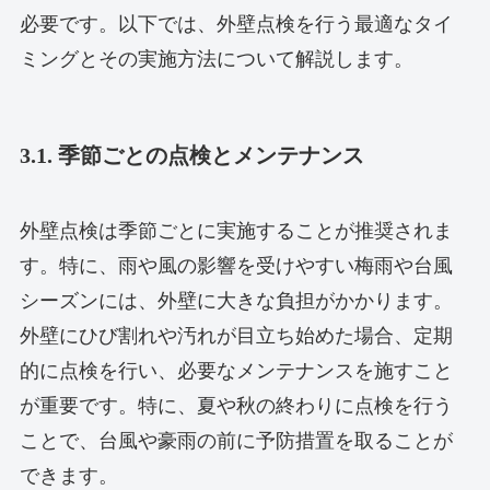
必要です。以下では、外壁点検を行う最適なタイ
ミングとその実施方法について解説します。
3.1. 季節ごとの点検とメンテナンス
外壁点検は季節ごとに実施することが推奨されま
す。特に、雨や風の影響を受けやすい梅雨や台風
シーズンには、外壁に大きな負担がかかります。
外壁にひび割れや汚れが目立ち始めた場合、定期
的に点検を行い、必要なメンテナンスを施すこと
が重要です。特に、夏や秋の終わりに点検を行う
ことで、台風や豪雨の前に予防措置を取ることが
できます。