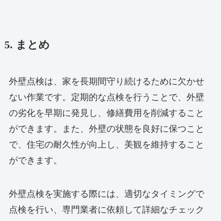
5. まとめ
外壁点検は、家を長期間守り続けるために欠かせ
ない作業です。定期的な点検を行うことで、外壁
の劣化を早期に発見し、修繕費用を削減すること
ができます。また、外壁の状態を良好に保つこと
で、住宅の耐久性が向上し、美観を維持すること
ができます。
外壁点検を実施する際には、適切なタイミングで
点検を行い、専門業者に依頼して詳細なチェック