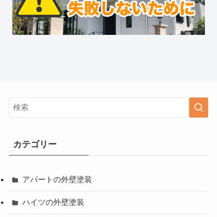
カテゴリー
アパートの外壁塗装
ハイツの外壁塗装