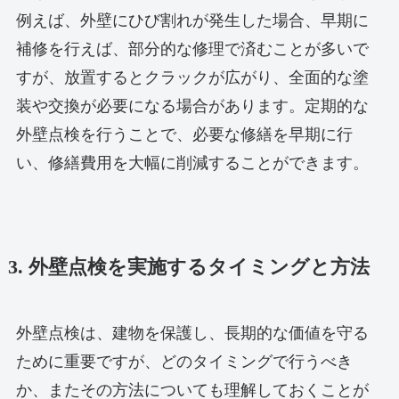
例えば、外壁にひび割れが発生した場合、早期に
補修を行えば、部分的な修理で済むことが多いで
すが、放置するとクラックが広がり、全面的な塗
装や交換が必要になる場合があります。定期的な
外壁点検を行うことで、必要な修繕を早期に行
い、修繕費用を大幅に削減することができます。
3. 外壁点検を実施するタイミングと方法
外壁点検は、建物を保護し、長期的な価値を守る
ために重要ですが、どのタイミングで行うべき
か、またその方法についても理解しておくことが