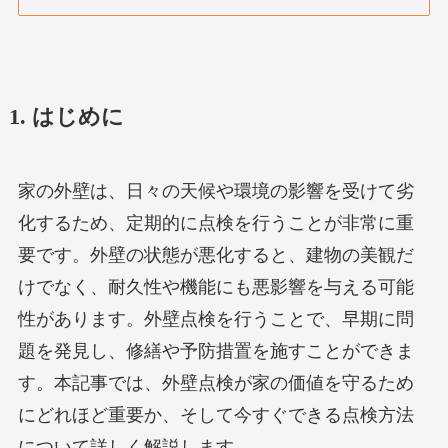
1. はじめに
家の外壁は、日々の天候や環境の影響を受けて劣
化するため、定期的に点検を行うことが非常に重
要です。外壁の状態が悪化すると、建物の美観だ
けでなく、耐久性や機能にも悪影響を与える可能
性があります。外壁点検を行うことで、早期に問
題を発見し、修繕や予防措置を施すことができま
す。本記事では、外壁点検が家の価値を守るため
にどれほど重要か、そして今すぐできる点検方法
について詳しく解説します。