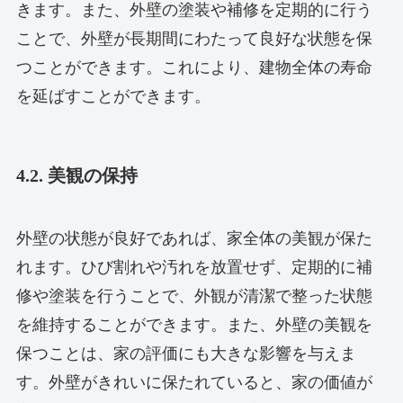
きます。また、外壁の塗装や補修を定期的に行う
ことで、外壁が長期間にわたって良好な状態を保
つことができます。これにより、建物全体の寿命
を延ばすことができます。
4.2. 美観の保持
外壁の状態が良好であれば、家全体の美観が保た
れます。ひび割れや汚れを放置せず、定期的に補
修や塗装を行うことで、外観が清潔で整った状態
を維持することができます。また、外壁の美観を
保つことは、家の評価にも大きな影響を与えま
す。外壁がきれいに保たれていると、家の価値が