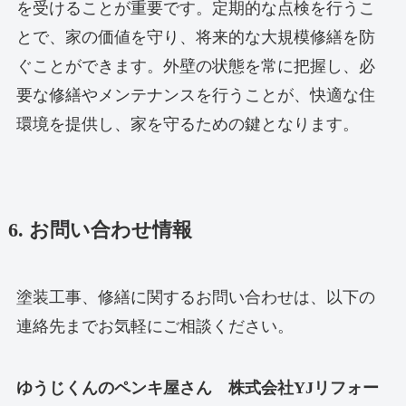
を受けることが重要です。定期的な点検を行うこ
とで、家の価値を守り、将来的な大規模修繕を防
ぐことができます。外壁の状態を常に把握し、必
要な修繕やメンテナンスを行うことが、快適な住
環境を提供し、家を守るための鍵となります。
6. お問い合わせ情報
塗装工事、修繕に関するお問い合わせは、以下の
連絡先までお気軽にご相談ください。
ゆうじくんのペンキ屋さん 株式会社YJリフォー