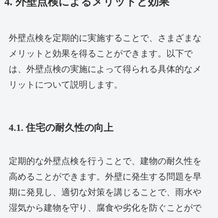
4. 外壁点検によるメリットと効果
外壁点検を定期的に実施することで、さまざまな
メリットと効果を得ることができます。以下で
は、外壁点検の実施によって得られる具体的なメ
リットについて説明します。
4.1. 住宅の耐久性の向上
定期的な外壁点検を行うことで、建物の耐久性を
高めることができます。外壁に発生する問題を早
期に発見し、適切な対策を講じることで、雨水や
湿気から建物を守り、腐食や劣化を防ぐことがで