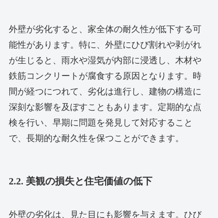
外壁が劣化すると、家全体の耐久性が低下する可
能性があります。特に、外壁にひび割れや剥がれ
が生じると、雨水や湿気が内部に浸透し、木材や
鉄筋コンクリートが腐食する原因となります。時
間が経つにつれて、劣化は進行し、建物の構造に
深刻な影響を及ぼすこともあります。定期的な点
検を行い、早期に問題を発見して対応すること
で、長期的な耐久性を保つことができます。
2.2. 美観の損失と住宅価値の低下
外壁の劣化は、見た目にも影響を与えます。ひび