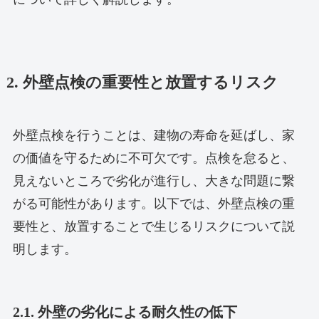
2. 外壁点検の重要性と放置するリスク
外壁点検を行うことは、建物の寿命を延ばし、家
の価値を守るために不可欠です。点検を怠ると、
見えないところで劣化が進行し、大きな問題に繋
がる可能性があります。以下では、外壁点検の重
要性と、放置することで生じるリスクについて説
明します。
2.1. 外壁の劣化による耐久性の低下