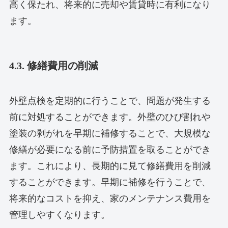
高く保たれ、将来的に売却や賃貸時に有利になり
ます。
4.3. 修繕費用の削減
外壁点検を定期的に行うことで、問題が発生する
前に対処することができます。外壁のひび割れや
塗装の剥がれを早期に補修することで、大規模な
修繕が必要になる前に予防措置を取ることができ
ます。これにより、長期的に見て修繕費用を削減
することができます。早期に補修を行うことで、
将来的なコストを抑え、家のメンテナンス費用を
管理しやすくなります。