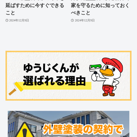
延ばすために今すぐできる
家を守るために知っておく
こと
べきこと
2024年12月9日
2024年12月9日