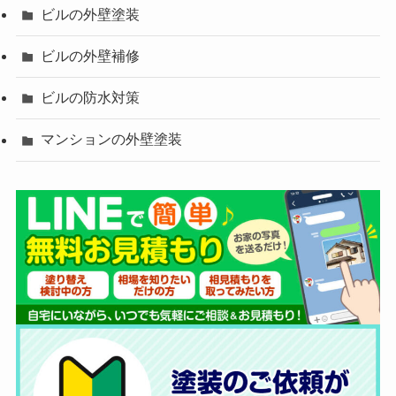
ビルの外壁塗装
ビルの外壁補修
ビルの防水対策
マンションの外壁塗装