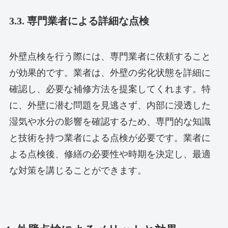
3.3. 専門業者による詳細な点検
外壁点検を行う際には、専門業者に依頼すること
が効果的です。業者は、外壁の劣化状態を詳細に
確認し、必要な補修方法を提案してくれます。特
に、外壁に潜む問題を見逃さず、内部に浸透した
湿気や水分の影響を確認するため、専門的な知識
と技術を持つ業者による点検が必要です。業者に
よる点検後、修繕の必要性や時期を決定し、最適
な対策を講じることができます。