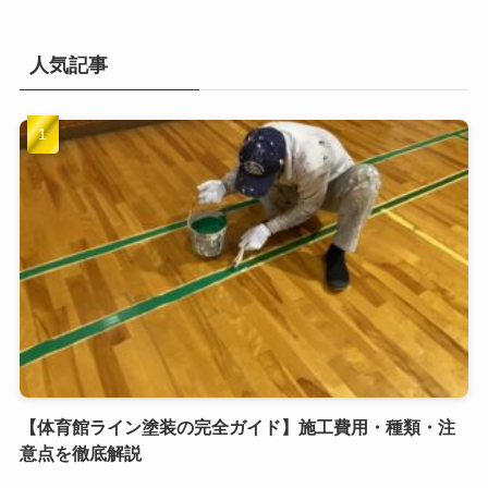
人気記事
【体育館ライン塗装の完全ガイド】施工費用・種類・注
意点を徹底解説