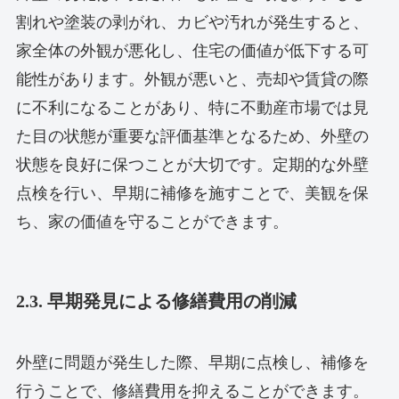
割れや塗装の剥がれ、カビや汚れが発生すると、
家全体の外観が悪化し、住宅の価値が低下する可
能性があります。外観が悪いと、売却や賃貸の際
に不利になることがあり、特に不動産市場では見
た目の状態が重要な評価基準となるため、外壁の
状態を良好に保つことが大切です。定期的な外壁
点検を行い、早期に補修を施すことで、美観を保
ち、家の価値を守ることができます。
2.3. 早期発見による修繕費用の削減
外壁に問題が発生した際、早期に点検し、補修を
行うことで、修繕費用を抑えることができます。