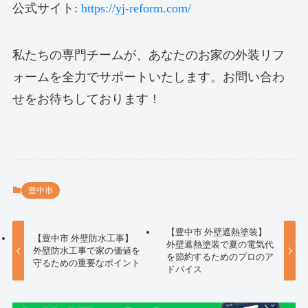
公式サイト:
https://yj-reform.com/
私たちの専門チームが、あなたのお家の外装リフ
ォームを全力でサポートいたします。お問い合わ
せをお待ちしております！
豊中市
【豊中市 外壁遮熱塗装】
【豊中市 外壁防水工事】
外壁遮熱塗装で夏の電気代
外壁防水工事で家の価値を
を節約するためのプロのア
守るための重要なポイント
ドバイス