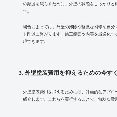
の頻度を減らすために、外壁の状態をしっかりと
す。
場合によっては、外壁の掃除や軽微な補修を自分
ト削減に繋がります。施工範囲や内容を最適化す
現できます。
3. 外壁塗装費用を抑えるための今
外壁塗装費用を抑えるためには、計画的なアプロ
紹介します。これらを実行することで、無駄な費