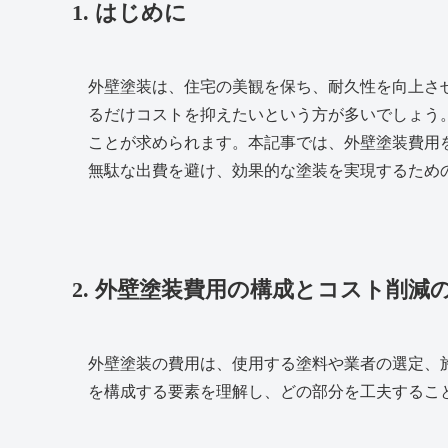
1. はじめに
外壁塗装は、住宅の美観を保ち、耐久性を向上さ
るだけコストを抑えたいという方が多いでしょう
ことが求められます。本記事では、外壁塗装費用
無駄な出費を避け、効果的な塗装を実現するため
2. 外壁塗装費用の構成とコスト削減
外壁塗装の費用は、使用する塗料や業者の選定、
を構成する要素を理解し、どの部分を工夫するこ