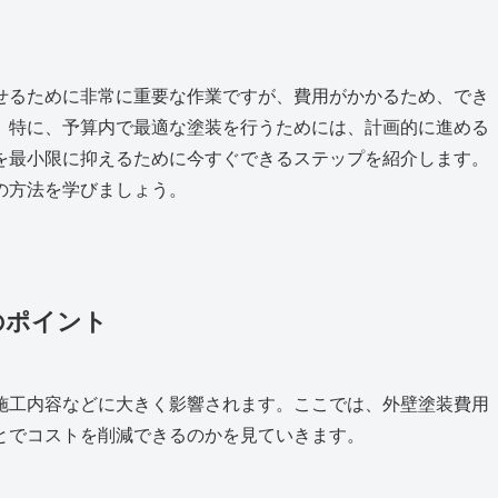
せるために非常に重要な作業ですが、費用がかかるため、でき
。特に、予算内で最適な塗装を行うためには、計画的に進める
を最小限に抑えるために今すぐできるステップを紹介します。
の方法を学びましょう。
のポイント
施工内容などに大きく影響されます。ここでは、外壁塗装費用
とでコストを削減できるのかを見ていきます。