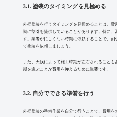
3.1. 塗装のタイミングを見極める
外壁塗装を行うタイミングを見極めることは、費
期に割引を提供していることがあります。特に、
す。業者が忙しくない時期に依頼することで、割
て塗装を依頼しましょう。
また、天候によって施工時期が左右されることも
期を選ぶことが費用を抑えるために重要です。
3.2. 自分でできる準備を行う
外壁塗装の準備作業を自分で行うことで、費用を