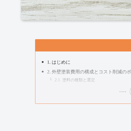
1. はじめに
2. 外壁塗装費用の構成とコスト削減の
2.1. 塗料の種類と選定