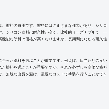
は、塗料の費用です。塗料にはさまざまな種類があり、シリコ
す。シリコン塗料は耐久性が高く、比較的リーズナブルで、一
高機能な塗料は価格が高くなりますが、長期間にわたる耐久性
に合った塗料を選ぶことが重要です。例えば、日当たりの良い
れた塗料を選ぶことが重要ですが、それが必ずしも高価な塗料
で、無駄な出費を避け、最適なコストで塗装を行うことができ