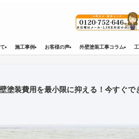
て
施工事例
お客様の声
外壁塗装工事コラム
工
外壁塗装費用を最小限に抑える！今すぐで