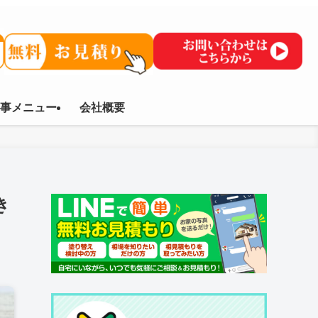
事メニュー
会社概要
き