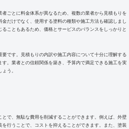
業者ごとに料金体系が異なるため、複数の業者から見積もりを
料金だけでなく、使用する塗料の種類や施工方法も確認しまし
じることもあるため、価格とサービスのバランスをしっかりと
重要です。見積もりの内訳や施工内容について十分に理解する
ます。業者との信頼関係を築き、予算内で満足できる施工を実
しょう。
ことで、無駄な費用を削減することができます。例えば、外壁
装を行うことで、コストを抑えることができます。また、塗装