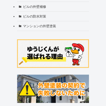
ビルの外壁補修
ビルの防水対策
マンションの外壁塗装