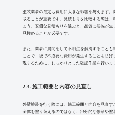
塗装業者の選定も費用に大きな影響を与えます。
取ることが重要です。見積もりを比較する際は、
ょう。安価な見積もりを選ぶと、品質に妥協が生
見極めることが必要です。
また、業者に質問をして不明点を解消することも
ことで、後で不必要な費用が発生することを防げ
現するために、しっかりとした確認作業を行いま
2.3. 施工範囲と内容の見直し
外壁塗装を行う際には、施工範囲と内容を見直す
全体を塗り替えるのではなく、部分的な修繕や塗