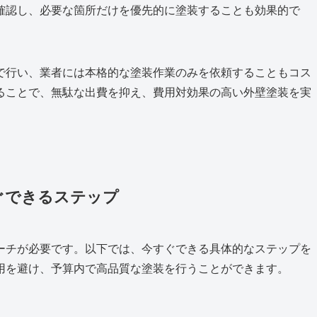
確認し、必要な箇所だけを優先的に塗装することも効果的で
で行い、業者には本格的な塗装作業のみを依頼することもコス
ることで、無駄な出費を抑え、費用対効果の高い外壁塗装を実
すぐできるステップ
ーチが必要です。以下では、今すぐできる具体的なステップを
用を避け、予算内で高品質な塗装を行うことができます。