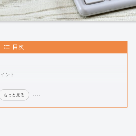
目次
ポイント
もっと見る