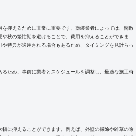
用を抑えるために非常に重要です。塗装業者によっては、閑散
夏や秋の繁忙期を避けることで、費用を抑えることができま
引や特典が適用される場合もあるため、タイミングを見計らっ
あるため、事前に業者とスケジュールを調整し、最適な施工時
大幅に抑えることができます。例えば、外壁の掃除や雑草の除