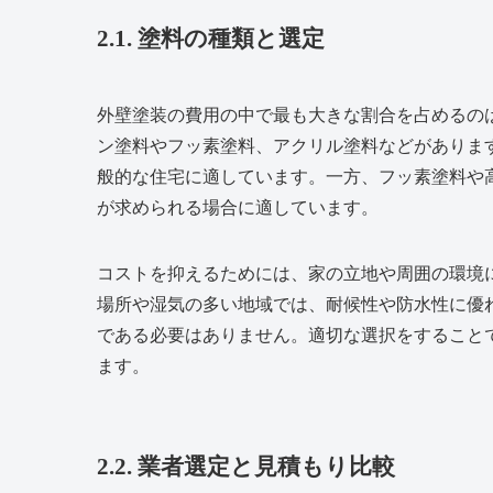
2.1. 塗料の種類と選定
外壁塗装の費用の中で最も大きな割合を占めるの
ン塗料やフッ素塗料、アクリル塗料などがありま
般的な住宅に適しています。一方、フッ素塗料や
が求められる場合に適しています。
コストを抑えるためには、家の立地や周囲の環境
場所や湿気の多い地域では、耐候性や防水性に優
である必要はありません。適切な選択をすること
ます。
2.2. 業者選定と見積もり比較