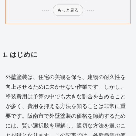
もっと見る
1. はじめに
外壁塗装は、住宅の美観を保ち、建物の耐久性を
向上させるために欠かせない作業です。しかし、
塗装費用は予算の中でも大きな割合を占めること
が多く、費用を抑える方法を知ることは非常に重
要です。阪南市で外壁塗装の価格を節約するため
には、賢い選択肢を理解し、適切な方法を選ぶこ
とが鍵となります。この記事では、外壁塗装の価