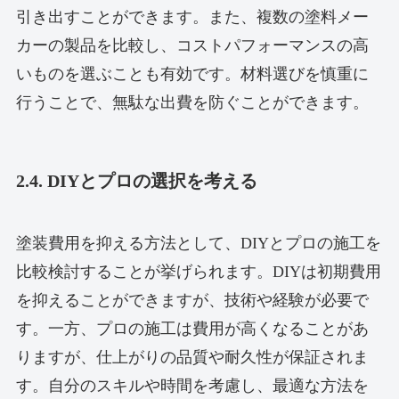
引き出すことができます。また、複数の塗料メー
カーの製品を比較し、コストパフォーマンスの高
いものを選ぶことも有効です。材料選びを慎重に
行うことで、無駄な出費を防ぐことができます。
2.4. DIYとプロの選択を考える
塗装費用を抑える方法として、DIYとプロの施工を
比較検討することが挙げられます。DIYは初期費用
を抑えることができますが、技術や経験が必要で
す。一方、プロの施工は費用が高くなることがあ
りますが、仕上がりの品質や耐久性が保証されま
す。自分のスキルや時間を考慮し、最適な方法を