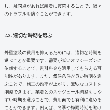
し、疑問点があれば業者に質問することで、後々
のトラブルを防ぐことができます。
2.2. 適切な時期を選ぶ
外壁塗装の費用を抑えるためには、適切な時期を
選ぶことが重要です。需要が低いオフシーズンに
依頼することで、割引料金を適用してもらえる可
能性があります。また、気候条件が良い時期を選
ぶことで、施工の効率が上がり、無駄なコストを
削減できます。業者とのスケジュール調整をしや
すい時期を選ぶことで、費用面でも有利に進める
ことができます。例えば、冬季や梅雨時期を避け