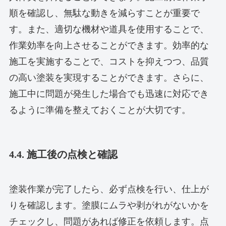
順を確認し、無駄な動きを減らすことが重要で
す。また、適切な機材や道具を使用することで、
作業効率を向上させることができます。効率的な
施工を実施することで、コストを抑えつつ、品質
の高い塗装を実現することができます。さらに、
施工中に問題が発生した場合でも迅速に対応でき
るように準備を整えておくことが大切です。
4.4. 施工後の点検と確認
塗装作業が完了したら、必ず点検を行い、仕上が
りを確認します。塗膜にムラや剥がれがないかを
チェックし、問題があれば修正を依頼します。点