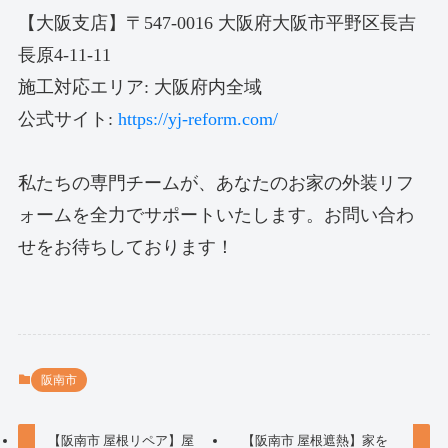
【大阪支店】〒547-0016 大阪府大阪市平野区長吉
長原4-11-11
施工対応エリア: 大阪府内全域
公式サイト:
https://yj-reform.com/
私たちの専門チームが、あなたのお家の外装リフ
ォームを全力でサポートいたします。お問い合わ
せをお待ちしております！
阪南市
【阪南市 屋根リペア】屋
【阪南市 屋根遮熱】家を