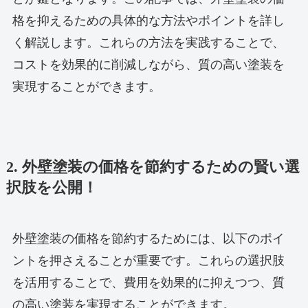
格を抑えるための具体的な方法やポイントを詳し
く解説します。これらの方法を実践することで、
コストを効果的に削減しながら、質の高い塗装を
実現することができます。
2. 外壁塗装の価格を節約するための賢い選
択肢を公開！
外壁塗装の価格を節約するためには、以下のポイ
ントを押さえることが重要です。これらの選択肢
を活用することで、費用を効果的に抑えつつ、質
の高い塗装を実現することができます。