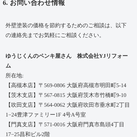
6. お問い合わせ情報
外壁塗装の価格を節約するためのご相談は、以下
の連絡先までお気軽にご相談ください。
ゆうじくんのペンキ屋さん 株式会社YJリフォー
ム
所在地:
【高槻本店】〒569-0806 大阪府高槻市明田町5-14
【茨木支店】〒567-0815 大阪府茨木市竹橋町9-10
【吹田支店】〒564-0062 大阪府吹田市垂水町2丁目
1−24豊津ファミリー1F 4号A号室
【門真支店】〒571-0016 大阪府門真市島頭4丁目
17−25昌和ビル2階