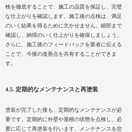
検を徹底することで、施工の品質を保証し、完璧
な仕上がりを確認します。施工後の点検は、満足
のいく結果を得るために欠かせません。細部まで
確認し、納得のいく仕上がりを確保しましょう。
さらに、施工後のフィードバックを業者に伝える
ことで、今後の改善点を共有することができま
す。
4.5. 定期的なメンテナンスと再塗装
塗装が完了した後も、定期的なメンテナンスが必
要です。定期的に外壁や屋根の状態を点検し、必
要に応じて再塗装を行います。メンテナンスを怠