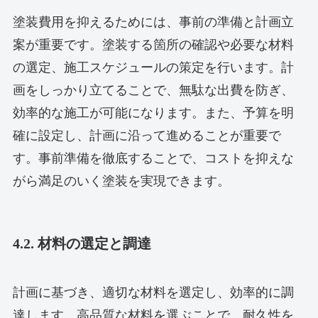
塗装費用を抑えるためには、事前の準備と計画立
案が重要です。塗装する箇所の確認や必要な材料
の選定、施工スケジュールの策定を行います。計
画をしっかり立てることで、無駄な出費を防ぎ、
効率的な施工が可能になります。また、予算を明
確に設定し、計画に沿って進めることが重要で
す。事前準備を徹底することで、コストを抑えな
がら満足のいく塗装を実現できます。
4.2. 材料の選定と調達
計画に基づき、適切な材料を選定し、効率的に調
達します。高品質な材料を選ぶことで、耐久性を