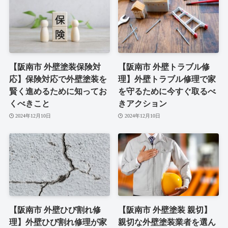
【阪南市 外壁塗装保険対
【阪南市 外壁トラブル修
応】保険対応で外壁塗装を
理】外壁トラブル修理で家
賢く進めるために知ってお
を守るために今すぐ取るべ
くべきこと
きアクション
2024年12月10日
2024年12月10日
【阪南市 外壁ひび割れ修
【阪南市 外壁塗装 親切】
理】外壁ひび割れ修理が家
親切な外壁塗装業者を選ん