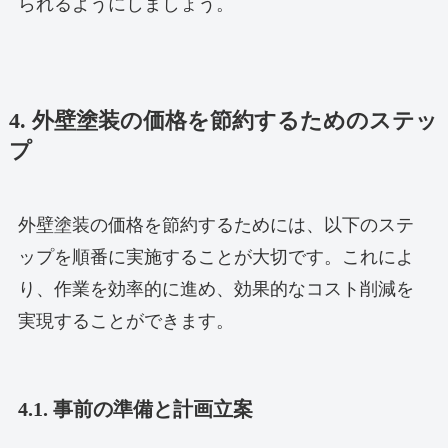
られるようにしましょう。
4. 外壁塗装の価格を節約するためのステッ
プ
外壁塗装の価格を節約するためには、以下のステ
ップを順番に実施することが大切です。これによ
り、作業を効率的に進め、効果的なコスト削減を
実現することができます。
4.1. 事前の準備と計画立案