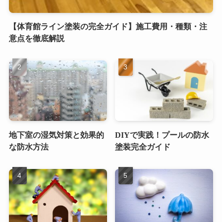
【体育館ライン塗装の完全ガイド】施工費用・種類・注
意点を徹底解説
地下室の湿気対策と効果的
DIYで実践！プールの防水
な防水方法
塗装完全ガイド