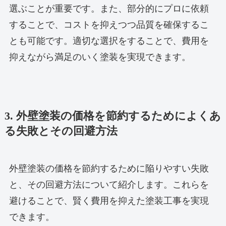
選ぶことが重要です。また、部分的にプロに依頼
することで、コストを抑えつつ品質を確保するこ
とも可能です。適切な選択をすることで、費用を
抑えながら満足のいく塗装を実現できます。
3. 外壁塗装の価格を節約するためによくあ
る失敗とその回避方法
外壁塗装の価格を節約するために陥りやすい失敗
と、その回避方法について紹介します。これらを
避けることで、賢く費用を抑えた塗装工事を実現
できます。