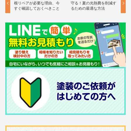
根リペアが必要な理由、今
守る！夏の光熱費を削減す
すぐ確認しておくべきこと
るための最適な方法