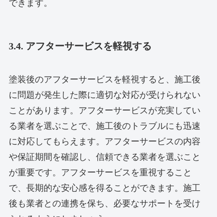
できます。
3.4. アフターサービスを軽視する
塗装後のアフターサービスを軽視すると、施工後
に問題が発生した際に適切な対応が受けられない
ことがあります。アフターサービスが充実してい
る業者を選ぶことで、施工後のトラブルにも迅速
に対応してもらえます。アフターサービスの内容
や保証期間を確認し、信頼できる業者を選ぶこと
が重要です。アフターサービスを重視すること
で、長期的な安心感を得ることができます。施工
後も業者との連携を保ち、必要なサポートを受け