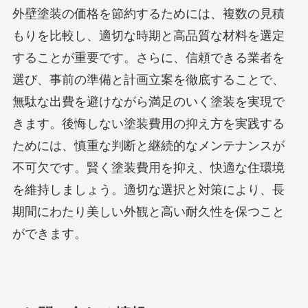
外壁塗装の価格を節約するためには、複数の見積
もりを比較し、適切な時期と高品質な材料を選定
することが重要です。さらに、信頼できる業者を
選び、事前の準備と計画立案を徹底することで、
無駄な出費を避けながら満足のいく塗装を実現で
きます。後悔しない塗装費用の抑え方を実践する
ためには、慎重な判断と継続的なメンテナンスが
不可欠です。賢く塗装費用を抑え、快適な住環境
を維持しましょう。適切な選択と対策により、長
期間にわたり美しい外観と高い耐久性を保つこと
ができます。