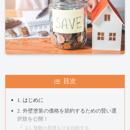
目次
1. はじめに
2. 外壁塗装の価格を節約するための賢い選
択肢を公開！
2.1. 複数の見積もりを比較する