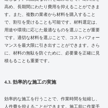
高め、長期間にわたり費用を抑えることができま
す。また、複数の業者から材料を購入すること
で、割引を受けることも可能です。材料選定は、
用途や環境に応じた最適なものを選ぶことが重要
です。適切な材料を選ぶことで、コストパフォー
マンスを最大限に引き出すことができます。さら
に、材料の無駄を防ぐために、必要量を正確に見
積もることも重要です。
4.3. 効率的な施工の実施
効率的な施工を行うことで、作業時間を短縮し、
人件費を抑えることができます。施工前に作業手