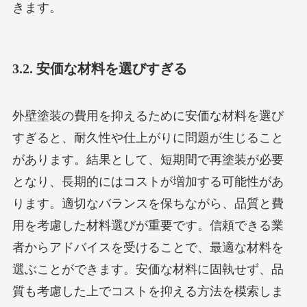
きます。
3.2. 安価な材料を選びすぎる
外壁塗装の費用を抑えるために安価な材料を選び
すぎると、耐久性や仕上がりに問題が生じること
があります。結果として、短期間で再塗装が必要
となり、長期的にはコストが増加する可能性があ
ります。適切なバランスを保ちながら、品質と費
用を考慮した材料選びが重要です。信頼できる業
者からアドバイスを受けることで、最適な材料を
選ぶことができます。安価な材料に固執せず、品
質も考慮した上でコストを抑える方法を模索しま