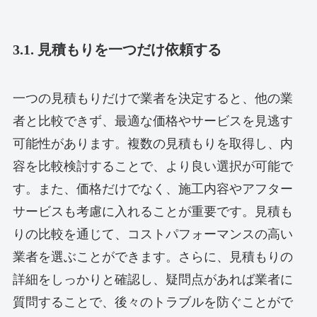
3.1. 見積もりを一つだけ依頼する
一つの見積もりだけで業者を決定すると、他の業
者と比較できず、最適な価格やサービスを見逃す
可能性があります。複数の見積もりを取得し、内
容を比較検討することで、より良い選択が可能で
す。また、価格だけでなく、施工内容やアフター
サービスも考慮に入れることが重要です。見積も
りの比較を通じて、コストパフォーマンスの高い
業者を選ぶことができます。さらに、見積もりの
詳細をしっかりと確認し、疑問点があれば業者に
質問することで、後々のトラブルを防ぐことがで