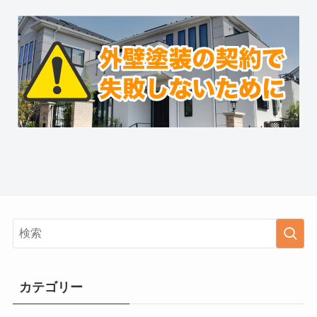
カテゴリー