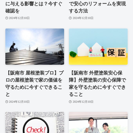
に与える影響とは？今すぐ
で安心のリフォームを実現
確認を
する方法
2024年12月10日
2024年12月10日
【阪南市 屋根塗装プロ】プ
【阪南市 外壁塗装安心保
ロの屋根塗装で家の価値を
障】外壁塗装の安心保障で
守るために今すぐできるこ
家を守るために今すぐでき
と
ること
2024年12月10日
2024年12月10日