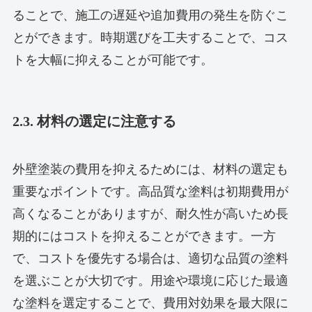
ることで、施工の遅延や追加費用の発生を防ぐこ
とができます。時期選びを工夫することで、コス
トを大幅に抑えることが可能です。
2.3. 材料の選定に注意する
外壁塗装の費用を抑えるためには、材料の選定も
重要なポイントです。高品質な塗料は初期費用が
高くなることがありますが、耐久性が高いため長
期的にはコストを抑えることができます。一方
で、コストを優先する場合は、適切な品質の塗料
を選ぶことが大切です。用途や環境に応じた最適
な塗料を選定することで、費用対効果を最大限に