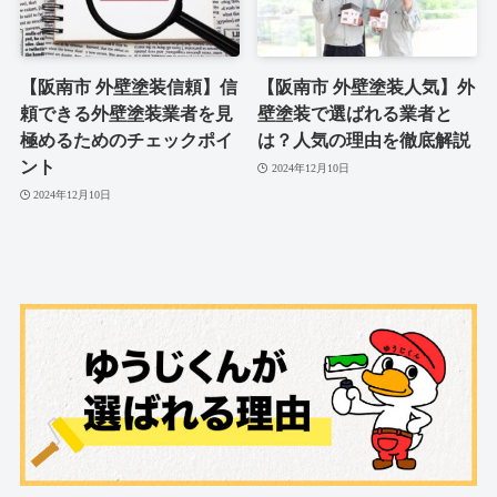
【阪南市 外壁塗装信頼】信
【阪南市 外壁塗装人気】外
頼できる外壁塗装業者を見
壁塗装で選ばれる業者と
極めるためのチェックポイ
は？人気の理由を徹底解説
ント
2024年12月10日
2024年12月10日