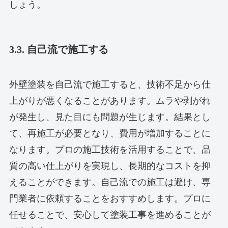
しょう。
3.3. 自己流で施工する
外壁塗装を自己流で施工すると、技術不足から仕
上がりが悪くなることがあります。ムラや剥がれ
が発生し、見た目にも問題が生じます。結果とし
て、再施工が必要となり、費用が増加することに
なります。プロの施工技術を活用することで、品
質の高い仕上がりを実現し、長期的なコストを抑
えることができます。自己流での施工は避け、専
門業者に依頼することをおすすめします。プロに
任せることで、安心して塗装工事を進めることが