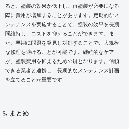
ると、塗装の効果が低下し、再塗装が必要になる
際に費用が増加することがあります。定期的なメ
ンテナンスを実施することで、塗装の効果を長期
間維持し、コストを抑えることができます。ま
た、早期に問題を発見し対処することで、大規模
な修理を避けることが可能です。継続的なケア
が、塗装費用を抑えるための鍵となります。信頼
できる業者と連携し、長期的なメンテナンス計画
を立てることが重要です。
5. まとめ