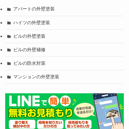
アパートの外壁塗装
ハイツの外壁塗装
ビルの外壁塗装
ビルの外壁補修
ビルの防水対策
マンションの外壁塗装