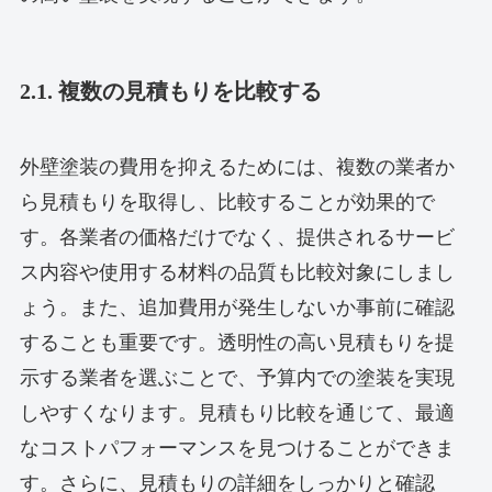
2.1. 複数の見積もりを比較する
外壁塗装の費用を抑えるためには、複数の業者か
ら見積もりを取得し、比較することが効果的で
す。各業者の価格だけでなく、提供されるサービ
ス内容や使用する材料の品質も比較対象にしまし
ょう。また、追加費用が発生しないか事前に確認
することも重要です。透明性の高い見積もりを提
示する業者を選ぶことで、予算内での塗装を実現
しやすくなります。見積もり比較を通じて、最適
なコストパフォーマンスを見つけることができま
す。さらに、見積もりの詳細をしっかりと確認