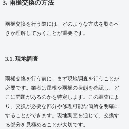
3. 雨樋交換の方法
雨樋交換を行う際には、どのような方法を取るべ
きか理解しておくことが重要です。
3.1. 現地調査
雨樋交換を行う前に、まず現地調査を行うことが
必要です。業者は屋根や雨樋の状態を確認し、ど
こに問題があるのかを特定します。この調査によ
り、交換が必要な部分や修理可能な箇所を明確に
することができます。現地調査を通じて、交換す
る部分を見極めることが大切です。