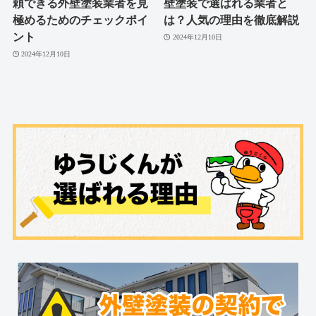
頼できる外壁塗装業者を見
壁塗装で選ばれる業者と
極めるためのチェックポイ
は？人気の理由を徹底解説
ント
2024年12月10日
2024年12月10日