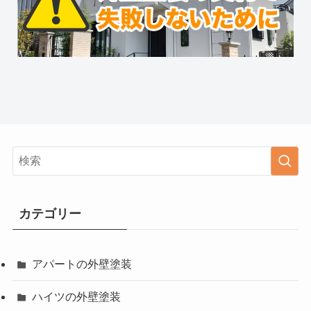
カテゴリー
アパートの外壁塗装
ハイツの外壁塗装