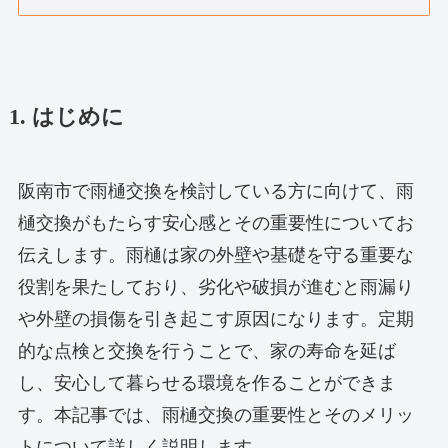
1. はじめに
阪南市で雨樋交換を検討している方に向けて、雨
樋交換がもたらす安心感とその重要性についてお
伝えします。雨樋は家の外壁や基礎を守る重要な
役割を果たしており、劣化や破損が進むと雨漏り
や外壁の損傷を引き起こす原因になります。定期
的な点検と交換を行うことで、家の寿命を延ば
し、安心して暮らせる環境を作ることができま
す。本記事では、雨樋交換の重要性とそのメリッ
トについて詳しく説明します。