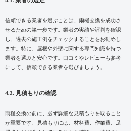
4.1. 業者の選定
信頼できる業者を選ぶことは、雨樋交換を成功さ
せるための第一歩です。業者の実績や評判を確認
し、過去の施工例をチェックすることをお勧めし
ます。特に、屋根や外壁に関する専門知識を持つ
業者を選ぶと安心です。口コミやレビューも参考
にして、信頼できる業者を選びましょう。
4.2. 見積もりの確認
雨樋交換の前に、必ず詳細な見積もりを取ること
が重要です。見積もりには、材料費、作業費、足