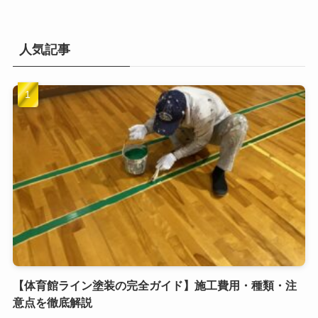
人気記事
【体育館ライン塗装の完全ガイド】施工費用・種類・注
意点を徹底解説