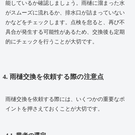
能しているか確認しましょう。雨樋に溜まった水
がスムーズに流れるか、排水口が詰まっていない
かなどをチェックします。点検を怠ると、再び不
具合が発生する可能性があるため、交換後も定期
的にチェックを行うことが大切です。
4. 雨樋交換を依頼する際の注意点
雨樋交換を依頼する際には、いくつかの重要なポ
イントを押さえておくことが大切です。