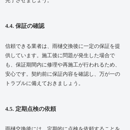
完了させましょう。
4.4. 保証の確認
信頼できる業者は、雨樋交換後に一定の保証を提
供しています。施工後に問題が発生した場合で
も、保証期間内に修理や再施工が行われるため、
安心です。契約前に保証内容を確認し、万が一の
トラブルに備えておきましょう。
4.5. 定期点検の依頼
雨樋交換後には、定期的に点検を依頼することを