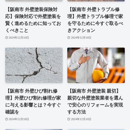
【阪南市 外壁塗装保険対
【阪南市 外壁トラブル修
応】保険対応で外壁塗装を
理】外壁トラブル修理で家
賢く進めるために知ってお
を守るために今すぐ取るべ
くべきこと
きアクション
2024年12月10日
2024年12月10日
【阪南市 外壁ひび割れ修
【阪南市 外壁塗装 親切】
理】外壁ひび割れ修理が家
親切な外壁塗装業者を選ん
に与える影響とは？今すぐ
で安心のリフォームを実現
確認を
する方法
2024年12月10日
2024年12月10日