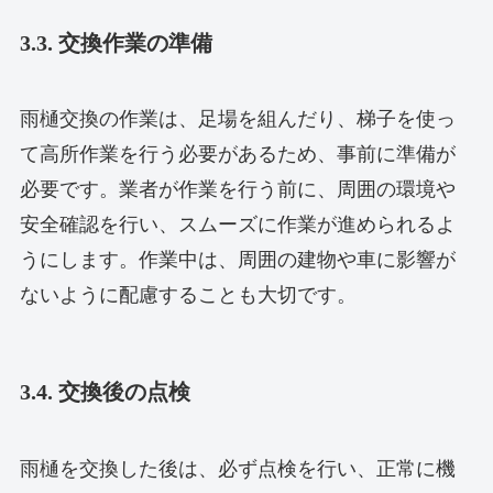
3.3. 交換作業の準備
雨樋交換の作業は、足場を組んだり、梯子を使っ
て高所作業を行う必要があるため、事前に準備が
必要です。業者が作業を行う前に、周囲の環境や
安全確認を行い、スムーズに作業が進められるよ
うにします。作業中は、周囲の建物や車に影響が
ないように配慮することも大切です。
3.4. 交換後の点検
雨樋を交換した後は、必ず点検を行い、正常に機