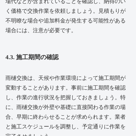
場代などが含まれていることを確認し、納得のい
く価格で交換作業を依頼しましょう。見積もりが
不明瞭な場合や追加料金が発生する可能性がある
場合には、注意が必要です。
4.3. 施工期間の確認
雨樋交換は、天候や作業環境によって施工期間が
変動することがあります。事前に施工期間を確認
し、作業の進行状況を把握しておきましょう。特
に、雨樋交換が外壁や基礎に直接関わる作業の場
合、早期に終わらせることが求められます。業者
と施工スケジュールを調整し、予定通りに作業を