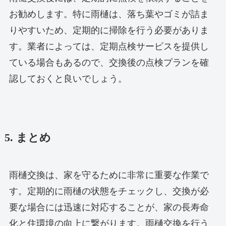
お勧めします。特に雨樋は、落ち葉やゴミが詰ま
りやすいため、定期的に掃除を行う必要がありま
す。業者によっては、定期点検サービスを提供し
ている場合もあるので、交換後の点検プランを確
認しておくと良いでしょう。
5. まとめ
雨樋交換は、家を守るために非常に重要な作業で
す。定期的に雨樋の状態をチェックし、交換が必
要な場合には迅速に対応することが、家の長寿命
化と住環境の向上に繋がります。雨樋交換を行う