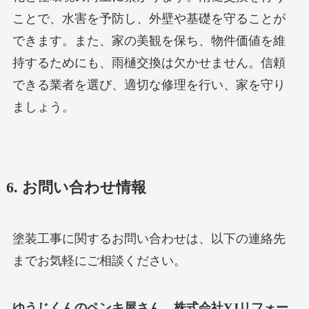
ことで、水害を予防し、外壁や基礎を守ることが
できます。また、家の美観を保ち、物件価値を維
持するためにも、雨樋交換は欠かせません。信頼
できる業者を選び、適切な修理を行い、家を守り
ましょう。
6. お問い合わせ情報
塗装工事に関するお問い合わせは、以下の連絡先
までお気軽にご相談ください。
ゆうじくんのペンキ屋さん 株式会社YJリフォー