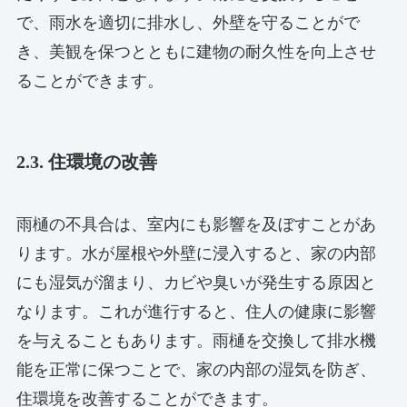
で、雨水を適切に排水し、外壁を守ることがで
き、美観を保つとともに建物の耐久性を向上させ
ることができます。
2.3. 住環境の改善
雨樋の不具合は、室内にも影響を及ぼすことがあ
ります。水が屋根や外壁に浸入すると、家の内部
にも湿気が溜まり、カビや臭いが発生する原因と
なります。これが進行すると、住人の健康に影響
を与えることもあります。雨樋を交換して排水機
能を正常に保つことで、家の内部の湿気を防ぎ、
住環境を改善することができます。