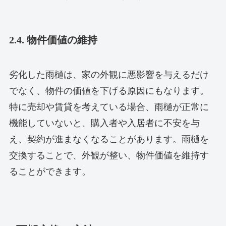
2.4. 物件価値の維持
劣化した雨樋は、家の外観に悪影響を与えるだけ
でなく、物件の価値を下げる原因にもなります。
特に売却や賃貸を考えている場合、雨樋が正常に
機能していないと、購入者や入居者に不安を与
え、契約が進まなくなることがあります。雨樋を
交換することで、外観が整い、物件価値を維持す
ることができます。