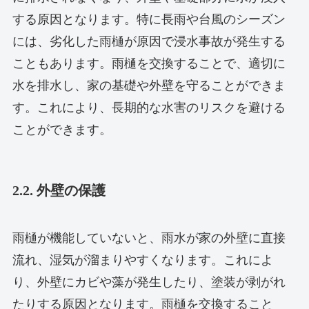
する原因となります。特に長雨や台風のシーズン
には、劣化した雨樋が原因で浸水事故が発生する
こともあります。雨樋を交換することで、適切に
水を排水し、家の基礎や外壁を守ることができま
す。これにより、長期的な水害のリスクを避ける
ことができます。
2.2. 外壁の保護
雨樋が機能していないと、雨水が家の外壁に直接
流れ、湿気が溜まりやすくなります。これによ
り、外壁にカビや藻が発生したり、塗装が剥がれ
たりする原因となります。雨樋を交換すること