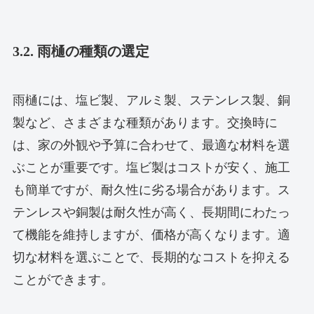
3.2. 雨樋の種類の選定
雨樋には、塩ビ製、アルミ製、ステンレス製、銅
製など、さまざまな種類があります。交換時に
は、家の外観や予算に合わせて、最適な材料を選
ぶことが重要です。塩ビ製はコストが安く、施工
も簡単ですが、耐久性に劣る場合があります。ス
テンレスや銅製は耐久性が高く、長期間にわたっ
て機能を維持しますが、価格が高くなります。適
切な材料を選ぶことで、長期的なコストを抑える
ことができます。