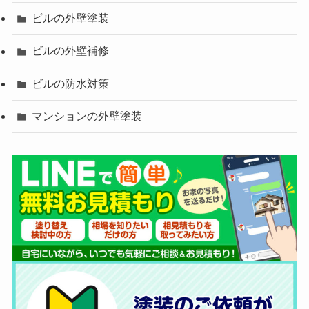
ビルの外壁塗装
ビルの外壁補修
ビルの防水対策
マンションの外壁塗装