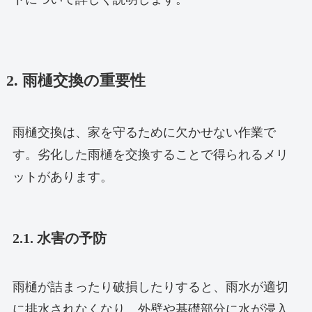
2. 雨樋交換の重要性
雨樋交換は、家を守るために欠かせない作業で
す。劣化した雨樋を交換することで得られるメリ
ットがあります。
2.1. 水害の予防
雨樋が詰まったり破損したりすると、雨水が適切
に排水されなくなり、外壁や基礎部分に水が浸入