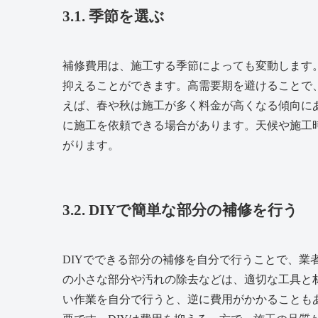
3.1. 季節を選ぶ
補修費用は、施工する季節によっても変動します
抑えることができます。高需要期を避けることで
えば、春や秋は施工が多く料金が高くなる傾向に
に施工を依頼できる場合があります。天候や施工
がります。
3.2. DIYで簡単な部分の補修を行う
DIYでできる部分の補修を自分で行うことで、業
の小さな部分や汚れの除去などは、適切な工具と
い作業を自分で行うと、逆に費用がかかることも