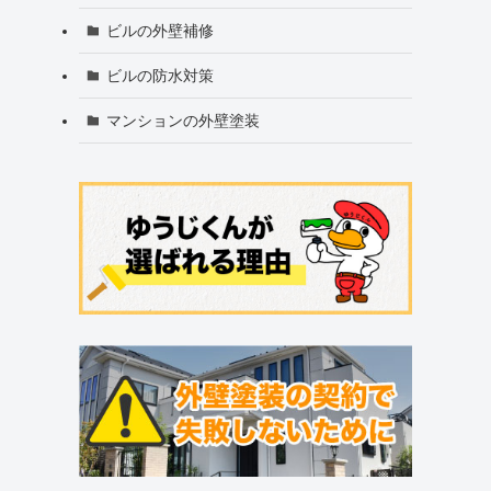
ビルの外壁補修
ビルの防水対策
マンションの外壁塗装