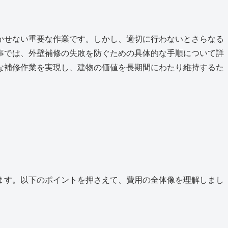
かせない重要な作業です。しかし、適切に行わないとさらなる
事では、外壁補修の失敗を防ぐための具体的な手順について詳
な補修作業を実現し、建物の価値を長期間にわたり維持するた
ます。以下のポイントを押さえて、費用の全体像を理解しまし