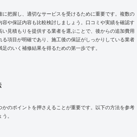
確に把握し、適切なサービスを受けるために重要です。複数の
内容や保証内容も比較検討しましょう。口コミや実績を確認す
高い見積もりを提供する業者を選ぶことで、後からの追加費用
れる項目が明確であり、施工後の保証がしっかりしている業者
満足のいく補修結果を得るための第一歩です。
法
つかのポイントを押さえることが重要です。以下の方法を参考
ょう。