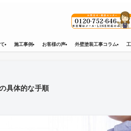
て
施工事例
お客様の声
外壁塗装工事コラム
工
の具体的な手順