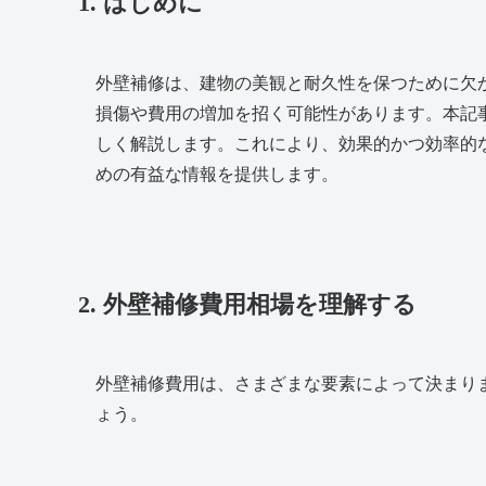
1. はじめに
外壁補修は、建物の美観と耐久性を保つために欠
損傷や費用の増加を招く可能性があります。本記
しく解説します。これにより、効果的かつ効率的
めの有益な情報を提供します。
2. 外壁補修費用相場を理解する
外壁補修費用は、さまざまな要素によって決まり
ょう。