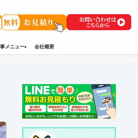
事メニュー
会社概要