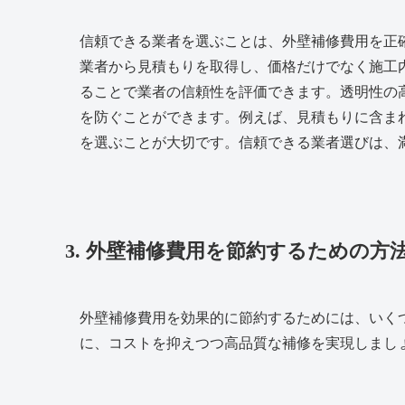
信頼できる業者を選ぶことは、外壁補修費用を正
業者から見積もりを取得し、価格だけでなく施工
ることで業者の信頼性を評価できます。透明性の
を防ぐことができます。例えば、見積もりに含ま
を選ぶことが大切です。信頼できる業者選びは、
3. 外壁補修費用を節約するための方
外壁補修費用を効果的に節約するためには、いく
に、コストを抑えつつ高品質な補修を実現しまし