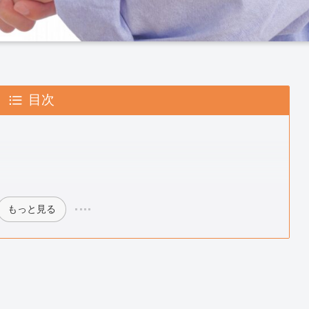
目次
もっと見る