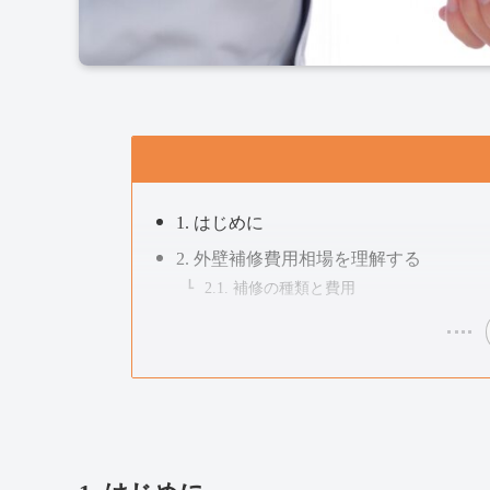
1. はじめに
2. 外壁補修費用相場を理解する
2.1. 補修の種類と費用