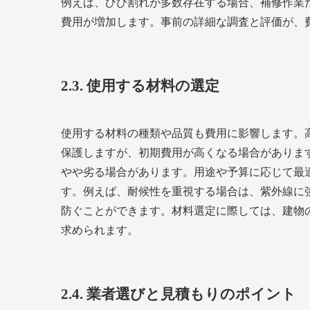
例えば、ひび割れが多数存在する場合、補修作業
費用が増加します。事前の詳細な調査と評価が、
2.3. 使用する材料の選定
使用する材料の種類や品質も費用に影響します。
保護しますが、初期費用が高くなる場合がありま
やや劣る場合があります。用途や予算に応じて最
す。例えば、耐候性を重視する場合は、紫外線に
防ぐことができます。材料選定に際しては、建物
求められます。
2.4. 業者選びと見積もりのポイント