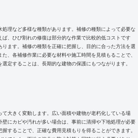
水処理など多様な種類があります。補修の種類によって必要な
えば、ひび割れの修復は部分的な作業で比較的低コストです
あります。補修の種類を正確に把握し、目的に合った方法を選
また、各補修作業に必要な材料や施工時間を見積もることで、
を選定することは、長期的な建物の保護にもつながります。
って大きく変動します。広い面積や建物が老朽化している場
外壁にカビや汚れが多い場合は、事前に清掃や下地処理が必要
把握することで、正確な費用見積もりを得ることができます。