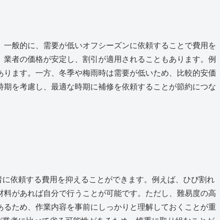
。一般的に、需要が低いオフシーズンに依頼することで費用を
、業者の価格が安定し、割引が適用されることもあります。例
あります。一方、冬季や梅雨時は需要が低いため、比較的安価
時期を考慮し、最適な時期に補修を依頼することが節約につな
者に依頼する費用を抑えることができます。例えば、ひび割れ
材料があれば自分で行うことが可能です。ただし、難易度の高
あるため、作業内容を事前にしっかりと理解しておくことが重