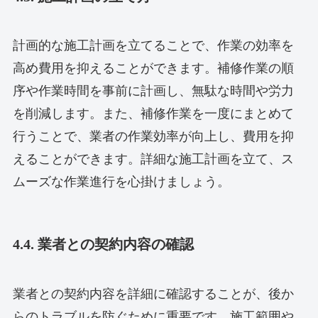
計画的な施工計画を立てることで、作業の効率を
高め費用を抑えることができます。補修作業の順
序や作業時間を事前に計画し、無駄な時間や労力
を削減します。また、補修作業を一度にまとめて
行うことで、業者の作業効率が向上し、費用を抑
えることができます。詳細な施工計画を立て、ス
ムーズな作業進行を心掛けましょう。
4.4. 業者との契約内容の確認
業者との契約内容を詳細に確認することが、後か
らのトラブルを防ぐために重要です。施工範囲や