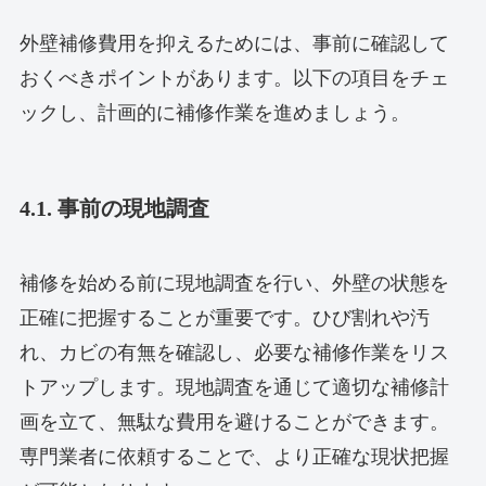
外壁補修費用を抑えるためには、事前に確認して
おくべきポイントがあります。以下の項目をチェ
ックし、計画的に補修作業を進めましょう。
4.1. 事前の現地調査
補修を始める前に現地調査を行い、外壁の状態を
正確に把握することが重要です。ひび割れや汚
れ、カビの有無を確認し、必要な補修作業をリス
トアップします。現地調査を通じて適切な補修計
画を立て、無駄な費用を避けることができます。
専門業者に依頼することで、より正確な現状把握