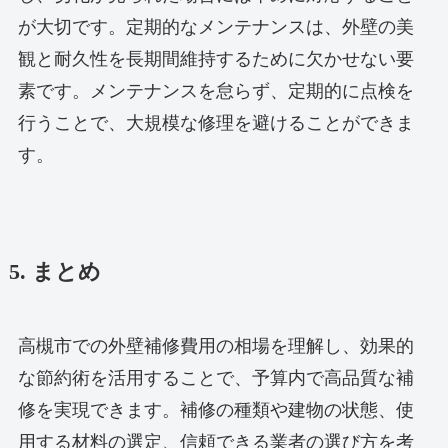
が大切です。定期的なメンテナンスは、外壁の美
観と耐久性を長期間維持するために欠かせない要
素です。メンテナンスを怠らず、定期的に点検を
行うことで、大規模な修理を避けることができま
す。
5. まとめ
高槻市での外壁補修費用の相場を理解し、効果的
な節約術を活用することで、予算内で高品質な補
修を実現できます。補修の種類や建物の状態、使
用する材料の選定、信頼できる業者の選び方を考