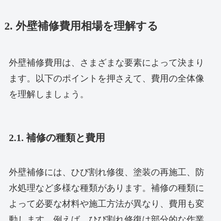
2. 外壁補修費用相場を理解する
外壁補修費用は、さまざまな要素によって決まり
ます。以下のポイントを押さえて、費用の全体像
を理解しましょう。
2.1. 補修の種類と費用
外壁補修には、ひび割れ修復、塗装の再施工、防
水処理など多様な種類があります。補修の種類に
よって必要な材料や施工方法が異なり、費用も変
動します。例えば、ひび割れ修復は部分的な作業