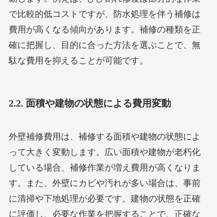
で比較的低コストですが、防水処理を伴う補修は
費用が高くなる傾向があります。補修の種類を正
確に把握し、目的に合った方法を選ぶことで、無
駄な費用を抑えることが可能です。
2.2. 面積や建物の状態による費用変動
外壁補修費用は、補修する面積や建物の状態によ
って大きく変動します。広い面積や建物が老朽化
している場合、補修作業が増え費用が高くなりま
す。また、外壁にカビや汚れが多い場合は、事前
に清掃や下地処理が必要です。建物の状態を正確
に評価し、必要な作業を把握することで、正確な