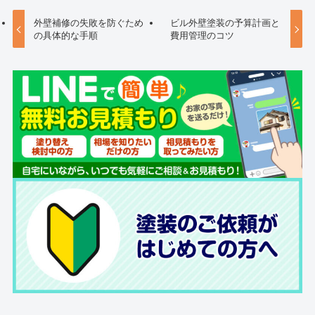
外壁補修の失敗を防ぐため
ビル外壁塗装の予算計画と
の具体的な手順
費用管理のコツ