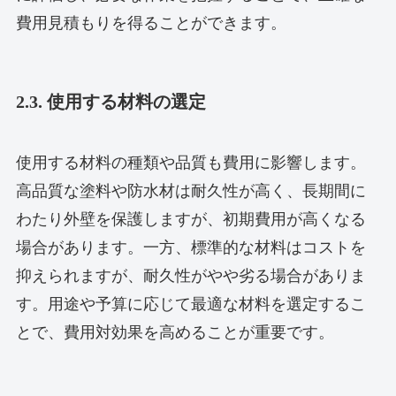
費用見積もりを得ることができます。
2.3. 使用する材料の選定
使用する材料の種類や品質も費用に影響します。
高品質な塗料や防水材は耐久性が高く、長期間に
わたり外壁を保護しますが、初期費用が高くなる
場合があります。一方、標準的な材料はコストを
抑えられますが、耐久性がやや劣る場合がありま
す。用途や予算に応じて最適な材料を選定するこ
とで、費用対効果を高めることが重要です。