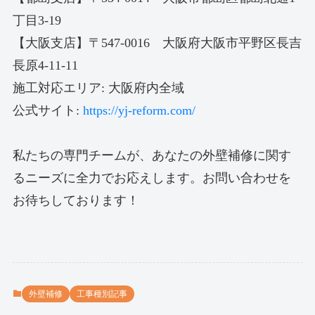
丁目3-19
【大阪支店】〒547-0016 大阪府大阪市平野区長吉
長原4-11-11
施工対応エリア: 大阪府内全域
公式サイト:
https://yj-reform.com/
私たちの専門チームが、あなたの外壁補修に関す
るニーズに全力でお応えします。お問い合わせを
お待ちしております！
外壁補修
工事種別記事