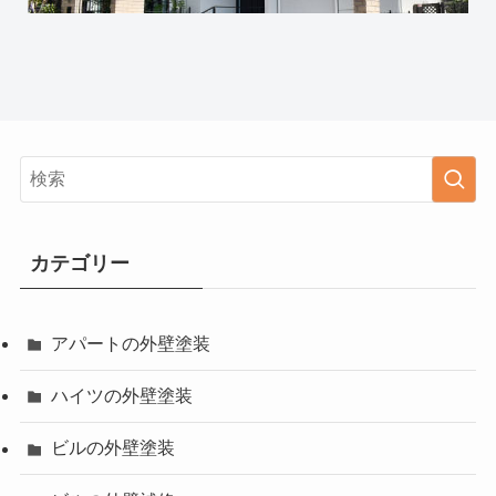
カテゴリー
アパートの外壁塗装
ハイツの外壁塗装
ビルの外壁塗装