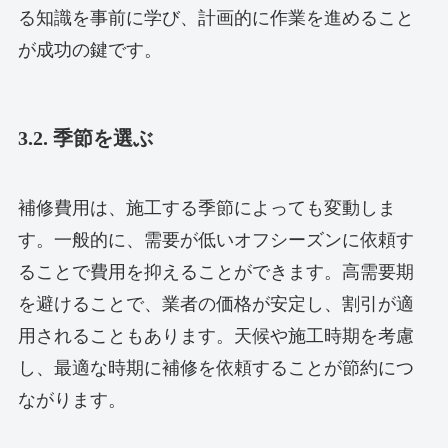
る知識を事前に学び、計画的に作業を進めること
が成功の鍵です。
3.2. 季節を選ぶ
補修費用は、施工する季節によっても変動しま
す。一般的に、需要が低いオフシーズンに依頼す
ることで費用を抑えることができます。高需要期
を避けることで、業者の価格が安定し、割引が適
用されることもあります。天候や施工時期を考慮
し、最適な時期に補修を依頼することが節約につ
ながります。