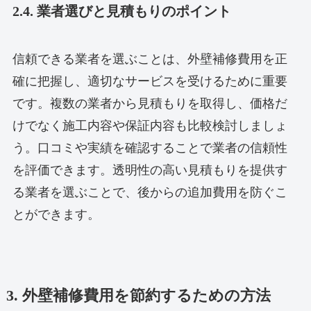
2.4. 業者選びと見積もりのポイント
信頼できる業者を選ぶことは、外壁補修費用を正
確に把握し、適切なサービスを受けるために重要
です。複数の業者から見積もりを取得し、価格だ
けでなく施工内容や保証内容も比較検討しましょ
う。口コミや実績を確認することで業者の信頼性
を評価できます。透明性の高い見積もりを提供す
る業者を選ぶことで、後からの追加費用を防ぐこ
とができます。
3. 外壁補修費用を節約するための方法