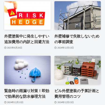
外壁塗装中に発生しやすい
外壁補修で失敗しないため
追加費用の内訳と回避方法
の事前調査
2025年6月20日
2024年12月13日
緊急時の雨漏り対策！即効
ビル外壁塗装の予算計画と
で効果的な防水修理方法
費用管理のコツ
2024年12月13日
2024年12月13日