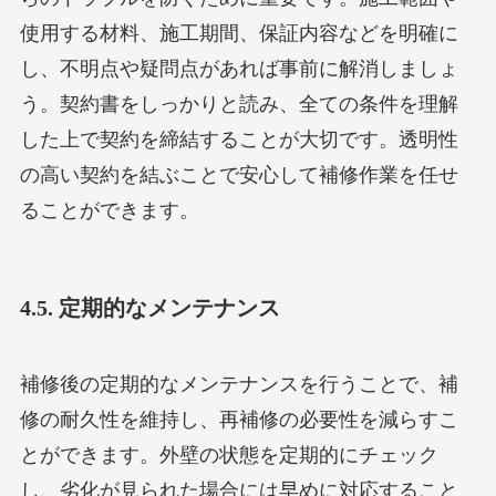
使用する材料、施工期間、保証内容などを明確に
し、不明点や疑問点があれば事前に解消しましょ
う。契約書をしっかりと読み、全ての条件を理解
した上で契約を締結することが大切です。透明性
の高い契約を結ぶことで安心して補修作業を任せ
ることができます。
4.5. 定期的なメンテナンス
補修後の定期的なメンテナンスを行うことで、補
修の耐久性を維持し、再補修の必要性を減らすこ
とができます。外壁の状態を定期的にチェック
し、劣化が見られた場合には早めに対応すること