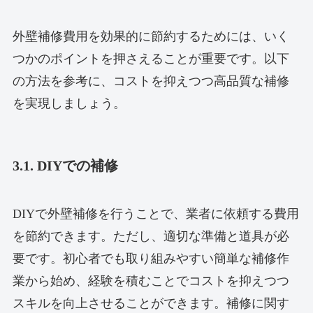
外壁補修費用を効果的に節約するためには、いく
つかのポイントを押さえることが重要です。以下
の方法を参考に、コストを抑えつつ高品質な補修
を実現しましょう。
3.1. DIYでの補修
DIYで外壁補修を行うことで、業者に依頼する費用
を節約できます。ただし、適切な準備と道具が必
要です。初心者でも取り組みやすい簡単な補修作
業から始め、経験を積むことでコストを抑えつつ
スキルを向上させることができます。補修に関す