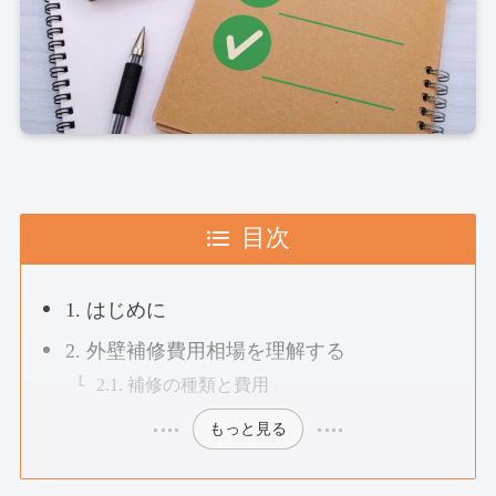
目次
1. はじめに
2. 外壁補修費用相場を理解する
2.1. 補修の種類と費用
もっと見る