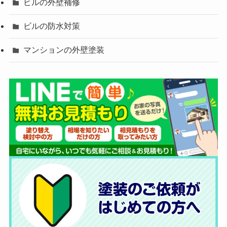
ビルの外壁補修
ビルの防水対策
マンションの外壁塗装