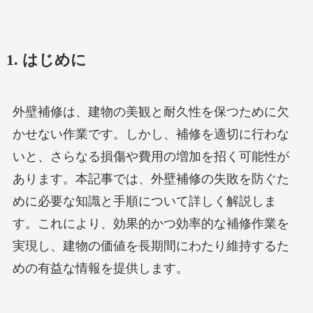
1. はじめに
外壁補修は、建物の美観と耐久性を保つために欠
かせない作業です。しかし、補修を適切に行わな
いと、さらなる損傷や費用の増加を招く可能性が
あります。本記事では、外壁補修の失敗を防ぐた
めに必要な知識と手順について詳しく解説しま
す。これにより、効果的かつ効率的な補修作業を
実現し、建物の価値を長期間にわたり維持するた
めの有益な情報を提供します。