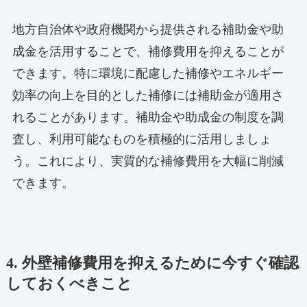
地方自治体や政府機関から提供される補助金や助
成金を活用することで、補修費用を抑えることが
できます。特に環境に配慮した補修やエネルギー
効率の向上を目的とした補修には補助金が適用さ
れることがあります。補助金や助成金の制度を調
査し、利用可能なものを積極的に活用しましょ
う。これにより、実質的な補修費用を大幅に削減
できます。
4. 外壁補修費用を抑えるために今すぐ確認
しておくべきこと