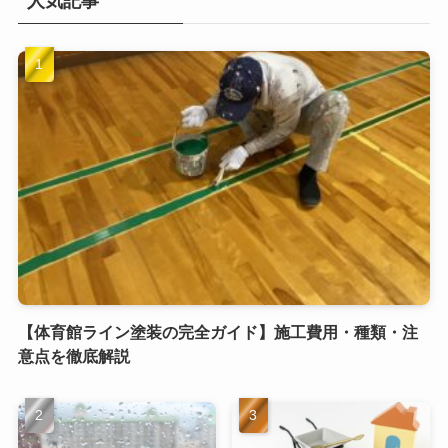
人気記事
【体育館ライン塗装の完全ガイド】施工費用・種類・注
意点を徹底解説