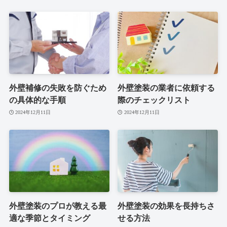
外壁補修の失敗を防ぐため
外壁塗装の業者に依頼する
の具体的な手順
際のチェックリスト
2024年12月11日
2024年12月11日
外壁塗装のプロが教える最
外壁塗装の効果を長持ちさ
適な季節とタイミング
せる方法