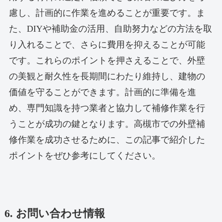
慮し、計画的に作業を進めることが重要です。ま
た、DIYや補助金の活用、自助努力などの方法を取
り入れることで、さらに費用を抑えることが可能
です。これらのポイントを押さえることで、外壁
の美観と耐久性を長期間にわたり維持し、建物の
価値を守ることができます。計画的に準備を進
め、専門知識を持つ業者と協力して補修作業を行
うことが成功の鍵となります。高槻市での外壁補
修作業を成功させるために、この記事で紹介した
ポイントをぜひ参考にしてください。
6. お問い合わせ情報