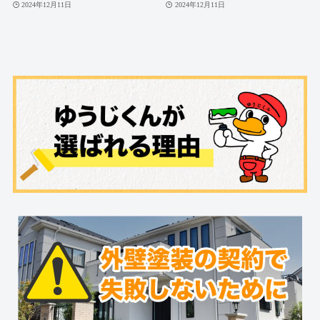
2024年12月11日
2024年12月11日