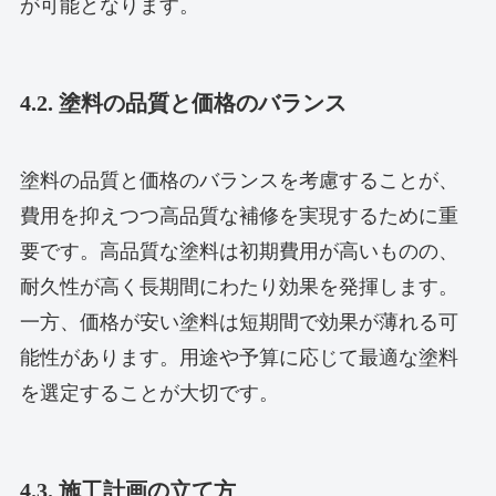
が可能となります。
4.2. 塗料の品質と価格のバランス
塗料の品質と価格のバランスを考慮することが、
費用を抑えつつ高品質な補修を実現するために重
要です。高品質な塗料は初期費用が高いものの、
耐久性が高く長期間にわたり効果を発揮します。
一方、価格が安い塗料は短期間で効果が薄れる可
能性があります。用途や予算に応じて最適な塗料
を選定することが大切です。
4.3. 施工計画の立て方