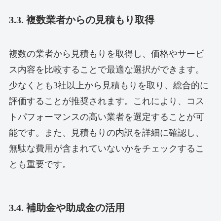
3.3. 複数業者からの見積もり取得
複数の業者から見積もりを取得し、価格やサービ
ス内容を比較することで最適な選択ができます。
少なくとも3社以上から見積もりを取り、総合的に
評価することが推奨されます。これにより、コス
トパフォーマンスの高い業者を選定することが可
能です。また、見積もりの内訳を詳細に確認し、
無駄な費用が含まれていないかをチェックするこ
とも重要です。
3.4. 補助金や助成金の活用