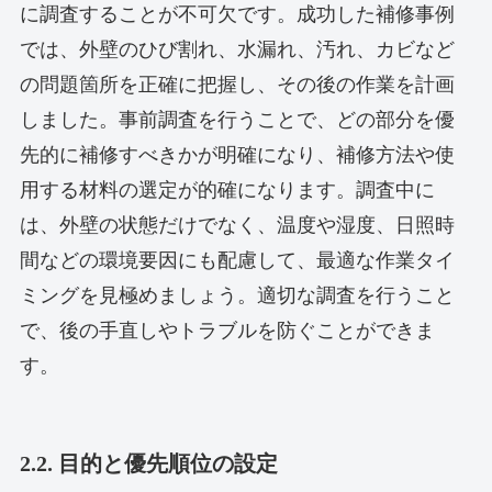
に調査することが不可欠です。成功した補修事例
では、外壁のひび割れ、水漏れ、汚れ、カビなど
の問題箇所を正確に把握し、その後の作業を計画
しました。事前調査を行うことで、どの部分を優
先的に補修すべきかが明確になり、補修方法や使
用する材料の選定が的確になります。調査中に
は、外壁の状態だけでなく、温度や湿度、日照時
間などの環境要因にも配慮して、最適な作業タイ
ミングを見極めましょう。適切な調査を行うこと
で、後の手直しやトラブルを防ぐことができま
す。
2.2. 目的と優先順位の設定