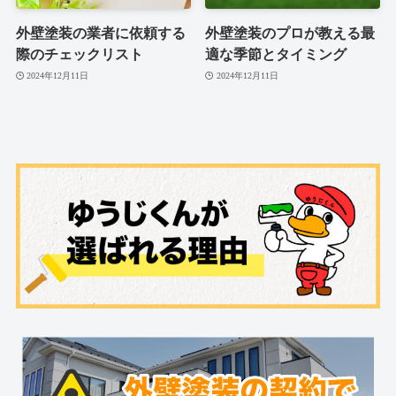
外壁塗装の業者に依頼する
外壁塗装のプロが教える最
際のチェックリスト
適な季節とタイミング
2024年12月11日
2024年12月11日