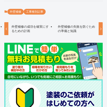
外壁補修
工事種別記事
外壁補修の成功を確実にす
外壁補修の失敗を防ぐため
るための計画
の準備と知識