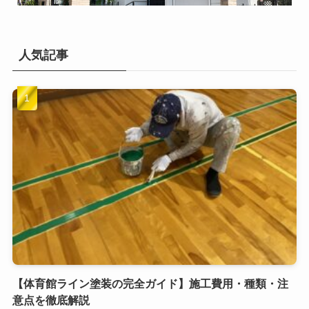
人気記事
【体育館ライン塗装の完全ガイド】施工費用・種類・注
意点を徹底解説