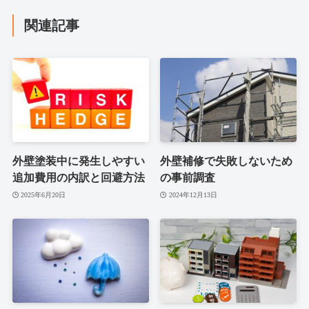
関連記事
外壁塗装中に発生しやすい
外壁補修で失敗しないため
追加費用の内訳と回避方法
の事前調査
2025年6月20日
2024年12月13日