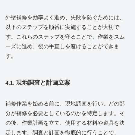
外壁補修を効率よく進め、失敗を防ぐためには、
以下のステップを順番に実施することが大切で
す。これらのステップを守ることで、作業をスム
ーズに進め、後の手直しを避けることができま
す。
4.1. 現地調査と計画立案
補修作業を始める前に、現地調査を行い、どの部
分が補修を必要としているのかを特定します。そ
の後、作業計画を立て、使用する材料や道具を決
定します。調査と計画を徹底的に行うことで、