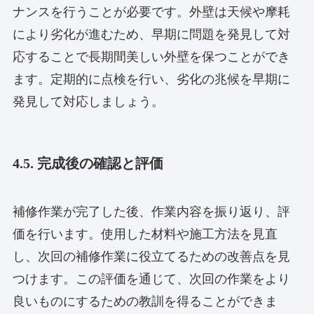
ナンスを行うことが必要です。外壁は天候や摩耗
により劣化が進むため、早期に問題を発見して対
応することで長期間美しい外壁を保つことができ
ます。定期的に点検を行い、劣化の兆候を早期に
発見して対応しましょう。
4.5. 完成後の確認と評価
補修作業が完了した後、作業内容を振り返り、評
価を行います。使用した材料や施工方法を見直
し、次回の補修作業に役立てるための改善点を見
つけます。この評価を通じて、次回の作業をより
良いものにするための教訓を得ることができま