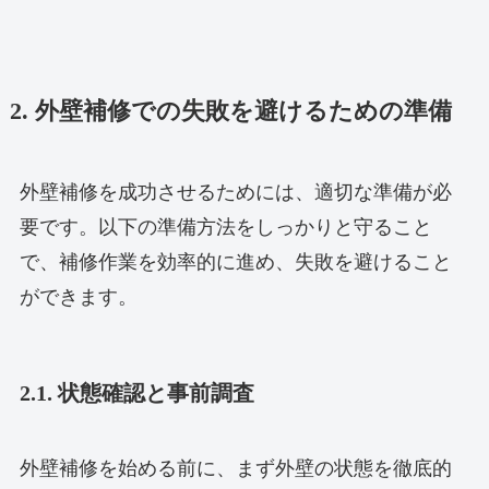
2. 外壁補修での失敗を避けるための準備
外壁補修を成功させるためには、適切な準備が必
要です。以下の準備方法をしっかりと守ること
で、補修作業を効率的に進め、失敗を避けること
ができます。
2.1. 状態確認と事前調査
外壁補修を始める前に、まず外壁の状態を徹底的