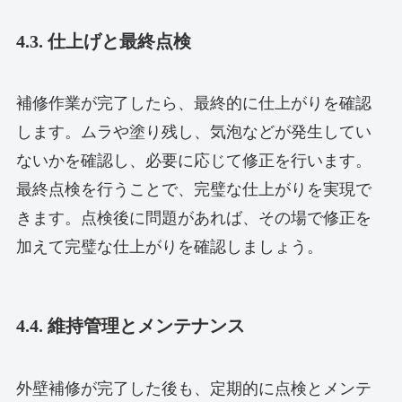
4.3. 仕上げと最終点検
補修作業が完了したら、最終的に仕上がりを確認
します。ムラや塗り残し、気泡などが発生してい
ないかを確認し、必要に応じて修正を行います。
最終点検を行うことで、完璧な仕上がりを実現で
きます。点検後に問題があれば、その場で修正を
加えて完璧な仕上がりを確認しましょう。
4.4. 維持管理とメンテナンス
外壁補修が完了した後も、定期的に点検とメンテ