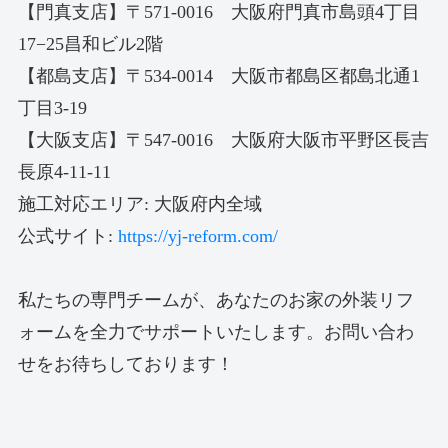
【門真支店】〒571-0016 大阪府門真市島頭4丁目
17−25昌和ビル2階
【都島支店】〒534-0014 大阪市都島区都島北通1
丁目3-19
【大阪支店】〒547-0016 大阪府大阪市平野区長吉
長原4-11-11
施工対応エリア: 大阪府内全域
公式サイト:
https://yj-reform.com/
私たちの専門チームが、あなたのお家の外装リフ
ォームを全力でサポートいたします。お問い合わ
せをお待ちしております！