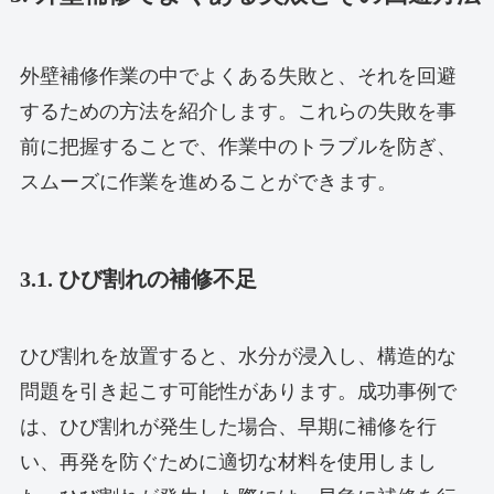
外壁補修作業の中でよくある失敗と、それを回避
するための方法を紹介します。これらの失敗を事
前に把握することで、作業中のトラブルを防ぎ、
スムーズに作業を進めることができます。
3.1. ひび割れの補修不足
ひび割れを放置すると、水分が浸入し、構造的な
問題を引き起こす可能性があります。成功事例で
は、ひび割れが発生した場合、早期に補修を行
い、再発を防ぐために適切な材料を使用しまし