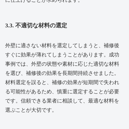
に仕上げることが求められます。
3.3. 不適切な材料の選定
外壁に適さない材料を選定してしまうと、補修後
すぐに効果が薄れてしまうことがあります。成功
事例では、外壁の状態や素材に応じた適切な材料
を選び、補修後の効果を長期間持続させました。
材料選定を誤ると、補修の効果が短期間で失われ
る可能性があるため、慎重に選定することが必要
です。信頼できる業者に相談して、最適な材料を
選ぶことが大切です。