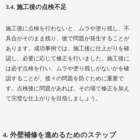
3.4. 施工後の点検不足
施工後に点検を行わないと、ムラや塗り残し、不
具合がそのまま残り、後で問題が発生することが
あります。成功事例では、施工後に仕上がりを確
認し、必要に応じて修正を行いました。施工後に
は必ず点検を行い、ムラや塗り残しがないかを確
認することが、後々の問題を防ぐために重要で
す。点検後に問題があれば、その場で修正を加え
て完璧な仕上がりを目指しましょう。
4. 外壁補修を進めるためのステップ