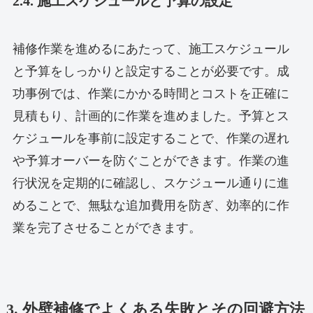
2.4. 施工スケジュールと予算の設定
補修作業を進めるにあたって、施工スケジュール
と予算をしっかりと設定することが必要です。成
功事例では、作業にかかる時間とコストを正確に
見積もり、計画的に作業を進めました。予算とス
ケジュールを事前に設定することで、作業の遅れ
や予算オーバーを防ぐことができます。作業の進
行状況を定期的に確認し、スケジュール通りに進
めることで、無駄な追加費用を防ぎ、効率的に作
業を完了させることができます。
3. 外壁補修でよくある失敗とその回避方法