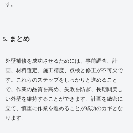
す。
5. まとめ
外壁補修を成功させるためには、事前調査、計
画、材料選定、施工精度、点検と修正が不可欠で
す。これらのステップをしっかりと進めること
で、作業の品質を高め、失敗を防ぎ、長期間美し
い外壁を維持することができます。計画を緻密に
立て、慎重に作業を進めることが成功のカギとな
ります。