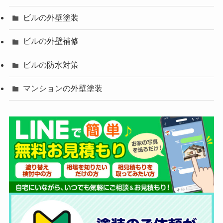
ビルの外壁塗装
ビルの外壁補修
ビルの防水対策
マンションの外壁塗装