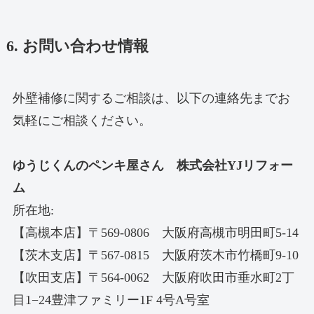
6. お問い合わせ情報
外壁補修に関するご相談は、以下の連絡先までお
気軽にご相談ください。
ゆうじくんのペンキ屋さん 株式会社YJリフォー
ム
所在地:
【高槻本店】〒569-0806 大阪府高槻市明田町5-14
【茨木支店】〒567-0815 大阪府茨木市竹橋町9-10
【吹田支店】〒564-0062 大阪府吹田市垂水町2丁
目1−24豊津ファミリー1F 4号A号室