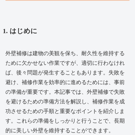
1. はじめに
外壁補修は建物の美観を保ち、耐久性を維持する
ために欠かせない作業ですが、適切に行わなけれ
ば、後々問題が発生することもあります。失敗を
避け、補修作業を効率的に進めるためには、事前
の準備が重要です。本記事では、外壁補修で失敗
を避けるための準備方法を解説し、補修作業を成
功させるための手順と重要なポイントを紹介しま
す。これらの準備をしっかりと行うことで、長期
的に美しい外壁を維持することができます。