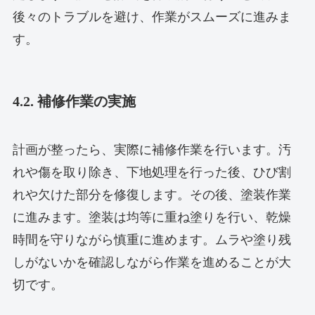
後々のトラブルを避け、作業がスムーズに進みま
す。
4.2. 補修作業の実施
計画が整ったら、実際に補修作業を行います。汚
れや傷を取り除き、下地処理を行った後、ひび割
れや欠けた部分を修復します。その後、塗装作業
に進みます。塗装は均等に重ね塗りを行い、乾燥
時間を守りながら慎重に進めます。ムラや塗り残
しがないかを確認しながら作業を進めることが大
切です。