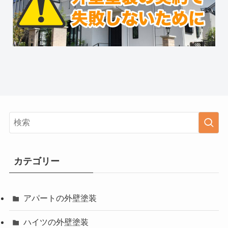
カテゴリー
アパートの外壁塗装
ハイツの外壁塗装