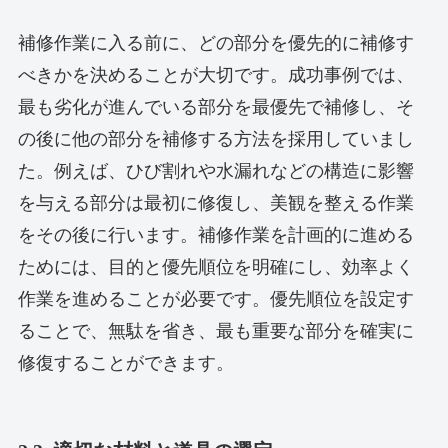
補修作業に入る前に、どの部分を優先的に補修す
べきかを決めることが大切です。成功事例では、
最も劣化が進んでいる部分を最優先で補修し、そ
の後に他の部分を補修する方法を採用していまし
た。例えば、ひび割れや水漏れなどの構造に影響
を与える部分は最初に修復し、美観を整える作業
をその後に行います。補修作業を計画的に進める
ためには、目的と優先順位を明確にし、効率よく
作業を進めることが必要です。優先順位を設定す
ることで、無駄を省き、最も重要な部分を確実に
修復することができます。