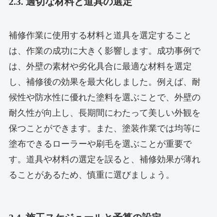
2.3. 適切な材料と道具の選定
補修作業に使用する材料と道具を選定すること
は、作業の成功に大きく影響します。成功事例で
は、外壁の素材や劣化具合に最適な材料を選定
し、補修後の効果を最大化しました。例えば、耐
候性や防水性に優れた塗料を選ぶことで、外壁の
耐久性が向上し、長期間にわたって美しい外観を
保つことができます。また、塗装作業では均等に
塗布できるローラーや刷毛を選ぶことが重要で
す。道具や材料の選定を誤ると、補修効果が薄れ
ることがあるため、慎重に選びましょう。