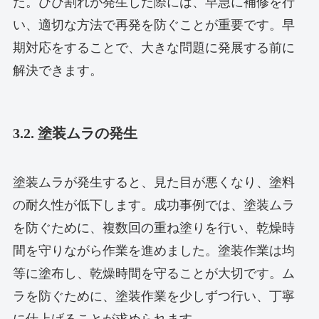
た。ひび割れが発生した際には、早急に補修を行
い、適切な方法で再発を防ぐことが重要です。早
期対応をすることで、大きな問題に発展する前に
解決できます。
3.2. 塗装ムラの発生
塗装ムラが発生すると、見た目が悪くなり、塗料
の耐久性が低下します。成功事例では、塗装ムラ
を防ぐために、複数回の重ね塗りを行い、乾燥時
間を守りながら作業を進めました。塗装作業は均
等に塗布し、乾燥時間を守ることが大切です。ム
ラを防ぐために、塗装作業を少しずつ行い、丁寧