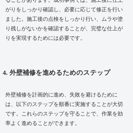
がりをしっかり確認し、必要に応じて修正を行い
ました。施工後の点検をしっかり行い、ムラや塗
り残しがないかを確認することが、完璧な仕上が
りを実現するためには必要です。
4. 外壁補修を進めるためのステップ
外壁補修を計画的に進め、失敗を避けるために
は、以下のステップを順番に実施することが大切
です。これらのステップを守ることで、作業を効
率よく進めることができます。