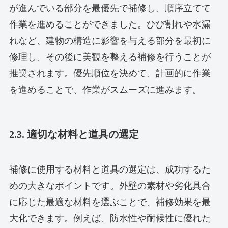
が進んでいる部分を最優先で補修し、順序立てて
作業を進めることができました。ひび割れや水漏
れなど、建物の構造に影響を与える部分を最初に
修理し、その後に美観を整える補修を行うことが
推奨されます。優先順位を決めて、計画的に作業
を進めることで、作業がスムーズに進みます。
2.3. 適切な材料と道具の選定
補修に使用する材料と道具の選定は、成功するた
めの大きなポイントです。外壁の素材や劣化具合
に応じた最適な材料を選ぶことで、補修効果を最
大化できます。例えば、防水性や耐候性に優れた