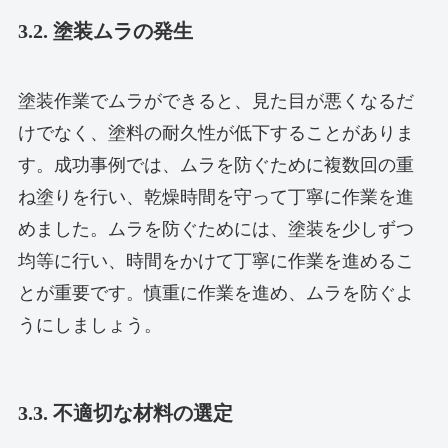
3.2. 塗装ムラの発生
塗装作業でムラができると、見た目が悪くなるだ
けでなく、塗料の耐久性が低下することがありま
す。成功事例では、ムラを防ぐために複数回の重
ね塗りを行い、乾燥時間を守って丁寧に作業を進
めました。ムラを防ぐためには、塗装を少しずつ
均等に行い、時間をかけて丁寧に作業を進めるこ
とが重要です。慎重に作業を進め、ムラを防ぐよ
うにしましょう。
3.3. 不適切な材料の選定