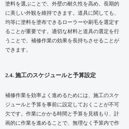
塗料を選ぶことで、外壁の耐久性を高め、長期的
に美しい外観を維持できます。道具に関しても、
均等に塗料を塗布できるローラーや刷毛を選定す
ることが重要です。適切な材料と道具の選定を行
うことで、補修作業の効果を長持ちさせることが
できます。
2.4. 施工のスケジュールと予算設定
補修作業を効率よく進めるためには、施工のスケ
ジュールと予算を事前に設定しておくことが不可
欠です。作業にかかる時間と予算を見積もり、計
画的に作業を進めることで、無理なく予算内で作