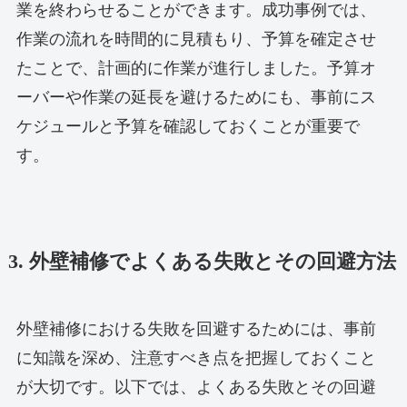
業を終わらせることができます。成功事例では、
作業の流れを時間的に見積もり、予算を確定させ
たことで、計画的に作業が進行しました。予算オ
ーバーや作業の延長を避けるためにも、事前にス
ケジュールと予算を確認しておくことが重要で
す。
3. 外壁補修でよくある失敗とその回避方法
外壁補修における失敗を回避するためには、事前
に知識を深め、注意すべき点を把握しておくこと
が大切です。以下では、よくある失敗とその回避