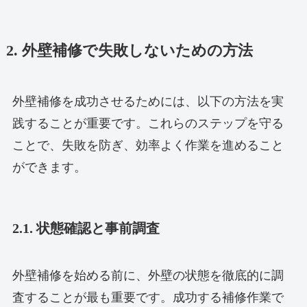
2. 外壁補修で失敗しないための方法
外壁補修を成功させるためには、以下の方法を実
践することが重要です。これらのステップを守る
ことで、失敗を防ぎ、効率よく作業を進めること
ができます。
2.1. 状態確認と事前調査
外壁補修を始める前に、外壁の状態を徹底的に調
査することが最も重要です。成功する補修作業で