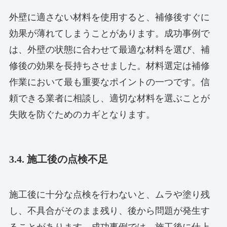
外壁に適さない材料を使用すると、補修後すぐに
効果が薄れてしまうことがあります。成功事例で
は、外壁の状態に合わせて最適な材料を選び、補
修後の効果を長持ちさせました。材料選定は補修
作業において最も重要なポイントの一つです。信
頼できる業者に相談し、適切な材料を選ぶことが
失敗を防ぐためのカギとなります。
3.4. 施工後の点検不足
施工後に十分な点検を行わないと、ムラや塗り残
し、不具合がそのまま残り、後から問題が発生す
ることがあります。成功事例では、施工後に仕上