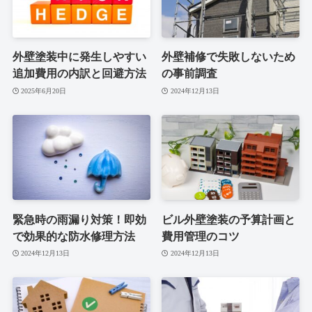
外壁塗装中に発生しやすい
外壁補修で失敗しないため
追加費用の内訳と回避方法
の事前調査
2025年6月20日
2024年12月13日
緊急時の雨漏り対策！即効
ビル外壁塗装の予算計画と
で効果的な防水修理方法
費用管理のコツ
2024年12月13日
2024年12月13日