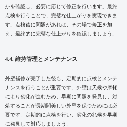
かを確認し、必要に応じて修正を行います。最終
点検を行うことで、完璧な仕上がりを実現できま
す。点検後に問題があれば、その場で修正を加
え、最終的に完璧な仕上がりを確認しましょう。
4.4. 維持管理とメンテナンス
外壁補修が完了した後も、定期的に点検とメンテ
ナンスを行うことが重要です。外壁は天候や摩耗
により劣化が進むため、早期に問題を発見し、対
処することが長期間美しい外壁を保つためには必
要です。定期的に点検を行い、劣化の兆候を早期
に発見して対応しましょう。