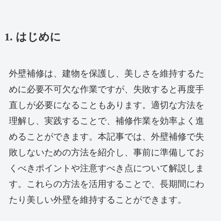
1. はじめに
外壁補修は、建物を保護し、美しさを維持するた
めに必要不可欠な作業ですが、失敗すると再度手
直しが必要になることもあります。適切な方法を
理解し、実践することで、補修作業を効率よく進
めることができます。本記事では、外壁補修で失
敗しないための方法を紹介し、事前に準備してお
くべきポイントや注意すべき点について解説しま
す。これらの方法を活用することで、長期間にわ
たり美しい外壁を維持することができます。