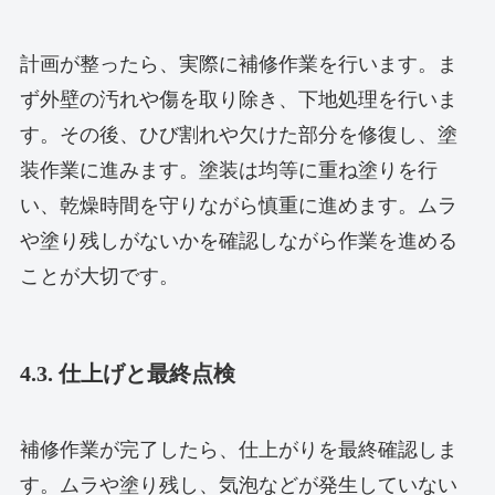
計画が整ったら、実際に補修作業を行います。ま
ず外壁の汚れや傷を取り除き、下地処理を行いま
す。その後、ひび割れや欠けた部分を修復し、塗
装作業に進みます。塗装は均等に重ね塗りを行
い、乾燥時間を守りながら慎重に進めます。ムラ
や塗り残しがないかを確認しながら作業を進める
ことが大切です。
4.3. 仕上げと最終点検
補修作業が完了したら、仕上がりを最終確認しま
す。ムラや塗り残し、気泡などが発生していない