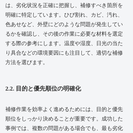
は、劣化状況を正確に把握し、補修すべき箇所を
明確に特定しています。ひび割れ、カビ、汚れ、
色あせなど、外壁にどのような問題が発生してい
るかを確認し、その後の作業に必要な材料を選定
する際の参考にします。温度や湿度、日光の当た
り具合などの環境要因にも注目して、適切な補修
方法を選びます。
2.2. 目的と優先順位の明確化
補修作業を効率よく進めるためには、目的と優先
順位をしっかり決めることが重要です。成功した
事例では、複数の問題がある場合でも、最も劣化