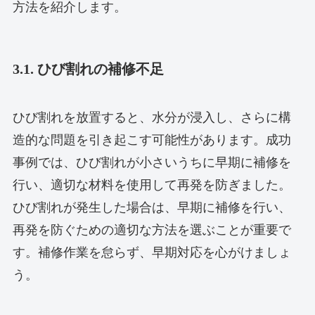
方法を紹介します。
3.1. ひび割れの補修不足
ひび割れを放置すると、水分が浸入し、さらに構
造的な問題を引き起こす可能性があります。成功
事例では、ひび割れが小さいうちに早期に補修を
行い、適切な材料を使用して再発を防ぎました。
ひび割れが発生した場合は、早期に補修を行い、
再発を防ぐための適切な方法を選ぶことが重要で
す。補修作業を怠らず、早期対応を心がけましょ
う。