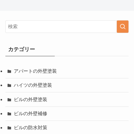
カテゴリー
アパートの外壁塗装
ハイツの外壁塗装
ビルの外壁塗装
ビルの外壁補修
ビルの防水対策