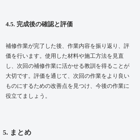
4.5. 完成後の確認と評価
補修作業が完了した後、作業内容を振り返り、評
価を行います。使用した材料や施工方法を見直
し、次回の補修作業に活かせる教訓を得ることが
大切です。評価を通じて、次回の作業をより良い
ものにするための改善点を見つけ、今後の作業に
役立てましょう。
5. まとめ