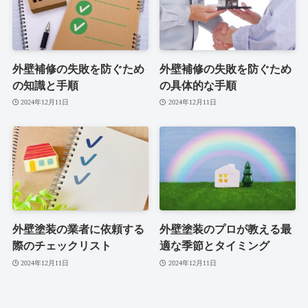
外壁補修の失敗を防ぐため
外壁補修の失敗を防ぐため
の知識と手順
の具体的な手順
2024年12月11日
2024年12月11日
外壁塗装の業者に依頼する
外壁塗装のプロが教える最
際のチェックリスト
適な季節とタイミング
2024年12月11日
2024年12月11日