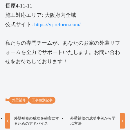
長原4-11-11
施工対応エリア: 大阪府内全域
公式サイト:
https://yj-reform.com/
私たちの専門チームが、あなたのお家の外装リフ
ォームを全力でサポートいたします。お問い合わ
せをお待ちしております！
外壁補修
工事種別記事
外壁補修の成功を確実にす
外壁補修の成功事例から学
るためのアドバイス
ぶ方法