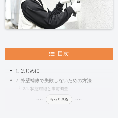
目次
1. はじめに
2. 外壁補修で失敗しないための方法
2.1. 状態確認と事前調査
もっと見る