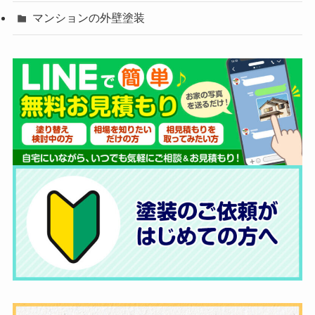
マンションの外壁塗装