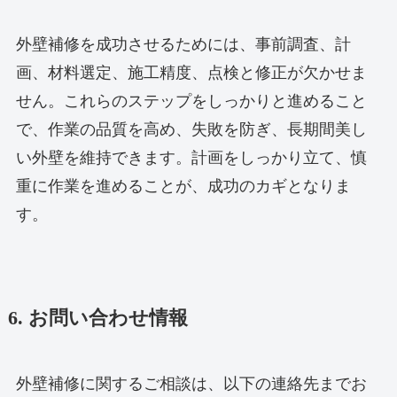
外壁補修を成功させるためには、事前調査、計
画、材料選定、施工精度、点検と修正が欠かせま
せん。これらのステップをしっかりと進めること
で、作業の品質を高め、失敗を防ぎ、長期間美し
い外壁を維持できます。計画をしっかり立て、慎
重に作業を進めることが、成功のカギとなりま
す。
6. お問い合わせ情報
外壁補修に関するご相談は、以下の連絡先までお