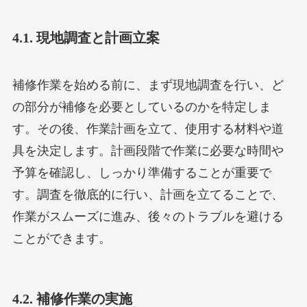
4.1. 現地調査と計画立案
補修作業を始める前に、まず現地調査を行い、ど
の部分が補修を必要としているのかを特定しま
す。その後、作業計画を立て、使用する材料や道
具を決定します。計画段階で作業に必要な時間や
予算を確認し、しっかり準備することが重要で
す。調査を徹底的に行い、計画を立てることで、
作業がスムーズに進み、後々のトラブルを避ける
ことができます。
4.2. 補修作業の実施