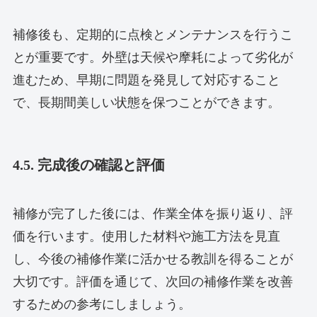
補修後も、定期的に点検とメンテナンスを行うこ
とが重要です。外壁は天候や摩耗によって劣化が
進むため、早期に問題を発見して対応すること
で、長期間美しい状態を保つことができます。
4.5. 完成後の確認と評価
補修が完了した後には、作業全体を振り返り、評
価を行います。使用した材料や施工方法を見直
し、今後の補修作業に活かせる教訓を得ることが
大切です。評価を通じて、次回の補修作業を改善
するための参考にしましょう。