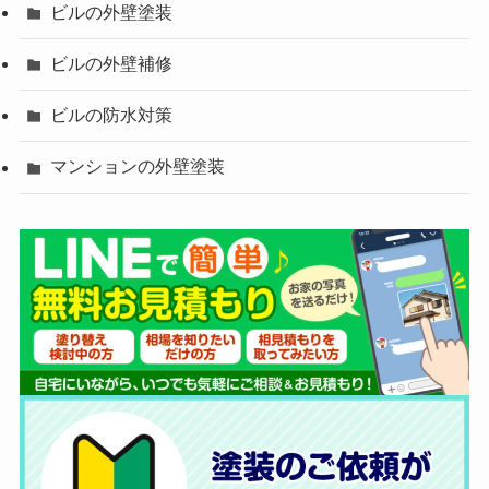
ビルの外壁塗装
ビルの外壁補修
ビルの防水対策
マンションの外壁塗装