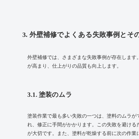
3. 外壁補修でよくある失敗事例とそ
外壁補修では、さまざまな失敗事例が存在します
が高まり、仕上がりの品質も向上します。
3.1. 塗装のムラ
塗装作業で最も多い失敗の一つは、塗料のムラが
れ、修正に手間がかかります。この失敗を避ける
が大切です。また、塗料が乾燥する前に次の作業