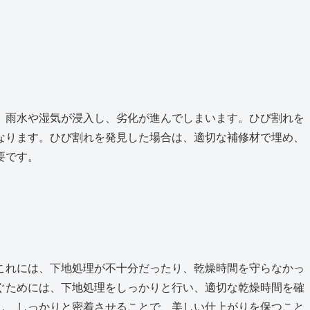
、雨水や湿気が浸入し、劣化が進んでしまいます。ひび割れを
なります。ひび割れを発見した場合は、適切な補修材で埋め、
要です。
これには、下地処理が不十分だったり、乾燥時間を守らなかっ
ぐためには、下地処理をしっかりと行い、適切な乾燥時間を確
し、しっかりと密着させることで、美しい仕上がりを保つこと