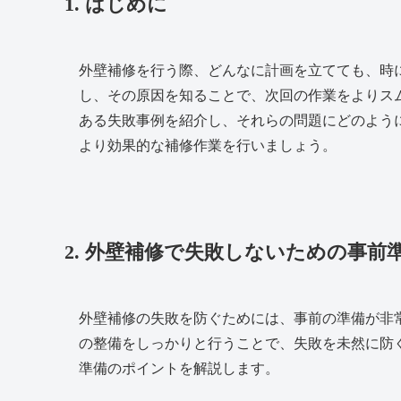
1. はじめに
外壁補修を行う際、どんなに計画を立てても、時
し、その原因を知ることで、次回の作業をよりス
ある失敗事例を紹介し、それらの問題にどのよう
より効果的な補修作業を行いましょう。
2. 外壁補修で失敗しないための事前
外壁補修の失敗を防ぐためには、事前の準備が非
の整備をしっかりと行うことで、失敗を未然に防
準備のポイントを解説します。