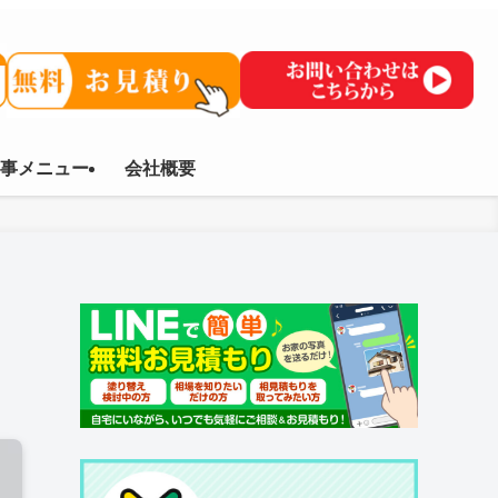
事メニュー
会社概要