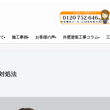
て
施工事例
お客様の声
外壁塗装工事コラム
工
対処法