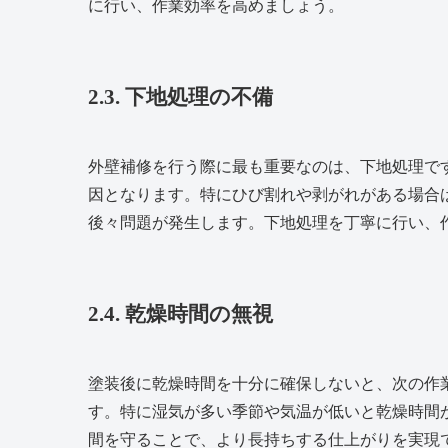
に行い、作業効率を高めましょう。
2.3. 下地処理の不備
外壁補修を行う際に最も重要なのは、下地処理で
因となります。特にひび割れや剥がれがある場合
後々問題が発生します。下地処理を丁寧に行い、
2.4. 乾燥時間の無視
塗装後に乾燥時間を十分に確保しないと、次の作
す。特に湿気が多い季節や気温が低いと乾燥時間
間を守ることで、より長持ちする仕上がりを実現