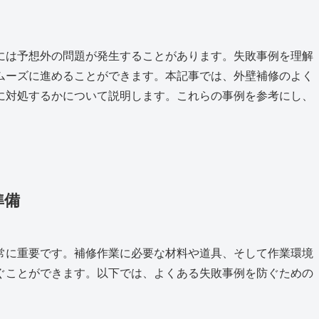
には予想外の問題が発生することがあります。失敗事例を理解
ムーズに進めることができます。本記事では、外壁補修のよく
に対処するかについて説明します。これらの事例を参考にし、
準備
常に重要です。補修作業に必要な材料や道具、そして作業環境
ぐことができます。以下では、よくある失敗事例を防ぐための