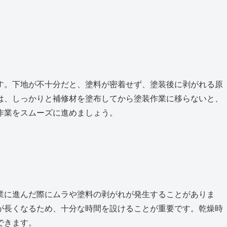
す。下地が不十分だと、塗料が密着せず、塗装後に剥がれる原
は、しっかりと補修材を塗布してから塗装作業に移らないと、
作業をスムーズに進めましょう。
業に進んだ際にムラや塗料の剥がれが発生することがありま
が長くなるため、十分な時間を設けることが重要です。乾燥時
できます。