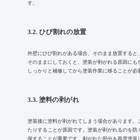
す。
3.2. ひび割れの放置
外壁にひび割れがある場合、そのまま放置すると
そのままにしておくと、塗装が剥がれる原因にも
しっかりと補修してから塗装作業に移ることが必
3.3. 塗料の剥がれ
塗装後に塗料が剥がれてしまう場合があります。
たりすることが原因です。塗装が剥がれるのを防
保することが重要です。剥がれた部分を再度塗装