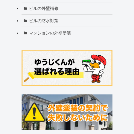
ビルの外壁補修
ビルの防水対策
マンションの外壁塗装