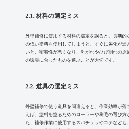
2.1. 材料の選定ミス
外壁補修に使用する材料の選定を誤ると、長期的
の低い塗料を使用してしまうと、すぐに劣化が進
いと、密着性が悪くなり、剥がれやひび割れの原
の環境に合ったものを選ぶことが大切です。
2.2. 道具の選定ミス
外壁補修で使う道具を間違えると、作業効率が落
えば、塗料を塗るためのローラーや刷毛の選び方
た、補修作業に使用するスパチュラやコテなども