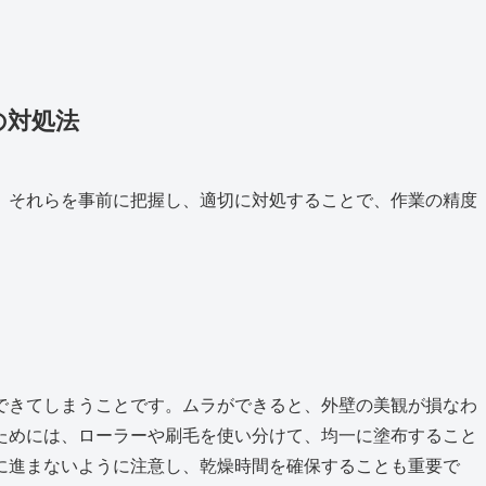
の対処法
。それらを事前に把握し、適切に対処することで、作業の精度
できてしまうことです。ムラができると、外壁の美観が損なわ
ためには、ローラーや刷毛を使い分けて、均一に塗布すること
に進まないように注意し、乾燥時間を確保することも重要で