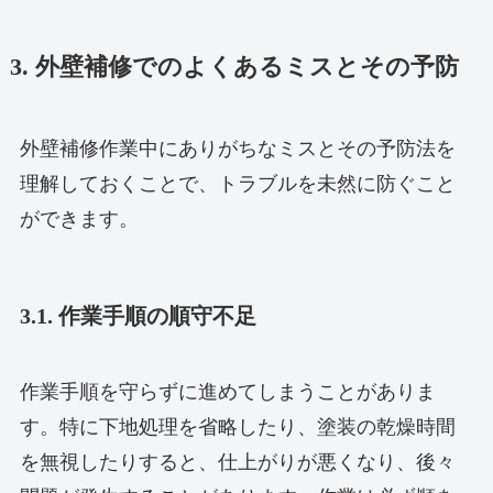
3. 外壁補修でのよくあるミスとその予防
外壁補修作業中にありがちなミスとその予防法を
理解しておくことで、トラブルを未然に防ぐこと
ができます。
3.1. 作業手順の順守不足
作業手順を守らずに進めてしまうことがありま
す。特に下地処理を省略したり、塗装の乾燥時間
を無視したりすると、仕上がりが悪くなり、後々