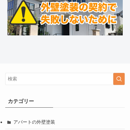
カテゴリー
アパートの外壁塗装