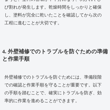
び割れが発生します。乾燥時間をしっかりと確保
し、塗料が完全に乾いたことを確認してから次の
工程に進むことが大切です。
4. 外壁補修でのトラブルを防ぐための準備
と作業手順
外壁補修でのトラブルを防ぐためには、準備段階
での確認と作業手順を守ることが重要です。以下
の手順を踏むことで、確実にトラブルを防ぎ、効
率的に作業を進めることができます。