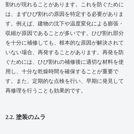
割れが現れることがあります。これを防ぐために
は、まずひび割れの原因を特定する必要がありま
す。例えば、建物の沈下や温度変化による膨張・
収縮が原因であることが多いです。ひび割れ部分
を十分に補修しても、根本的な原因が解決されて
いない場合、再発することがあります。再発を防
ぐためには、ひび割れの補修後に適切な材料を使
用し、十分な乾燥時間を確保することが重要で
す。また、定期的な点検を行い、早期に発見して
再修理を行うことも効果的です。
2.2. 塗装のムラ