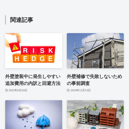
関連記事
外壁塗装中に発生しやすい
外壁補修で失敗しないため
追加費用の内訳と回避方法
の事前調査
2025年6月20日
2024年12月13日