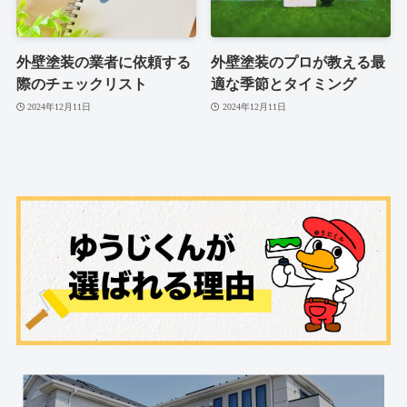
外壁塗装の業者に依頼する
外壁塗装のプロが教える最
際のチェックリスト
適な季節とタイミング
2024年12月11日
2024年12月11日