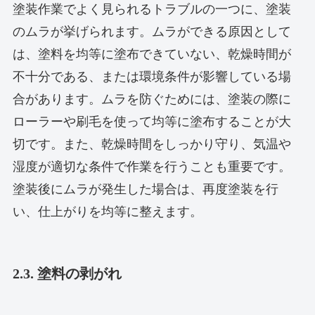
塗装作業でよく見られるトラブルの一つに、塗装
のムラが挙げられます。ムラができる原因として
は、塗料を均等に塗布できていない、乾燥時間が
不十分である、または環境条件が影響している場
合があります。ムラを防ぐためには、塗装の際に
ローラーや刷毛を使って均等に塗布することが大
切です。また、乾燥時間をしっかり守り、気温や
湿度が適切な条件で作業を行うことも重要です。
塗装後にムラが発生した場合は、再度塗装を行
い、仕上がりを均等に整えます。
2.3. 塗料の剥がれ