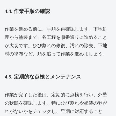
4.4. 作業手順の確認
作業を進める前に、手順を再確認します。下地処
理から塗装まで、各工程を順番通りに進めること
が大切です。ひび割れの修復、汚れの除去、下地
材の塗布など、順を追って作業を進めましょう。
4.5. 定期的な点検とメンテナンス
作業が完了した後は、定期的に点検を行い、外壁
の状態を確認します。特にひび割れや塗装の剥が
れがないかをチェックし、早期に対応すること