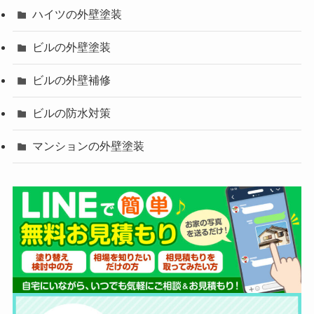
ハイツの外壁塗装
ビルの外壁塗装
ビルの外壁補修
ビルの防水対策
マンションの外壁塗装