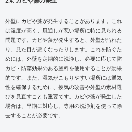
2.4. カビや藻の発生
外壁にカビや藻が発生することがあります。これ
は湿度が高く、風通しが悪い場所に特に見られる
問題です。カビや藻が発生すると、外壁が汚れた
り、見た目が悪くなったりします。これを防ぐた
めには、外壁を定期的に洗浄し、必要に応じて防
カビ・防藻効果のある塗料を使用することが効果
的です。また、湿気がこもりやすい場所には通気
性を確保するために、換気の改善や外壁の素材選
びを見直すことも重要です。カビや藻が発生した
場合は、早期に対応し、専用の洗浄剤を使って除
去することが必要です。