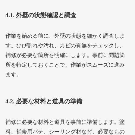
4.1. 外壁の状態確認と調査
作業を始める前に、外壁の状態を細かく調査しま
す。ひび割れや汚れ、カビの有無をチェックし、
補修が必要な箇所を明確にします。事前に問題箇
所を特定しておくことで、作業がスムーズに進み
ます。
4.2. 必要な材料と道具の準備
補修に必要な材料と道具を事前に準備します。塗
料、補修用パテ、シーリング材など、必要なもの