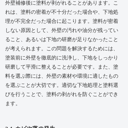
外壁補修後に塗料が剥がれることがあります。こ
れは、塗料の密着が不十分だった場合や、下地処
理が不完全だった場合に起こります。塗料が密着
しない原因として、外壁の汚れや油分が残ってい
ること、あるいは下地の研磨が足りなかったこと
が考えられます。この問題を解決するためには、
塗装前に外壁を徹底的に洗浄し、下地をしっかり
研磨して平滑に整えることが必要です。また、塗
料を選ぶ際には、外壁の素材や環境に適したもの
を選ぶことが大切です。適切な下地処理と塗料選
びを行うことで、塗料の剥がれを防ぐことができ
ます。