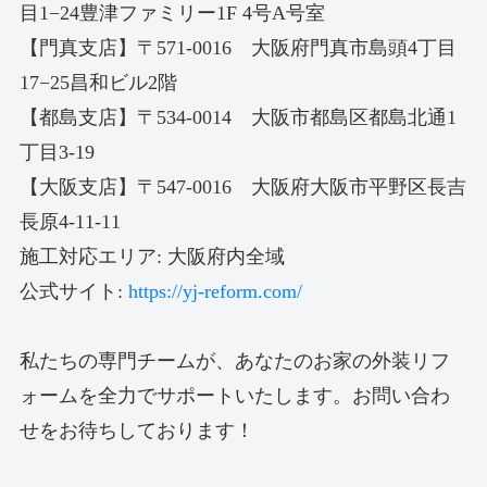
目1−24豊津ファミリー1F 4号A号室
【門真支店】〒571-0016 大阪府門真市島頭4丁目
17−25昌和ビル2階
【都島支店】〒534-0014 大阪市都島区都島北通1
丁目3-19
【大阪支店】〒547-0016 大阪府大阪市平野区長吉
長原4-11-11
施工対応エリア: 大阪府内全域
公式サイト:
https://yj-reform.com/
私たちの専門チームが、あなたのお家の外装リフ
ォームを全力でサポートいたします。お問い合わ
せをお待ちしております！