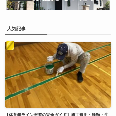
人気記事
【体育館ライン塗装の完全ガイド】施工費用・種類・注