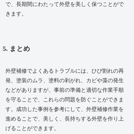
で、長期間にわたって外壁を美しく保つことがで
きます。
5. まとめ
外壁補修でよくあるトラブルには、ひび割れの再
発、塗装のムラ、塗料の剥がれ、カビや藻の発生
などがありますが、事前の準備と適切な作業手順
を守ることで、これらの問題を防ぐことができま
す。成功した事例を参考にして、外壁補修作業を
進めることで、美しく、長持ちする外壁を作り上
げることができます。