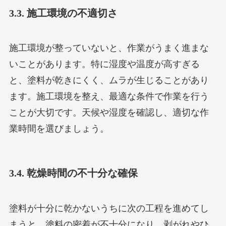
3.3. 施工環境の不適切さ
施工環境が整っていないと、作業がうまく進まな
いことがあります。特に湿度や温度が高すぎる
と、塗料が乾きにくく、ムラが生じることがあり
ます。施工環境を整え、最適な条件で作業を行う
ことが大切です。天候や湿度を確認し、適切な作
業時間を選びましょう。
3.4. 乾燥時間の不十分な確保
塗料が十分に乾かないうちに次の工程を進めてし
まうと、塗料の密着が不十分になり、剥がれやひ