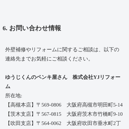
6. お問い合わせ情報
外壁補修やリフォームに関するご相談は、以下の
連絡先までお気軽にご相談ください。
ゆうじくんのペンキ屋さん 株式会社YJリフォー
ム
所在地:
【高槻本店】〒569-0806 大阪府高槻市明田町5-14
【茨木支店】〒567-0815 大阪府茨木市竹橋町9-10
【吹田支店】〒564-0062 大阪府吹田市垂水町2丁