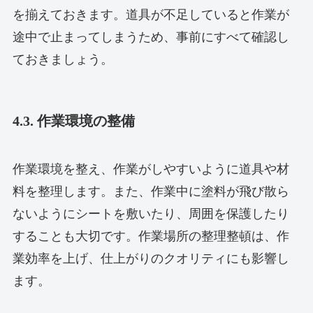
を揃えておきます。道具が不足していると作業が
途中で止まってしまうため、事前にすべて確認し
ておきましょう。
4.3. 作業環境の整備
作業環境を整え、作業がしやすいように道具や材
料を整理します。また、作業中に塗料が飛び散ら
ないようにシートを敷いたり、周囲を保護したり
することも大切です。作業場所の整理整頓は、作
業効率を上げ、仕上がりのクオリティにも影響し
ます。