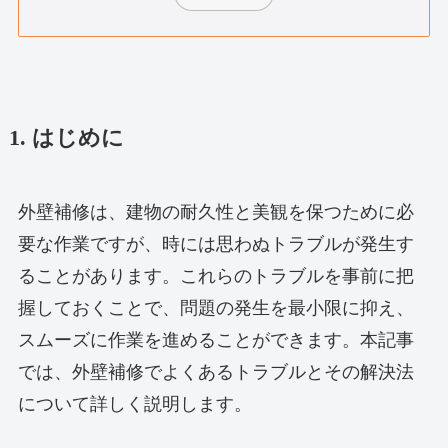
1. はじめに
外壁補修は、建物の耐久性と美観を保つために必
要な作業ですが、時には思わぬトラブルが発生す
ることがあります。これらのトラブルを事前に把
握しておくことで、問題の発生を最小限に抑え、
スムーズに作業を進めることができます。本記事
では、外壁補修でよくあるトラブルとその解決法
について詳しく説明します。