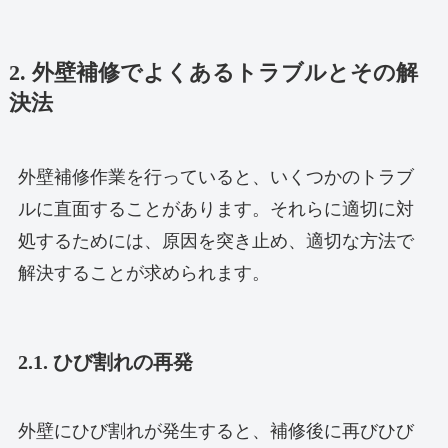
2. 外壁補修でよくあるトラブルとその解
決法
外壁補修作業を行っていると、いくつかのトラブ
ルに直面することがあります。それらに適切に対
処するためには、原因を突き止め、適切な方法で
解決することが求められます。
2.1. ひび割れの再発
外壁にひび割れが発生すると、補修後に再びひび