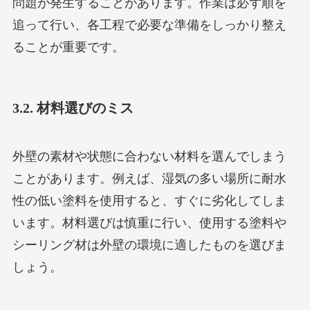
問題が発生することがあります。作業は必ず順を
追って行い、各工程で必要な準備をしっかり整え
ることが重要です。
3.2. 材料選びのミス
外壁の素材や状態に合わない材料を選んでしまう
ことがあります。例えば、湿気の多い場所に耐水
性の低い塗料を使用すると、すぐに劣化してしま
います。材料選びは慎重に行い、使用する塗料や
シーリング材は外壁の環境に適したものを選びま
しょう。