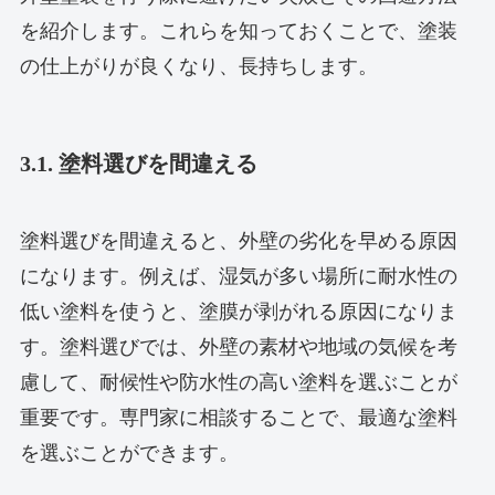
を紹介します。これらを知っておくことで、塗装
の仕上がりが良くなり、長持ちします。
3.1. 塗料選びを間違える
塗料選びを間違えると、外壁の劣化を早める原因
になります。例えば、湿気が多い場所に耐水性の
低い塗料を使うと、塗膜が剥がれる原因になりま
す。塗料選びでは、外壁の素材や地域の気候を考
慮して、耐候性や防水性の高い塗料を選ぶことが
重要です。専門家に相談することで、最適な塗料
を選ぶことができます。