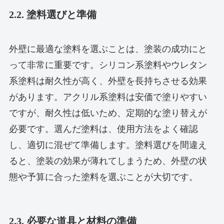
2.2. 塗料選びと準備
外壁に最適な塗料を選ぶことは、塗装の成功にと
って非常に重要です。シリコン系塗料やウレタン
系塗料は耐久性が高く、外壁を長持ちさせる効果
があります。アクリル系塗料は安価で塗りやすい
ですが、耐久性は低いため、定期的な塗り替えが
必要です。選んだ塗料は、使用方法をよく確認
し、適切に混ぜて準備します。塗料選びを間違え
ると、塗装の効果が薄れてしまうため、外壁の状
態や予算に合った塗料を選ぶことが大切です。
2.3. 必要な道具と材料の準備