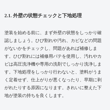
2.1. 外壁の状態チェックと下地処理
塗装を始める前に、まず外壁の状態をしっかり確
認しましょう。ひび割れや汚れ、カビなどの問題
がないかをチェックし、問題があれば補修しま
す。ひび割れには補修用パテを使用し、汚れやカ
ビは高圧洗浄機や専用の洗剤でしっかり洗浄しま
す。下地処理をしっかり行わないと、塗料がうま
く定着せず、仕上がりが悪くなったり、早期に剥
がれたりする原因になります。きれいに整えた下
地が塗装の持ちを良くします。