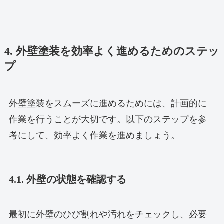
4. 外壁塗装を効率よく進めるためのステッ
プ
外壁塗装をスムーズに進めるためには、計画的に
作業を行うことが大切です。以下のステップを参
考にして、効率よく作業を進めましょう。
4.1. 外壁の状態を確認する
最初に外壁のひび割れや汚れをチェックし、必要