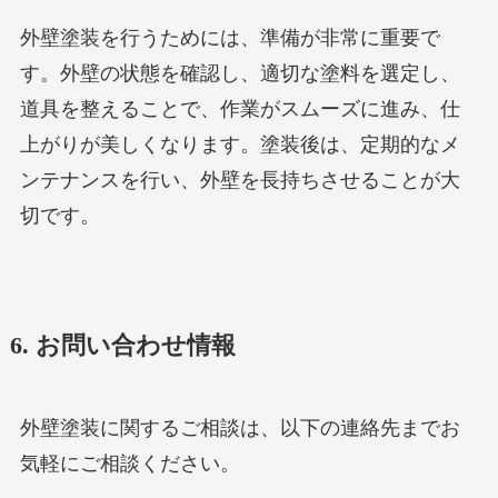
外壁塗装を行うためには、準備が非常に重要で
す。外壁の状態を確認し、適切な塗料を選定し、
道具を整えることで、作業がスムーズに進み、仕
上がりが美しくなります。塗装後は、定期的なメ
ンテナンスを行い、外壁を長持ちさせることが大
切です。
6. お問い合わせ情報
外壁塗装に関するご相談は、以下の連絡先までお
気軽にご相談ください。