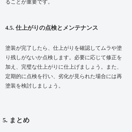
ることが重要です。
4.5. 仕上がりの点検とメンテナンス
塗装が完了したら、仕上がりを確認してムラや塗
り残しがないか点検します。必要に応じて修正を
加え、完璧な仕上がりに仕上げましょう。また、
定期的に点検を行い、劣化が見られた場合には再
塗装を検討しましょう。
5. まとめ