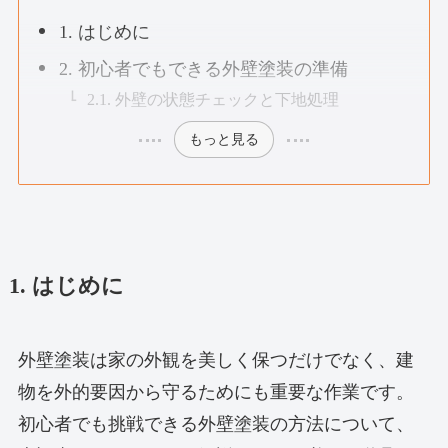
1. はじめに
2. 初心者でもできる外壁塗装の準備
2.1. 外壁の状態チェックと下地処理
もっと見る
1. はじめに
外壁塗装は家の外観を美しく保つだけでなく、建
物を外的要因から守るためにも重要な作業です。
初心者でも挑戦できる外壁塗装の方法について、