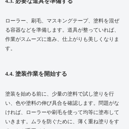
4.3. 必要な道具を準備する
ローラー、刷毛、マスキングテープ、塗料を混ぜ
る容器などを準備します。道具が整っていれば、
作業がスムーズに進み、仕上がりも美しくなりま
す。
4.4. 塗装作業を開始する
塗装を始める前に、少量の塗料で試し塗りを行
い、色や塗料の伸び具合を確認します。問題がな
ければ、ローラーや刷毛を使って均等に塗布して
いきます。ムラを防ぐために、薄く重ね塗りをす