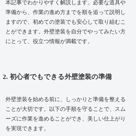
本記事でわかりやすく解説します。必要な道具や
準備から、作業の進め方までを順を追って説明し
ますので、初めての塗装でも安心して取り組むこ
とができます。外壁塗装を自分でやってみたい方
にとって、役立つ情報が満載です。
2. 初心者でもできる外壁塗装の準備
外壁塗装を始める前に、しっかりと準備を整える
ことが大切です。以下の手順を守ることで、スム
ーズに作業を進めることができ、美しい仕上がり
を実現できます。