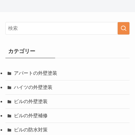
カテゴリー
アパートの外壁塗装
ハイツの外壁塗装
ビルの外壁塗装
ビルの外壁補修
ビルの防水対策