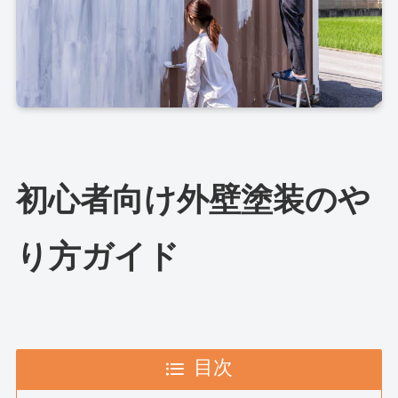
初心者向け外壁塗装のや
り方ガイド
目次