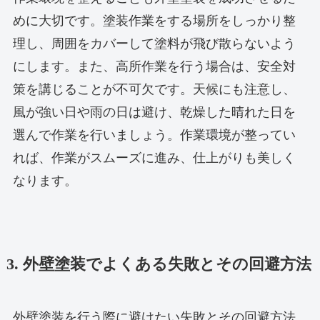
めに大切です。塗装作業をする場所をしっかり整
理し、周囲をカバーして塗料が飛び散らないよう
にします。また、高所作業を行う場合は、安全対
策を講じることが不可欠です。天候にも注意し、
風が強い日や雨の日は避け、乾燥した晴れた日を
選んで作業を行いましょう。作業環境が整ってい
れば、作業がスムーズに進み、仕上がりも美しく
なります。
3. 外壁塗装でよくある失敗とその回避方法
外壁塗装を行う際に避けたい失敗とその回避方法