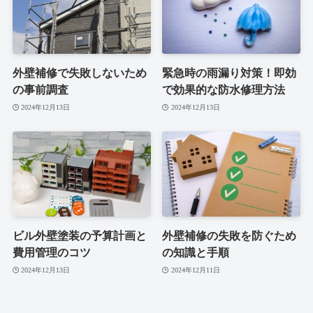
外壁補修で失敗しないため
緊急時の雨漏り対策！即効
の事前調査
で効果的な防水修理方法
2024年12月13日
2024年12月13日
ビル外壁塗装の予算計画と
外壁補修の失敗を防ぐため
費用管理のコツ
の知識と手順
2024年12月13日
2024年12月11日