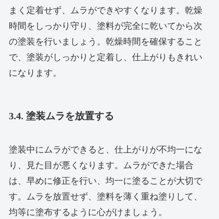
まく定着せず、ムラができやすくなります。乾燥
時間をしっかり守り、塗料が完全に乾いてから次
の塗装を行いましょう。乾燥時間を確保すること
で、塗装がしっかりと定着し、仕上がりもきれい
になります。
3.4. 塗装ムラを放置する
塗装中にムラができると、仕上がりが不均一にな
り、見た目が悪くなります。ムラができた場合
は、早めに修正を行い、均一に塗ることが大切で
す。ムラを放置せず、塗料を薄く重ね塗りして、
均等に塗布するように心がけましょう。