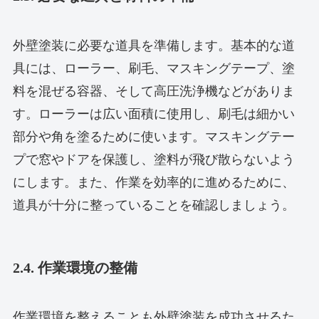
外壁塗装に必要な道具を準備します。基本的な道
具には、ローラー、刷毛、マスキングテープ、塗
料を混ぜる容器、そして高圧洗浄機などがありま
す。ローラーは広い面積に使用し、刷毛は細かい
部分や角を塗るために使います。マスキングテー
プで窓やドアを保護し、塗料が飛び散らないよう
にします。また、作業を効率的に進めるために、
道具が十分に整っていることを確認しましょう。
2.4. 作業環境の整備
作業環境を整えることも外壁塗装を成功させるた