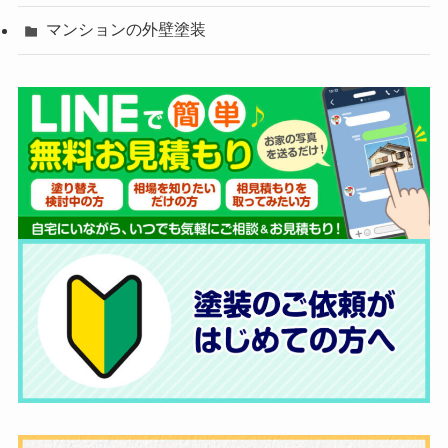
マンションの外壁塗装