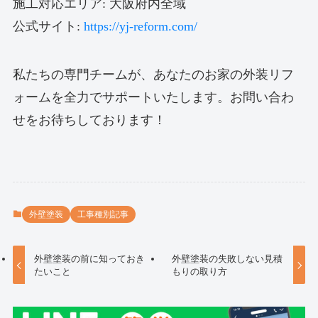
施工対応エリア: 大阪府内全域
公式サイト:
https://yj-reform.com/
私たちの専門チームが、あなたのお家の外装リフ
ォームを全力でサポートいたします。お問い合わ
せをお待ちしております！
外壁塗装
工事種別記事
外壁塗装の前に知っておき
外壁塗装の失敗しない見積
たいこと
もりの取り方