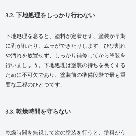
3.2. 下地処理をしっかり行わない
下地処理を怠ると、塗料が定着せず、塗装が早期
に剥がれたり、ムラができたりします。ひび割れ
や汚れを放置せず、しっかり補修してから塗装を
行いましょう。下地処理は塗装の持ちを長くする
ために不可欠であり、塗装前の準備段階で最も重
要な工程のひとつです。
3.3. 乾燥時間を守らない
乾燥時間を無視して次の塗装を行うと、塗料がう