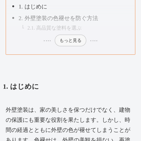
1. はじめに
2. 外壁塗装の色褪せを防ぐ方法
2.1. 高品質な塗料を選ぶ
もっと見る
1. はじめに
外壁塗装は、家の美しさを保つだけでなく、建物
の保護にも重要な役割を果たします。しかし、時
間の経過とともに外壁の色が褪せてしまうことが
あります。色褪せは、外壁の美観を損ない、再塗