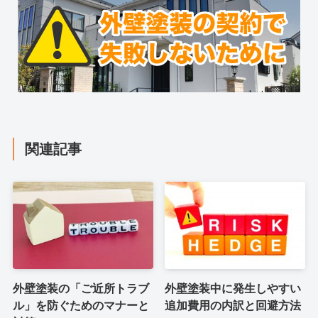
関連記事
外壁塗装の「ご近所トラブ
外壁塗装中に発生しやすい
ル」を防ぐためのマナーと
追加費用の内訳と回避方法