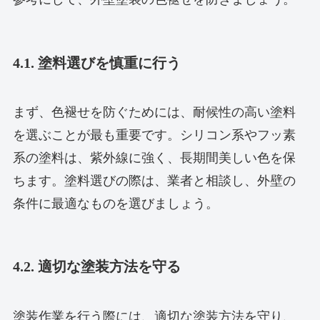
4.1. 塗料選びを慎重に行う
まず、色褪せを防ぐためには、耐候性の高い塗料
を選ぶことが最も重要です。シリコン系やフッ素
系の塗料は、紫外線に強く、長期間美しい色を保
ちます。塗料選びの際は、業者と相談し、外壁の
条件に最適なものを選びましょう。
4.2. 適切な塗装方法を守る
塗装作業を行う際には、適切な塗装方法を守り、