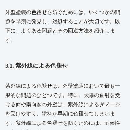
外壁塗装の色褪せを防ぐためには、いくつかの問
題を早期に発見し、対処することが大切です。以
下に、よくある問題とその回避方法を紹介しま
す。
3.1. 紫外線による色褪せ
紫外線による色褪せは、外壁塗装において最も一
般的な問題のひとつです。特に、太陽の直射を受
ける面や南向きの外壁は、紫外線によるダメージ
を受けやすく、塗料が早期に色褪せてしまいま
す。紫外線による色褪せを防ぐためには、耐候性