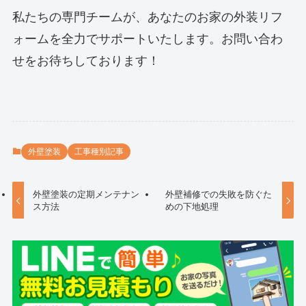
私たちの専門チームが、あなたのお家の外装リフ
ォームを全力でサポートいたします。お問い合わ
せをお待ちしております！
外壁塗装
工事種別記事
外壁塗装の定期メンテナン
外壁補修での失敗を防ぐた
ス方法
めの下地処理