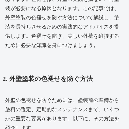
装が必要になる原因となります。この記事では、
外壁塗装の色褪せを防ぐ方法について解説し、塗
装を長持ちさせるための実践的なアドバイスを提
供します。色褪せを防ぎ、美しい外壁を維持する
ために必要な知識を身につけましょう。
2. 外壁塗装の色褪せを防ぐ方法
外壁の色褪せを防ぐためには、塗装前の準備から
塗料の選定、定期的なメンテナンスまで、いくつ
かの重要な要素があります。以下に、その方法を
紹介します。