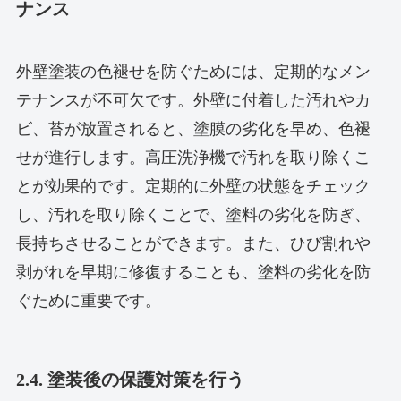
ナンス
外壁塗装の色褪せを防ぐためには、定期的なメン
テナンスが不可欠です。外壁に付着した汚れやカ
ビ、苔が放置されると、塗膜の劣化を早め、色褪
せが進行します。高圧洗浄機で汚れを取り除くこ
とが効果的です。定期的に外壁の状態をチェック
し、汚れを取り除くことで、塗料の劣化を防ぎ、
長持ちさせることができます。また、ひび割れや
剥がれを早期に修復することも、塗料の劣化を防
ぐために重要です。
2.4. 塗装後の保護対策を行う