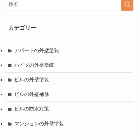
カテゴリー
アパートの外壁塗装
ハイツの外壁塗装
ビルの外壁塗装
ビルの外壁補修
ビルの防水対策
マンションの外壁塗装