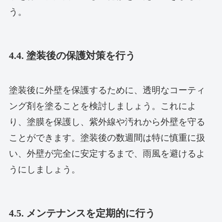
う。
4.4. 塗装後の保護対策を行う
塗装後に外壁を保護するために、透明なコーティ
ング剤を塗ることを検討しましょう。これによ
り、塗膜を保護し、紫外線や汚れから外壁を守る
ことができます。塗装後の数週間は特に慎重に扱
い、外壁が完全に安定するまで、雨風を避けるよ
うにしましょう。
4.5. メンテナンスを定期的に行う