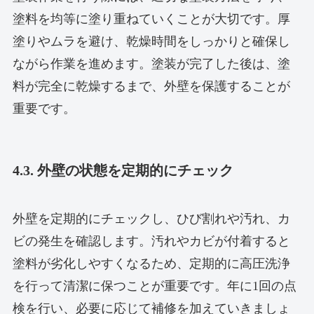
塗料を均等に塗り重ねていくことが大切です。厚
塗りやムラを避け、乾燥時間をしっかりと確保し
ながら作業を進めます。塗装が完了した後は、塗
料が完全に乾燥するまで、外壁を保護することが
重要です。
4.3. 外壁の状態を定期的にチェック
外壁を定期的にチェックし、ひび割れや汚れ、カ
ビの発生を確認します。汚れやカビが付着すると
塗料が劣化しやすくなるため、定期的に高圧洗浄
を行って清潔に保つことが重要です。年に1回の点
検を行い、必要に応じて補修を加えていきましょ