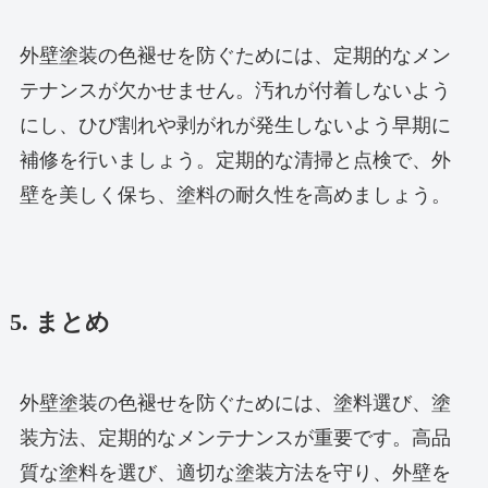
外壁塗装の色褪せを防ぐためには、定期的なメン
テナンスが欠かせません。汚れが付着しないよう
にし、ひび割れや剥がれが発生しないよう早期に
補修を行いましょう。定期的な清掃と点検で、外
壁を美しく保ち、塗料の耐久性を高めましょう。
5. まとめ
外壁塗装の色褪せを防ぐためには、塗料選び、塗
装方法、定期的なメンテナンスが重要です。高品
質な塗料を選び、適切な塗装方法を守り、外壁を