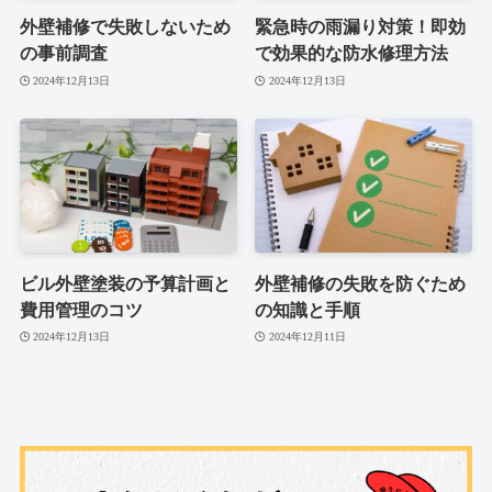
外壁補修で失敗しないため
緊急時の雨漏り対策！即効
の事前調査
で効果的な防水修理方法
2024年12月13日
2024年12月13日
ビル外壁塗装の予算計画と
外壁補修の失敗を防ぐため
費用管理のコツ
の知識と手順
2024年12月13日
2024年12月11日