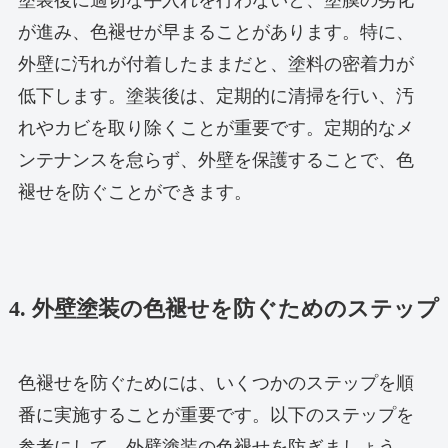
塗装後に適切な手入れを行わないと、塗膜の劣化
が進み、色褪せが早まることがあります。特に、
外壁に汚れが付着したままだと、塗料の密着力が
低下します。塗装後は、定期的に清掃を行い、汚
れやカビを取り除くことが重要です。定期的なメ
ンテナンスを怠らず、外壁を保護することで、色
褪せを防ぐことができます。
4. 外壁塗装の色褪せを防ぐためのステップ
色褪せを防ぐためには、いくつかのステップを順
番に実施することが重要です。以下のステップを
参考にして、外壁塗装の色褪せを防ぎましょう。