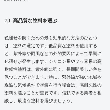
2.1. 高品質な塗料を選ぶ
色褪せを防ぐための最も効果的な方法のひとつ
は、塗料の選定です。低品質な塗料を使用する
と、紫外線や雨風などの外的要因によって早期に
色褪せが発生します。シリコン系やフッ素系の高
耐候性塗料は、紫外線に強く、長期間美しい色を
保つことができます。特に、紫外線が強い地域や
過酷な気候条件で塗装を行う場合は、高耐久性の
塗料を選ぶことが重要です。信頼できる業者と相
談し、最適な塗料を選びましょう。