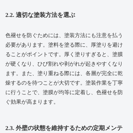
2.2. 適切な塗装方法を選ぶ
色褪せを防ぐためには、塗装方法にも注意を払う
必要があります。塗料を塗る際に、厚塗りを避け
ることがポイントです。厚く塗りすぎると、塗膜
が硬くなり、ひび割れや剥がれが起きやすくなり
ます。また、塗り重ねる際には、各層が完全に乾
燥するのを待つことが大切です。塗装作業を丁寧
に行うことで、塗膜が均等に定着し、色褪せを防
ぐ効果が高まります。
2.3. 外壁の状態を維持するための定期メンテ