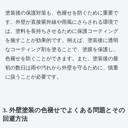
塗装後の保護対策も、色褪せを防ぐために重要で
す。外壁が直接紫外線や雨風にさらされる環境で
は、塗料を長持ちさせるために保護コーティング
を施すことが効果的です。例えば、塗装後に透明
なコーティング剤を塗ることで、塗膜を保護し、
色褪せを防ぐことができます。また、塗装後の最
初の数日は雨や汚れから外壁を守るために、慎重
に扱うことが必要です。
3. 外壁塗装の色褪せでよくある問題とその
回避方法