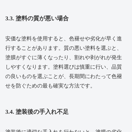
3.3. 塗料の質が悪い場合
安価な塗料を使用すると、色褪せや劣化が早く進
行することがあります。質の悪い塗料を選ぶと、
塗膜がすぐに薄くなったり、割れや剥がれが発生
しやすくなります。塗料選びは慎重に行い、品質
の良いものを選ぶことが、長期間にわたって色褪
せを防ぐための最も確実な方法です。
3.4. 塗装後の手入れ不足