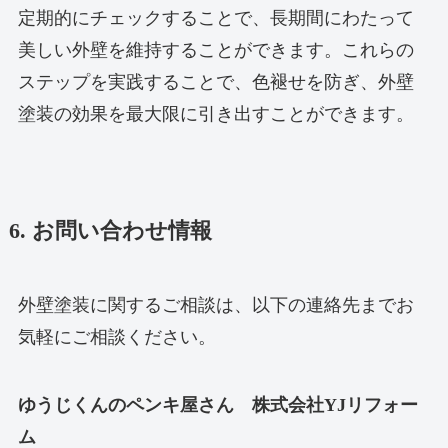
定期的にチェックすることで、長期間にわたって
美しい外壁を維持することができます。これらの
ステップを実践することで、色褪せを防ぎ、外壁
塗装の効果を最大限に引き出すことができます。
6. お問い合わせ情報
外壁塗装に関するご相談は、以下の連絡先までお
気軽にご相談ください。
ゆうじくんのペンキ屋さん 株式会社YJリフォー
ム