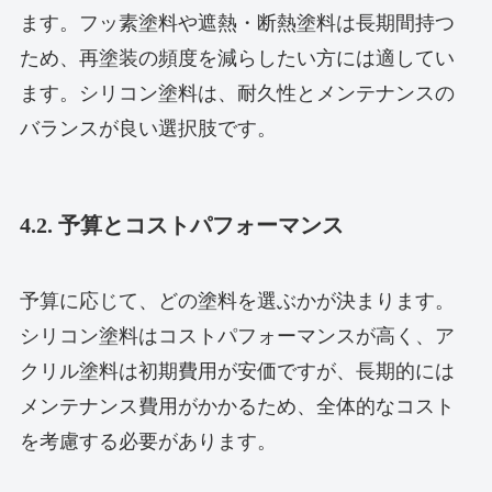
ます。フッ素塗料や遮熱・断熱塗料は長期間持つ
ため、再塗装の頻度を減らしたい方には適してい
ます。シリコン塗料は、耐久性とメンテナンスの
バランスが良い選択肢です。
4.2. 予算とコストパフォーマンス
予算に応じて、どの塗料を選ぶかが決まります。
シリコン塗料はコストパフォーマンスが高く、ア
クリル塗料は初期費用が安価ですが、長期的には
メンテナンス費用がかかるため、全体的なコスト
を考慮する必要があります。