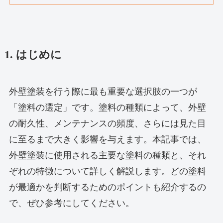
1. はじめに
外壁塗装を行う際に最も重要な選択肢の一つが
「塗料の選定」です。塗料の種類によって、外壁
の耐久性、メンテナンスの頻度、さらには見た目
に至るまで大きく影響を与えます。本記事では、
外壁塗装に使用される主要な塗料の種類と、それ
ぞれの特徴について詳しく解説します。どの塗料
が最適かを判断するためのポイントも紹介するの
で、ぜひ参考にしてください。