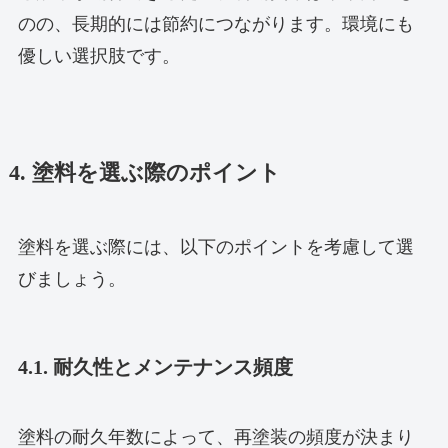
のの、長期的には節約につながります。環境にも
優しい選択肢です。
4. 塗料を選ぶ際のポイント
塗料を選ぶ際には、以下のポイントを考慮して選
びましょう。
4.1. 耐久性とメンテナンス頻度
塗料の耐久年数によって、再塗装の頻度が決まり