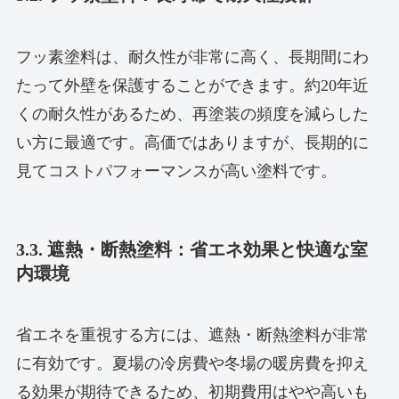
フッ素塗料は、耐久性が非常に高く、長期間にわ
たって外壁を保護することができます。約20年近
くの耐久性があるため、再塗装の頻度を減らした
い方に最適です。高価ではありますが、長期的に
見てコストパフォーマンスが高い塗料です。
3.3. 遮熱・断熱塗料：省エネ効果と快適な室
内環境
省エネを重視する方には、遮熱・断熱塗料が非常
に有効です。夏場の冷房費や冬場の暖房費を抑え
る効果が期待できるため、初期費用はやや高いも