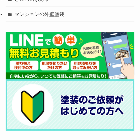
マンションの外壁塗装