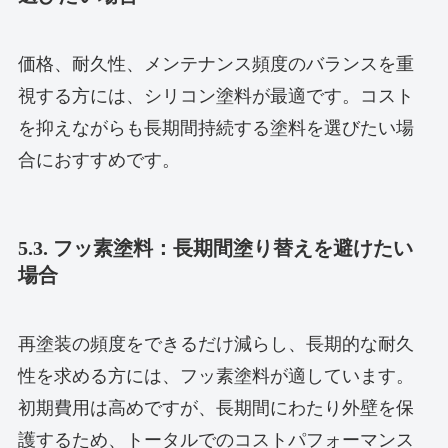
価格、耐久性、メンテナンス頻度のバランスを重
視する方には、シリコン塗料が最適です。コスト
を抑えながらも長期間持続する塗料を選びたい場
合におすすめです。
5.3. フッ素塗料：長期間塗り替えを避けたい
場合
再塗装の頻度をできるだけ減らし、長期的な耐久
性を求める方には、フッ素塗料が適しています。
初期費用は高めですが、長期間にわたり外壁を保
護するため、トータルでのコストパフォーマンス