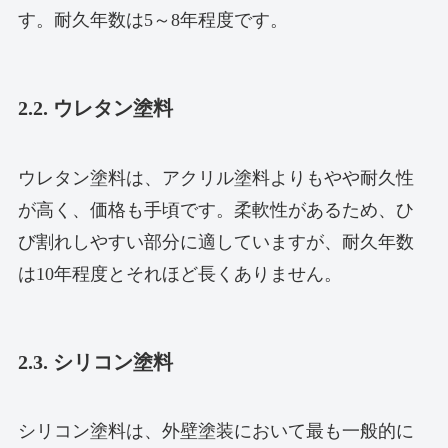
す。耐久年数は5～8年程度です。
2.2. ウレタン塗料
ウレタン塗料は、アクリル塗料よりもやや耐久性
が高く、価格も手頃です。柔軟性があるため、ひ
び割れしやすい部分に適していますが、耐久年数
は10年程度とそれほど長くありません。
2.3. シリコン塗料
シリコン塗料は、外壁塗装において最も一般的に