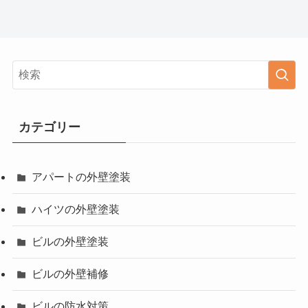
カテゴリー
アパートの外壁塗装
ハイツの外壁塗装
ビルの外壁塗装
ビルの外壁補修
ビルの防水対策