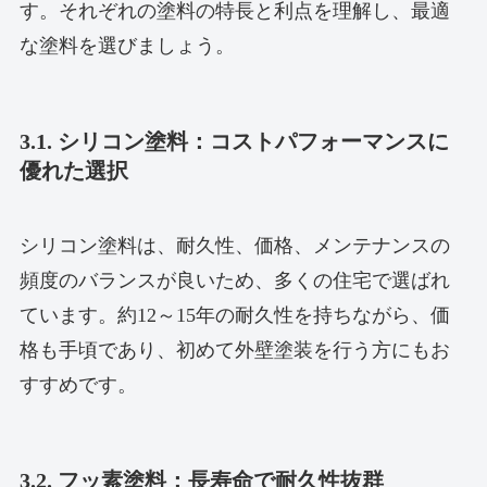
す。それぞれの塗料の特長と利点を理解し、最適
な塗料を選びましょう。
3.1. シリコン塗料：コストパフォーマンスに
優れた選択
シリコン塗料は、耐久性、価格、メンテナンスの
頻度のバランスが良いため、多くの住宅で選ばれ
ています。約12～15年の耐久性を持ちながら、価
格も手頃であり、初めて外壁塗装を行う方にもお
すすめです。
3.2. フッ素塗料：長寿命で耐久性抜群