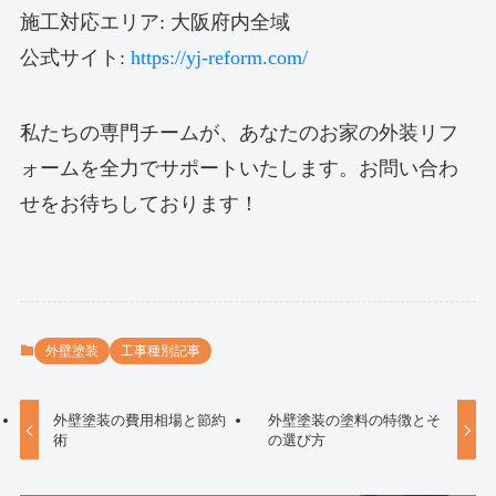
施工対応エリア: 大阪府内全域
公式サイト:
https://yj-reform.com/
私たちの専門チームが、あなたのお家の外装リフ
ォームを全力でサポートいたします。お問い合わ
せをお待ちしております！
外壁塗装
工事種別記事
外壁塗装の費用相場と節約
外壁塗装の塗料の特徴とそ
術
の選び方