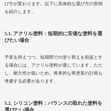
び方が変わります。以下に具体的な選び方の実例
を紹介します。
5.1. アクリル塗料：短期的に安価な塗料を選
びたい場合
予算を抑えつつ、短期間での塗り替えを前提とす
る場合には、アクリル塗料が適しています。ただ
し、耐久性が低いため、将来的な再塗装の計画も
考慮する必要があります。
5.2. シリコン塗料：バランスの取れた塗料を
選びたい場合