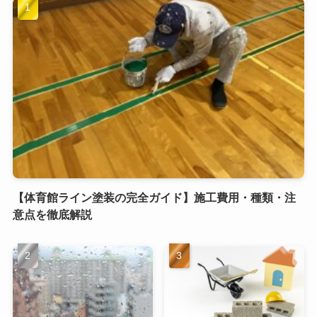
【体育館ライン塗装の完全ガイド】施工費用・種類・注
意点を徹底解説