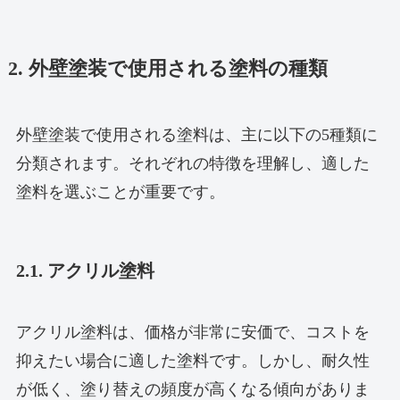
2. 外壁塗装で使用される塗料の種類
外壁塗装で使用される塗料は、主に以下の5種類に
分類されます。それぞれの特徴を理解し、適した
塗料を選ぶことが重要です。
2.1. アクリル塗料
アクリル塗料は、価格が非常に安価で、コストを
抑えたい場合に適した塗料です。しかし、耐久性
が低く、塗り替えの頻度が高くなる傾向がありま