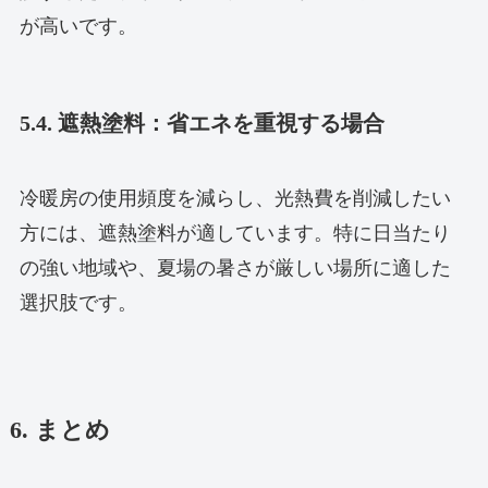
が高いです。
5.4. 遮熱塗料：省エネを重視する場合
冷暖房の使用頻度を減らし、光熱費を削減したい
方には、遮熱塗料が適しています。特に日当たり
の強い地域や、夏場の暑さが厳しい場所に適した
選択肢です。
6. まとめ