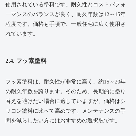
使用されている塗料です。耐久性とコストパフォ
ーマンスのバランスが良く、耐久年数は12～15年
程度です。価格も手頃で、一般住宅に広く使用さ
れています。
2.4. フッ素塗料
フッ素塗料は、耐久性が非常に高く、約15～20年
の耐久年数を誇ります。そのため、長期的に塗り
替えを避けたい場合に適していますが、価格はシ
リコン塗料に比べて高めです。メンテナンスの手
間を減らしたい方にはおすすめの選択肢です。