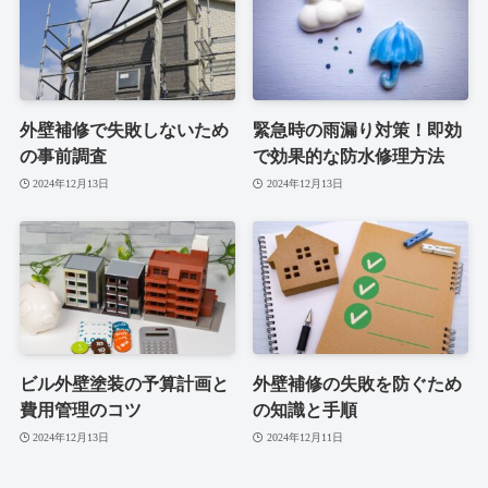
外壁補修で失敗しないため
緊急時の雨漏り対策！即効
の事前調査
で効果的な防水修理方法
2024年12月13日
2024年12月13日
ビル外壁塗装の予算計画と
外壁補修の失敗を防ぐため
費用管理のコツ
の知識と手順
2024年12月13日
2024年12月11日