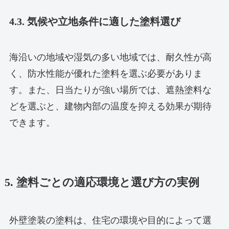
4.3. 気候や立地条件に適した塗料選び
海沿いの地域や湿気の多い地域では、耐久性が高
く、防水性能が優れた塗料を選ぶ必要がありま
す。また、日当たりが強い場所では、遮熱塗料な
どを選ぶと、建物内部の温度を抑える効果が期待
できます。
5. 塗料ごとの適応環境と選び方の実例
外壁塗装の塗料は、住宅の環境や目的によって選