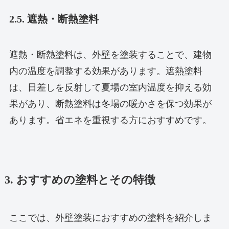
2.5. 遮熱・断熱塗料
遮熱・断熱塗料は、外壁を塗装することで、建物
内の温度を調整する効果があります。遮熱塗料
は、日差しを反射して夏場の室内温度を抑える効
果があり、断熱塗料は冬場の暖かさを保つ効果が
あります。省エネを重視する方におすすめです。
3. おすすめの塗料とその特徴
ここでは、外壁塗装におすすめの塗料を紹介しま