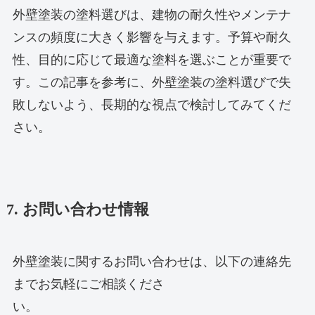
外壁塗装の塗料選びは、建物の耐久性やメンテナ
ンスの頻度に大きく影響を与えます。予算や耐久
性、目的に応じて最適な塗料を選ぶことが重要で
す。この記事を参考に、外壁塗装の塗料選びで失
敗しないよう、長期的な視点で検討してみてくだ
さい。
7. お問い合わせ情報
外壁塗装に関するお問い合わせは、以下の連絡先
までお気軽にご相談くださ
い。