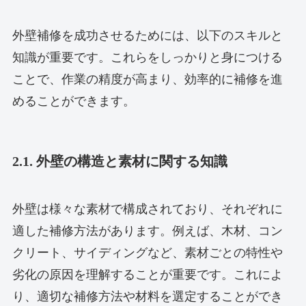
外壁補修を成功させるためには、以下のスキルと
知識が重要です。これらをしっかりと身につける
ことで、作業の精度が高まり、効率的に補修を進
めることができます。
2.1. 外壁の構造と素材に関する知識
外壁は様々な素材で構成されており、それぞれに
適した補修方法があります。例えば、木材、コン
クリート、サイディングなど、素材ごとの特性や
劣化の原因を理解することが重要です。これによ
り、適切な補修方法や材料を選定することができ