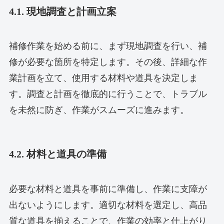
4.1. 現地調査と計画立案
補修作業を始める前に、まず現地調査を行い、補
修が必要な箇所を特定します。その後、詳細な作
業計画を立て、使用する材料や道具を決定しま
す。調査と計画を徹底的に行うことで、トラブル
を未然に防ぎ、作業がスムーズに進みます。
4.2. 材料と道具の準備
必要な材料と道具を事前に準備し、作業に支障が
出ないようにします。適切な材料を選定し、高品
質な道具を揃えることで、作業の効率と仕上がり