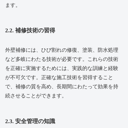
ます。
2.2. 補修技術の習得
外壁補修には、ひび割れの修復、塗装、防水処理
など多岐にわたる技術が必要です。これらの技術
を正確に実施するためには、実践的な訓練と経験
が不可欠です。正確な施工技術を習得すること
で、補修の質を高め、長期間にわたって効果を持
続させることができます。
2.3. 安全管理の知識