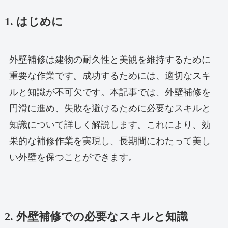
1. はじめに
外壁補修は建物の耐久性と美観を維持するために
重要な作業です。成功するためには、適切なスキ
ルと知識が不可欠です。本記事では、外壁補修を
円滑に進め、失敗を避けるために必要なスキルと
知識について詳しく解説します。これにより、効
果的な補修作業を実現し、長期間にわたって美し
い外壁を保つことができます。
2. 外壁補修での必要なスキルと知識