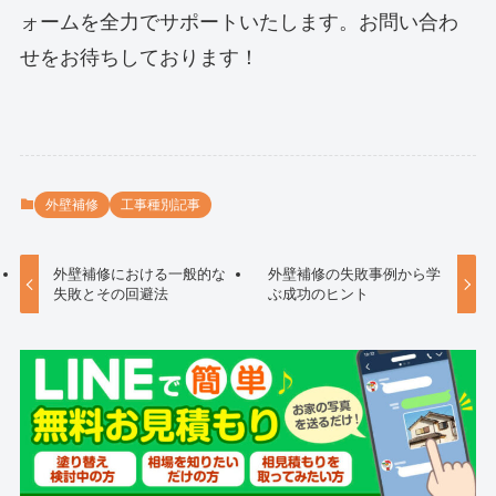
ォームを全力でサポートいたします。お問い合わ
せをお待ちしております！
外壁補修
工事種別記事
外壁補修における一般的な
外壁補修の失敗事例から学
失敗とその回避法
ぶ成功のヒント