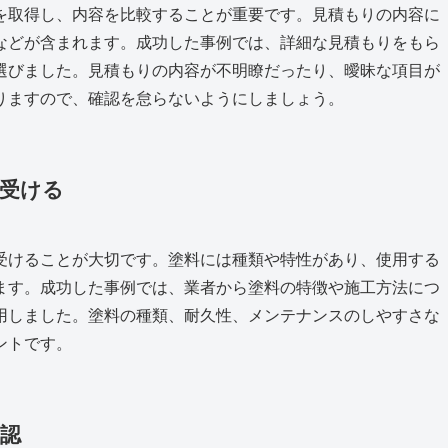
を取得し、内容を比較することが重要です。見積もりの内容に
などが含まれます。成功した事例では、詳細な見積もりをもら
選びました。見積もりの内容が不明瞭だったり、曖昧な項目が
りますので、確認を怠らないようにしましょう。
を受ける
受けることが大切です。塗料には種類や特性があり、使用する
ます。成功した事例では、業者から塗料の特徴や施工方法につ
用しました。塗料の種類、耐久性、メンテナンスのしやすさな
ントです。
確認