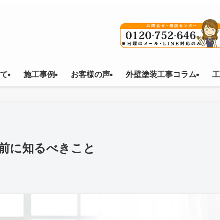
て
施工事例
お客様の声
外壁塗装工事コラム
工
前に知るべきこと