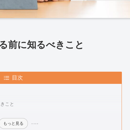
る前に知るべきこと
目次
べきこと
もっと見る