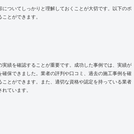
容についてしっかりと理解しておくことが大切です。以下のポ
ることができます。
の実績を確認することが重要です。成功した事例では、実績が
を確保できました。業者の評判や口コミ、過去の施工事例を確
ることができます。また、適切な資格や認定を持っている業者
されています。