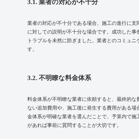
3.1. 業者の対応が不十分
業者の対応が不十分である場合、施工の進行に支
に対しての説明が不十分な場合です。成功した事
トラブルを未然に防ぎました。業者とのコミュニ
す。
3.2. 不明瞭な料金体系
料金体系が不明瞭な業者に依頼すると、最終的な
ない追加費用や、施工後に発生する費用がある場
金体系が明確な業者を選んだことで、予算内で施
があれば事前に質問することが大切です。