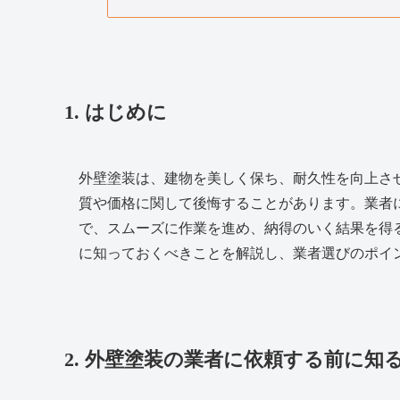
1. はじめに
外壁塗装は、建物を美しく保ち、耐久性を向上さ
質や価格に関して後悔することがあります。業者
で、スムーズに作業を進め、納得のいく結果を得
に知っておくべきことを解説し、業者選びのポイ
2. 外壁塗装の業者に依頼する前に知