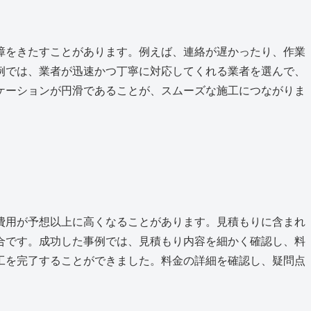
障をきたすことがあります。例えば、連絡が遅かったり、作業
例では、業者が迅速かつ丁寧に対応してくれる業者を選んで、
ケーションが円滑であることが、スムーズな施工につながりま
費用が予想以上に高くなることがあります。見積もりに含まれ
合です。成功した事例では、見積もり内容を細かく確認し、料
工を完了することができました。料金の詳細を確認し、疑問点