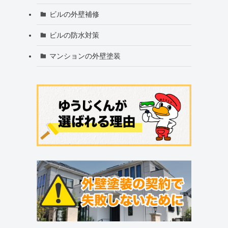
ビルの外壁補修
ビルの防水対策
マンションの外壁塗装