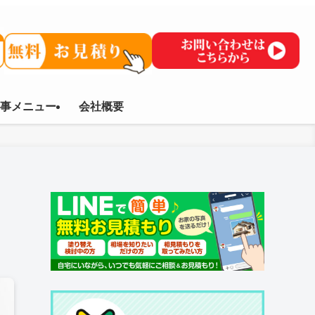
事メニュー
会社概要