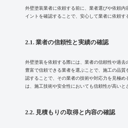
外壁塗装業者に依頼する前に、業者選びや依頼内
イントを確認することで、安心して業者に依頼す
2.1. 業者の信頼性と実績の確認
外壁塗装を依頼する際には、業者の信頼性や過去
豊富で信頼できる業者を選ぶことで、施工の品質
認することで、その業者の技術や対応力を見極め
は、施工技術や安全性においても信頼性が高いと
2.2. 見積もりの取得と内容の確認