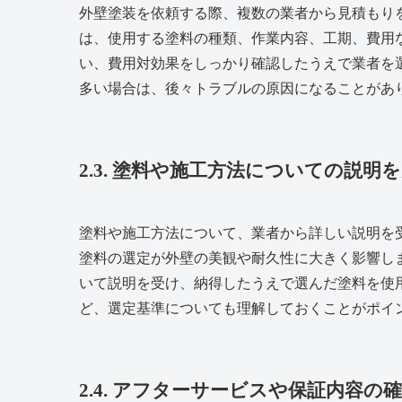
外壁塗装を依頼する際、複数の業者から見積もり
は、使用する塗料の種類、作業内容、工期、費用
い、費用対効果をしっかり確認したうえで業者を
多い場合は、後々トラブルの原因になることがあ
2.3. 塗料や施工方法についての説明
塗料や施工方法について、業者から詳しい説明を
塗料の選定が外壁の美観や耐久性に大きく影響し
いて説明を受け、納得したうえで選んだ塗料を使
ど、選定基準についても理解しておくことがポイ
2.4. アフターサービスや保証内容の