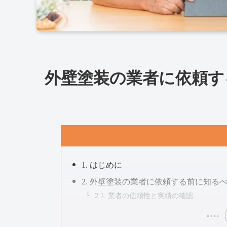
外壁塗装の業者に依頼す
1. はじめに
2. 外壁塗装の業者に依頼する前に知る
2.1. 業者の信頼性と実績の確認