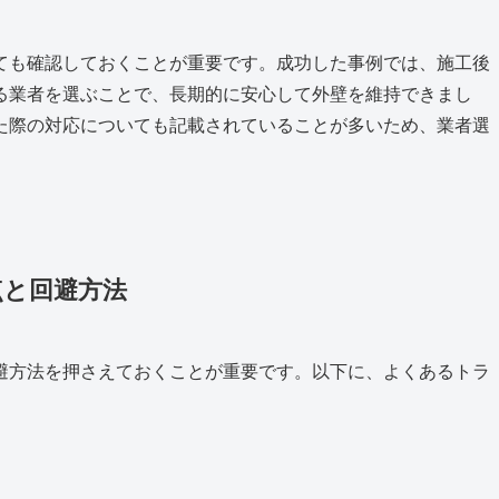
ても確認しておくことが重要です。成功した事例では、施工後
る業者を選ぶことで、長期的に安心して外壁を維持できまし
た際の対応についても記載されていることが多いため、業者選
点と回避方法
避方法を押さえておくことが重要です。以下に、よくあるトラ