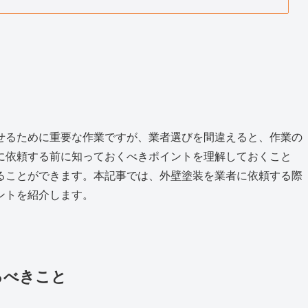
せるために重要な作業ですが、業者選びを間違えると、作業の
に依頼する前に知っておくべきポイントを理解しておくこと
ることができます。本記事では、外壁塗装を業者に依頼する際
ントを紹介します。
るべきこと