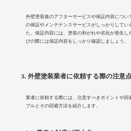
外壁塗装後のアフターサービスや保証内容につい
の保証やメンテナンスサービスがしっかりしてい
た。保証内容には、塗装の剥がれや劣化が発生し
びの際には保証内容をしっかり確認しましょう。
3. 外壁塗装業者に依頼する際の注意
業者に依頼する際には、注意すべきポイントや回
ブルとその回避方法を紹介します。